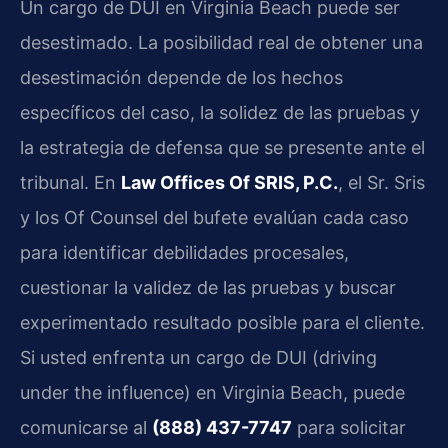
Un cargo de DUI en Virginia Beach puede ser
desestimado. La posibilidad real de obtener una
desestimación depende de los hechos
específicos del caso, la solidez de las pruebas y
la estrategia de defensa que se presente ante el
tribunal. En
Law Offices Of SRIS, P.C.
, el Sr. Sris
y los Of Counsel del bufete evalúan cada caso
para identificar debilidades procesales,
cuestionar la validez de las pruebas y buscar
experimentado resultado posible para el cliente.
Si usted enfrenta un cargo de DUI (driving
under the influence) en Virginia Beach, puede
comunicarse al
(888) 437-7747
para solicitar