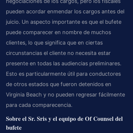
negociaciones de los cargos, pero los fiscales
pueden acordar enmendar los cargos antes del
juicio. Un aspecto importante es que el bufete
puede comparecer en nombre de muchos
clientes, lo que significa que en ciertas
circunstancias el cliente no necesita estar
presente en todas las audiencias preliminares.
Esto es particularmente útil para conductores
de otros estados que fueron detenidos en
Virginia Beach y no pueden regresar fácilmente
para cada comparecencia.
Sobre el Sr. Sris y el equipo de Of Counsel del
bufete