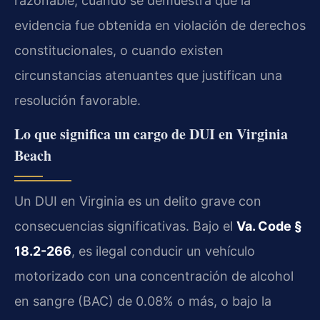
razonable, cuando se demuestra que la
evidencia fue obtenida en violación de derechos
constitucionales, o cuando existen
circunstancias atenuantes que justifican una
resolución favorable.
Lo que significa un cargo de DUI en Virginia
Beach
Un DUI en Virginia es un delito grave con
consecuencias significativas. Bajo el
Va. Code §
18.2-266
, es ilegal conducir un vehículo
motorizado con una concentración de alcohol
en sangre (BAC) de 0.08% o más, o bajo la