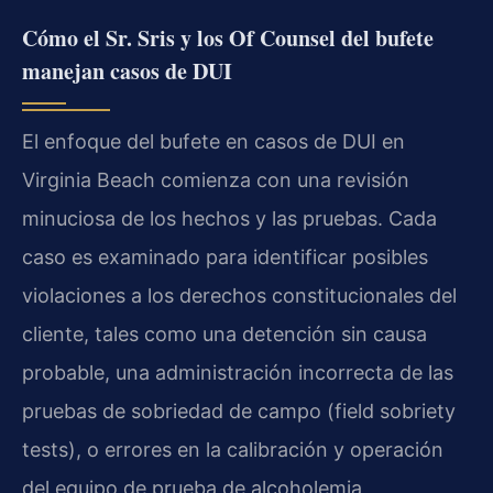
Cómo el Sr. Sris y los Of Counsel del bufete
manejan casos de DUI
El enfoque del bufete en casos de DUI en
Virginia Beach comienza con una revisión
minuciosa de los hechos y las pruebas. Cada
caso es examinado para identificar posibles
violaciones a los derechos constitucionales del
cliente, tales como una detención sin causa
probable, una administración incorrecta de las
pruebas de sobriedad de campo (field sobriety
tests), o errores en la calibración y operación
del equipo de prueba de alcoholemia