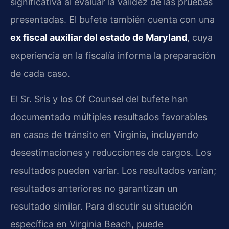
significativa al evaluar la validez de las pruebas
presentadas. El bufete también cuenta con una
ex fiscal auxiliar del estado de Maryland
, cuya
experiencia en la fiscalía informa la preparación
de cada caso.
El Sr. Sris y los Of Counsel del bufete han
documentado múltiples resultados favorables
en casos de tránsito en Virginia, incluyendo
desestimaciones y reducciones de cargos. Los
resultados pueden variar. Los resultados varían;
resultados anteriores no garantizan un
resultado similar. Para discutir su situación
específica en Virginia Beach, puede