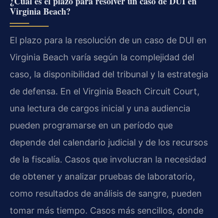
¿Cuál es el plazo para resolver un caso de DUI en
Virginia Beach?
El plazo para la resolución de un caso de DUI en
Virginia Beach varía según la complejidad del
caso, la disponibilidad del tribunal y la estrategia
de defensa. En el Virginia Beach Circuit Court,
una lectura de cargos inicial y una audiencia
pueden programarse en un período que
depende del calendario judicial y de los recursos
de la fiscalía. Casos que involucran la necesidad
de obtener y analizar pruebas de laboratorio,
como resultados de análisis de sangre, pueden
tomar más tiempo. Casos más sencillos, donde