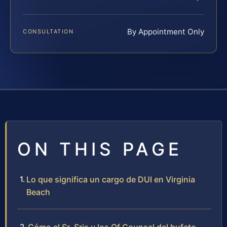
By Appointment Only
CONSULTATION
ON THIS PAGE
Lo que significa un cargo de DUI en Virginia
Beach