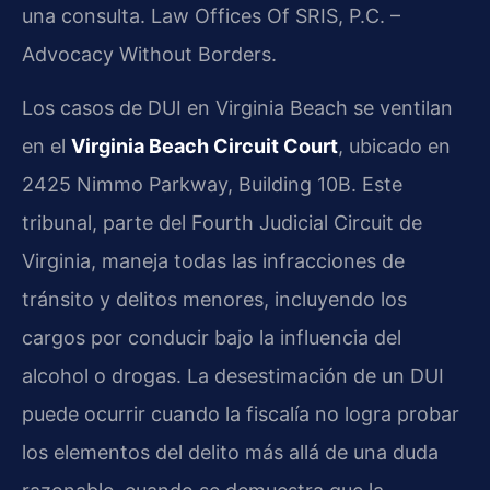
una consulta. Law Offices Of SRIS, P.C. –
Advocacy Without Borders.
Los casos de DUI en Virginia Beach se ventilan
en el
Virginia Beach Circuit Court
, ubicado en
2425 Nimmo Parkway, Building 10B. Este
tribunal, parte del Fourth Judicial Circuit de
Virginia, maneja todas las infracciones de
tránsito y delitos menores, incluyendo los
cargos por conducir bajo la influencia del
alcohol o drogas. La desestimación de un DUI
puede ocurrir cuando la fiscalía no logra probar
los elementos del delito más allá de una duda