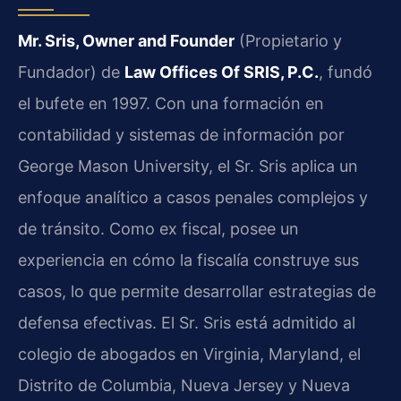
Mr. Sris, Owner and Founder
(Propietario y
Fundador) de
Law Offices Of SRIS, P.C.
, fundó
el bufete en 1997. Con una formación en
contabilidad y sistemas de información por
George Mason University, el Sr. Sris aplica un
enfoque analítico a casos penales complejos y
de tránsito. Como ex fiscal, posee un
experiencia en cómo la fiscalía construye sus
casos, lo que permite desarrollar estrategias de
defensa efectivas. El Sr. Sris está admitido al
colegio de abogados en Virginia, Maryland, el
Distrito de Columbia, Nueva Jersey y Nueva