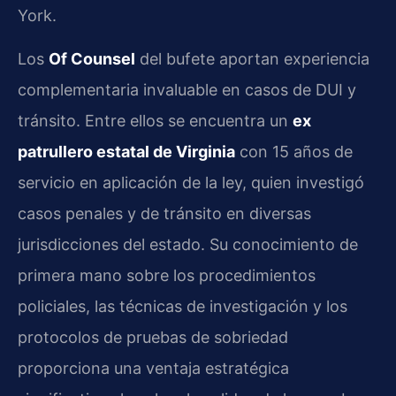
York.
Los
Of Counsel
del bufete aportan experiencia
complementaria invaluable en casos de DUI y
tránsito. Entre ellos se encuentra un
ex
patrullero estatal de Virginia
con 15 años de
servicio en aplicación de la ley, quien investigó
casos penales y de tránsito en diversas
jurisdicciones del estado. Su conocimiento de
primera mano sobre los procedimientos
policiales, las técnicas de investigación y los
protocolos de pruebas de sobriedad
proporciona una ventaja estratégica