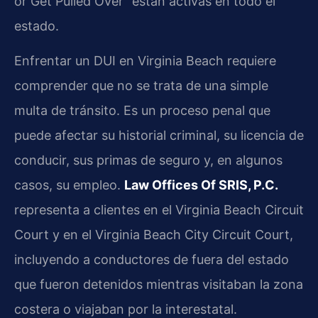
or Get Pulled Over” están activas en todo el
estado.
Enfrentar un DUI en Virginia Beach requiere
comprender que no se trata de una simple
multa de tránsito. Es un proceso penal que
puede afectar su historial criminal, su licencia de
conducir, sus primas de seguro y, en algunos
casos, su empleo.
Law Offices Of SRIS, P.C.
representa a clientes en el Virginia Beach Circuit
Court y en el Virginia Beach City Circuit Court,
incluyendo a conductores de fuera del estado
que fueron detenidos mientras visitaban la zona
costera o viajaban por la interestatal.