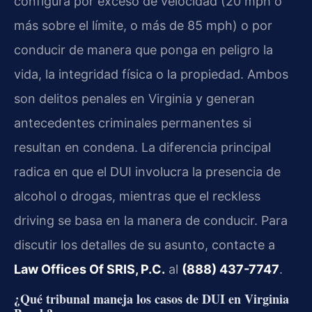
configura por exceso de velocidad (20 mph o
más sobre el límite, o más de 85 mph) o por
conducir de manera que ponga en peligro la
vida, la integridad física o la propiedad. Ambos
son delitos penales en Virginia y generan
antecedentes criminales permanentes si
resultan en condena. La diferencia principal
radica en que el DUI involucra la presencia de
alcohol o drogas, mientras que el reckless
driving se basa en la manera de conducir. Para
discutir los detalles de su asunto, contacte a
Law Offices Of SRIS, P.C.
al
(888) 437-7747
.
¿Qué tribunal maneja los casos de DUI en Virginia