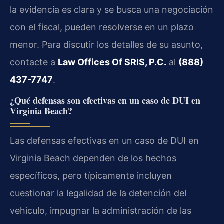
la evidencia es clara y se busca una negociación
con el fiscal, pueden resolverse en un plazo
menor. Para discutir los detalles de su asunto,
contacte a
Law Offices Of SRIS, P.C.
al
(888)
437-7747
.
¿Qué defensas son efectivas en un caso de DUI en
Virginia Beach?
Las defensas efectivas en un caso de DUI en
Virginia Beach dependen de los hechos
específicos, pero típicamente incluyen
cuestionar la legalidad de la detención del
vehículo, impugnar la administración de las