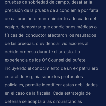
pruebas de sobriedad de campo, desafiar la
precisión de la prueba de alcoholemia por falta
de calibración o mantenimiento adecuado del
equipo, demostrar que condiciones médicas o
físicas del conductor afectaron los resultados
de las pruebas, o evidenciar violaciones al
debido proceso durante el arresto. La
experiencia de los Of Counsel del bufete,
incluyendo el conocimiento de un ex patrullero
estatal de Virginia sobre los protocolos
policiales, permite identificar estas debilidades
en el caso de la fiscalía. Cada estrategia de
defensa se adapta a las circunstancias