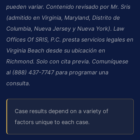
pueden variar. Contenido revisado por Mr. Sris
(admitido en Virginia, Maryland, Distrito de
Columbia, Nueva Jersey y Nueva York). Law
Offices Of SRIS, P.C. presta servicios legales en
Virginia Beach desde su ubicación en
Richmond. Solo con cita previa. Comuníquese
al (888) 437-7747 para programar una
consulta.
Case results depend on a variety of
factors unique to each case.