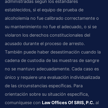
administradas según los estándares
establecidos, si el equipo de prueba de
alcoholemia no fue calibrado correctamente o
su mantenimiento no fue el adecuado, o si se
violaron los derechos constitucionales del
acusado durante el proceso de arresto.
También puede haber desestimación cuando la
cadena de custodia de las muestras de sangre
no se mantuvo adecuadamente. Cada caso es
único y requiere una evaluación individualizada
de las circunstancias específicas. Para
orientación sobre su situación específica,
comuníquese con
Law Offices Of SRIS, P.C.
al