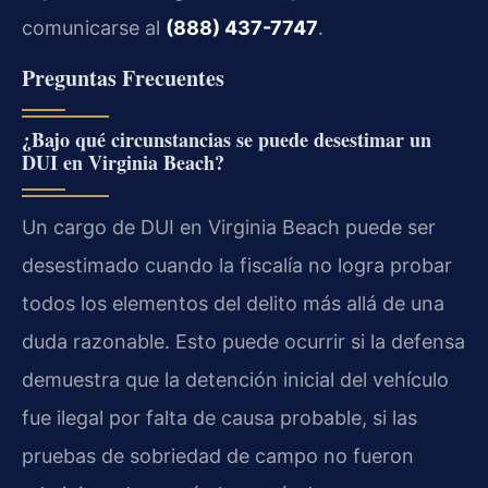
comunicarse al
(888) 437-7747
.
Preguntas Frecuentes
¿Bajo qué circunstancias se puede desestimar un
DUI en Virginia Beach?
Un cargo de DUI en Virginia Beach puede ser
desestimado cuando la fiscalía no logra probar
todos los elementos del delito más allá de una
duda razonable. Esto puede ocurrir si la defensa
demuestra que la detención inicial del vehículo
fue ilegal por falta de causa probable, si las
pruebas de sobriedad de campo no fueron