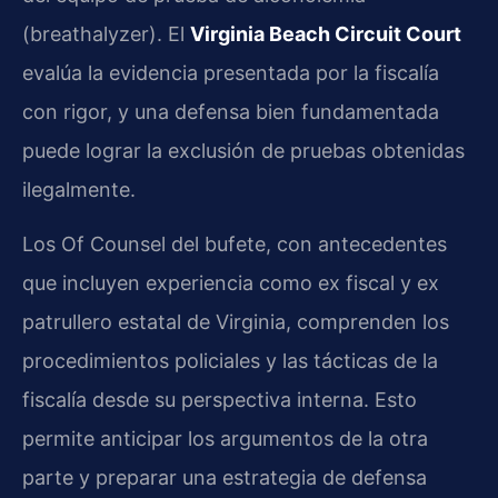
(breathalyzer). El
Virginia Beach Circuit Court
evalúa la evidencia presentada por la fiscalía
con rigor, y una defensa bien fundamentada
puede lograr la exclusión de pruebas obtenidas
ilegalmente.
Los Of Counsel del bufete, con antecedentes
que incluyen experiencia como ex fiscal y ex
patrullero estatal de Virginia, comprenden los
procedimientos policiales y las tácticas de la
fiscalía desde su perspectiva interna. Esto
permite anticipar los argumentos de la otra
parte y preparar una estrategia de defensa