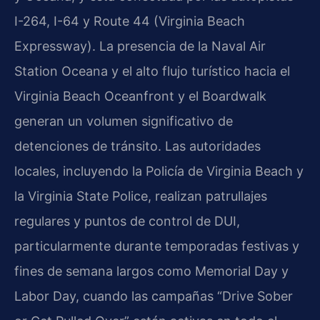
I-264, I-64 y Route 44 (Virginia Beach
Expressway). La presencia de la Naval Air
Station Oceana y el alto flujo turístico hacia el
Virginia Beach Oceanfront y el Boardwalk
generan un volumen significativo de
detenciones de tránsito. Las autoridades
locales, incluyendo la Policía de Virginia Beach y
la Virginia State Police, realizan patrullajes
regulares y puntos de control de DUI,
particularmente durante temporadas festivas y
fines de semana largos como Memorial Day y
Labor Day, cuando las campañas “Drive Sober