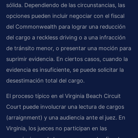
sólida. Dependiendo de las circunstancias, las
opciones pueden incluir negociar con el fiscal
del Commonwealth para lograr una reducción
del cargo a reckless driving o a una infracción
de tránsito menor, o presentar una moción para
suprimir evidencia. En ciertos casos, cuando la
evidencia es insuficiente, se puede solicitar la
desestimación total del cargo.
El proceso típico en el Virginia Beach Circuit
Court puede involucrar una lectura de cargos
(arraignment) y una audiencia ante el juez. En
Virginia, los jueces no participan en las