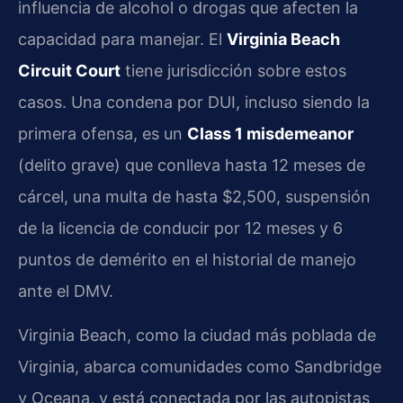
influencia de alcohol o drogas que afecten la
capacidad para manejar. El
Virginia Beach
Circuit Court
tiene jurisdicción sobre estos
casos. Una condena por DUI, incluso siendo la
primera ofensa, es un
Class 1 misdemeanor
(delito grave) que conlleva hasta 12 meses de
cárcel, una multa de hasta $2,500, suspensión
de la licencia de conducir por 12 meses y 6
puntos de demérito en el historial de manejo
ante el DMV.
Virginia Beach, como la ciudad más poblada de
Virginia, abarca comunidades como Sandbridge
y Oceana, y está conectada por las autopistas