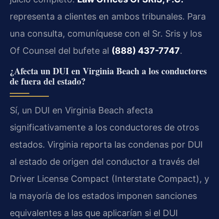
representa a clientes en ambos tribunales. Para
una consulta, comuníquese con el Sr. Sris y los
Of Counsel del bufete al
(888) 437-7747
.
¿Afecta un DUI en Virginia Beach a los conductores
de fuera del estado?
Sí, un DUI en Virginia Beach afecta
significativamente a los conductores de otros
estados. Virginia reporta las condenas por DUI
al estado de origen del conductor a través del
Driver License Compact (Interstate Compact), y
la mayoría de los estados imponen sanciones
equivalentes a las que aplicarían si el DUI