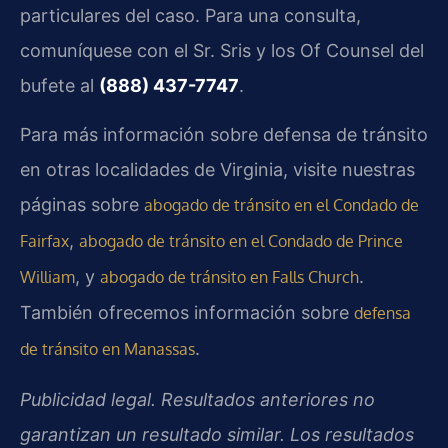
particulares del caso. Para una consulta,
comuníquese con el Sr. Sris y los Of Counsel del
bufete al
(888) 437-7747
.
Para más información sobre defensa de tránsito
en otras localidades de Virginia, visite nuestras
páginas sobre
abogado de tránsito en el Condado de
,
Fairfax
abogado de tránsito en el Condado de Prince
, y
.
William
abogado de tránsito en Falls Church
También ofrecemos información sobre
defensa
.
de tránsito en Manassas
Publicidad legal. Resultados anteriores no
garantizan un resultado similar. Los resultados