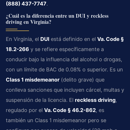
(888) 437-7747
.
¿Cuál es la diferencia entre un DUI y reckless
driving en Virginia?
En Virginia, el
DUI
está definido en el
Va. Code §
18.2-266
y se refiere específicamente a
conducir bajo la influencia del alcohol o drogas,
con un límite de BAC de 0.08% o superior. Es un
Class 1 misdemeanor
(delito grave) que
conlleva sanciones que incluyen cárcel, multas y
suspensión de la licencia. El
reckless driving
,
regulado por el
Va. Code § 46.2-862
, es
también un Class 1 misdemeanor pero se