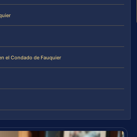
quier
en el Condado de Fauquier