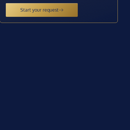
Start your request