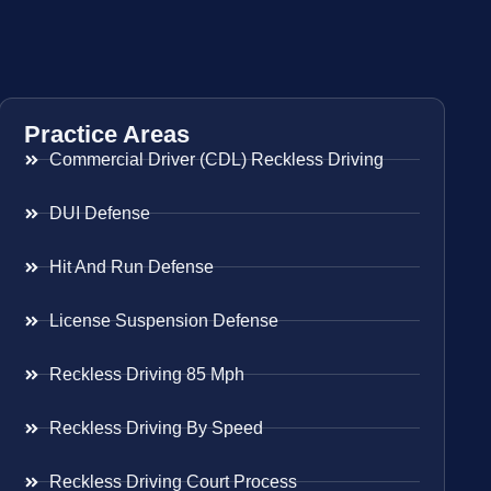
Practice Areas
Commercial Driver (CDL) Reckless Driving
DUI Defense
Hit And Run Defense
License Suspension Defense
Reckless Driving 85 Mph
Reckless Driving By Speed
Reckless Driving Court Process