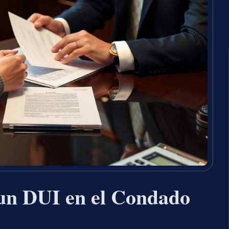
un DUI en el Condado