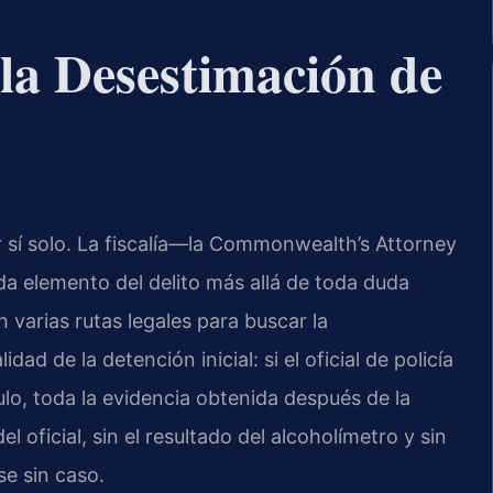
la Desestimación de
 sí solo. La fiscalía—la Commonwealth’s Attorney
 elemento del delito más allá de toda duda
n varias rutas legales para buscar la
dad de la detención inicial: si el oficial de policía
lo, toda la evidencia obtenida después de la
l oficial, sin el resultado del alcoholímetro y sin
se sin caso.