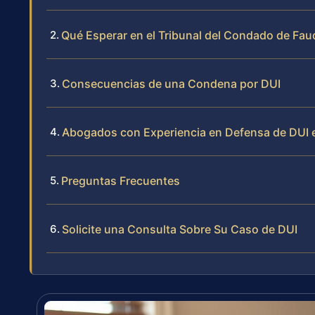
Qué Esperar en el Tribunal del Condado de Fau
Consecuencias de una Condena por DUI
Abogados con Experiencia en Defensa de DUI 
Preguntas Frecuentes
Solicite una Consulta Sobre Su Caso de DUI