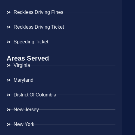
Reckless Driving Fines
Reckless Driving Ticket
Speeding Ticket
Areas Served
Virginia
Maryland
District Of Columbia
New Jersey
New York