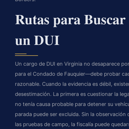
Rutas para Buscar 
un DUI
Un cargo de DUI en Virginia no desaparece por
para el Condado de Fauquier—debe probar cada
razonable. Cuando la evidencia es débil, existe
desestimación. La primera es cuestionar la legali
no tenía causa probable para detener su vehícu
parada puede ser excluida. Sin la observación de
las pruebas de campo, la fiscalía puede quedar