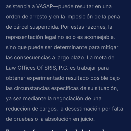
asistencia a VASAP—puede resultar en una
orden de arresto y en la imposición de la pena
de cárcel suspendida. Por estas razones, la
representación legal no solo es aconsejable,
sino que puede ser determinante para mitigar
las consecuencias a largo plazo. La meta de
Law Offices Of SRIS, P.C. es trabajar para
obtener experimentado resultado posible bajo
las circunstancias específicas de su situación,
ya sea mediante la negociación de una
reducción de cargos, la desestimación por falta
de pruebas o la absolución en juicio.