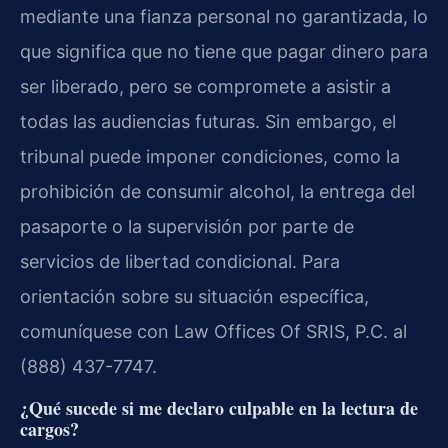
mediante una fianza personal no garantizada, lo
que significa que no tiene que pagar dinero para
ser liberado, pero se compromete a asistir a
todas las audiencias futuras. Sin embargo, el
tribunal puede imponer condiciones, como la
prohibición de consumir alcohol, la entrega del
pasaporte o la supervisión por parte de
servicios de libertad condicional. Para
orientación sobre su situación específica,
comuníquese con Law Offices Of SRIS, P.C. al
(888) 437-7747.
¿Qué sucede si me declaro culpable en la lectura de
cargos?