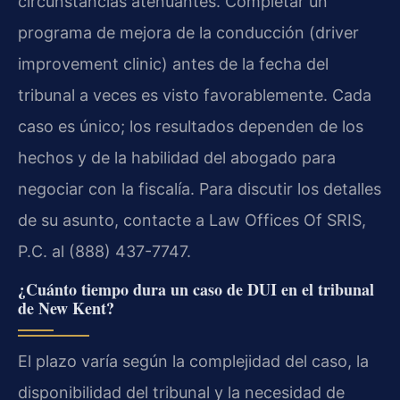
circunstancias atenuantes. Completar un
programa de mejora de la conducción (driver
improvement clinic) antes de la fecha del
tribunal a veces es visto favorablemente. Cada
caso es único; los resultados dependen de los
hechos y de la habilidad del abogado para
negociar con la fiscalía. Para discutir los detalles
de su asunto, contacte a Law Offices Of SRIS,
P.C. al (888) 437-7747.
¿Cuánto tiempo dura un caso de DUI en el tribunal
de New Kent?
El plazo varía según la complejidad del caso, la
disponibilidad del tribunal y la necesidad de