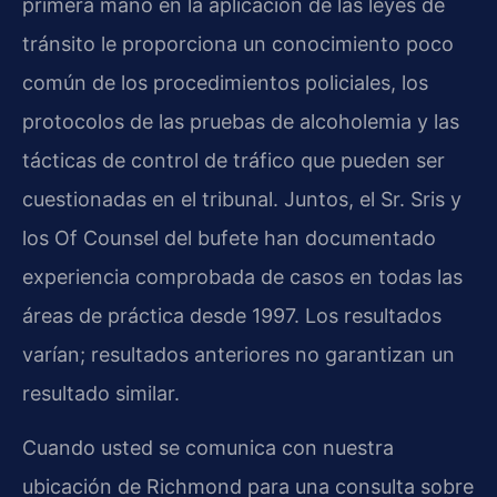
primera mano en la aplicación de las leyes de
tránsito le proporciona un conocimiento poco
común de los procedimientos policiales, los
protocolos de las pruebas de alcoholemia y las
tácticas de control de tráfico que pueden ser
cuestionadas en el tribunal. Juntos, el Sr. Sris y
los Of Counsel del bufete han documentado
experiencia comprobada de casos en todas las
áreas de práctica desde 1997. Los resultados
varían; resultados anteriores no garantizan un
resultado similar.
Cuando usted se comunica con nuestra
ubicación de Richmond para una consulta sobre