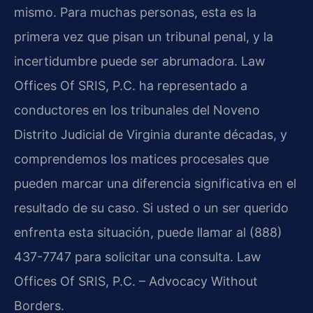
mismo. Para muchas personas, esta es la
primera vez que pisan un tribunal penal, y la
incertidumbre puede ser abrumadora. Law
Offices Of SRIS, P.C. ha representado a
conductores en los tribunales del Noveno
Distrito Judicial de Virginia durante décadas, y
comprendemos los matices procesales que
pueden marcar una diferencia significativa en el
resultado de su caso. Si usted o un ser querido
enfrenta esta situación, puede llamar al (888)
437-7747 para solicitar una consulta. Law
Offices Of SRIS, P.C. – Advocacy Without
Borders.