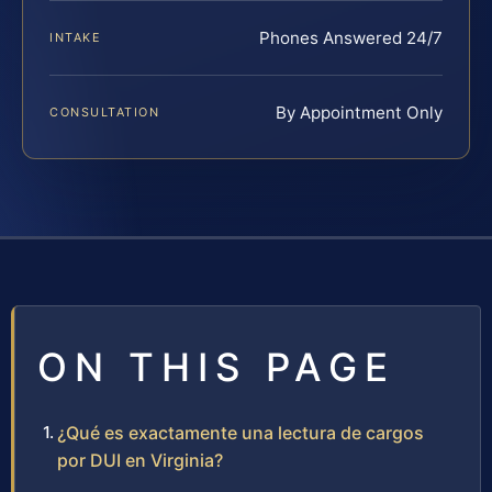
Phones Answered 24/7
INTAKE
By Appointment Only
CONSULTATION
ON THIS PAGE
¿Qué es exactamente una lectura de cargos
por DUI en Virginia?