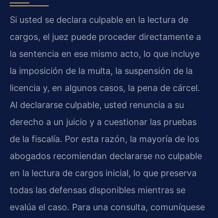
Si usted se declara culpable en la lectura de
cargos, el juez puede proceder directamente a
la sentencia en ese mismo acto, lo que incluye
la imposición de la multa, la suspensión de la
licencia y, en algunos casos, la pena de cárcel.
Al declararse culpable, usted renuncia a su
derecho a un juicio y a cuestionar las pruebas
de la fiscalía. Por esta razón, la mayoría de los
abogados recomiendan declararse no culpable
en la lectura de cargos inicial, lo que preserva
todas las defensas disponibles mientras se
evalúa el caso. Para una consulta, comuníquese