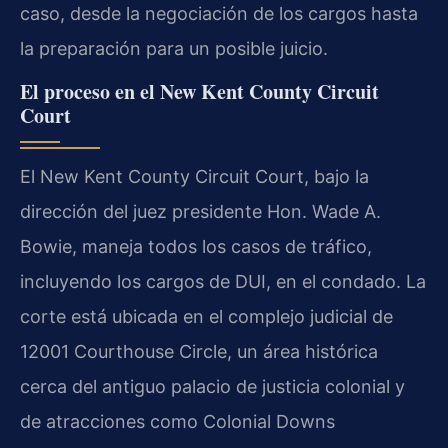
caso, desde la negociación de los cargos hasta
la preparación para un posible juicio.
El proceso en el New Kent County Circuit
Court
El New Kent County Circuit Court, bajo la
dirección del juez presidente Hon. Wade A.
Bowie, maneja todos los casos de tráfico,
incluyendo los cargos de DUI, en el condado. La
corte está ubicada en el complejo judicial de
12001 Courthouse Circle, un área histórica
cerca del antiguo palacio de justicia colonial y
de atracciones como Colonial Downs