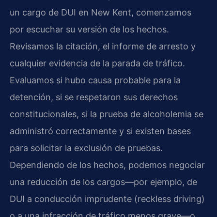
un cargo de DUI en New Kent, comenzamos
por escuchar su versión de los hechos.
Revisamos la citación, el informe de arresto y
cualquier evidencia de la parada de tráfico.
Evaluamos si hubo causa probable para la
detención, si se respetaron sus derechos
constitucionales, si la prueba de alcoholemia se
administró correctamente y si existen bases
para solicitar la exclusión de pruebas.
Dependiendo de los hechos, podemos negociar
una reducción de los cargos—por ejemplo, de
DUI a conducción imprudente (reckless driving)
o a una infracción de tráfico menos grave—o