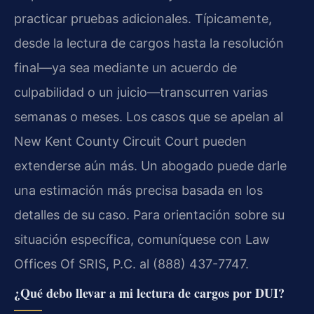
practicar pruebas adicionales. Típicamente,
desde la lectura de cargos hasta la resolución
final—ya sea mediante un acuerdo de
culpabilidad o un juicio—transcurren varias
semanas o meses. Los casos que se apelan al
New Kent County Circuit Court pueden
extenderse aún más. Un abogado puede darle
una estimación más precisa basada en los
detalles de su caso. Para orientación sobre su
situación específica, comuníquese con Law
Offices Of SRIS, P.C. al (888) 437-7747.
¿Qué debo llevar a mi lectura de cargos por DUI?