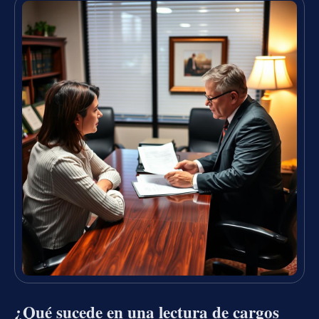
¿Qué sucede en una lectura de cargos