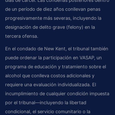
días de cárcel. Las condenas posteriores dentro
de un período de diez años conllevan penas
progresivamente más severas, incluyendo la
designación de delito grave (felony) en la
tercera ofensa.
En el condado de New Kent, el tribunal también
puede ordenar la participación en VASAP, un
programa de educación y tratamiento sobre el
alcohol que conlleva costos adicionales y
requiere una evaluación individualizada. El
incumplimiento de cualquier condición impuesta
por el tribunal—incluyendo la libertad
condicional, el servicio comunitario o la