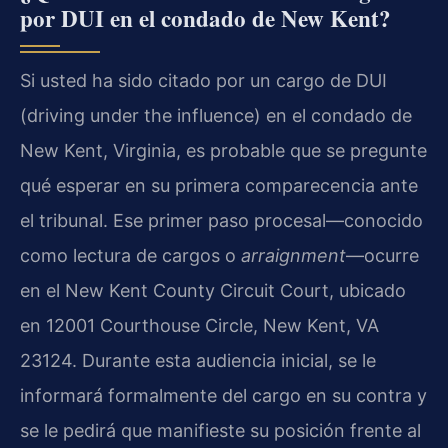
por DUI en el condado de New Kent?
Si usted ha sido citado por un cargo de DUI
(driving under the influence) en el condado de
New Kent, Virginia, es probable que se pregunte
qué esperar en su primera comparecencia ante
el tribunal. Ese primer paso procesal—conocido
como lectura de cargos o
arraignment
—ocurre
en el New Kent County Circuit Court, ubicado
en 12001 Courthouse Circle, New Kent, VA
23124. Durante esta audiencia inicial, se le
informará formalmente del cargo en su contra y
se le pedirá que manifieste su posición frente al