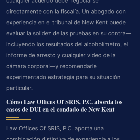
cualquier acuerdo debe negociarse
directamente con la fiscalía. Un abogado con
experiencia en el tribunal de New Kent puede
evaluar la solidez de las pruebas en su contra—
incluyendo los resultados del alcoholímetro, el
informe de arresto y cualquier video de la
cámara corporal—y recomendarle
experimentado estrategia para su situación
particular.
Cómo Law Offices Of SRIS, P.C. aborda los
casos de DUI en el condado de New Kent
Law Offices Of SRIS, P.C. aporta una
combinación distintiva de experiencia a los