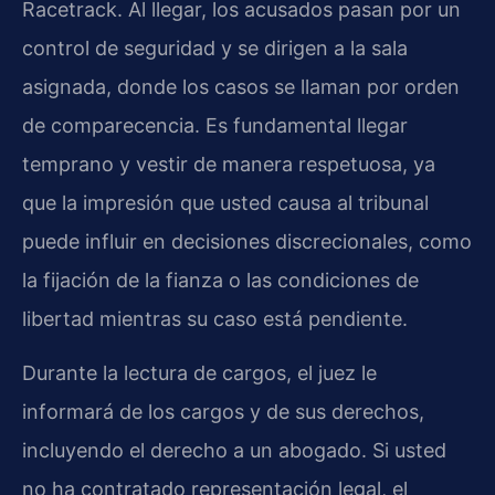
Racetrack. Al llegar, los acusados pasan por un
control de seguridad y se dirigen a la sala
asignada, donde los casos se llaman por orden
de comparecencia. Es fundamental llegar
temprano y vestir de manera respetuosa, ya
que la impresión que usted causa al tribunal
puede influir en decisiones discrecionales, como
la fijación de la fianza o las condiciones de
libertad mientras su caso está pendiente.
Durante la lectura de cargos, el juez le
informará de los cargos y de sus derechos,
incluyendo el derecho a un abogado. Si usted
no ha contratado representación legal, el