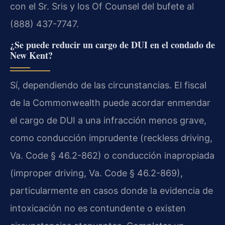
con el Sr. Sris y los Of Counsel del bufete al
(888) 437-7747.
¿Se puede reducir un cargo de DUI en el condado de
New Kent?
Sí, dependiendo de las circunstancias. El fiscal
de la Commonwealth puede acordar enmendar
el cargo de DUI a una infracción menos grave,
como conducción imprudente (reckless driving,
Va. Code § 46.2-862) o conducción inapropiada
(improper driving, Va. Code § 46.2-869),
particularmente en casos donde la evidencia de
intoxicación no es contundente o existen