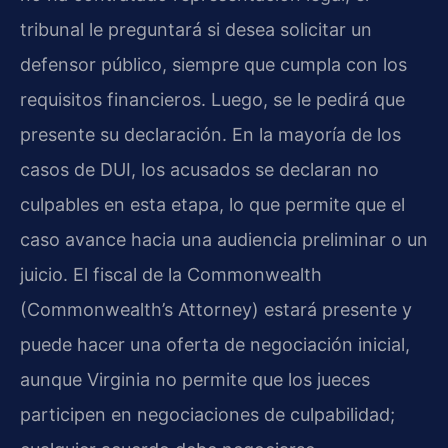
tribunal le preguntará si desea solicitar un
defensor público, siempre que cumpla con los
requisitos financieros. Luego, se le pedirá que
presente su declaración. En la mayoría de los
casos de DUI, los acusados se declaran no
culpables en esta etapa, lo que permite que el
caso avance hacia una audiencia preliminar o un
juicio. El fiscal de la Commonwealth
(Commonwealth’s Attorney) estará presente y
puede hacer una oferta de negociación inicial,
aunque Virginia no permite que los jueces
participen en negociaciones de culpabilidad;