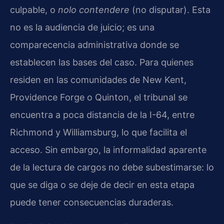
culpable, o
nolo contendere
(no disputar). Esta
no es la audiencia de juicio; es una
comparecencia administrativa donde se
establecen las bases del caso. Para quienes
residen en las comunidades de New Kent,
Providence Forge o Quinton, el tribunal se
encuentra a poca distancia de la I-64, entre
Richmond y Williamsburg, lo que facilita el
acceso. Sin embargo, la informalidad aparente
de la lectura de cargos no debe subestimarse: lo
que se diga o se deje de decir en esta etapa
puede tener consecuencias duraderas.