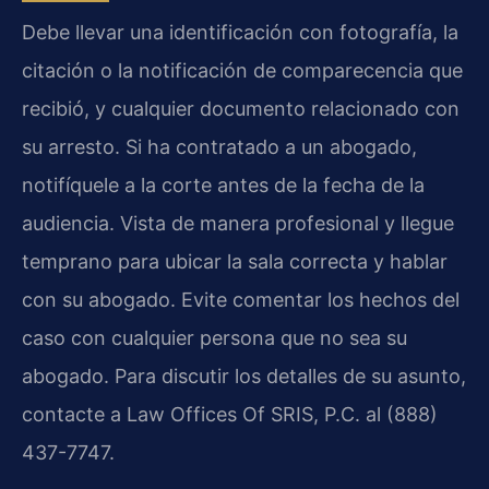
Debe llevar una identificación con fotografía, la
citación o la notificación de comparecencia que
recibió, y cualquier documento relacionado con
su arresto. Si ha contratado a un abogado,
notifíquele a la corte antes de la fecha de la
audiencia. Vista de manera profesional y llegue
temprano para ubicar la sala correcta y hablar
con su abogado. Evite comentar los hechos del
caso con cualquier persona que no sea su
abogado. Para discutir los detalles de su asunto,
contacte a Law Offices Of SRIS, P.C. al (888)
437-7747.