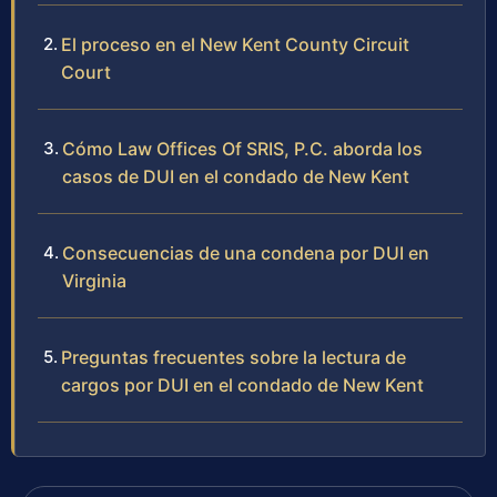
El proceso en el New Kent County Circuit
Court
Cómo Law Offices Of SRIS, P.C. aborda los
casos de DUI en el condado de New Kent
Consecuencias de una condena por DUI en
Virginia
Preguntas frecuentes sobre la lectura de
cargos por DUI en el condado de New Kent