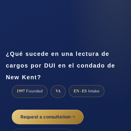
¿Qué sucede en una lectura de
cargos por DUI en el condado de
New Kent?
1997
VA
EN · ES
Founded
Intake
Request a consultation