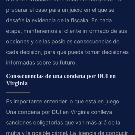
preparar el caso para un juicio en el que se
desafíe la evidencia de la fiscalía. En cada
etapa, mantenemos al cliente informado de sus
opciones y de las posibles consecuencias de
cada decisión, para que pueda tomar decisiones
informadas sobre su futuro.
Consecuencias de una condena por DUI en
Virginia
Es importante entender lo que está en juego.
Una condena por DUI en Virginia conlleva
sanciones obligatorias que van más allá de la
multa y la posible cárcel. La licencia de conducir