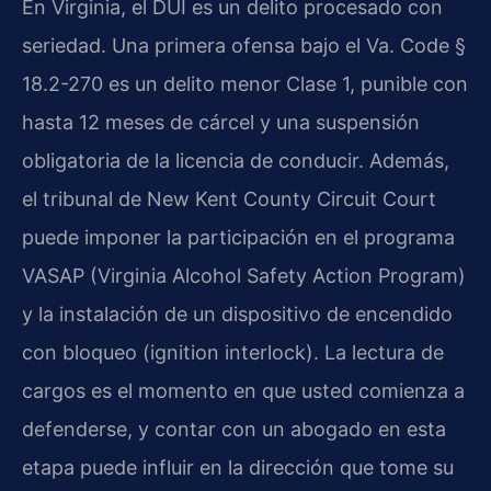
En Virginia, el DUI es un delito procesado con
seriedad. Una primera ofensa bajo el Va. Code §
18.2-270 es un delito menor Clase 1, punible con
hasta 12 meses de cárcel y una suspensión
obligatoria de la licencia de conducir. Además,
el tribunal de New Kent County Circuit Court
puede imponer la participación en el programa
VASAP (Virginia Alcohol Safety Action Program)
y la instalación de un dispositivo de encendido
con bloqueo (ignition interlock). La lectura de
cargos es el momento en que usted comienza a
defenderse, y contar con un abogado en esta
etapa puede influir en la dirección que tome su