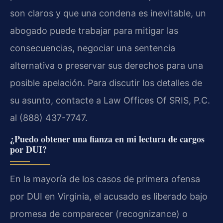
son claros y que una condena es inevitable, un
abogado puede trabajar para mitigar las
consecuencias, negociar una sentencia
alternativa o preservar sus derechos para una
posible apelación. Para discutir los detalles de
su asunto, contacte a Law Offices Of SRIS, P.C.
al (888) 437-7747.
¿Puedo obtener una fianza en mi lectura de cargos
por DUI?
En la mayoría de los casos de primera ofensa
por DUI en Virginia, el acusado es liberado bajo
promesa de comparecer (recognizance) o