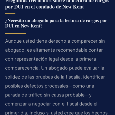
Preguntas frecuentes sobre la lectura de cargos
por DUI en el condado de New Kent
¿Necesito un abogado para la lectura de cargos por
DUI en New Kent?
Aunque usted tiene derecho a comparecer sin
abogado, es altamente recomendable contar
con representación legal desde la primera
comparecencia. Un abogado puede evaluar la
solidez de las pruebas de la fiscalía, identificar
posibles defectos procesales—como una
parada de tráfico sin causa probable—y
comenzar a negociar con el fiscal desde el
primer día. Incluso si usted cree que los hechos