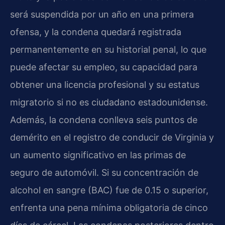
será suspendida por un año en una primera
ofensa, y la condena quedará registrada
permanentemente en su historial penal, lo que
puede afectar su empleo, su capacidad para
obtener una licencia profesional y su estatus
migratorio si no es ciudadano estadounidense.
Además, la condena conlleva seis puntos de
demérito en el registro de conducir de Virginia y
un aumento significativo en las primas de
seguro de automóvil. Si su concentración de
alcohol en sangre (BAC) fue de 0.15 o superior,
enfrenta una pena mínima obligatoria de cinco