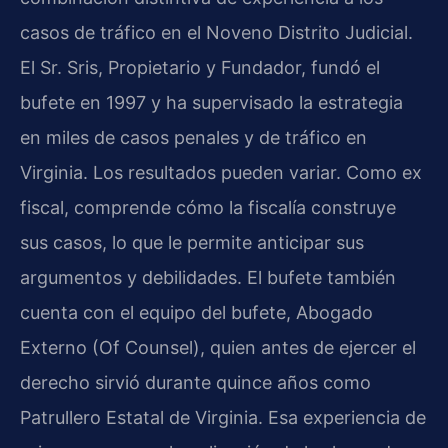
casos de tráfico en el Noveno Distrito Judicial.
El Sr. Sris, Propietario y Fundador, fundó el
bufete en 1997 y ha supervisado la estrategia
en miles de casos penales y de tráfico en
Virginia. Los resultados pueden variar. Como ex
fiscal, comprende cómo la fiscalía construye
sus casos, lo que le permite anticipar sus
argumentos y debilidades. El bufete también
cuenta con el equipo del bufete, Abogado
Externo (Of Counsel), quien antes de ejercer el
derecho sirvió durante quince años como
Patrullero Estatal de Virginia. Esa experiencia de