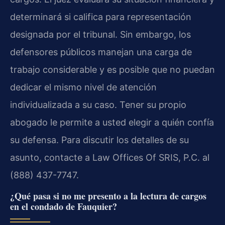
determinará si califica para representación
designada por el tribunal. Sin embargo, los
defensores públicos manejan una carga de
trabajo considerable y es posible que no puedan
dedicar el mismo nivel de atención
individualizada a su caso. Tener su propio
abogado le permite a usted elegir a quién confía
su defensa. Para discutir los detalles de su
asunto, contacte a Law Offices Of SRIS, P.C. al
(888) 437-7747.
¿Qué pasa si no me presento a la lectura de cargos
en el condado de Fauquier?