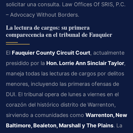
solicitar una consulta. Law Offices Of SRIS, P.C.
– Advocacy Without Borders.
La lectura de cargos: su primera
comparecencia en el tribunal de Fauquier
El
Fauquier County Circuit Court
, actualmente
presidido por la
Hon. Lorrie Ann Sinclair Taylor
,
maneja todas las lecturas de cargos por delitos
menores, incluyendo las primeras ofensas de
DUI. El tribunal opera de lunes a viernes en el
corazón del histórico distrito de Warrenton,
sirviendo a comunidades como
Warrenton, New
Baltimore, Bealeton, Marshall y The Plains
. La