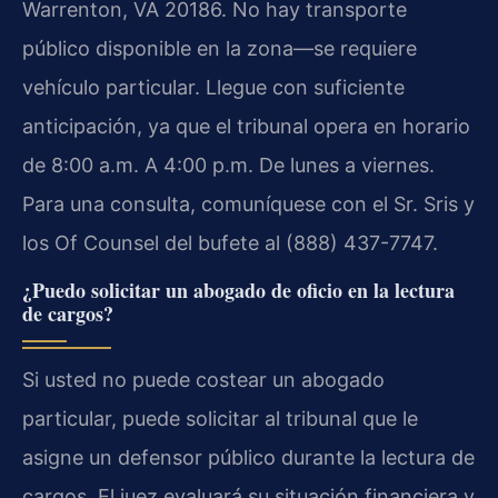
Warrenton, VA 20186. No hay transporte
público disponible en la zona—se requiere
vehículo particular. Llegue con suficiente
anticipación, ya que el tribunal opera en horario
de 8:00 a.m. A 4:00 p.m. De lunes a viernes.
Para una consulta, comuníquese con el Sr. Sris y
los Of Counsel del bufete al (888) 437-7747.
¿Puedo solicitar un abogado de oficio en la lectura
de cargos?
Si usted no puede costear un abogado
particular, puede solicitar al tribunal que le
asigne un defensor público durante la lectura de
cargos. El juez evaluará su situación financiera y