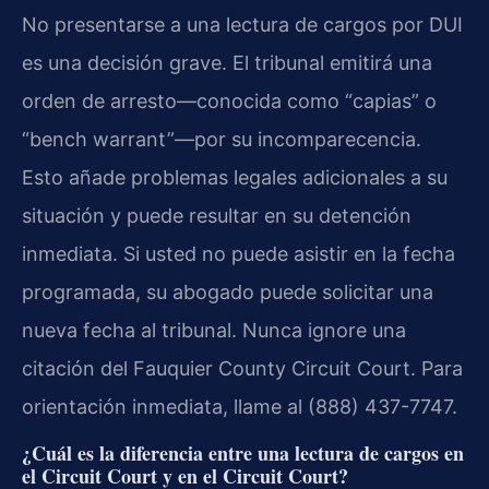
No presentarse a una lectura de cargos por DUI
es una decisión grave. El tribunal emitirá una
orden de arresto—conocida como “capias” o
“bench warrant”—por su incomparecencia.
Esto añade problemas legales adicionales a su
situación y puede resultar en su detención
inmediata. Si usted no puede asistir en la fecha
programada, su abogado puede solicitar una
nueva fecha al tribunal. Nunca ignore una
citación del Fauquier County Circuit Court. Para
orientación inmediata, llame al (888) 437-7747.
¿Cuál es la diferencia entre una lectura de cargos en
el Circuit Court y en el Circuit Court?