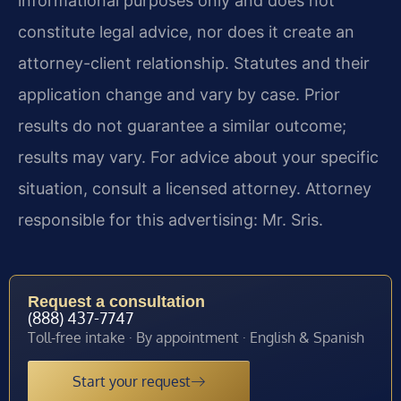
informational purposes only and does not
constitute legal advice, nor does it create an
attorney-client relationship. Statutes and their
application change and vary by case. Prior
results do not guarantee a similar outcome;
results may vary. For advice about your specific
situation, consult a licensed attorney. Attorney
responsible for this advertising: Mr. Sris.
Request a consultation
(888) 437-7747
Toll-free intake · By appointment · English & Spanish
Start your request