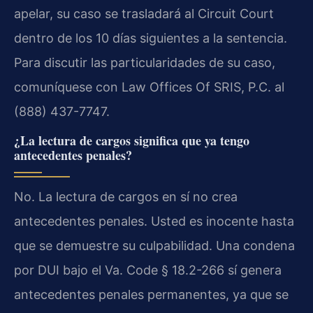
apelar, su caso se trasladará al Circuit Court
dentro de los 10 días siguientes a la sentencia.
Para discutir las particularidades de su caso,
comuníquese con Law Offices Of SRIS, P.C. al
(888) 437-7747.
¿La lectura de cargos significa que ya tengo
antecedentes penales?
No. La lectura de cargos en sí no crea
antecedentes penales. Usted es inocente hasta
que se demuestre su culpabilidad. Una condena
por DUI bajo el Va. Code § 18.2-266 sí genera
antecedentes penales permanentes, ya que se