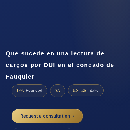
Qué sucede en una lectura de
cargos por DUI en el condado de
Fauquier
1997
VA
EN · ES
Founded
Intake
Request a consultation