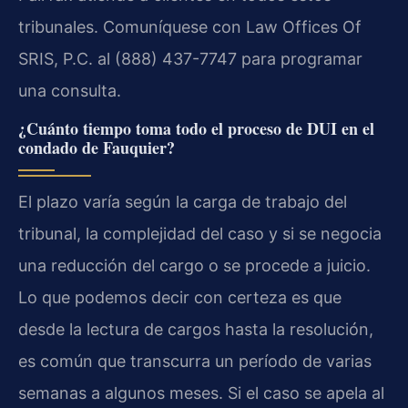
tribunales. Comuníquese con Law Offices Of
SRIS, P.C. al (888) 437-7747 para programar
una consulta.
¿Cuánto tiempo toma todo el proceso de DUI en el
condado de Fauquier?
El plazo varía según la carga de trabajo del
tribunal, la complejidad del caso y si se negocia
una reducción del cargo o se procede a juicio.
Lo que podemos decir con certeza es que
desde la lectura de cargos hasta la resolución,
es común que transcurra un período de varias
semanas a algunos meses. Si el caso se apela al