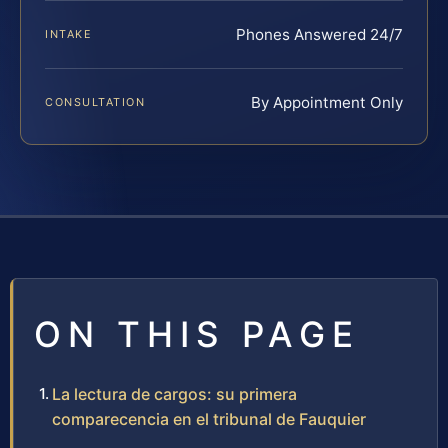
Phones Answered 24/7
INTAKE
By Appointment Only
CONSULTATION
ON THIS PAGE
La lectura de cargos: su primera
comparecencia en el tribunal de Fauquier