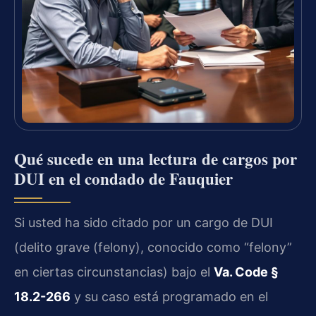
Qué sucede en una lectura de cargos por
DUI en el condado de Fauquier
Si usted ha sido citado por un cargo de DUI
(delito grave (felony), conocido como “felony”
en ciertas circunstancias) bajo el
Va. Code §
18.2-266
y su caso está programado en el