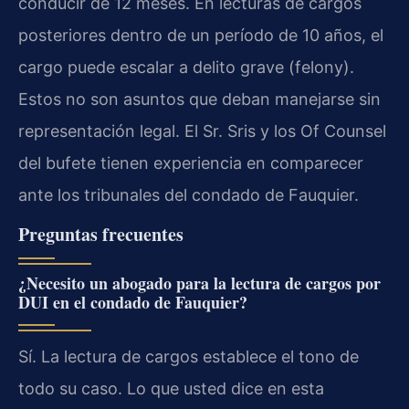
conducir de 12 meses. En lecturas de cargos
posteriores dentro de un período de 10 años, el
cargo puede escalar a delito grave (felony).
Estos no son asuntos que deban manejarse sin
representación legal. El Sr. Sris y los Of Counsel
del bufete tienen experiencia en comparecer
ante los tribunales del condado de Fauquier.
Preguntas frecuentes
¿Necesito un abogado para la lectura de cargos por
DUI en el condado de Fauquier?
Sí. La lectura de cargos establece el tono de
todo su caso. Lo que usted dice en esta