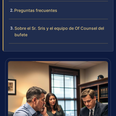
Preguntas frecuentes
Sobre el Sr. Sris y el equipo de Of Counsel del
bufete