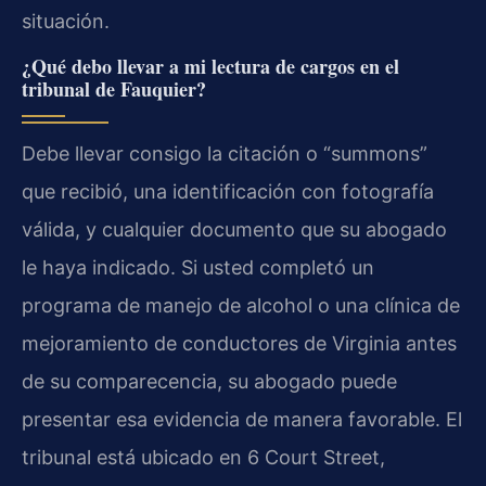
situación.
¿Qué debo llevar a mi lectura de cargos en el
tribunal de Fauquier?
Debe llevar consigo la citación o “summons”
que recibió, una identificación con fotografía
válida, y cualquier documento que su abogado
le haya indicado. Si usted completó un
programa de manejo de alcohol o una clínica de
mejoramiento de conductores de Virginia antes
de su comparecencia, su abogado puede
presentar esa evidencia de manera favorable. El
tribunal está ubicado en 6 Court Street,