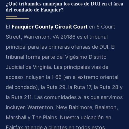
¿Qué tribunales manejan los casos de DUI en el área
del condado de Fauquier?
El
Fauquier County Circuit Court
en 6 Court
Street, Warrenton, VA 20186 es el tribunal
principal para las primeras ofensas de DUI. El
tribunal forma parte del Vigésimo Distrito
Judicial de Virginia. Las principales vías de
acceso incluyen la I-66 (en el extremo oriental
del condado), la Ruta 29, la Ruta 17, la Ruta 28 y
la Ruta 211. Las comunidades a las que servimos
incluyen Warrenton, New Baltimore, Bealeton,
Marshall y The Plains. Nuestra ubicación en
Fairfax atiende a clientes en todos estos