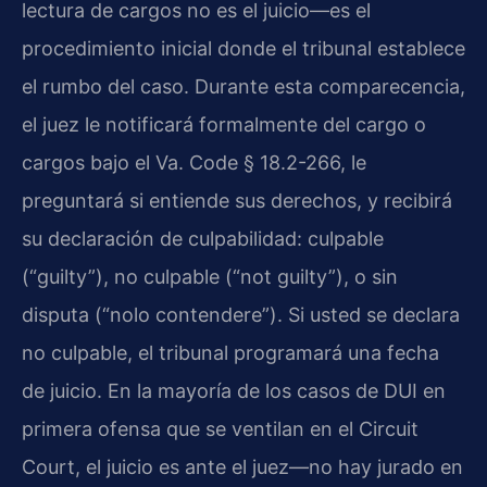
lectura de cargos no es el juicio—es el
procedimiento inicial donde el tribunal establece
el rumbo del caso. Durante esta comparecencia,
el juez le notificará formalmente del cargo o
cargos bajo el Va. Code § 18.2-266, le
preguntará si entiende sus derechos, y recibirá
su declaración de culpabilidad: culpable
(“guilty”), no culpable (“not guilty”), o sin
disputa (“nolo contendere”). Si usted se declara
no culpable, el tribunal programará una fecha
de juicio. En la mayoría de los casos de DUI en
primera ofensa que se ventilan en el Circuit
Court, el juicio es ante el juez—no hay jurado en