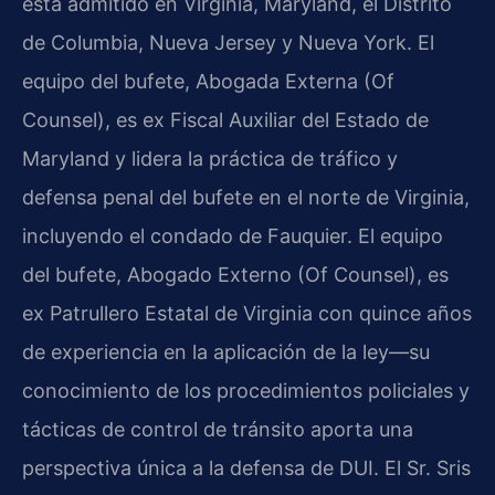
está admitido en Virginia, Maryland, el Distrito
de Columbia, Nueva Jersey y Nueva York. El
equipo del bufete, Abogada Externa (Of
Counsel), es ex Fiscal Auxiliar del Estado de
Maryland y lidera la práctica de tráfico y
defensa penal del bufete en el norte de Virginia,
incluyendo el condado de Fauquier. El equipo
del bufete, Abogado Externo (Of Counsel), es
ex Patrullero Estatal de Virginia con quince años
de experiencia en la aplicación de la ley—su
conocimiento de los procedimientos policiales y
tácticas de control de tránsito aporta una
perspectiva única a la defensa de DUI. El Sr. Sris