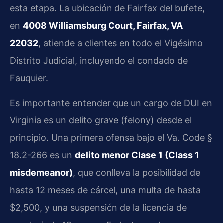
esta etapa. La ubicación de Fairfax del bufete,
en
4008 Williamsburg Court, Fairfax, VA
22032
, atiende a clientes en todo el Vigésimo
Distrito Judicial, incluyendo el condado de
Fauquier.
Es importante entender que un cargo de DUI en
Virginia es un delito grave (felony) desde el
principio. Una primera ofensa bajo el Va. Code §
18.2-266 es un
delito menor Clase 1 (Class 1
misdemeanor)
, que conlleva la posibilidad de
hasta 12 meses de cárcel, una multa de hasta
$2,500, y una suspensión de la licencia de