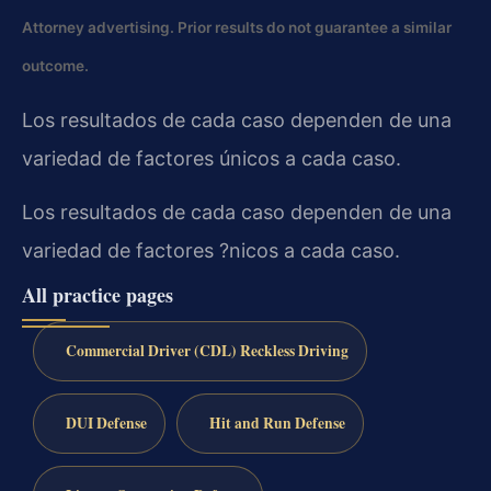
Attorney advertising. Prior results do not guarantee a similar
outcome.
Los resultados de cada caso dependen de una
variedad de factores únicos a cada caso.
Los resultados de cada caso dependen de una
variedad de factores ?nicos a cada caso.
All practice pages
Commercial Driver (CDL) Reckless Driving
DUI Defense
Hit and Run Defense