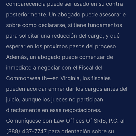
comparecencia puede ser usado en su contra
posteriormente. Un abogado puede asesorarle
sobre cómo declararse, si tiene fundamentos
para solicitar una reducción del cargo, y qué
esperar en los próximos pasos del proceso.
Además, un abogado puede comenzar de
inmediato a negociar con el Fiscal del
Commonwealth—en Virginia, los fiscales
pueden acordar enmendar los cargos antes del
juicio, aunque los jueces no participan
directamente en esas negociaciones.
Comuníquese con Law Offices Of SRIS, P.C. al
(888) 437-7747 para orientación sobre su