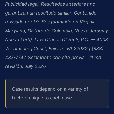
Publicidad legal. Resultados anteriores no
garantizan un resultado similar. Contenido
revisado por Mr. Sris (admitido en Virginia,
Maryland, Distrito de Columbia, Nueva Jersey y
Nueva York). Law Offices Of SRIS, P.C. — 4008
Williamsburg Court, Fairfax, VA 22032 | (888)
437-7747. Solamente con cita previa. Última
revisión: July 2026.
Case results depend on a variety of
factors unique to each case.