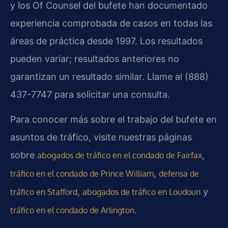
y los Of Counsel del bufete han documentado
experiencia comprobada de casos en todas las
áreas de práctica desde 1997. Los resultados
pueden variar; resultados anteriores no
garantizan un resultado similar. Llame al (888)
437-7747 para solicitar una consulta.
Para conocer más sobre el trabajo del bufete en
asuntos de tráfico, visite nuestras páginas
sobre
,
abogados de tráfico en el condado de Fairfax
,
tráfico en el condado de Prince William
defensa de
,
y
tráfico en Stafford
abogados de tráfico en Loudoun
.
tráfico en el condado de Arlington