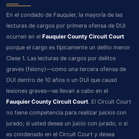
En el condado de Fauquier, la mayoría de las
lecturas de cargos por primera ofensa de DUI
ocurren en el
Fauquier County Circuit Court
porque el cargo es típicamente un delito menor
Clase 1. Las lecturas de cargos por delitos
graves (felony)—como una tercera ofensa de
DUI dentro de 10 años o un DUI que causó
lesiones graves—se llevan a cabo en el
Fauquier County Circuit Court
. El Circuit Court
no tiene competencia para realizar juicios con
jurado; si usted desea un juicio con jurado, o si
es condenado en el Circuit Court y desea