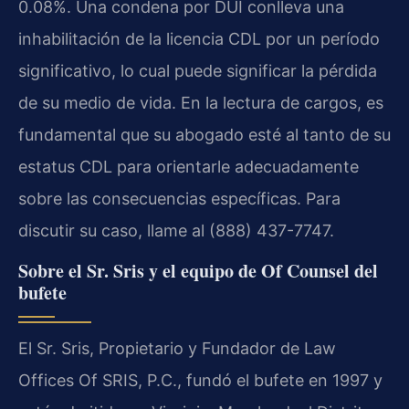
0.08%. Una condena por DUI conlleva una
inhabilitación de la licencia CDL por un período
significativo, lo cual puede significar la pérdida
de su medio de vida. En la lectura de cargos, es
fundamental que su abogado esté al tanto de su
estatus CDL para orientarle adecuadamente
sobre las consecuencias específicas. Para
discutir su caso, llame al (888) 437-7747.
Sobre el Sr. Sris y el equipo de Of Counsel del
bufete
El Sr. Sris, Propietario y Fundador de Law
Offices Of SRIS, P.C., fundó el bufete en 1997 y