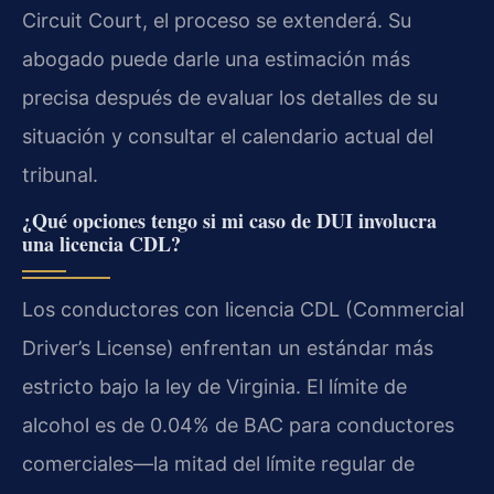
Circuit Court, el proceso se extenderá. Su
abogado puede darle una estimación más
precisa después de evaluar los detalles de su
situación y consultar el calendario actual del
tribunal.
¿Qué opciones tengo si mi caso de DUI involucra
una licencia CDL?
Los conductores con licencia CDL (Commercial
Driver’s License) enfrentan un estándar más
estricto bajo la ley de Virginia. El límite de
alcohol es de 0.04% de BAC para conductores
comerciales—la mitad del límite regular de