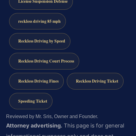
License Suspension Defense
reckless driving 85 mph
Reckless Driving by Speed
Reckless Driving Court Process
Reckless Driving Fines
Reckless Driving Ticket
Speeding Ticket
Reviewed by Mr. Sris, Owner and Founder.
Attorney advertising.
This page is for general