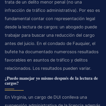
trata de un delito menor penal (no una
infracción de tráfico administrativa). Por eso es
fundamental contar con representación legal
desde la lectura de cargos: un abogado puede
trabajar para buscar una reducción del cargo
antes del juicio. En el condado de Fauquier, el
bufete ha documentado numerosos resultados
favorables en asuntos de tráfico y delitos
relacionados. Los resultados pueden variar.
¿Puedo manejar yo mismo después de la lectura de
cargos?
En Virginia, un cargo de DUI conlleva una
suspensión administrativa de la licencia además