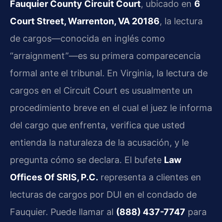
Fauquier County Circuit Court
, ubicado en
6
Court Street, Warrenton, VA 20186
, la lectura
de cargos—conocida en inglés como
“arraignment”—es su primera comparecencia
formal ante el tribunal. En Virginia, la lectura de
cargos en el Circuit Court es usualmente un
procedimiento breve en el cual el juez le informa
del cargo que enfrenta, verifica que usted
entienda la naturaleza de la acusación, y le
pregunta cómo se declara. El bufete
Law
Offices Of SRIS, P.C.
representa a clientes en
lecturas de cargos por DUI en el condado de
Fauquier. Puede llamar al
(888) 437-7747
para