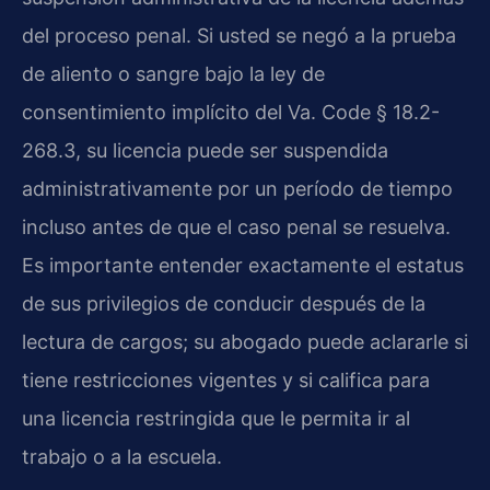
del proceso penal. Si usted se negó a la prueba
de aliento o sangre bajo la ley de
consentimiento implícito del Va. Code § 18.2-
268.3, su licencia puede ser suspendida
administrativamente por un período de tiempo
incluso antes de que el caso penal se resuelva.
Es importante entender exactamente el estatus
de sus privilegios de conducir después de la
lectura de cargos; su abogado puede aclararle si
tiene restricciones vigentes y si califica para
una licencia restringida que le permita ir al
trabajo o a la escuela.