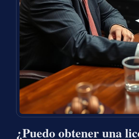
¿Puedo obtener una lic