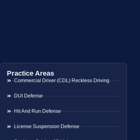
Practice Areas
Commercial Driver (CDL) Reckless Driving
DUI Defense
Hit And Run Defense
License Suspension Defense