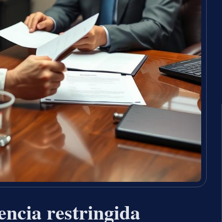
encia restringida