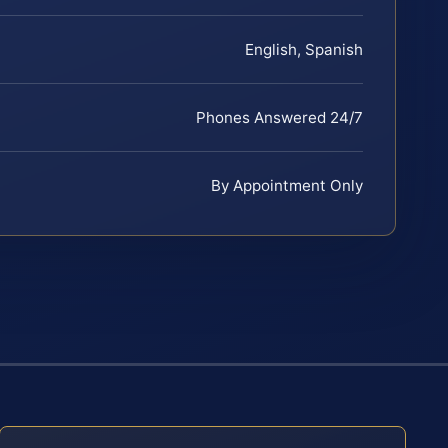
English, Spanish
Phones Answered 24/7
By Appointment Only