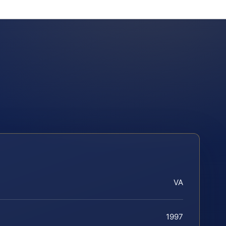
VA
1997