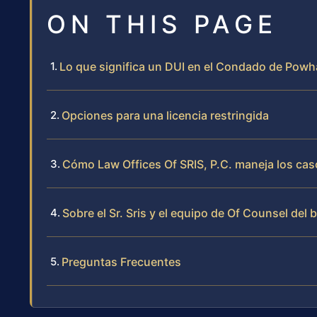
ON THIS PAGE
Lo que significa un DUI en el Condado de Powh
Opciones para una licencia restringida
Cómo Law Offices Of SRIS, P.C. maneja los cas
Sobre el Sr. Sris y el equipo de Of Counsel del 
Preguntas Frecuentes