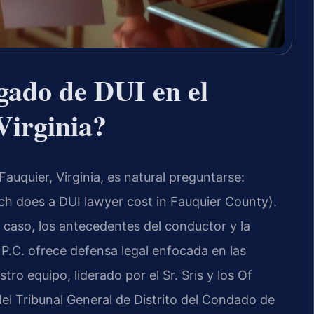
gado de DUI en el
Virginia?
auquier, Virginia, es natural preguntarse:
 does a DUI lawyer cost in Fauquier County).
 caso, los antecedentes del conductor y la
P.C. ofrece defensa legal enfocada en las
ro equipo, liderado por el Sr. Sris y los Of
el Tribunal General de Distrito del Condado de