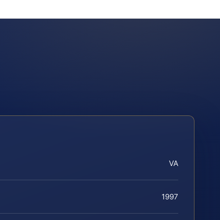
VA
1997