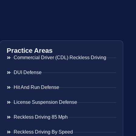
Practice Areas
Commercial Driver (CDL) Reckless Driving
DUI Defense
Hit And Run Defense
License Suspension Defense
Reckless Driving 85 Mph
Reckless Driving By Speed