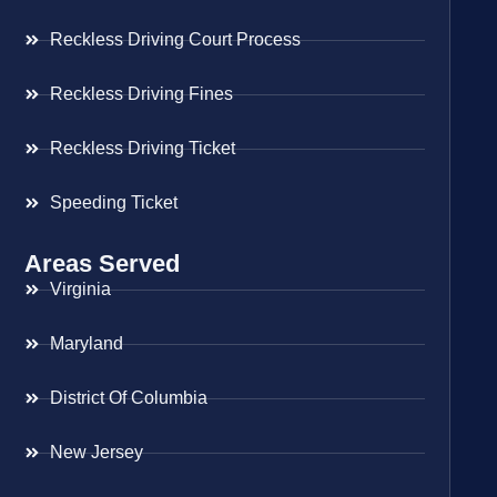
Reckless Driving Court Process
Reckless Driving Fines
Reckless Driving Ticket
Speeding Ticket
Areas Served
Virginia
Maryland
District Of Columbia
New Jersey