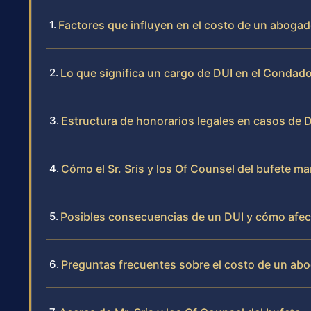
Factores que influyen en el costo de un aboga
Lo que significa un cargo de DUI en el Condad
Estructura de honorarios legales en casos de 
Cómo el Sr. Sris y los Of Counsel del bufete 
Posibles consecuencias de un DUI y cómo afect
Preguntas frecuentes sobre el costo de un ab