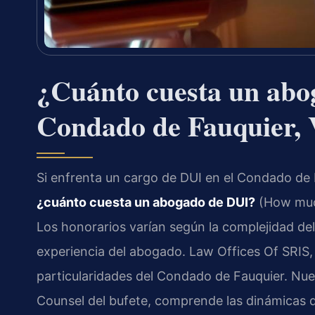
¿Cuánto cuesta un abo
Condado de Fauquier, 
Si enfrenta un cargo de DUI en el Condado de F
¿cuánto cuesta un abogado de DUI?
(How much
Los honorarios varían según la complejidad del
experiencia del abogado. Law Offices Of SRIS, 
particularidades del Condado de Fauquier. Nuest
Counsel del bufete, comprende las dinámicas d