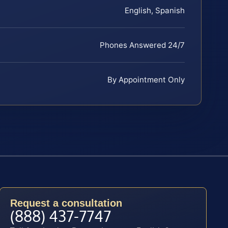
English, Spanish
Phones Answered 24/7
By Appointment Only
Request a consultation
(888) 437-7747