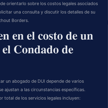
de orientarlo sobre los costos legales asociados
icitar una consulta y discutir los detalles de su
thout Borders.
en en el costo de un
 el Condado de
atar un abogado de DUI depende de varios
e ajustan a las circunstancias específicas.
 total de los servicios legales incluyen: