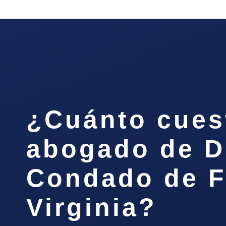
¿Cuánto cues
abogado de D
Condado de F
Virginia?