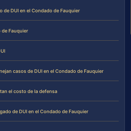
do de DUI en el Condado de Fauquier
o de Fauquier
DUI
manejan casos de DUI en el Condado de Fauquier
an el costo de la defensa
ogado de DUI en el Condado de Fauquier