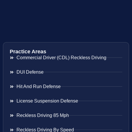
Practice Areas
Commercial Driver (CDL) Reckless Driving
DUI Defense
Hit And Run Defense
License Suspension Defense
Reckless Driving 85 Mph
Reckless Driving By Speed