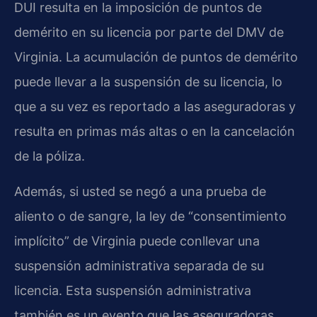
DUI resulta en la imposición de puntos de
demérito en su licencia por parte del DMV de
Virginia. La acumulación de puntos de demérito
puede llevar a la suspensión de su licencia, lo
que a su vez es reportado a las aseguradoras y
resulta en primas más altas o en la cancelación
de la póliza.
Además, si usted se negó a una prueba de
aliento o de sangre, la ley de “consentimiento
implícito” de Virginia puede conllevar una
suspensión administrativa separada de su
licencia. Esta suspensión administrativa
también es un evento que las aseguradoras