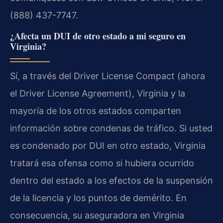
(888) 437-7747.
¿Afecta un DUI de otro estado a mi seguro en
Virginia?
Sí, a través del Driver License Compact (ahora
el Driver License Agreement), Virginia y la
mayoría de los otros estados comparten
información sobre condenas de tráfico. Si usted
es condenado por DUI en otro estado, Virginia
tratará esa ofensa como si hubiera ocurrido
dentro del estado a los efectos de la suspensión
de la licencia y los puntos de demérito. En
consecuencia, su aseguradora en Virginia