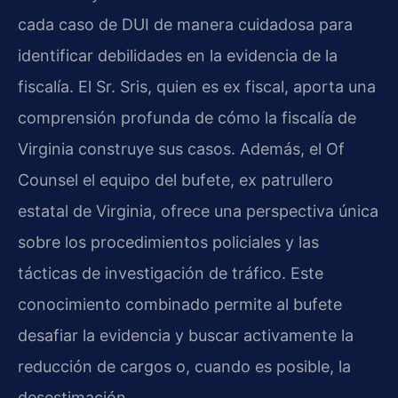
cada caso de DUI de manera cuidadosa para
identificar debilidades en la evidencia de la
fiscalía. El Sr. Sris, quien es ex fiscal, aporta una
comprensión profunda de cómo la fiscalía de
Virginia construye sus casos. Además, el Of
Counsel el equipo del bufete, ex patrullero
estatal de Virginia, ofrece una perspectiva única
sobre los procedimientos policiales y las
tácticas de investigación de tráfico. Este
conocimiento combinado permite al bufete
desafiar la evidencia y buscar activamente la
reducción de cargos o, cuando es posible, la
desestimación.