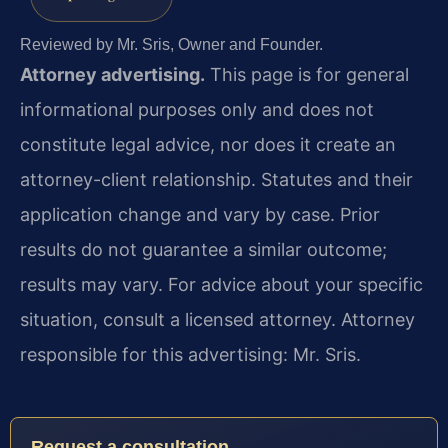
Reviewed by Mr. Sris, Owner and Founder.
Attorney advertising.
This page is for general
informational purposes only and does not
constitute legal advice, nor does it create an
attorney-client relationship. Statutes and their
application change and vary by case. Prior
results do not guarantee a similar outcome;
results may vary. For advice about your specific
situation, consult a licensed attorney. Attorney
responsible for this advertising: Mr. Sris.
Request a consultation