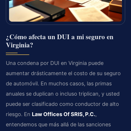
¿Cómo afecta un DUI a mi seguro en
Virginia?
Una condena por DUI en Virginia puede
aumentar drásticamente el costo de su seguro
de automóvil. En muchos casos, las primas
anuales se duplican o incluso triplican, y usted
puede ser clasificado como conductor de alto
riesgo. En
Law Offices Of SRIS, P.C.
,
entendemos que más allá de las sanciones