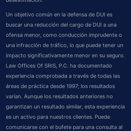
Un objetivo común en la defensa de DUI es
buscar una reducción del cargo de DUI a una
ofensa menor, como conducción imprudente o
una infracción de tráfico, lo que puede tener un
impacto significativamente menor en su seguro.
Law Offices Of SRIS, P.C. ha documentado
experiencia comprobada a través de todas las
áreas de práctica desde 1997; los resultados
varían. Aunque los resultados anteriores no
garantizan un resultado similar, esta experiencia
es un activo para nuestros clientes. Puede
comunicarse con el bufete para una consulta al