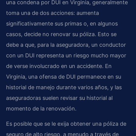
una condena por DUI en Virginia, generalmente
toma una de dos acciones: aumenta
significativamente sus primas o, en algunos
casos, decide no renovar su póliza. Esto se
debe a que, para la aseguradora, un conductor
con un DUI representa un riesgo mucho mayor
de verse involucrado en un accidente. En
Virginia, una ofensa de DUI permanece en su
historial de manejo durante varios años, y las
aseguradoras suelen revisar su historial al
momento de la renovación.
Es posible que se le exija obtener una póliza de
seguro de alto riesgo, a menudo a través de