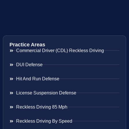
Practice Areas
Commercial Driver (CDL) Reckless Driving
DUI Defense
Hit And Run Defense
License Suspension Defense
Reckless Driving 85 Mph
Reckless Driving By Speed