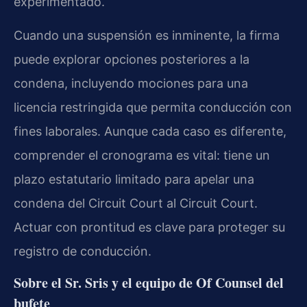
experimentado.
Cuando una suspensión es inminente, la firma
puede explorar opciones posteriores a la
condena, incluyendo mociones para una
licencia restringida que permita conducción con
fines laborales. Aunque cada caso es diferente,
comprender el cronograma es vital: tiene un
plazo estatutario limitado para apelar una
condena del Circuit Court al Circuit Court.
Actuar con prontitud es clave para proteger su
registro de conducción.
Sobre el Sr. Sris y el equipo de Of Counsel del
bufete