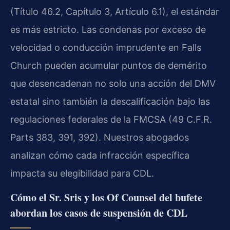
(Título 46.2, Capítulo 3, Artículo 6.1), el estándar
es más estricto. Las condenas por exceso de
velocidad o conducción imprudente en Falls
Church pueden acumular puntos de demérito
que desencadenan no solo una acción del DMV
estatal sino también la descalificación bajo las
regulaciones federales de la FMCSA (49 C.F.R.
Parts 383, 391, 392). Nuestros abogados
analizan cómo cada infracción específica
impacta su elegibilidad para CDL.
Cómo el Sr. Sris y los Of Counsel del bufete
abordan los casos de suspensión de CDL