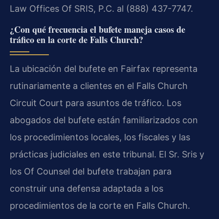
Law Offices Of SRIS, P.C. al (888) 437-7747.
¿Con qué frecuencia el bufete maneja casos de
tráfico en la corte de Falls Church?
La ubicación del bufete en Fairfax representa
rutinariamente a clientes en el Falls Church
Circuit Court para asuntos de tráfico. Los
abogados del bufete están familiarizados con
los procedimientos locales, los fiscales y las
prácticas judiciales en este tribunal. El Sr. Sris y
los Of Counsel del bufete trabajan para
construir una defensa adaptada a los
procedimientos de la corte en Falls Church.