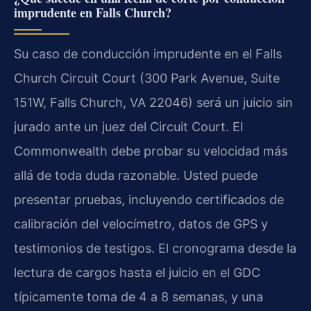
imprudente en Falls Church?
Su caso de conducción imprudente en el Falls
Church Circuit Court (300 Park Avenue, Suite
151W, Falls Church, VA 22046) será un juicio sin
jurado ante un juez del Circuit Court. El
Commonwealth debe probar su velocidad más
allá de toda duda razonable. Usted puede
presentar pruebas, incluyendo certificados de
calibración del velocímetro, datos de GPS y
testimonios de testigos. El cronograma desde la
lectura de cargos hasta el juicio en el GDC
típicamente toma de 4 a 8 semanas, y una