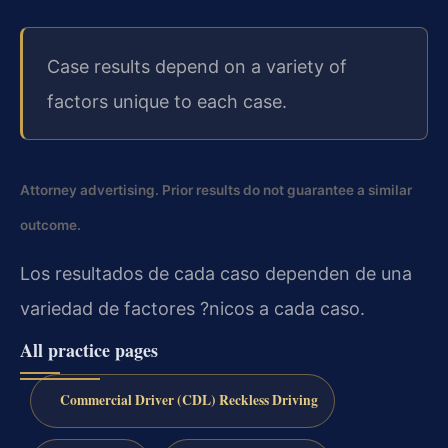
Case results depend on a variety of
factors unique to each case.
Attorney advertising. Prior results do not guarantee a similar
outcome.
Los resultados de cada caso dependen de una
variedad de factores ?nicos a cada caso.
All practice pages
Commercial Driver (CDL) Reckless Driving