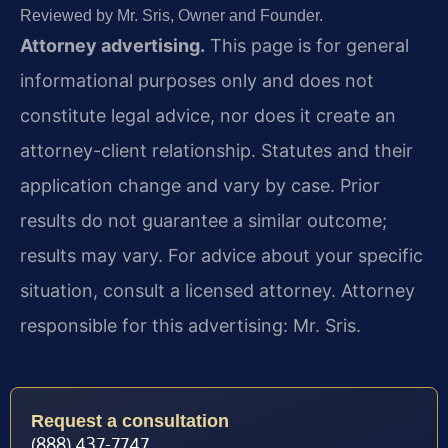
Reviewed by Mr. Sris, Owner and Founder.
Attorney advertising.
This page is for general
informational purposes only and does not
constitute legal advice, nor does it create an
attorney-client relationship. Statutes and their
application change and vary by case. Prior
results do not guarantee a similar outcome;
results may vary. For advice about your specific
situation, consult a licensed attorney. Attorney
responsible for this advertising: Mr. Sris.
Request a consultation
(888) 437-7747