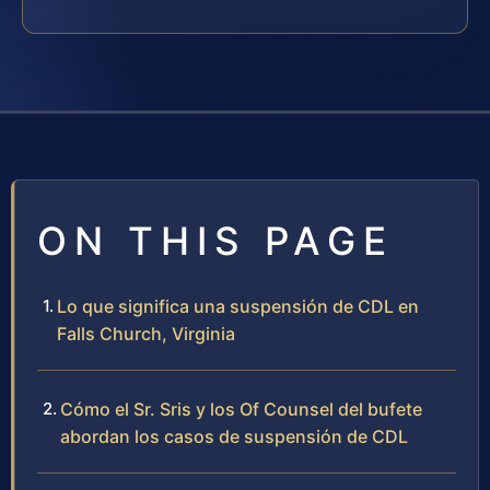
ON THIS PAGE
Lo que significa una suspensión de CDL en
Falls Church, Virginia
Cómo el Sr. Sris y los Of Counsel del bufete
abordan los casos de suspensión de CDL