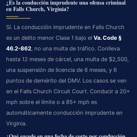
¿Es la conducción imprudente una ofensa criminal
en Falls Church, Virginia?
Sí. La conducción imprudente en Falls Church
es un delito menor Clase 1 bajo el
Va. Code §
46.2-862
, no una multa de tráfico. Conlleva
hasta 12 meses de cárcel, una multa de $2,500,
una suspensión de licencia de 6 meses, y 6
puntos de demérito del DMV. Los casos se ven
en el Falls Church Circuit Court. Conducir a 20+
mph sobre el límite o a 85+ mph es
automáticamente conducción imprudente en
Virginia.
¿Qué sucede en una fecha de corte por conducción