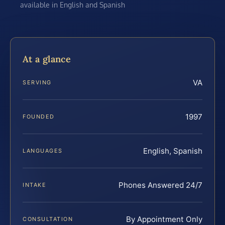
available in English and Spanish
At a glance
VA
SERVING
1997
FOUNDED
English, Spanish
LANGUAGES
Phones Answered 24/7
INTAKE
By Appointment Only
CONSULTATION