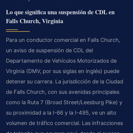
Lo que significa una suspensión de CDL en
Falls Church, Virginia
Para un conductor comercial en Falls Church,
un aviso de suspensión de CDL del
Departamento de Vehículos Motorizados de
Virginia (DMV, por sus siglas en inglés) puede
detener su carrera. La jurisdicción de la Ciudad
de Falls Church, con sus avenidas principales
como la Ruta 7 (Broad Street/Leesburg Pike) y
su proximidad a la I-66 y la I-495, ve un alto
volumen de tráfico comercial. Las infracciones