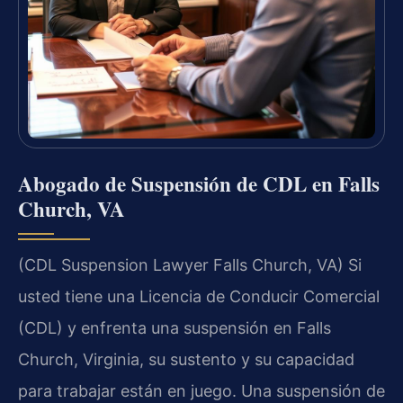
Abogado de Suspensión de CDL en Falls
Church, VA
(CDL Suspension Lawyer Falls Church, VA) Si
usted tiene una Licencia de Conducir Comercial
(CDL) y enfrenta una suspensión en Falls
Church, Virginia, su sustento y su capacidad
para trabajar están en juego. Una suspensión de