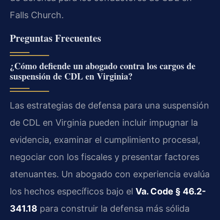
Falls Church.
Preguntas Frecuentes
¿Cómo defiende un abogado contra los cargos de
suspensión de CDL en Virginia?
Las estrategias de defensa para una suspensión
de CDL en Virginia pueden incluir impugnar la
evidencia, examinar el cumplimiento procesal,
negociar con los fiscales y presentar factores
atenuantes. Un abogado con experiencia evalúa
los hechos específicos bajo el
Va. Code § 46.2-
341.18
para construir la defensa más sólida