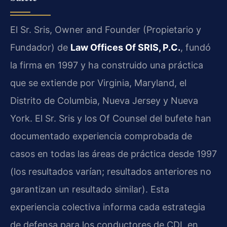
El Sr. Sris, Owner and Founder (Propietario y
Fundador) de
Law Offices Of SRIS, P.C.
, fundó
la firma en 1997 y ha construido una práctica
que se extiende por Virginia, Maryland, el
Distrito de Columbia, Nueva Jersey y Nueva
York. El Sr. Sris y los Of Counsel del bufete han
documentado experiencia comprobada de
casos en todas las áreas de práctica desde 1997
(los resultados varían; resultados anteriores no
garantizan un resultado similar). Esta
experiencia colectiva informa cada estrategia
de defensa para los conductores de CDL en