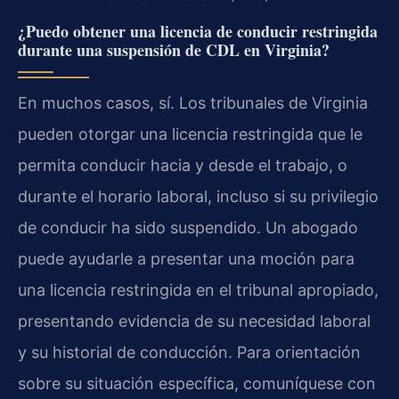
¿Puedo obtener una licencia de conducir restringida
durante una suspensión de CDL en Virginia?
En muchos casos, sí. Los tribunales de Virginia
pueden otorgar una licencia restringida que le
permita conducir hacia y desde el trabajo, o
durante el horario laboral, incluso si su privilegio
de conducir ha sido suspendido. Un abogado
puede ayudarle a presentar una moción para
una licencia restringida en el tribunal apropiado,
presentando evidencia de su necesidad laboral
y su historial de conducción. Para orientación
sobre su situación específica, comuníquese con