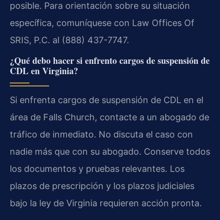
posible. Para orientación sobre su situación
específica, comuníquese con Law Offices Of
SRIS, P.C. al (888) 437-7747.
¿Qué debo hacer si enfrento cargos de suspensión de
CDL en Virginia?
Si enfrenta cargos de suspensión de CDL en el
área de Falls Church, contacte a un abogado de
tráfico de inmediato. No discuta el caso con
nadie más que con su abogado. Conserve todos
los documentos y pruebas relevantes. Los
plazos de prescripción y los plazos judiciales
bajo la ley de Virginia requieren acción pronta.