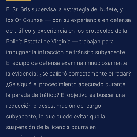
El Sr. Sris supervisa la estrategia del bufete, y
los Of Counsel — con su experiencia en defensa
de tráfico y experiencia en los protocolos de la
Policía Estatal de Virginia — trabajan para
impugnar la infracción de tránsito subyacente.
El equipo de defensa examina minuciosamente
la evidencia: ¿se calibró correctamente el radar?
¿Se siguió el procedimiento adecuado durante
la parada de tráfico? El objetivo es buscar una
reducción o desestimación del cargo
subyacente, lo que puede evitar que la
suspensión de la licencia ocurra en