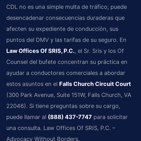
CDL no es una simple multa de tráfico; puede
desencadenar consecuencias duraderas que
afecten su expediente de conducción, sus
puntos del DMV y las tarifas de su seguro. En
Law Offices Of SRIS, P.C.
, el Sr. Sris y los Of
Counsel del bufete concentran su práctica en
ayudar a conductores comerciales a abordar
estos asuntos en el
Falls Church Circuit Court
(300 Park Avenue, Suite 151W, Falls Church, VA
22046). Si tiene preguntas sobre su cargo,
puede llamar al
(888) 437-7747
para solicitar
una consulta. Law Offices Of SRIS, P.C. –
Advocacy Without Borders.