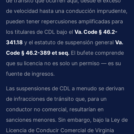
de tránsito que ocurren aquí, desde el exceso
de velocidad hasta una conducción imprudente,
pueden tener repercusiones amplificadas para
los titulares de CDL bajo el
Va. Code § 46.2-
341.18
y el estatuto de suspensión general
Va.
Code § 46.2-389 et seq.
El bufete comprende
que su licencia no es solo un permiso — es su
fuente de ingresos.
Las suspensiones de CDL a menudo se derivan
de infracciones de tránsito que, para un
conductor no comercial, resultarían en
sanciones menores. Sin embargo, bajo la Ley de
Licencia de Conducir Comercial de Virginia