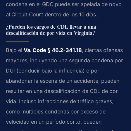
condena en el GDC puede ser apelada de novo
al Circuit Court dentro de los 10 días.
¿Pueden los cargos de CDL llevar a una
descalificación de por vida en Virginia?
Bajo el
Va. Code § 46.2-341.18
, ciertas ofensas
mayores, incluyendo una segunda condena por
DUI (conducir bajo la influencia) o por
abandonar la escena de un accidente, pueden
resultar en una descalificación de CDL de por
vida. Incluso infracciones de tráfico graves,
como múltiples condenas por exceso de
velocidad en un período corto, pueden