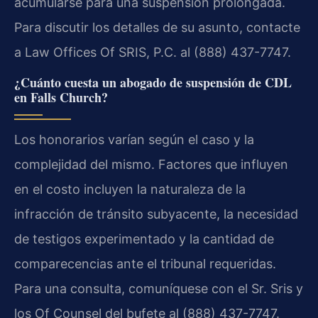
acumularse para una suspensión prolongada.
Para discutir los detalles de su asunto, contacte
a Law Offices Of SRIS, P.C. al (888) 437-7747.
¿Cuánto cuesta un abogado de suspensión de CDL
en Falls Church?
Los honorarios varían según el caso y la
complejidad del mismo. Factores que influyen
en el costo incluyen la naturaleza de la
infracción de tránsito subyacente, la necesidad
de testigos experimentado y la cantidad de
comparecencias ante el tribunal requeridas.
Para una consulta, comuníquese con el Sr. Sris y
los Of Counsel del bufete al (888) 437-7747.