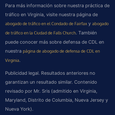
Para más información sobre nuestra práctica de
tráfico en Virginia, visite nuestra página de
y
abogado de tráfico en el Condado de Fairfax
abogado
. También
de tráfico en la Ciudad de Falls Church
puede conocer más sobre defensa de CDL en
nuestra
página de abogado de defensa de CDL en
.
Virginia
Publicidad legal. Resultados anteriores no
garantizan un resultado similar. Contenido
revisado por Mr. Sris (admitido en Virginia,
Maryland, Distrito de Columbia, Nueva Jersey y
Nueva York).