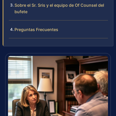
Sobre el Sr. Sris y el equipo de Of Counsel del
bufete
Preguntas Frecuentes