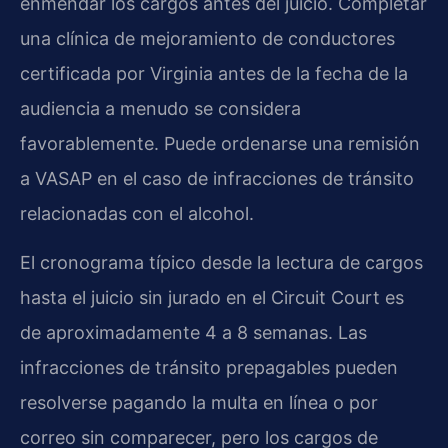
enmendar los cargos antes del juicio. Completar
una clínica de mejoramiento de conductores
certificada por Virginia antes de la fecha de la
audiencia a menudo se considera
favorablemente. Puede ordenarse una remisión
a VASAP en el caso de infracciones de tránsito
relacionadas con el alcohol.
El cronograma típico desde la lectura de cargos
hasta el juicio sin jurado en el Circuit Court es
de aproximadamente 4 a 8 semanas. Las
infracciones de tránsito prepagables pueden
resolverse pagando la multa en línea o por
correo sin comparecer, pero los cargos de