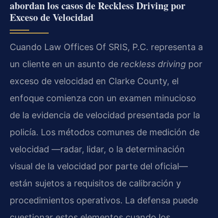
abordan los casos de Reckless Driving por
Exceso de Velocidad
Cuando Law Offices Of SRIS, P.C. representa a
un cliente en un asunto de
reckless driving
por
exceso de velocidad en Clarke County, el
enfoque comienza con un examen minucioso
de la evidencia de velocidad presentada por la
policía. Los métodos comunes de medición de
velocidad —radar, lidar, o la determinación
visual de la velocidad por parte del oficial—
están sujetos a requisitos de calibración y
procedimientos operativos. La defensa puede
cuestionar estos elementos cuando los