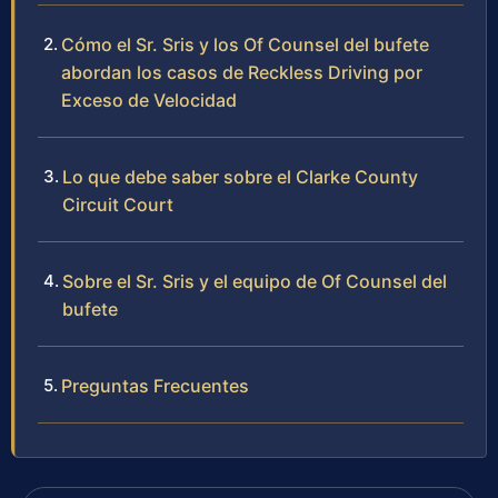
Cómo el Sr. Sris y los Of Counsel del bufete
abordan los casos de Reckless Driving por
Exceso de Velocidad
Lo que debe saber sobre el Clarke County
Circuit Court
Sobre el Sr. Sris y el equipo de Of Counsel del
bufete
Preguntas Frecuentes