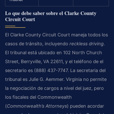
Lo que debe saber sobre el Clarke County
Circuit Court
El Clarke County Circuit Court maneja todos los
casos de tránsito, incluyendo
reckless driving
.
El tribunal está ubicado en 102 North Church
Street, Berryville, VA 22611, y el teléfono de el
secretario es (888) 437-7747. La secretaria del
tribunal es Julie G. Aemmer. Virginia no permite
la negociación de cargos a nivel del juez, pero
los fiscales del Commonwealth
(
Commonwealth’s Attorneys
) pueden acordar