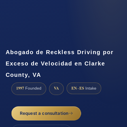
Abogado de Reckless Driving por
Exceso de Velocidad en Clarke
County, VA
1997
VA
EN · ES
Founded
Intake
Request a consultation