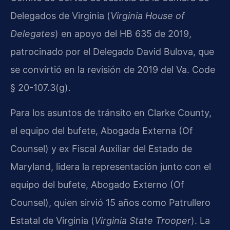
Delegados de Virginia (
Virginia House of
Delegates
) en apoyo del HB 635 de 2019,
patrocinado por el Delegado David Bulova, que
se convirtió en la revisión de 2019 del Va. Code
§ 20-107.3(g).
Para los asuntos de tránsito en Clarke County,
el equipo del bufete, Abogada Externa (Of
Counsel) y ex Fiscal Auxiliar del Estado de
Maryland, lidera la representación junto con el
equipo del bufete, Abogado Externo (Of
Counsel), quien sirvió 15 años como Patrullero
Estatal de Virginia (
Virginia State Trooper
). La