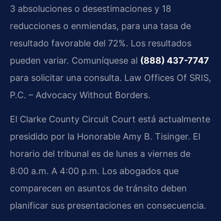
3 absoluciones o desestimaciones y 18
reducciones o enmiendas, para una tasa de
resultado favorable del 72%. Los resultados
pueden variar. Comuníquese al
(888) 437-7747
para solicitar una consulta. Law Offices Of SRIS,
P.C. – Advocacy Without Borders.
El Clarke County Circuit Court está actualmente
presidido por la Honorable Amy B. Tisinger. El
horario del tribunal es de lunes a viernes de
8:00 a.m. A 4:00 p.m. Los abogados que
comparecen en asuntos de tránsito deben
planificar sus presentaciones en consecuencia.