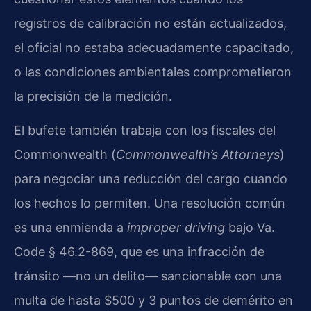
registros de calibración no están actualizados,
el oficial no estaba adecuadamente capacitado,
o las condiciones ambientales comprometieron
la precisión de la medición.
El bufete también trabaja con los fiscales del
Commonwealth (
Commonwealth’s Attorneys
)
para negociar una reducción del cargo cuando
los hechos lo permiten. Una resolución común
es una enmienda a
improper driving
bajo Va.
Code § 46.2-869, que es una infracción de
tránsito —no un delito— sancionable con una
multa de hasta $500 y 3 puntos de demérito en