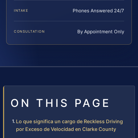
Phones Answered 24/7
INTAKE
By Appointment Only
CONSULTATION
ON THIS PAGE
Lo que significa un cargo de Reckless Driving
por Exceso de Velocidad en Clarke County