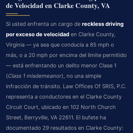
de Velocidad en Clarke County, VA
Si usted enfrenta un cargo de
reckless driving
por exceso de velocidad
en Clarke County,
Virginia — ya sea que conducía a 85 mph o
más, o a 20 mph por encima del límite permitido
— está enfrentando un delito menor Clase 1
(
Class 1 misdemeanor
), no una simple
infracción de tránsito. Law Offices Of SRIS, P.C.
representa a conductores en el Clarke County
Circuit Court, ubicado en 102 North Church
Street, Berryville, VA 22611. El bufete ha
documentado 29 resultados en Clarke County: