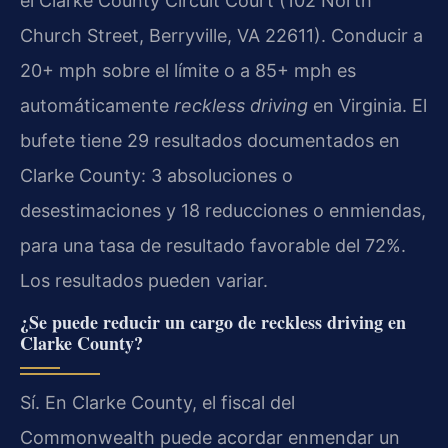
el Clarke County Circuit Court (102 North
Church Street, Berryville, VA 22611). Conducir a
20+ mph sobre el límite o a 85+ mph es
automáticamente
reckless driving
en Virginia. El
bufete tiene 29 resultados documentados en
Clarke County: 3 absoluciones o
desestimaciones y 18 reducciones o enmiendas,
para una tasa de resultado favorable del 72%.
Los resultados pueden variar.
¿Se puede reducir un cargo de reckless driving en
Clarke County?
Sí. En Clarke County, el fiscal del
Commonwealth puede acordar enmendar un