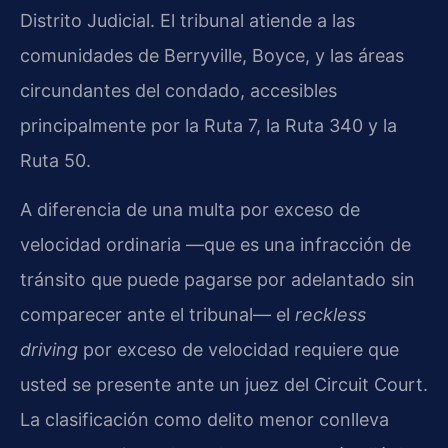
Distrito Judicial. El tribunal atiende a las
comunidades de Berryville, Boyce, y las áreas
circundantes del condado, accesibles
principalmente por la Ruta 7, la Ruta 340 y la
Ruta 50.
A diferencia de una multa por exceso de
velocidad ordinaria —que es una infracción de
tránsito que puede pagarse por adelantado sin
comparecer ante el tribunal— el
reckless
driving
por exceso de velocidad requiere que
usted se presente ante un juez del Circuit Court.
La clasificación como delito menor conlleva