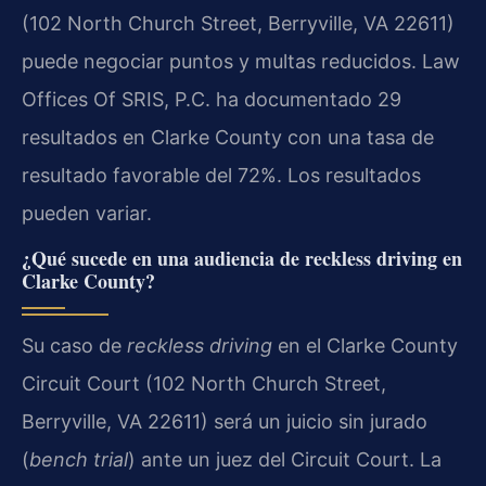
(102 North Church Street, Berryville, VA 22611)
puede negociar puntos y multas reducidos. Law
Offices Of SRIS, P.C. ha documentado 29
resultados en Clarke County con una tasa de
resultado favorable del 72%. Los resultados
pueden variar.
¿Qué sucede en una audiencia de reckless driving en
Clarke County?
Su caso de
reckless driving
en el Clarke County
Circuit Court (102 North Church Street,
Berryville, VA 22611) será un juicio sin jurado
(
bench trial
) ante un juez del Circuit Court. La