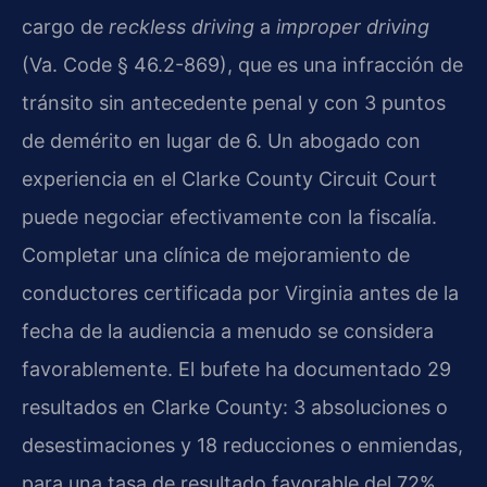
cargo de
reckless driving
a
improper driving
(Va. Code § 46.2-869), que es una infracción de
tránsito sin antecedente penal y con 3 puntos
de demérito en lugar de 6. Un abogado con
experiencia en el Clarke County Circuit Court
puede negociar efectivamente con la fiscalía.
Completar una clínica de mejoramiento de
conductores certificada por Virginia antes de la
fecha de la audiencia a menudo se considera
favorablemente. El bufete ha documentado 29
resultados en Clarke County: 3 absoluciones o
desestimaciones y 18 reducciones o enmiendas,
para una tasa de resultado favorable del 72%.