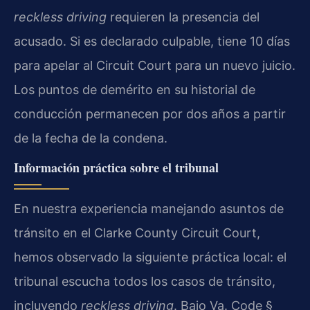
reckless driving
requieren la presencia del
acusado. Si es declarado culpable, tiene 10 días
para apelar al Circuit Court para un nuevo juicio.
Los puntos de demérito en su historial de
conducción permanecen por dos años a partir
de la fecha de la condena.
Información práctica sobre el tribunal
En nuestra experiencia manejando asuntos de
tránsito en el Clarke County Circuit Court,
hemos observado la siguiente práctica local: el
tribunal escucha todos los casos de tránsito,
incluyendo
reckless driving
. Bajo Va. Code §