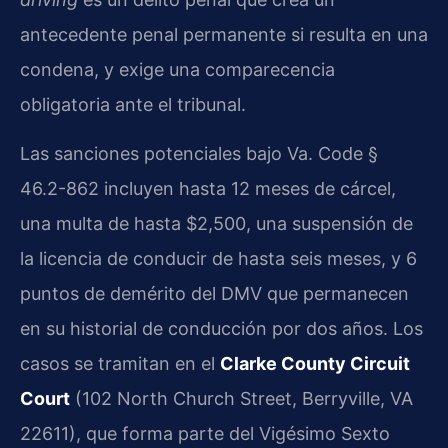
antecedente penal permanente si resulta en una
condena, y exige una comparecencia
obligatoria ante el tribunal.
Las sanciones potenciales bajo Va. Code §
46.2-862 incluyen hasta 12 meses de cárcel,
una multa de hasta $2,500, una suspensión de
la licencia de conducir de hasta seis meses, y 6
puntos de demérito del DMV que permanecen
en su historial de conducción por dos años. Los
casos se tramitan en el
Clarke County Circuit
Court
(102 North Church Street, Berryville, VA
22611), que forma parte del Vigésimo Sexto