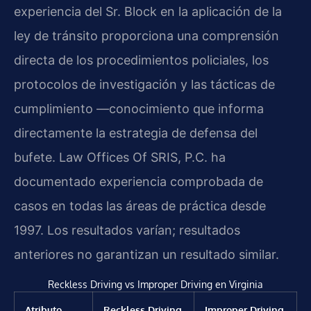
experiencia del Sr. Block en la aplicación de la
ley de tránsito proporciona una comprensión
directa de los procedimientos policiales, los
protocolos de investigación y las tácticas de
cumplimiento —conocimiento que informa
directamente la estrategia de defensa del
bufete. Law Offices Of SRIS, P.C. ha
documentado experiencia comprobada de
casos en todas las áreas de práctica desde
1997. Los resultados varían; resultados
anteriores no garantizan un resultado similar.
Reckless Driving vs Improper Driving en Virginia
Atributo
Reckless Driving
Improper Driving