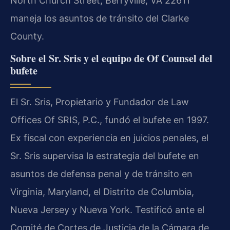
North Church Street, Berryville, VA 22611
maneja los asuntos de tránsito del Clarke
County.
Sobre el Sr. Sris y el equipo de Of Counsel del
bufete
El Sr. Sris, Propietario y Fundador de Law
Offices Of SRIS, P.C., fundó el bufete en 1997.
Ex fiscal con experiencia en juicios penales, el
Sr. Sris supervisa la estrategia del bufete en
asuntos de defensa penal y de tránsito en
Virginia, Maryland, el Distrito de Columbia,
Nueva Jersey y Nueva York. Testificó ante el
Comité de Cortes de Justicia de la Cámara de