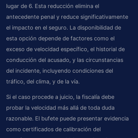
lugar de 6. Esta reducción elimina el
antecedente penal y reduce significativamente
el impacto en el seguro. La disponibilidad de
esta opción depende de factores como el
exceso de velocidad específico, el historial de
conducción del acusado, y las circunstancias
del incidente, incluyendo condiciones del
tráfico, del clima, y de la vía.
Si el caso procede a juicio, la fiscalía debe
probar la velocidad más allá de toda duda
razonable. El bufete puede presentar evidencia
como certificados de calibración del