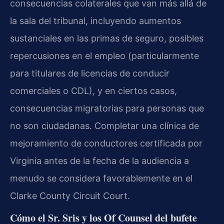
consecuencias colaterales que van más allá de
la sala del tribunal, incluyendo aumentos
sustanciales en las primas de seguro, posibles
repercusiones en el empleo (particularmente
para titulares de licencias de conducir
comerciales o CDL), y en ciertos casos,
consecuencias migratorias para personas que
no son ciudadanas. Completar una clínica de
mejoramiento de conductores certificada por
Virginia antes de la fecha de la audiencia a
menudo se considera favorablemente en el
Clarke County Circuit Court.
Cómo el Sr. Sris y los Of Counsel del bufete