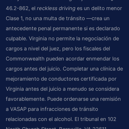
46.2-862, el
reckless driving
es un delito menor
Clase 1, no una multa de tránsito —crea un
antecedente penal permanente si es declarado
culpable. Virginia no permite la negociación de
cargos a nivel del juez, pero los fiscales del
Commonwealth pueden acordar enmendar los
cargos antes del juicio. Completar una clínica de
mejoramiento de conductores certificada por
Virginia antes del juicio a menudo se considera
favorablemente. Puede ordenarse una remisión
a VASAP para infracciones de tránsito
relacionadas con el alcohol. El tribunal en 102