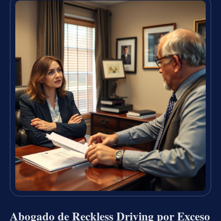
Abogado de Reckless Driving por Exceso