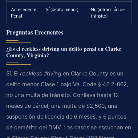
Antecedente
Sí (delito menor)
No (infracción de
Penal
tránsito)
Preguntas Frecuentes
¿Es el reckless driving un delito penal en Clarke
County, Virginia?
Sí. El
reckless driving
en Clarke County es un
delito menor Clase 1 bajo Va. Code § 46.2-862,
no una multa de tránsito. Conlleva hasta 12
meses de cárcel, una multa de $2,500, una
suspensión de licencia de 6 meses, y 6 puntos
de demérito del DMV. Los casos se escuchan en