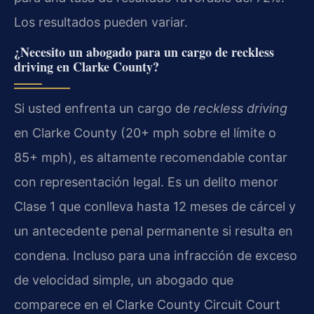
Los resultados pueden variar.
¿Necesito un abogado para un cargo de reckless
driving en Clarke County?
Si usted enfrenta un cargo de
reckless driving
en Clarke County (20+ mph sobre el límite o
85+ mph), es altamente recomendable contar
con representación legal. Es un delito menor
Clase 1 que conlleva hasta 12 meses de cárcel y
un antecedente penal permanente si resulta en
condena. Incluso para una infracción de exceso
de velocidad simple, un abogado que
comparece en el Clarke County Circuit Court