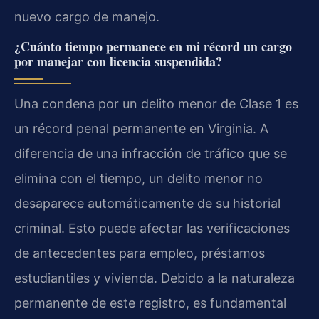
nuevo cargo de manejo.
¿Cuánto tiempo permanece en mi récord un cargo
por manejar con licencia suspendida?
Una condena por un delito menor de Clase 1 es
un récord penal permanente en Virginia. A
diferencia de una infracción de tráfico que se
elimina con el tiempo, un delito menor no
desaparece automáticamente de su historial
criminal. Esto puede afectar las verificaciones
de antecedentes para empleo, préstamos
estudiantiles y vivienda. Debido a la naturaleza
permanente de este registro, es fundamental