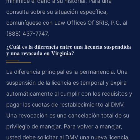
minimice el daño a su historial. Para una
consulta sobre su situación específica,
comuníquese con Law Offices Of SRIS, P.C. al
(888) 437-7747.
¿Cuál es la diferencia entre una licencia suspendida
y una revocada en Virginia?
La diferencia principal es la permanencia. Una
suspensión de la licencia es temporal y expira
automáticamente al cumplir con los requisitos y
pagar las cuotas de restablecimiento al DMV.
Una revocación es una cancelación total de su
privilegio de manejar. Para volver a manejar,
usted debe solicitar al DMV una nueva licencia,