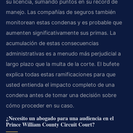
su licencia, sumando puntos en su récord de
manejo. Las compañías de seguros también
monitorean estas condenas y es probable que
aumenten significativamente sus primas. La
acumulación de estas consecuencias
administrativas es a menudo más perjudicial a
largo plazo que la multa de la corte. El bufete
explica todas estas ramificaciones para que
usted entienda el impacto completo de una
condena antes de tomar una decisión sobre
cómo proceder en su caso.
¿Necesito un abogado para una audiencia en el
Prince William County Circuit Court?