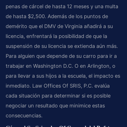
penas de cárcel de hasta 12 meses y una multa
de hasta $2,500. Además de los puntos de
demérito que el DMV de Virginia añadirá a su
licencia, enfrentará la posibilidad de que la
suspensión de su licencia se extienda aún más.
Para alguien que depende de su carro para ir a
trabajar en Washington D.C. O en Arlington, o
para llevar a sus hijos a la escuela, el impacto es
inmediato. Law Offices Of SRIS, P.C. evalúa
cada situación para determinar si es posible
negociar un resultado que minimice estas
consecuencias.