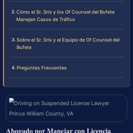
Cómo el Sr. Sris y los Of Counsel del Bufete
Manejan Casos de Tráfico
Sobre el Sr. Sris y el Equipo de Of Counsel del
Bufete
Preguntas Frecuentes
Abogado por Manejar con Licencia