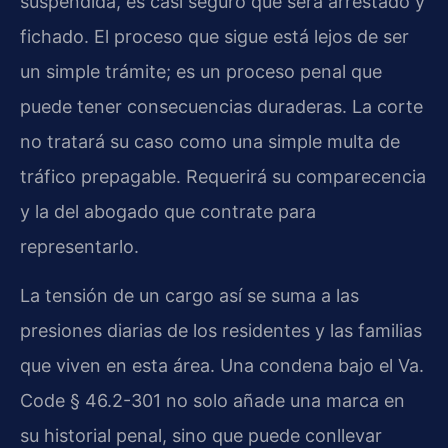
suspendida, es casi seguro que será arrestado y
fichado. El proceso que sigue está lejos de ser
un simple trámite; es un proceso penal que
puede tener consecuencias duraderas. La corte
no tratará su caso como una simple multa de
tráfico prepagable. Requerirá su comparecencia
y la del abogado que contrate para
representarlo.
La tensión de un cargo así se suma a las
presiones diarias de los residentes y las familias
que viven en esta área. Una condena bajo el Va.
Code § 46.2-301 no solo añade una marca en
su historial penal, sino que puede conllevar