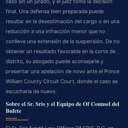
caso sin un jurado, y el juez toma la decisión
final. Una defensa bien preparada puede
resultar en la desestimación del cargo o en una
reducción a una infracción menor que no
conlleve una extensión de la suspensión. De no
obtener un resultado favorable en la corte de
distrito, su abogado puede aconsejarle y
presentar una apelación de novo ante el Prince
William County Circuit Court, donde el caso se
escucharía de nuevo.
Sobre el Sr. Sris y el Equipo de Of Counsel del
Bufete