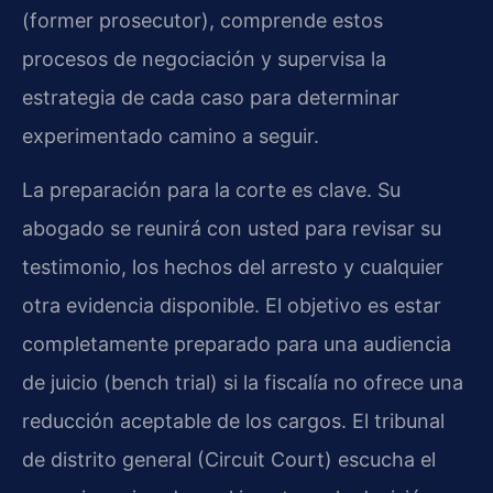
(former prosecutor), comprende estos
procesos de negociación y supervisa la
estrategia de cada caso para determinar
experimentado camino a seguir.
La preparación para la corte es clave. Su
abogado se reunirá con usted para revisar su
testimonio, los hechos del arresto y cualquier
otra evidencia disponible. El objetivo es estar
completamente preparado para una audiencia
de juicio (bench trial) si la fiscalía no ofrece una
reducción aceptable de los cargos. El tribunal
de distrito general (Circuit Court) escucha el