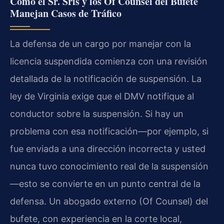
Cómo el Sr. Sris y los Of Counsel del Bufete
Manejan Casos de Tráfico
La defensa de un cargo por manejar con la
licencia suspendida comienza con una revisión
detallada de la notificación de suspensión. La
ley de Virginia exige que el DMV notifique al
conductor sobre la suspensión. Si hay un
problema con esa notificación—por ejemplo, si
fue enviada a una dirección incorrecta y usted
nunca tuvo conocimiento real de la suspensión
—esto se convierte en un punto central de la
defensa. Un abogado externo (Of Counsel) del
bufete, con experiencia en la corte local,