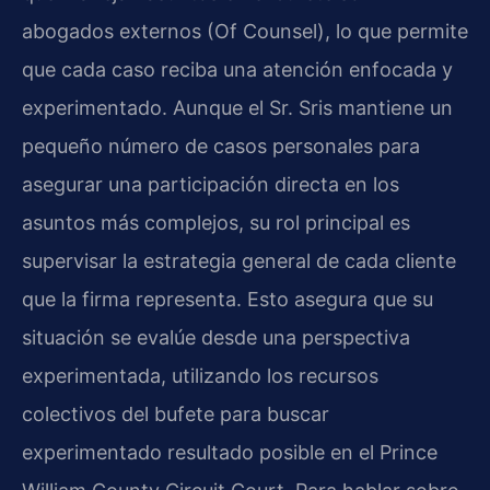
abogados externos (Of Counsel), lo que permite
que cada caso reciba una atención enfocada y
experimentado. Aunque el Sr. Sris mantiene un
pequeño número de casos personales para
asegurar una participación directa en los
asuntos más complejos, su rol principal es
supervisar la estrategia general de cada cliente
que la firma representa. Esto asegura que su
situación se evalúe desde una perspectiva
experimentada, utilizando los recursos
colectivos del bufete para buscar
experimentado resultado posible en el Prince