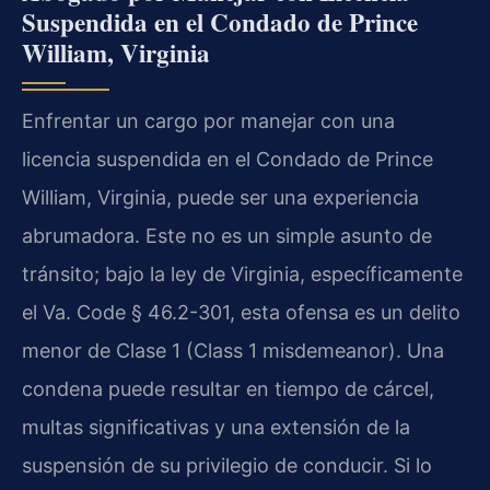
Suspendida en el Condado de Prince
William, Virginia
Enfrentar un cargo por manejar con una
licencia suspendida en el Condado de Prince
William, Virginia, puede ser una experiencia
abrumadora. Este no es un simple asunto de
tránsito; bajo la ley de Virginia, específicamente
el Va. Code § 46.2-301, esta ofensa es un delito
menor de Clase 1 (Class 1 misdemeanor). Una
condena puede resultar en tiempo de cárcel,
multas significativas y una extensión de la
suspensión de su privilegio de conducir. Si lo