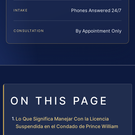
Phones Answered 24/7
INTAKE
By Appointment Only
CONSULTATION
ON THIS PAGE
Lo Que Significa Manejar Con la Licencia
Suspendida en el Condado de Prince William