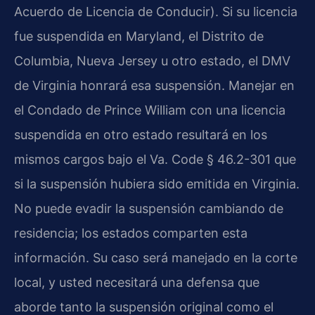
Acuerdo de Licencia de Conducir). Si su licencia
fue suspendida en Maryland, el Distrito de
Columbia, Nueva Jersey u otro estado, el DMV
de Virginia honrará esa suspensión. Manejar en
el Condado de Prince William con una licencia
suspendida en otro estado resultará en los
mismos cargos bajo el Va. Code § 46.2-301 que
si la suspensión hubiera sido emitida en Virginia.
No puede evadir la suspensión cambiando de
residencia; los estados comparten esta
información. Su caso será manejado en la corte
local, y usted necesitará una defensa que
aborde tanto la suspensión original como el