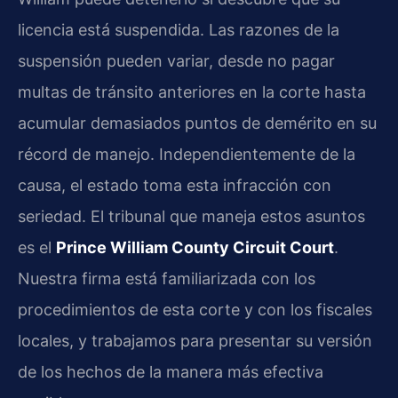
licencia está suspendida. Las razones de la
suspensión pueden variar, desde no pagar
multas de tránsito anteriores en la corte hasta
acumular demasiados puntos de demérito en su
récord de manejo. Independientemente de la
causa, el estado toma esta infracción con
seriedad. El tribunal que maneja estos asuntos
es el
Prince William County Circuit Court
.
Nuestra firma está familiarizada con los
procedimientos de esta corte y con los fiscales
locales, y trabajamos para presentar su versión
de los hechos de la manera más efectiva