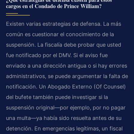
cargos en el Condado de Prince William?
Existen varias estrategias de defensa. La más
común es cuestionar el conocimiento de la
suspensión. La fiscalía debe probar que usted
fue notificado por el DMV. Si el aviso fue
enviado a una dirección antigua o si hay errores
administrativos, se puede argumentar la falta de
notificación. Un Abogado Externo (Of Counsel)
del bufete también puede investigar si la
suspensión original—por ejemplo, por no pagar
una multa—ya había sido resuelta antes de su
detención. En emergencias legítimas, un fiscal