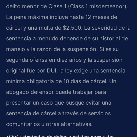
delito menor de Clase 1 (Class 1 misdemeanor).
La pena máxima incluye hasta 12 meses de
cárcel y una multa de $2,500. La severidad de la
sentencia a menudo depende de su historial de
manejo y la razón de la suspensión. Si es su
segunda ofensa en diez años y la suspensión
original fue por DUI, la ley exige una sentencia
mínima obligatoria de 10 días de cárcel. Un
abogado defensor puede trabajar para
presentar un caso que busque evitar una
sentencia de cárcel a través de servicios
comunitarios u otras alternativas.
¿Qué estrategias de defensa existen para estos