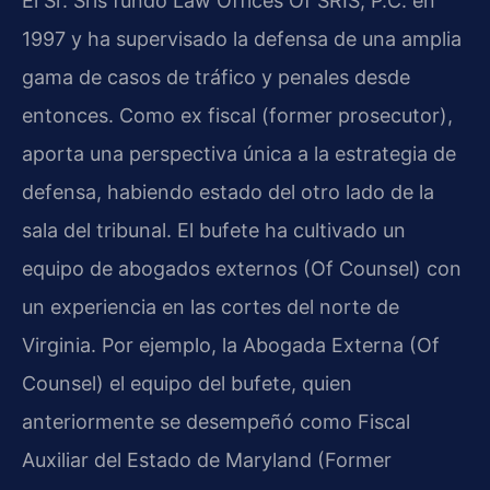
El Sr. Sris fundó Law Offices Of SRIS, P.C. en
1997 y ha supervisado la defensa de una amplia
gama de casos de tráfico y penales desde
entonces. Como ex fiscal (former prosecutor),
aporta una perspectiva única a la estrategia de
defensa, habiendo estado del otro lado de la
sala del tribunal. El bufete ha cultivado un
equipo de abogados externos (Of Counsel) con
un experiencia en las cortes del norte de
Virginia. Por ejemplo, la Abogada Externa (Of
Counsel) el equipo del bufete, quien
anteriormente se desempeñó como Fiscal
Auxiliar del Estado de Maryland (Former