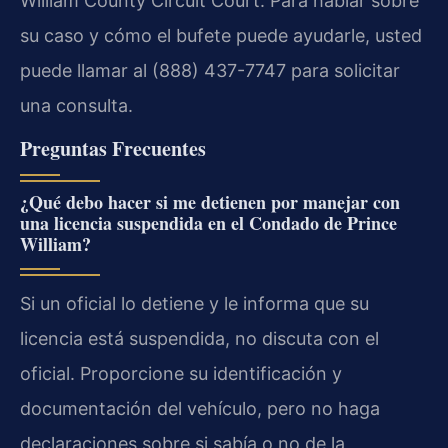
William County Circuit Court. Para hablar sobre
su caso y cómo el bufete puede ayudarle, usted
puede llamar al (888) 437-7747 para solicitar
una consulta.
Preguntas Frecuentes
¿Qué debo hacer si me detienen por manejar con
una licencia suspendida en el Condado de Prince
William?
Si un oficial lo detiene y le informa que su
licencia está suspendida, no discuta con el
oficial. Proporcione su identificación y
documentación del vehículo, pero no haga
declaraciones sobre si sabía o no de la