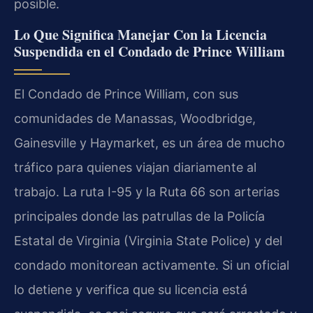
posible.
Lo Que Significa Manejar Con la Licencia
Suspendida en el Condado de Prince William
El Condado de Prince William, con sus
comunidades de Manassas, Woodbridge,
Gainesville y Haymarket, es un área de mucho
tráfico para quienes viajan diariamente al
trabajo. La ruta I-95 y la Ruta 66 son arterias
principales donde las patrullas de la Policía
Estatal de Virginia (Virginia State Police) y del
condado monitorean activamente. Si un oficial
lo detiene y verifica que su licencia está