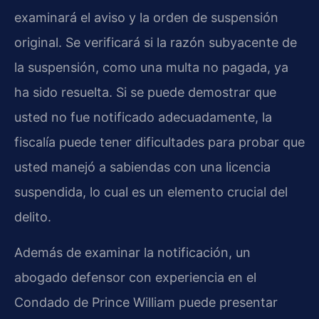
examinará el aviso y la orden de suspensión
original. Se verificará si la razón subyacente de
la suspensión, como una multa no pagada, ya
ha sido resuelta. Si se puede demostrar que
usted no fue notificado adecuadamente, la
fiscalía puede tener dificultades para probar que
usted manejó a sabiendas con una licencia
suspendida, lo cual es un elemento crucial del
delito.
Además de examinar la notificación, un
abogado defensor con experiencia en el
Condado de Prince William puede presentar