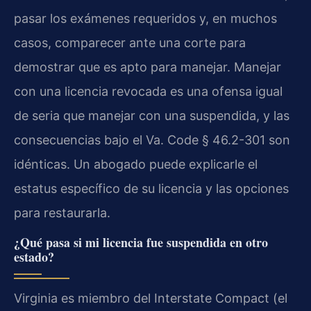
pasar los exámenes requeridos y, en muchos
casos, comparecer ante una corte para
demostrar que es apto para manejar. Manejar
con una licencia revocada es una ofensa igual
de seria que manejar con una suspendida, y las
consecuencias bajo el Va. Code § 46.2-301 son
idénticas. Un abogado puede explicarle el
estatus específico de su licencia y las opciones
para restaurarla.
¿Qué pasa si mi licencia fue suspendida en otro
estado?
Virginia es miembro del Interstate Compact (el