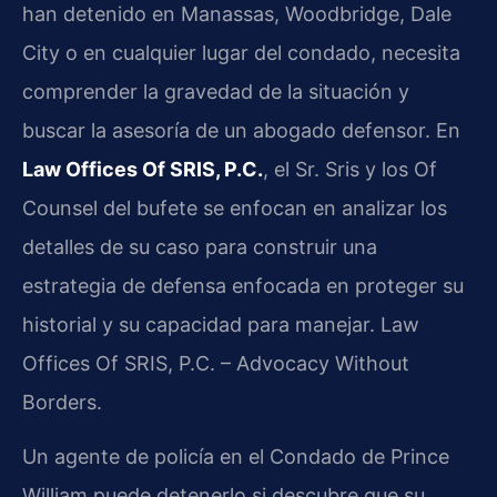
han detenido en Manassas, Woodbridge, Dale
City o en cualquier lugar del condado, necesita
comprender la gravedad de la situación y
buscar la asesoría de un abogado defensor. En
Law Offices Of SRIS, P.C.
, el Sr. Sris y los Of
Counsel del bufete se enfocan en analizar los
detalles de su caso para construir una
estrategia de defensa enfocada en proteger su
historial y su capacidad para manejar. Law
Offices Of SRIS, P.C. – Advocacy Without
Borders.
Un agente de policía en el Condado de Prince
William puede detenerlo si descubre que su