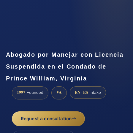
Abogado por Manejar con Licencia
Suspendida en el Condado de
Prince William, Virginia
1997
VA
EN · ES
Founded
Intake
Request a consultation