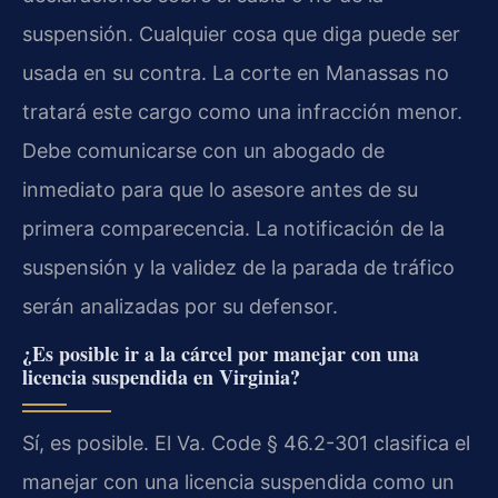
suspensión. Cualquier cosa que diga puede ser
usada en su contra. La corte en Manassas no
tratará este cargo como una infracción menor.
Debe comunicarse con un abogado de
inmediato para que lo asesore antes de su
primera comparecencia. La notificación de la
suspensión y la validez de la parada de tráfico
serán analizadas por su defensor.
¿Es posible ir a la cárcel por manejar con una
licencia suspendida en Virginia?
Sí, es posible. El Va. Code § 46.2-301 clasifica el
manejar con una licencia suspendida como un