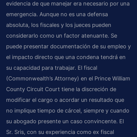
evidencia de que manejar era necesario por una
emergencia. Aunque no es una defensa
absoluta, los fiscales y los jueces pueden
considerarlo como un factor atenuante. Se
puede presentar documentación de su empleo y
el impacto directo que una condena tendrá en
su capacidad para trabajar. El fiscal
(Commonwealth’s Attorney) en el Prince William
County Circuit Court tiene la discreción de
modificar el cargo o acordar un resultado que
no implique tiempo de cárcel, siempre y cuando
su abogado presente un caso convincente. El
Sr. Sris, con su experiencia como ex fiscal