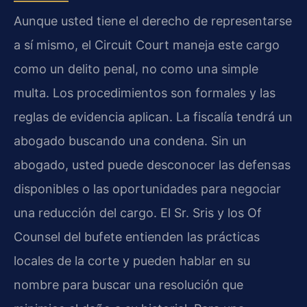
Aunque usted tiene el derecho de representarse
a sí mismo, el Circuit Court maneja este cargo
como un delito penal, no como una simple
multa. Los procedimientos son formales y las
reglas de evidencia aplican. La fiscalía tendrá un
abogado buscando una condena. Sin un
abogado, usted puede desconocer las defensas
disponibles o las oportunidades para negociar
una reducción del cargo. El Sr. Sris y los Of
Counsel del bufete entienden las prácticas
locales de la corte y pueden hablar en su
nombre para buscar una resolución que