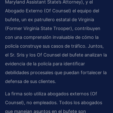
Maryland Assistant State’s Attorney), y el
Abogado Externo (Of Counsel) el equipo del
bufete, un ex patrullero estatal de Virginia
(Former Virginia State Trooper), contribuyen
con una comprensión invaluable de cómo la
policía construye sus casos de tráfico. Juntos,
el Sr. Sris y los Of Counsel del bufete analizan la
evidencia de la policía para identificar
debilidades procesales que puedan fortalecer la
defensa de sus clientes.
La firma solo utiliza abogados externos (Of
Counsel), no empleados. Todos los abogados
que manejan asuntos en el bufete son