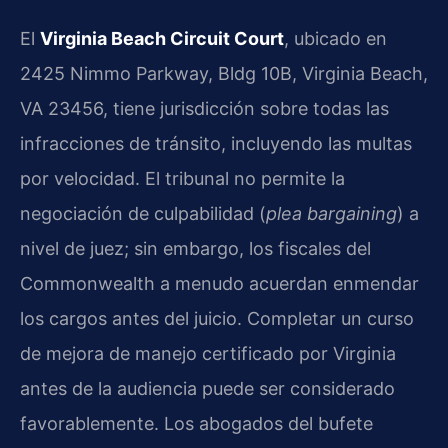
El
Virginia Beach Circuit Court
, ubicado en
2425 Nimmo Parkway, Bldg 10B, Virginia Beach,
VA 23456, tiene jurisdicción sobre todas las
infracciones de tránsito, incluyendo las multas
por velocidad. El tribunal no permite la
negociación de culpabilidad (
plea bargaining
) a
nivel de juez; sin embargo, los fiscales del
Commonwealth a menudo acuerdan enmendar
los cargos antes del juicio. Completar un curso
de mejora de manejo certificado por Virginia
antes de la audiencia puede ser considerado
favorablemente. Los abogados del bufete