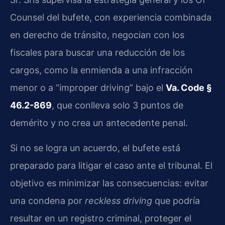
Counsel del bufete, con experiencia combinada
en derecho de tránsito, negocian con los
fiscales para buscar una reducción de los
cargos, como la enmienda a una infracción
menor o a “improper driving” bajo el
Va. Code §
46.2-869
, que conlleva solo 3 puntos de
demérito y no crea un antecedente penal.
Si no se logra un acuerdo, el bufete está
preparado para litigar el caso ante el tribunal. El
objetivo es minimizar las consecuencias: evitar
una condena por
reckless driving
que podría
resultar en un registro criminal, proteger el