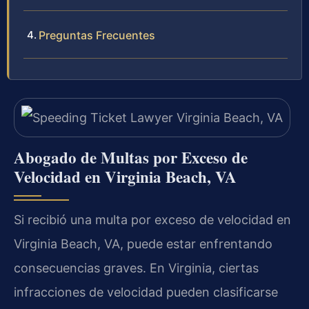
Preguntas Frecuentes
Abogado de Multas por Exceso de
Velocidad en Virginia Beach, VA
Si recibió una multa por exceso de velocidad en
Virginia Beach, VA, puede estar enfrentando
consecuencias graves. En Virginia, ciertas
infracciones de velocidad pueden clasificarse