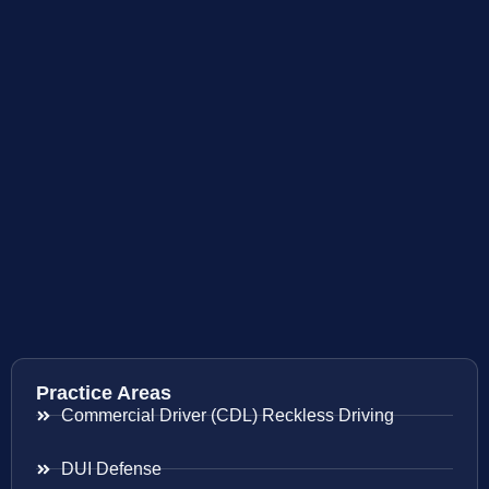
Practice Areas
Commercial Driver (CDL) Reckless Driving
DUI Defense