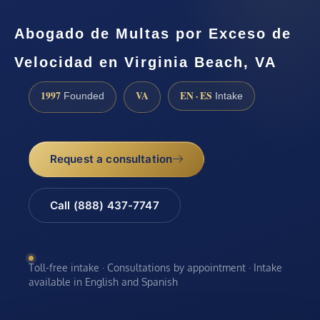
Abogado de Multas por Exceso de
Velocidad en Virginia Beach, VA
1997
VA
EN · ES
Founded
Intake
Request a consultation
Call (888) 437-7747
Toll-free intake · Consultations by appointment · Intake
available in English and Spanish