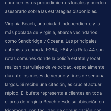
conocen estos procedimientos locales y pueden
asesorarlo sobre las estrategias disponibles.
Virginia Beach, una ciudad independiente y la
más poblada de Virginia, abarca vecindarios
como Sandbridge y Oceana. Las principales
autopistas como la I-264, I-64 y la Ruta 44 son
rutas comunes donde la policía estatal y local
realizan patrullajes de velocidad, especialmente
durante los meses de verano y fines de semana
largos. Si recibe una citación, es crucial actuar
rápido. El bufete representa a clientes en toda
el área de Virginia Beach desde su ubicación en
Richmond, con facilidad de comunicación por