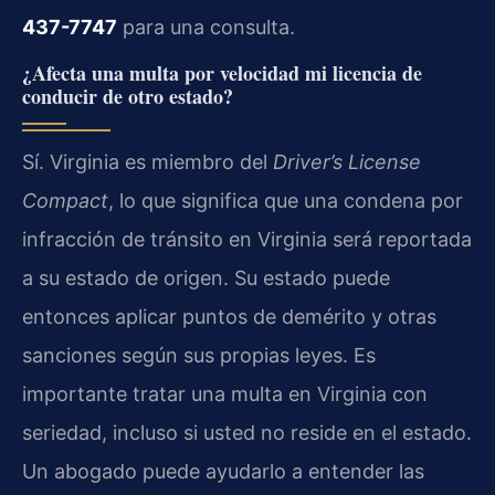
437-7747
para una consulta.
¿Afecta una multa por velocidad mi licencia de
conducir de otro estado?
Sí. Virginia es miembro del
Driver’s License
Compact
, lo que significa que una condena por
infracción de tránsito en Virginia será reportada
a su estado de origen. Su estado puede
entonces aplicar puntos de demérito y otras
sanciones según sus propias leyes. Es
importante tratar una multa en Virginia con
seriedad, incluso si usted no reside en el estado.
Un abogado puede ayudarlo a entender las