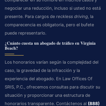
negociar una reducción, incluso si usted no está
presente. Para cargos de
reckless driving
, la
comparecencia es obligatoria, pero el bufete
puede representarlo.
¿Cuánto cuesta un abogado de tráfico en Virginia
Beach?
Los honorarios varían según la complejidad del
caso, la gravedad de la infracción y la
experiencia del abogado. En Law Offices Of
SRIS, P.C., ofrecemos consultas para discutir su
situación y proporcionar una estructura de
honorarios transparente. Contáctenos al
(888)