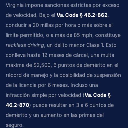
Virginia impone sanciones estrictas por exceso
de velocidad. Bajo el
Va. Code § 46.2-862
,
conducir a 20 millas por hora o más sobre el
límite permitido, o a más de 85 mph, constituye
reckless driving
, un delito menor Clase 1. Esto
conlleva hasta 12 meses de cárcel, una multa
máxima de $2,500, 6 puntos de demérito en el
récord de manejo y la posibilidad de suspensión
de la licencia por 6 meses. Incluso una
infracción simple por velocidad (
Va. Code §
46.2-870
) puede resultar en 3 a 6 puntos de
demérito y un aumento en las primas del
seguro.