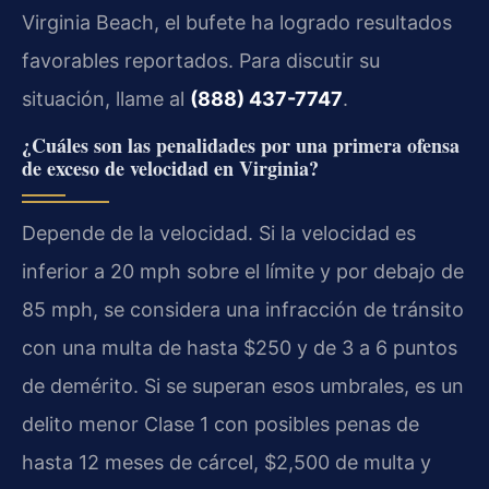
Virginia Beach, el bufete ha logrado resultados
favorables reportados. Para discutir su
situación, llame al
(888) 437-7747
.
¿Cuáles son las penalidades por una primera ofensa
de exceso de velocidad en Virginia?
Depende de la velocidad. Si la velocidad es
inferior a 20 mph sobre el límite y por debajo de
85 mph, se considera una infracción de tránsito
con una multa de hasta $250 y de 3 a 6 puntos
de demérito. Si se superan esos umbrales, es un
delito menor Clase 1 con posibles penas de
hasta 12 meses de cárcel, $2,500 de multa y