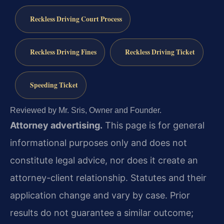
Reckless Driving Court Process
Reckless Driving Fines
Reckless Driving Ticket
Speeding Ticket
Reviewed by Mr. Sris, Owner and Founder.
Attorney advertising.
This page is for general
informational purposes only and does not
constitute legal advice, nor does it create an
attorney-client relationship. Statutes and their
application change and vary by case. Prior
results do not guarantee a similar outcome;