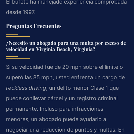
El bufete ha manejado experiencia comprobada
desde 1997.
Preguntas Frecuentes
¿Necesito un abogado para una multa por exceso de
velocidad en Virginia Beach, Virginia?
Si su velocidad fue de 20 mph sobre el límite o
superó las 85 mph, usted enfrenta un cargo de
reckless driving
, un delito menor Clase 1 que
puede conllevar cárcel y un registro criminal
permanente. Incluso para infracciones
menores, un abogado puede ayudarlo a
negociar una reducción de puntos y multas. En