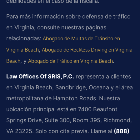
debilidades en el caso de la fiscalía.
Para más información sobre defensa de tráfico
en Virginia, consulte nuestras páginas
relacionadas:
Abogado de Multas de Tránsito en
,
Virginia Beach
Abogado de Reckless Driving en Virginia
, y
.
Beach
Abogado de Tráfico en Virginia Beach
Law Offices Of SRIS, P.C.
representa a clientes
en Virginia Beach, Sandbridge, Oceana y el área
metropolitana de Hampton Roads. Nuestra
ubicación principal está en 7400 Beaufont
Springs Drive, Suite 300, Room 395, Richmond,
VA 23225. Solo con cita previa. Llame al
(888)