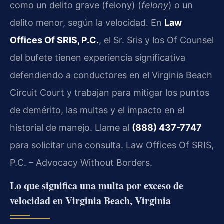
como un delito grave (felony) (
felony
) o un
delito menor, según la velocidad. En
Law
Offices Of SRIS, P.C.
, el Sr. Sris y los Of Counsel
del bufete tienen experiencia significativa
defendiendo a conductores en el Virginia Beach
Circuit Court y trabajan para mitigar los puntos
de demérito, las multas y el impacto en el
historial de manejo. Llame al
(888) 437-7747
para solicitar una consulta. Law Offices Of SRIS,
P.C. – Advocacy Without Borders.
Lo que significa una multa por exceso de
velocidad en Virginia Beach, Virginia