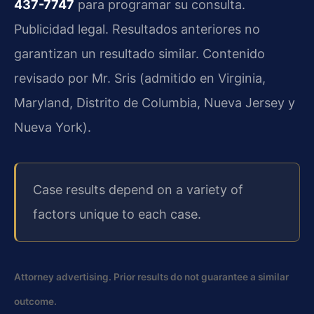
437-7747
para programar su consulta.
Publicidad legal. Resultados anteriores no
garantizan un resultado similar. Contenido
revisado por Mr. Sris (admitido en Virginia,
Maryland, Distrito de Columbia, Nueva Jersey y
Nueva York).
Case results depend on a variety of
factors unique to each case.
Attorney advertising. Prior results do not guarantee a similar
outcome.