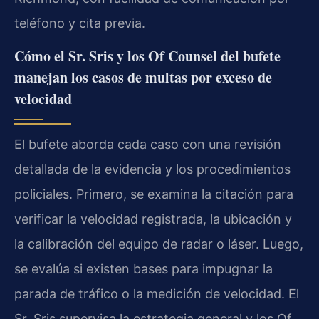
teléfono y cita previa.
Cómo el Sr. Sris y los Of Counsel del bufete
manejan los casos de multas por exceso de
velocidad
El bufete aborda cada caso con una revisión
detallada de la evidencia y los procedimientos
policiales. Primero, se examina la citación para
verificar la velocidad registrada, la ubicación y
la calibración del equipo de radar o láser. Luego,
se evalúa si existen bases para impugnar la
parada de tráfico o la medición de velocidad. El
Sr. Sris supervisa la estrategia general y los Of