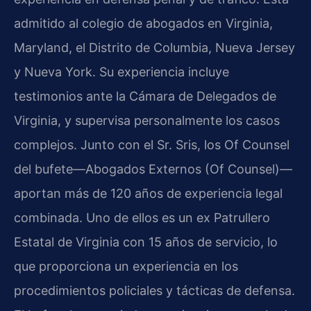
admitido al colegio de abogados en Virginia,
Maryland, el Distrito de Columbia, Nueva Jersey
y Nueva York. Su experiencia incluye
testimonios ante la Cámara de Delegados de
Virginia, y supervisa personalmente los casos
complejos. Junto con el Sr. Sris, los Of Counsel
del bufete—Abogados Externos (Of Counsel)—
aportan más de 120 años de experiencia legal
combinada. Uno de ellos es un ex Patrullero
Estatal de Virginia con 15 años de servicio, lo
que proporciona un experiencia en los
procedimientos policiales y tácticas de defensa.