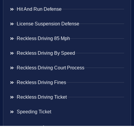
Hit And Run Defense
License Suspension Defense
Reckless Driving 85 Mph
Reckless Driving By Speed
Reckless Driving Court Process
Reckless Driving Fines
Reckless Driving Ticket
Speeding Ticket
Areas Served
Virginia