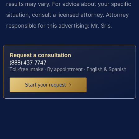
results may vary. For advice about your specific
situation, consult a licensed attorney. Attorney
responsible for this advertising: Mr. Sris.
Request a consultation
(888) 437-7747
Toll-free intake · By appointment · English & Spanish
Start your request