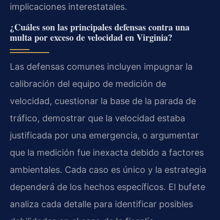
implicaciones interestatales.
¿Cuáles son las principales defensas contra una
multa por exceso de velocidad en Virginia?
Las defensas comunes incluyen impugnar la
calibración del equipo de medición de
velocidad, cuestionar la base de la parada de
tráfico, demostrar que la velocidad estaba
justificada por una emergencia, o argumentar
que la medición fue inexacta debido a factores
ambientales. Cada caso es único y la estrategia
dependerá de los hechos específicos. El bufete
analiza cada detalle para identificar posibles