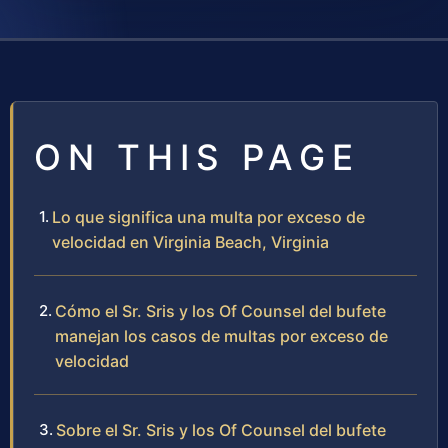
ON THIS PAGE
Lo que significa una multa por exceso de
velocidad en Virginia Beach, Virginia
Cómo el Sr. Sris y los Of Counsel del bufete
manejan los casos de multas por exceso de
velocidad
Sobre el Sr. Sris y los Of Counsel del bufete