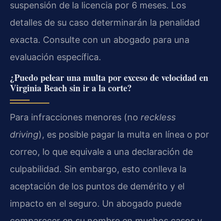
suspensión de la licencia por 6 meses. Los
detalles de su caso determinarán la penalidad
exacta. Consulte con un abogado para una
evaluación específica.
¿Puedo pelear una multa por exceso de velocidad en
Virginia Beach sin ir a la corte?
Para infracciones menores (no
reckless
driving
), es posible pagar la multa en línea o por
correo, lo que equivale a una declaración de
culpabilidad. Sin embargo, esto conlleva la
aceptación de los puntos de demérito y el
impacto en el seguro. Un abogado puede
comparecer en su nombre en muchos casos y