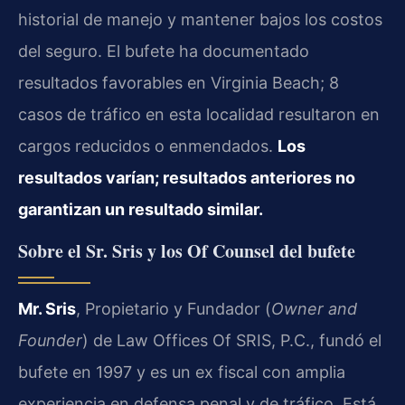
historial de manejo y mantener bajos los costos
del seguro. El bufete ha documentado
resultados favorables en Virginia Beach; 8
casos de tráfico en esta localidad resultaron en
cargos reducidos o enmendados.
Los
resultados varían; resultados anteriores no
garantizan un resultado similar.
Sobre el Sr. Sris y los Of Counsel del bufete
Mr. Sris
, Propietario y Fundador (
Owner and
Founder
) de Law Offices Of SRIS, P.C., fundó el
bufete en 1997 y es un ex fiscal con amplia
experiencia en defensa penal y de tráfico. Está