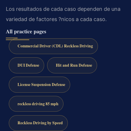
Los resultados de cada caso dependen de una
variedad de factores ?nicos a cada caso.
All practice pages
Commercial Driver (CDL) Reckless Driving
DUI Defense
Hit and Run Defense
License Suspension Defense
reckless driving 85 mph
Reckless Driving by Speed