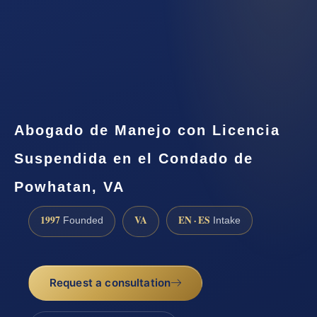
Abogado de Manejo con Licencia
Suspendida en el Condado de
Powhatan, VA
1997
VA
EN · ES
Founded
Intake
Request a consultation