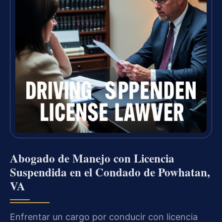
Abogado de Manejo con Licencia
Suspendida en el Condado de Powhatan,
VA
Enfrentar un cargo por conducir con licencia