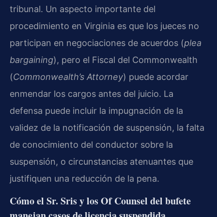
tribunal. Un aspecto importante del
procedimiento en Virginia es que los jueces no
participan en negociaciones de acuerdos (
plea
bargaining
), pero el Fiscal del Commonwealth
(
Commonwealth’s Attorney
) puede acordar
enmendar los cargos antes del juicio. La
defensa puede incluir la impugnación de la
validez de la notificación de suspensión, la falta
de conocimiento del conductor sobre la
suspensión, o circunstancias atenuantes que
justifiquen una reducción de la pena.
Cómo el Sr. Sris y los Of Counsel del bufete
manejan casos de licencia suspendida