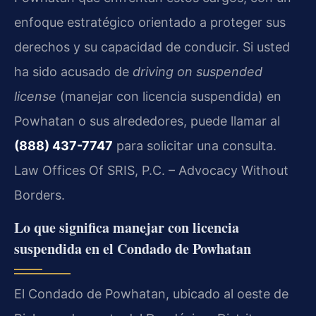
enfoque estratégico orientado a proteger sus
derechos y su capacidad de conducir. Si usted
ha sido acusado de
driving on suspended
license
(manejar con licencia suspendida) en
Powhatan o sus alrededores, puede llamar al
(888) 437-7747
para solicitar una consulta.
Law Offices Of SRIS, P.C. – Advocacy Without
Borders.
Lo que significa manejar con licencia
suspendida en el Condado de Powhatan
El Condado de Powhatan, ubicado al oeste de