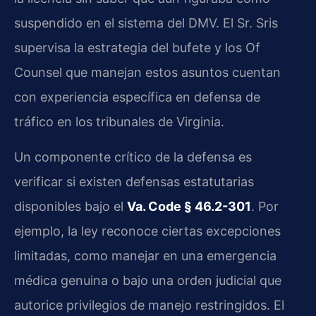
suspendido en el sistema del DMV. El Sr. Sris
supervisa la estrategia del bufete y los Of
Counsel que manejan estos asuntos cuentan
con experiencia específica en defensa de
tráfico en los tribunales de Virginia.
Un componente crítico de la defensa es
verificar si existen defensas estatutarias
disponibles bajo el
Va. Code § 46.2-301
. Por
ejemplo, la ley reconoce ciertas excepciones
limitadas, como manejar en una emergencia
médica genuina o bajo una orden judicial que
autorice privilegios de manejo restringidos. El