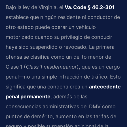
Bajo la ley de Virginia, el
Va. Code § 46.2-301
establece que ningún residente ni conductor de
otro estado puede operar un vehículo
motorizado cuando su privilegio de conducir
haya sido suspendido o revocado. La primera
ofensa se clasifica como un delito menor de
Clase 1 (
Class 1 misdemeanor
), que es un cargo
penal—no una simple infracción de tráfico. Esto
significa que una condena crea un
antecedente
penal permanente
, además de las
consecuencias administrativas del DMV como
puntos de demérito, aumento en las tarifas de
seguro y posible suspensión adicional de la