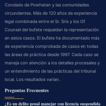
Condado de Powhatan y las comunidades
circundantes. Más de 120 años de experiencia
legal combinada entre el Sr. Sris y los Of
Counsel del bufete respaldan la representación
en estos casos. El bufete ha documentado más
de experiencia comprobada de casos en todas
las áreas de práctica desde 1997. Cada caso se
maneja con atención a los detalles procesales y
un entendimiento de las prácticas del tribunal
local. Los resultados varían.
Preguntas Frecuentes
¿Es un delito penal manejar con licencia suspendida