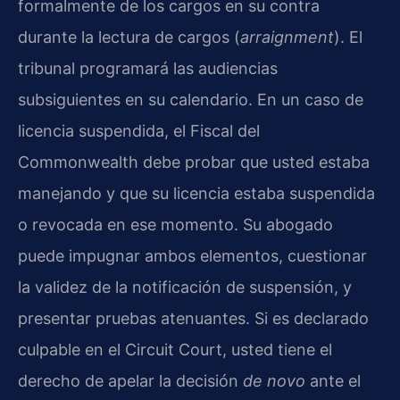
formalmente de los cargos en su contra
durante la lectura de cargos (
arraignment
). El
tribunal programará las audiencias
subsiguientes en su calendario. En un caso de
licencia suspendida, el Fiscal del
Commonwealth debe probar que usted estaba
manejando y que su licencia estaba suspendida
o revocada en ese momento. Su abogado
puede impugnar ambos elementos, cuestionar
la validez de la notificación de suspensión, y
presentar pruebas atenuantes. Si es declarado
culpable en el Circuit Court, usted tiene el
derecho de apelar la decisión
de novo
ante el