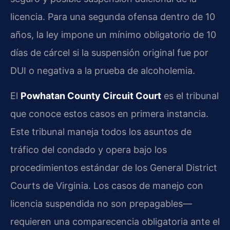
licencia. Para una segunda ofensa dentro de 10
años, la ley impone un mínimo obligatorio de 10
días de cárcel si la suspensión original fue por
DUI o negativa a la prueba de alcoholemia.
El
Powhatan County Circuit Court
es el tribunal
que conoce estos casos en primera instancia.
Este tribunal maneja todos los asuntos de
tráfico del condado y opera bajo los
procedimientos estándar de los General District
Courts de Virginia. Los casos de manejo con
licencia suspendida no son prepagables—
requieren una comparecencia obligatoria ante el