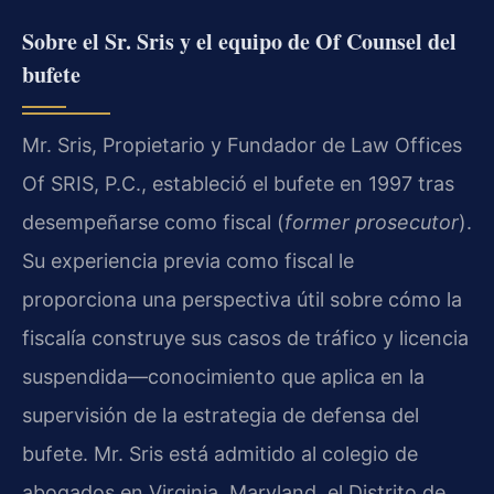
Sobre el Sr. Sris y el equipo de Of Counsel del
bufete
Mr. Sris, Propietario y Fundador de Law Offices
Of SRIS, P.C., estableció el bufete en 1997 tras
desempeñarse como fiscal (
former prosecutor
).
Su experiencia previa como fiscal le
proporciona una perspectiva útil sobre cómo la
fiscalía construye sus casos de tráfico y licencia
suspendida—conocimiento que aplica en la
supervisión de la estrategia de defensa del
bufete. Mr. Sris está admitido al colegio de
abogados en Virginia, Maryland, el Distrito de