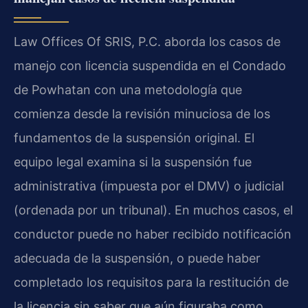
Law Offices Of SRIS, P.C. aborda los casos de
manejo con licencia suspendida en el Condado
de Powhatan con una metodología que
comienza desde la revisión minuciosa de los
fundamentos de la suspensión original. El
equipo legal examina si la suspensión fue
administrativa (impuesta por el DMV) o judicial
(ordenada por un tribunal). En muchos casos, el
conductor puede no haber recibido notificación
adecuada de la suspensión, o puede haber
completado los requisitos para la restitución de
la licencia sin saber que aún figuraba como