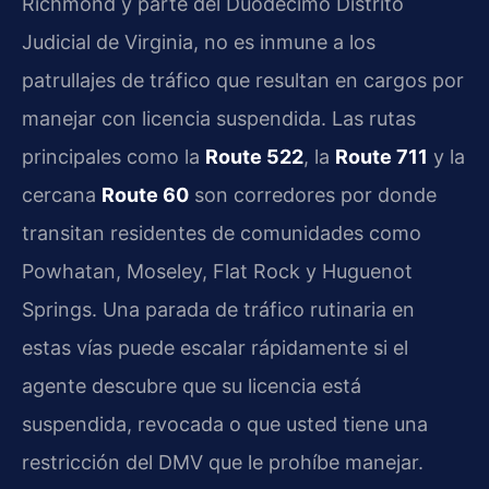
Richmond y parte del Duodécimo Distrito
Judicial de Virginia, no es inmune a los
patrullajes de tráfico que resultan en cargos por
manejar con licencia suspendida. Las rutas
principales como la
Route 522
, la
Route 711
y la
cercana
Route 60
son corredores por donde
transitan residentes de comunidades como
Powhatan, Moseley, Flat Rock y Huguenot
Springs. Una parada de tráfico rutinaria en
estas vías puede escalar rápidamente si el
agente descubre que su licencia está
suspendida, revocada o que usted tiene una
restricción del DMV que le prohíbe manejar.