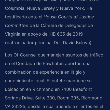
Columbia, Nueva Jersey y Nueva York. Ha
testificado ante el
House Courts of Justice
Committee
de la Cámara de Delegados de
Virginia en apoyo del HB 635 de 2019
(patrocinador principal Del. David Bulova).
Los Of Counsel que manejan asuntos de tráfico
en el Condado de Powhatan aportan una
combinación de experiencia en litigio y
conocimiento local. El bufete mantiene su
ubicación en Richmond en 7400 Beaufont
Springs Drive, Suite 300, Room 395, Richmond,
VA 23225, desde la cual atiende a clientes en el