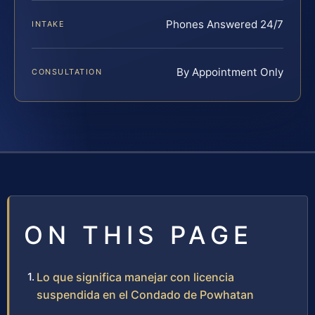
Phones Answered 24/7
INTAKE
By Appointment Only
CONSULTATION
ON THIS PAGE
Lo que significa manejar con licencia
suspendida en el Condado de Powhatan