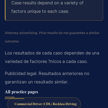
Case results depend on a variety of
factors unique to each case.
Attorney advertising. Prior results do not guarantee a similar
outcome.
Los resultados de cada caso dependen de una
variedad de factores ?nicos a cada caso.
Publicidad legal. Resultados anteriores no
garantizan un resultado similar.
All practice pages
Commercial Driver (CDL) Reckless Driving