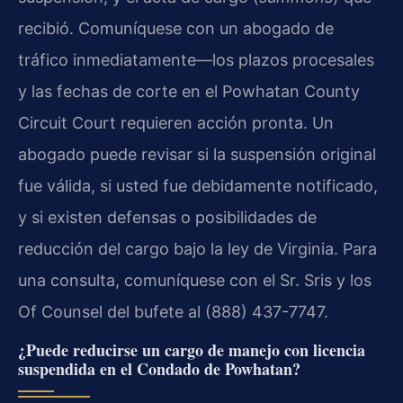
recibió. Comuníquese con un abogado de
tráfico inmediatamente—los plazos procesales
y las fechas de corte en el Powhatan County
Circuit Court requieren acción pronta. Un
abogado puede revisar si la suspensión original
fue válida, si usted fue debidamente notificado,
y si existen defensas o posibilidades de
reducción del cargo bajo la ley de Virginia. Para
una consulta, comuníquese con el Sr. Sris y los
Of Counsel del bufete al (888) 437-7747.
¿Puede reducirse un cargo de manejo con licencia
suspendida en el Condado de Powhatan?