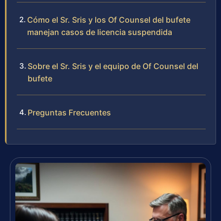
Cómo el Sr. Sris y los Of Counsel del bufete
manejan casos de licencia suspendida
Sobre el Sr. Sris y el equipo de Of Counsel del
bufete
Preguntas Frecuentes