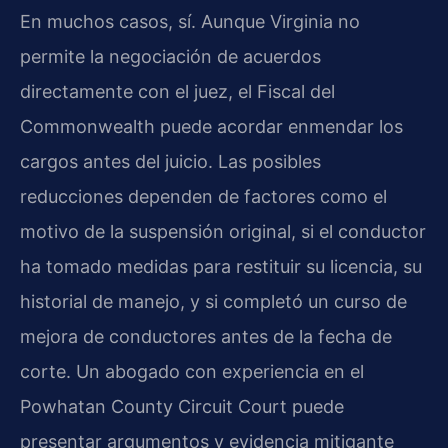
En muchos casos, sí. Aunque Virginia no
permite la negociación de acuerdos
directamente con el juez, el Fiscal del
Commonwealth puede acordar enmendar los
cargos antes del juicio. Las posibles
reducciones dependen de factores como el
motivo de la suspensión original, si el conductor
ha tomado medidas para restituir su licencia, su
historial de manejo, y si completó un curso de
mejora de conductores antes de la fecha de
corte. Un abogado con experiencia en el
Powhatan County Circuit Court puede
presentar argumentos y evidencia mitigante