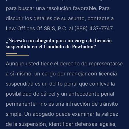
para buscar una resolución favorable. Para
discutir los detalles de su asunto, contacte a
Law Offices Of SRIS, P.C. al (888) 437-7747.
¿Necesito un abogado para un cargo de licencia
suspendida en el Condado de Powhatan?
Aunque usted tiene el derecho de representarse
a sí mismo, un cargo por manejar con licencia
suspendida es un delito penal que conlleva la
posibilidad de cárcel y un antecedente penal
permanente—no es una infracción de tránsito
simple. Un abogado puede examinar la validez
de la suspensión, identificar defensas legales,