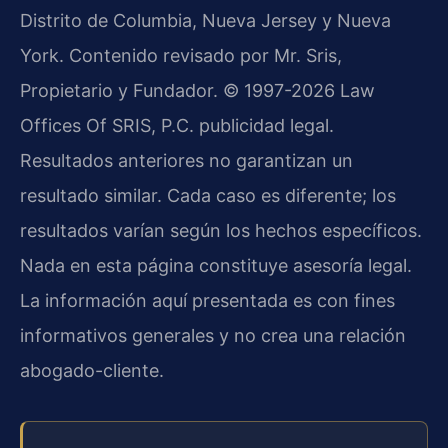
Distrito de Columbia, Nueva Jersey y Nueva
York. Contenido revisado por Mr. Sris,
Propietario y Fundador. © 1997-2026 Law
Offices Of SRIS, P.C. publicidad legal.
Resultados anteriores no garantizan un
resultado similar. Cada caso es diferente; los
resultados varían según los hechos específicos.
Nada en esta página constituye asesoría legal.
La información aquí presentada es con fines
informativos generales y no crea una relación
abogado-cliente.