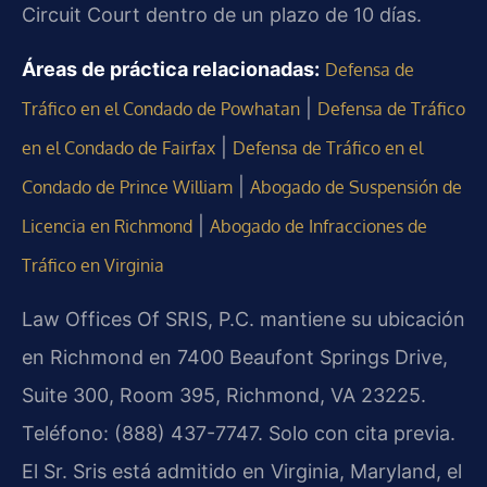
Circuit Court dentro de un plazo de 10 días.
Áreas de práctica relacionadas:
Defensa de
|
Tráfico en el Condado de Powhatan
Defensa de Tráfico
|
en el Condado de Fairfax
Defensa de Tráfico en el
|
Condado de Prince William
Abogado de Suspensión de
|
Licencia en Richmond
Abogado de Infracciones de
Tráfico en Virginia
Law Offices Of SRIS, P.C. mantiene su ubicación
en Richmond en 7400 Beaufont Springs Drive,
Suite 300, Room 395, Richmond, VA 23225.
Teléfono: (888) 437-7747. Solo con cita previa.
El Sr. Sris está admitido en Virginia, Maryland, el