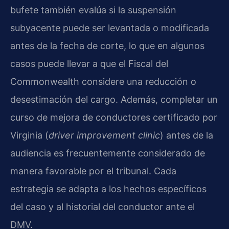
bufete también evalúa si la suspensión
subyacente puede ser levantada o modificada
antes de la fecha de corte, lo que en algunos
casos puede llevar a que el Fiscal del
Commonwealth considere una reducción o
desestimación del cargo. Además, completar un
curso de mejora de conductores certificado por
Virginia (
driver improvement clinic
) antes de la
audiencia es frecuentemente considerado de
manera favorable por el tribunal. Cada
estrategia se adapta a los hechos específicos
del caso y al historial del conductor ante el
DMV.