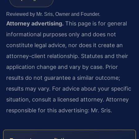
Reviewed by Mr. Sris, Owner and Founder.
Attorney advertising.
This page is for general
informational purposes only and does not
constitute legal advice, nor does it create an
attorney-client relationship. Statutes and their
application change and vary by case. Prior
results do not guarantee a similar outcome;
results may vary. For advice about your specific
situation, consult a licensed attorney. Attorney
responsible for this advertising: Mr. Sris.