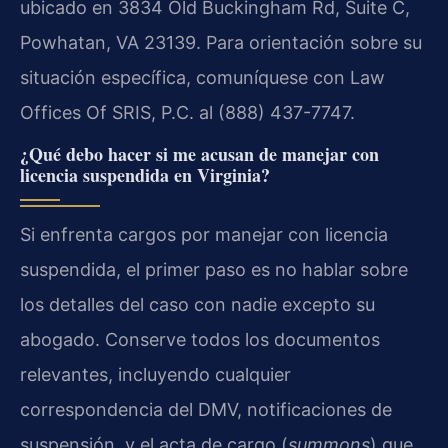
ubicado en 3834 Old Buckingham Rd, Suite C,
Powhatan, VA 23139. Para orientación sobre su
situación específica, comuníquese con Law
Offices Of SRIS, P.C. al (888) 437-7747.
¿Qué debo hacer si me acusan de manejar con
licencia suspendida en Virginia?
Si enfrenta cargos por manejar con licencia
suspendida, el primer paso es no hablar sobre
los detalles del caso con nadie excepto su
abogado. Conserve todos los documentos
relevantes, incluyendo cualquier
correspondencia del DMV, notificaciones de
suspensión, y el acta de cargo (
summons
) que