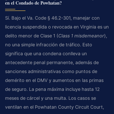
en el Condado de Powhatan?
Sí. Bajo el Va. Code § 46.2-301, manejar con
licencia suspendida o revocada en Virginia es un
delito menor de Clase 1 (
Class 1 misdemeanor
),
no una simple infracción de tráfico. Esto
significa que una condena conlleva un
antecedente penal permanente, además de
sanciones administrativas como puntos de
demérito en el DMV y aumentos en las primas
de seguro. La pena máxima incluye hasta 12
meses de cárcel y una multa. Los casos se
ventilan en el Powhatan County Circuit Court,