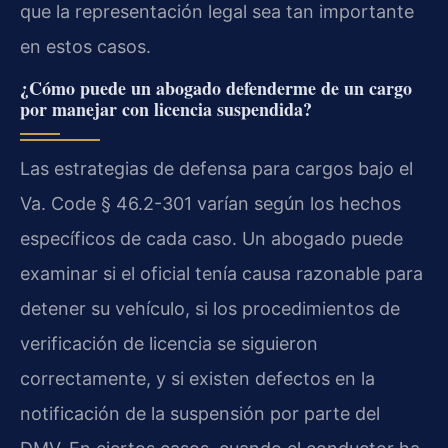
que la representación legal sea tan importante
en estos casos.
¿Cómo puede un abogado defenderme de un cargo
por manejar con licencia suspendida?
Las estrategias de defensa para cargos bajo el
Va. Code § 46.2-301 varían según los hechos
específicos de cada caso. Un abogado puede
examinar si el oficial tenía causa razonable para
detener su vehículo, si los procedimientos de
verificación de licencia se siguieron
correctamente, y si existen defectos en la
notificación de la suspensión por parte del