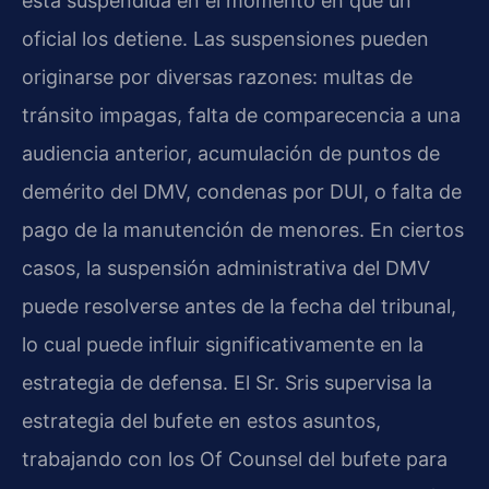
está suspendida en el momento en que un
oficial los detiene. Las suspensiones pueden
originarse por diversas razones: multas de
tránsito impagas, falta de comparecencia a una
audiencia anterior, acumulación de puntos de
demérito del DMV, condenas por DUI, o falta de
pago de la manutención de menores. En ciertos
casos, la suspensión administrativa del DMV
puede resolverse antes de la fecha del tribunal,
lo cual puede influir significativamente en la
estrategia de defensa. El Sr. Sris supervisa la
estrategia del bufete en estos asuntos,
trabajando con los Of Counsel del bufete para