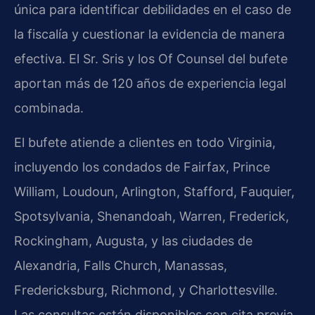
única para identificar debilidades en el caso de
la fiscalía y cuestionar la evidencia de manera
efectiva. El Sr. Sris y los Of Counsel del bufete
aportan más de 120 años de experiencia legal
combinada.
El bufete atiende a clientes en todo Virginia,
incluyendo los condados de Fairfax, Prince
William, Loudoun, Arlington, Stafford, Fauquier,
Spotsylvania, Shenandoah, Warren, Frederick,
Rockingham, Augusta, y las ciudades de
Alexandria, Falls Church, Manassas,
Fredericksburg, Richmond, y Charlottesville.
Las consultas están disponibles con cita previa