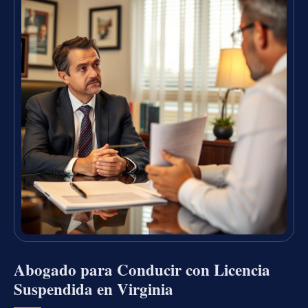
Abogado para Conducir con Licencia
Suspendida en Virginia