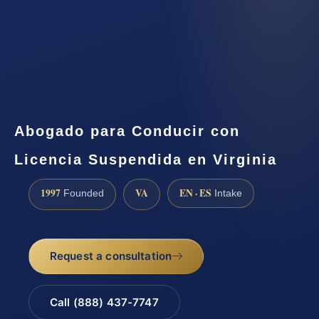
Abogado para Conducir con
Licencia Suspendida en Virginia
1997
VA
EN · ES
Founded
Intake
Request a consultation
Call (888) 437-7747