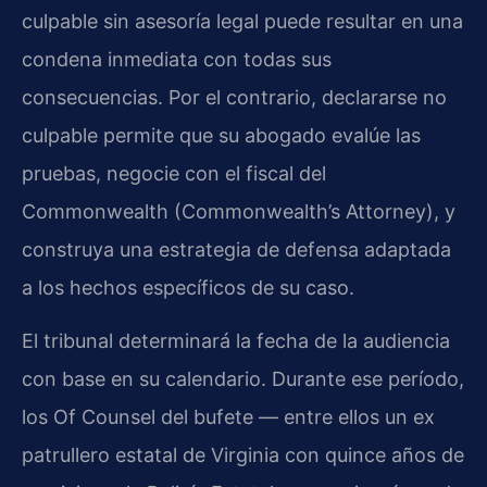
culpable sin asesoría legal puede resultar en una
condena inmediata con todas sus
consecuencias. Por el contrario, declararse no
culpable permite que su abogado evalúe las
pruebas, negocie con el fiscal del
Commonwealth (Commonwealth’s Attorney), y
construya una estrategia de defensa adaptada
a los hechos específicos de su caso.
El tribunal determinará la fecha de la audiencia
con base en su calendario. Durante ese período,
los Of Counsel del bufete — entre ellos un ex
patrullero estatal de Virginia con quince años de