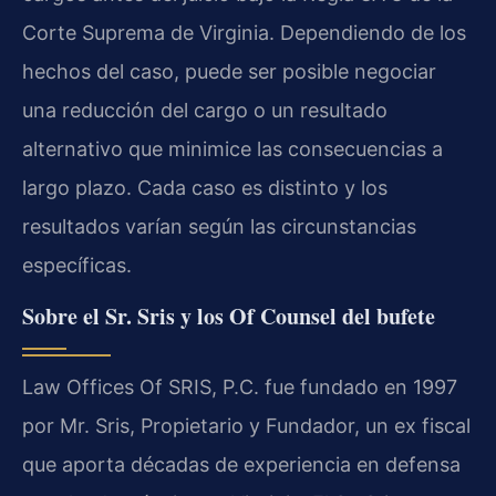
Corte Suprema de Virginia. Dependiendo de los
hechos del caso, puede ser posible negociar
una reducción del cargo o un resultado
alternativo que minimice las consecuencias a
largo plazo. Cada caso es distinto y los
resultados varían según las circunstancias
específicas.
Sobre el Sr. Sris y los Of Counsel del bufete
Law Offices Of SRIS, P.C. fue fundado en 1997
por Mr. Sris, Propietario y Fundador, un ex fiscal
que aporta décadas de experiencia en defensa