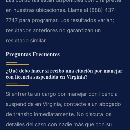
en nuestras ubicaciones. Llame al (888) 437-
7747 para programar. Los resultados varían;
resultados anteriores no garantizan un
resultado similar.
Preguntas Frecuentes
¿Qué debo hacer si recibo una citación por manejar
con licencia suspendida en Virginia?
Si enfrenta un cargo por manejar con licencia
suspendida en Virginia, contacte a un abogado
de tránsito inmediatamente. No discuta los
detalles del caso con nadie más que con su