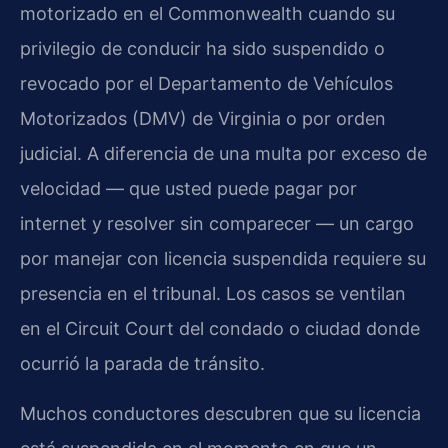
motorizado en el Commonwealth cuando su
privilegio de conducir ha sido suspendido o
revocado por el Departamento de Vehículos
Motorizados (DMV) de Virginia o por orden
judicial. A diferencia de una multa por exceso de
velocidad — que usted puede pagar por
internet y resolver sin comparecer — un cargo
por manejar con licencia suspendida requiere su
presencia en el tribunal. Los casos se ventilan
en el Circuit Court del condado o ciudad donde
ocurrió la parada de tránsito.
Muchos conductores descubren que su licencia