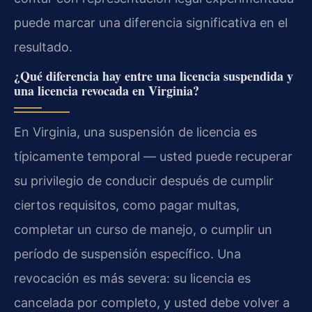
puede marcar una diferencia significativa en el
resultado.
¿Qué diferencia hay entre una licencia suspendida y
una licencia revocada en Virginia?
En Virginia, una suspensión de licencia es
típicamente temporal — usted puede recuperar
su privilegio de conducir después de cumplir
ciertos requisitos, como pagar multas,
completar un curso de manejo, o cumplir un
período de suspensión específico. Una
revocación es más severa: su licencia es
cancelada por completo, y usted debe volver a