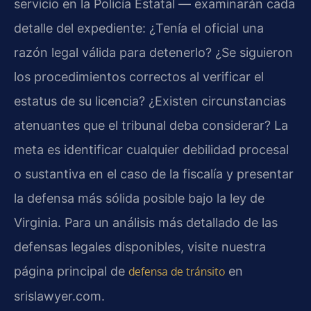
servicio en la Policía Estatal — examinarán cada
detalle del expediente: ¿Tenía el oficial una
razón legal válida para detenerlo? ¿Se siguieron
los procedimientos correctos al verificar el
estatus de su licencia? ¿Existen circunstancias
atenuantes que el tribunal deba considerar? La
meta es identificar cualquier debilidad procesal
o sustantiva en el caso de la fiscalía y presentar
la defensa más sólida posible bajo la ley de
Virginia. Para un análisis más detallado de las
defensas legales disponibles, visite nuestra
página principal de
en
defensa de tránsito
srislawyer.com.