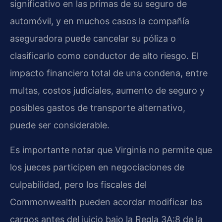
significativo en las primas de su seguro de
automóvil, y en muchos casos la compañía
aseguradora puede cancelar su póliza o
clasificarlo como conductor de alto riesgo. El
impacto financiero total de una condena, entre
multas, costos judiciales, aumento de seguro y
posibles gastos de transporte alternativo,
puede ser considerable.
Es importante notar que Virginia no permite que
los jueces participen en negociaciones de
culpabilidad, pero los fiscales del
Commonwealth pueden acordar modificar los
cargos antes del juicio bajo la Regla 3A:8 de la