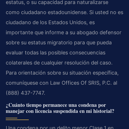
estatus, o su capacidad para naturalizarse
como ciudadano estadounidense. Si usted no es
ciudadano de los Estados Unidos, es
importante que informe a su abogado defensor
sobre su estatus migratorio para que pueda
evaluar todas las posibles consecuencias
colaterales de cualquier resolución del caso.
Para orientación sobre su situación específica,
comuníquese con Law Offices Of SRIS, P.C. al
(888) 437-7747.
¿Cuánto tiempo permanece una condena por
manejar con licencia suspendida en mi historial?
Una condena por un delito menor Clase 1 en