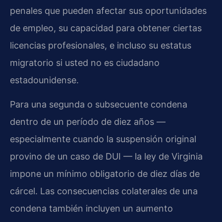
penales que pueden afectar sus oportunidades
de empleo, su capacidad para obtener ciertas
licencias profesionales, e incluso su estatus
migratorio si usted no es ciudadano
estadounidense.
Para una segunda o subsecuente condena
dentro de un período de diez años —
especialmente cuando la suspensión original
provino de un caso de DUI — la ley de Virginia
impone un mínimo obligatorio de diez días de
cárcel. Las consecuencias colaterales de una
condena también incluyen un aumento