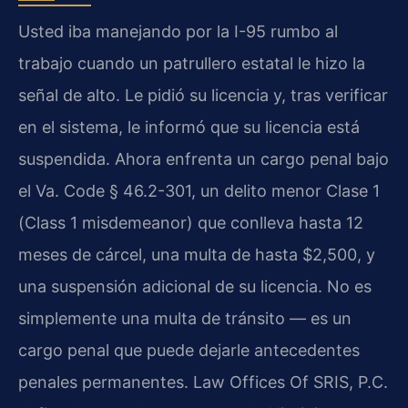
Usted iba manejando por la I-95 rumbo al
trabajo cuando un patrullero estatal le hizo la
señal de alto. Le pidió su licencia y, tras verificar
en el sistema, le informó que su licencia está
suspendida. Ahora enfrenta un cargo penal bajo
el Va. Code § 46.2-301, un delito menor Clase 1
(Class 1 misdemeanor) que conlleva hasta 12
meses de cárcel, una multa de hasta $2,500, y
una suspensión adicional de su licencia. No es
simplemente una multa de tránsito — es un
cargo penal que puede dejarle antecedentes
penales permanentes. Law Offices Of SRIS, P.C.