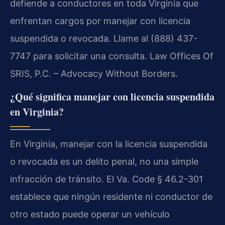
defiende a conductores en toda Virginia que
enfrentan cargos por manejar con licencia
suspendida o revocada. Llame al (888) 437-
7747 para solicitar una consulta. Law Offices Of
SRIS, P.C. – Advocacy Without Borders.
¿Qué significa manejar con licencia suspendida
en Virginia?
En Virginia, manejar con la licencia suspendida
o revocada es un delito penal, no una simple
infracción de tránsito. El Va. Code § 46.2-301
establece que ningún residente ni conductor de
otro estado puede operar un vehículo