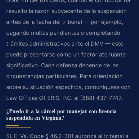
DMV. En ciertos casos, cuando el conductor ha
resuelto la razón subyacente de la suspensión
antes de la fecha del tribunal — por ejemplo,
pagando multas pendientes o completando
trámites administrativos ante el DMV — esto
puede presentarse como un factor atenuante
significativo. Cada defensa depende de las
circunstancias particulares. Para orientación
sobre su situación específica, comuníquese con
Law Offices Of SRIS, P.C. al (888) 437-7747.
¿Puedo ir a la cárcel por manejar con licencia
suspendida en Virginia?
Sí. El Va. Code § 46.2-301 autoriza al tribunal a