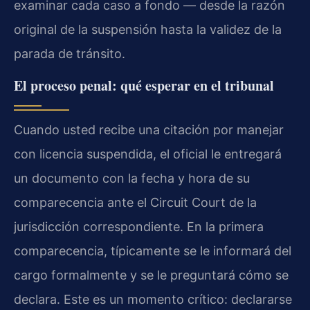
examinar cada caso a fondo — desde la razón
original de la suspensión hasta la validez de la
parada de tránsito.
El proceso penal: qué esperar en el tribunal
Cuando usted recibe una citación por manejar
con licencia suspendida, el oficial le entregará
un documento con la fecha y hora de su
comparecencia ante el Circuit Court de la
jurisdicción correspondiente. En la primera
comparecencia, típicamente se le informará del
cargo formalmente y se le preguntará cómo se
declara. Este es un momento crítico: declararse