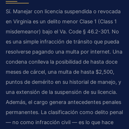
Sí. Manejar con licencia suspendida o revocada
en Virginia es un delito menor Clase 1 (Class 1
misdemeanor) bajo el Va. Code § 46.2-301. No
es una simple infracción de tránsito que pueda
resolverse pagando una multa por internet. Una
condena conlleva la posibilidad de hasta doce
meses de cárcel, una multa de hasta $2,500,
puntos de demérito en su historial de manejo, y
una extensión de la suspensión de su licencia.
Además, el cargo genera antecedentes penales
permanentes. La clasificación como delito penal
— no como infracción civil — es lo que hace