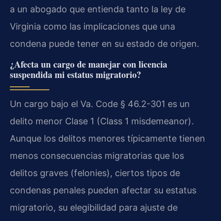
a un abogado que entienda tanto la ley de
Virginia como las implicaciones que una
condena puede tener en su estado de origen.
¿Afecta un cargo de manejar con licencia
suspendida mi estatus migratorio?
Un cargo bajo el Va. Code § 46.2-301 es un
delito menor Clase 1 (Class 1 misdemeanor).
Aunque los delitos menores típicamente tienen
menos consecuencias migratorias que los
delitos graves (felonies), ciertos tipos de
condenas penales pueden afectar su estatus
migratorio, su elegibilidad para ajuste de