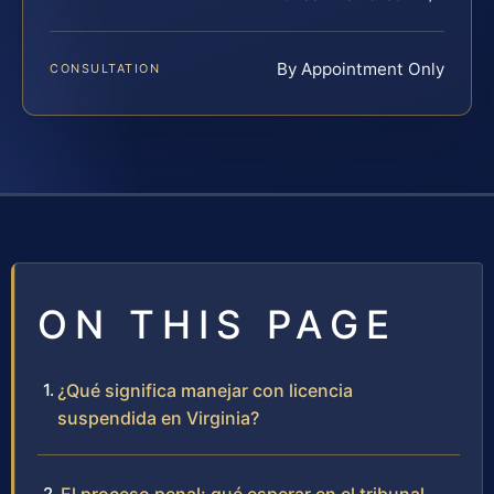
By Appointment Only
CONSULTATION
ON THIS PAGE
¿Qué significa manejar con licencia
suspendida en Virginia?