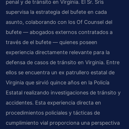
penal y de tránsito en Virginia. El Sr. Sris
supervisa la estrategia del bufete en cada
asunto, colaborando con los Of Counsel del
bufete — abogados externos contratados a
través de el bufete — quienes poseen
experiencia directamente relevante para la
defensa de casos de tránsito en Virginia. Entre
ellos se encuentra un ex patrullero estatal de
Virginia que sirvió quince años en la Policía
Estatal realizando investigaciones de tránsito y
accidentes. Esta experiencia directa en
procedimientos policiales y tácticas de
cumplimiento vial proporciona una perspectiva