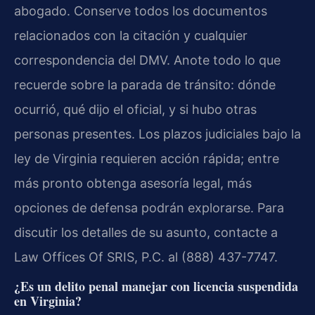
abogado. Conserve todos los documentos
relacionados con la citación y cualquier
correspondencia del DMV. Anote todo lo que
recuerde sobre la parada de tránsito: dónde
ocurrió, qué dijo el oficial, y si hubo otras
personas presentes. Los plazos judiciales bajo la
ley de Virginia requieren acción rápida; entre
más pronto obtenga asesoría legal, más
opciones de defensa podrán explorarse. Para
discutir los detalles de su asunto, contacte a
Law Offices Of SRIS, P.C. al (888) 437-7747.
¿Es un delito penal manejar con licencia suspendida
en Virginia?