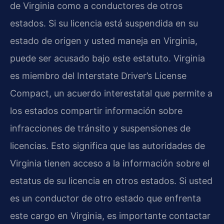
de Virginia como a conductores de otros
estados. Si su licencia está suspendida en su
estado de origen y usted maneja en Virginia,
puede ser acusado bajo este estatuto. Virginia
es miembro del Interstate Driver’s License
Compact, un acuerdo interestatal que permite a
los estados compartir información sobre
infracciones de tránsito y suspensiones de
licencias. Esto significa que las autoridades de
Virginia tienen acceso a la información sobre el
estatus de su licencia en otros estados. Si usted
es un conductor de otro estado que enfrenta
este cargo en Virginia, es importante contactar