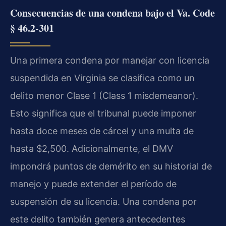
Consecuencias de una condena bajo el Va. Code
§ 46.2-301
Una primera condena por manejar con licencia
suspendida en Virginia se clasifica como un
delito menor Clase 1 (Class 1 misdemeanor).
Esto significa que el tribunal puede imponer
hasta doce meses de cárcel y una multa de
hasta $2,500. Adicionalmente, el DMV
impondrá puntos de demérito en su historial de
manejo y puede extender el período de
suspensión de su licencia. Una condena por
este delito también genera antecedentes