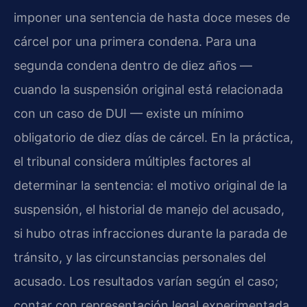
imponer una sentencia de hasta doce meses de
cárcel por una primera condena. Para una
segunda condena dentro de diez años —
cuando la suspensión original está relacionada
con un caso de DUI — existe un mínimo
obligatorio de diez días de cárcel. En la práctica,
el tribunal considera múltiples factores al
determinar la sentencia: el motivo original de la
suspensión, el historial de manejo del acusado,
si hubo otras infracciones durante la parada de
tránsito, y las circunstancias personales del
acusado. Los resultados varían según el caso;
contar con representación legal experimentada