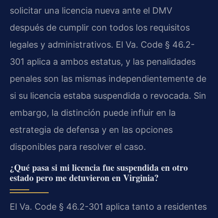
solicitar una licencia nueva ante el DMV
después de cumplir con todos los requisitos
legales y administrativos. El Va. Code § 46.2-
301 aplica a ambos estatus, y las penalidades
penales son las mismas independientemente de
si su licencia estaba suspendida o revocada. Sin
embargo, la distinción puede influir en la
estrategia de defensa y en las opciones
disponibles para resolver el caso.
¿Qué pasa si mi licencia fue suspendida en otro
estado pero me detuvieron en Virginia?
El Va. Code § 46.2-301 aplica tanto a residentes