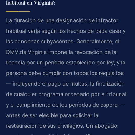
habitual en Virginia?
La duración de una designación de infractor
habitual varía según los hechos de cada caso y
las condenas subyacentes. Generalmente, el
DMV de Virginia impone la revocación de la
licencia por un período establecido por ley, y la
persona debe cumplir con todos los requisitos
— incluyendo el pago de multas, la finalización
de cualquier programa ordenado por el tribunal
y el cumplimiento de los períodos de espera —
antes de ser elegible para solicitar la
restauración de sus privilegios. Un abogado