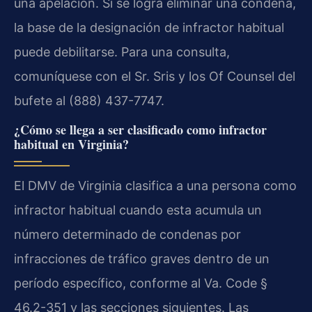
una apelación. Si se logra eliminar una condena,
la base de la designación de infractor habitual
puede debilitarse. Para una consulta,
comuníquese con el Sr. Sris y los Of Counsel del
bufete al (888) 437-7747.
¿Cómo se llega a ser clasificado como infractor
habitual en Virginia?
El DMV de Virginia clasifica a una persona como
infractor habitual cuando esta acumula un
número determinado de condenas por
infracciones de tráfico graves dentro de un
período específico, conforme al Va. Code §
46.2-351 y las secciones siguientes. Las