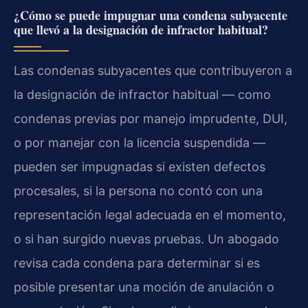
¿Cómo se puede impugnar una condena subyacente
que llevó a la designación de infractor habitual?
Las condenas subyacentes que contribuyeron a
la designación de infractor habitual — como
condenas previas por manejo imprudente, DUI,
o por manejar con la licencia suspendida —
pueden ser impugnadas si existen defectos
procesales, si la persona no contó con una
representación legal adecuada en el momento,
o si han surgido nuevas pruebas. Un abogado
revisa cada condena para determinar si es
posible presentar una moción de anulación o