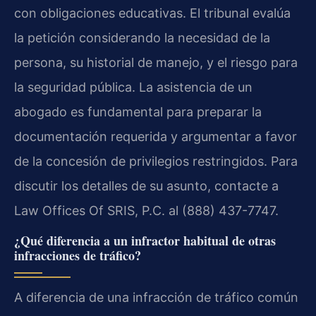
con obligaciones educativas. El tribunal evalúa
la petición considerando la necesidad de la
persona, su historial de manejo, y el riesgo para
la seguridad pública. La asistencia de un
abogado es fundamental para preparar la
documentación requerida y argumentar a favor
de la concesión de privilegios restringidos. Para
discutir los detalles de su asunto, contacte a
Law Offices Of SRIS, P.C. al (888) 437-7747.
¿Qué diferencia a un infractor habitual de otras
infracciones de tráfico?
A diferencia de una infracción de tráfico común