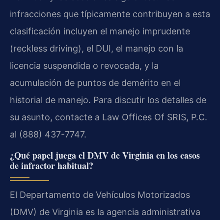
infracciones que típicamente contribuyen a esta
clasificación incluyen el manejo imprudente
(reckless driving), el DUI, el manejo con la
licencia suspendida o revocada, y la
acumulación de puntos de demérito en el
historial de manejo. Para discutir los detalles de
su asunto, contacte a Law Offices Of SRIS, P.C.
al (888) 437-7747.
¿Qué papel juega el DMV de Virginia en los casos
de infractor habitual?
El Departamento de Vehículos Motorizados
(DMV) de Virginia es la agencia administrativa