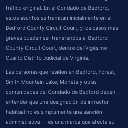
tráfico original. En el Condado de Bedford,
estos asuntos se tramitan inicialmente en el
Bedford County Circuit Court, y los casos más
graves pueden ser transferidos al Bedford
County Circuit Court, dentro del Vigésimo
Cuarto Distrito Judicial de Virginia.
Las personas que residen en Bedford, Forest,
Smith Mountain Lake, Moneta y otras
comunidades del Condado de Bedford deben
entender que una designación de infractor
habitual no es simplemente una sanción
administrativa — es una marca que afecta su