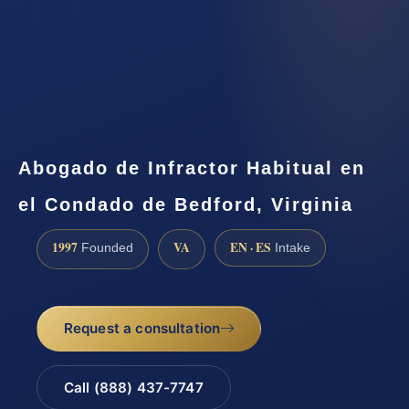
Abogado de Infractor Habitual en
el Condado de Bedford, Virginia
1997
VA
EN · ES
Founded
Intake
Request a consultation
Call (888) 437-7747