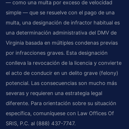
— como una multa por exceso de velocidad
simple — que se resuelve con el pago de una
multa, una designación de infractor habitual es
una determinación administrativa del DMV de
Virginia basada en múltiples condenas previas
por infracciones graves. Esta designación
conlleva la revocación de la licencia y convierte
el acto de conducir en un delito grave (felony)
potencial. Las consecuencias son mucho más
severas y requieren una estrategia legal
diferente. Para orientación sobre su situación
específica, comuníquese con Law Offices Of
SRIS, P.C. al (888) 437-7747.