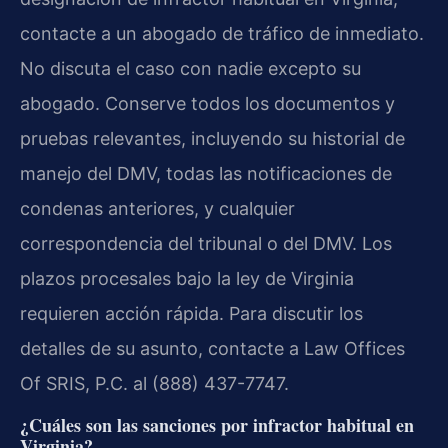
contacte a un abogado de tráfico de inmediato.
No discuta el caso con nadie excepto su
abogado. Conserve todos los documentos y
pruebas relevantes, incluyendo su historial de
manejo del DMV, todas las notificaciones de
condenas anteriores, y cualquier
correspondencia del tribunal o del DMV. Los
plazos procesales bajo la ley de Virginia
requieren acción rápida. Para discutir los
detalles de su asunto, contacte a Law Offices
Of SRIS, P.C. al (888) 437-7747.
¿Cuáles son las sanciones por infractor habitual en
Virginia?