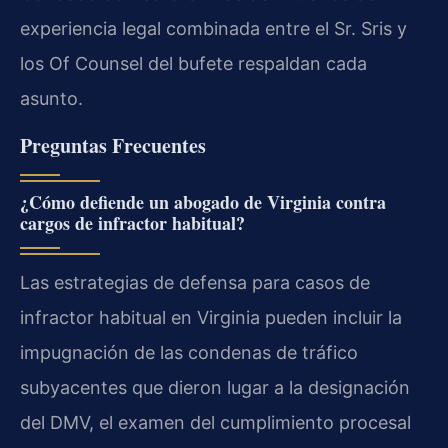
experiencia legal combinada entre el Sr. Sris y
los Of Counsel del bufete respaldan cada
asunto.
Preguntas Frecuentes
¿Cómo defiende un abogado de Virginia contra
cargos de infractor habitual?
Las estrategias de defensa para casos de
infractor habitual en Virginia pueden incluir la
impugnación de las condenas de tráfico
subyacentes que dieron lugar a la designación
del DMV, el examen del cumplimiento procesal