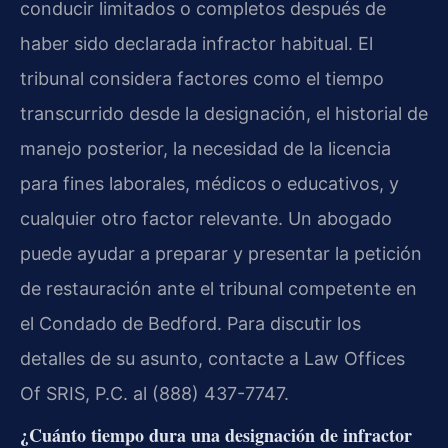
conducir limitados o completos después de
haber sido declarada infractor habitual. El
tribunal considera factores como el tiempo
transcurrido desde la designación, el historial de
manejo posterior, la necesidad de la licencia
para fines laborales, médicos o educativos, y
cualquier otro factor relevante. Un abogado
puede ayudar a preparar y presentar la petición
de restauración ante el tribunal competente en
el Condado de Bedford. Para discutir los
detalles de su asunto, contacte a Law Offices
Of SRIS, P.C. al (888) 437-7747.
¿Cuánto tiempo dura una designación de infractor