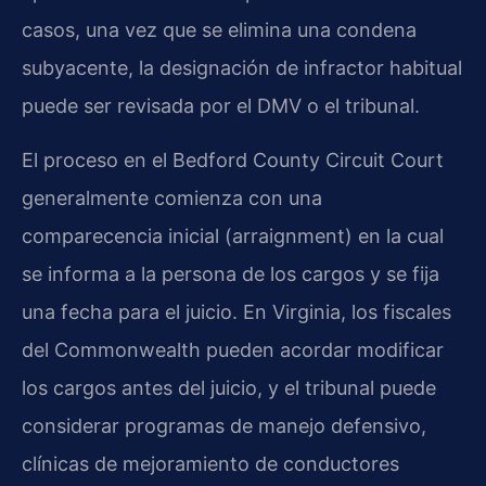
casos, una vez que se elimina una condena
subyacente, la designación de infractor habitual
puede ser revisada por el DMV o el tribunal.
El proceso en el Bedford County Circuit Court
generalmente comienza con una
comparecencia inicial (arraignment) en la cual
se informa a la persona de los cargos y se fija
una fecha para el juicio. En Virginia, los fiscales
del Commonwealth pueden acordar modificar
los cargos antes del juicio, y el tribunal puede
considerar programas de manejo defensivo,
clínicas de mejoramiento de conductores