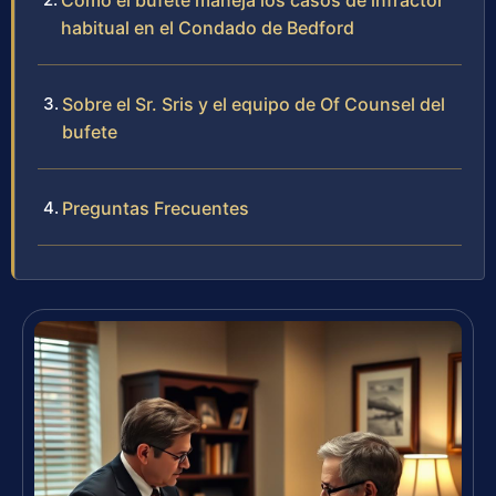
Cómo el bufete maneja los casos de infractor
habitual en el Condado de Bedford
Sobre el Sr. Sris y el equipo de Of Counsel del
bufete
Preguntas Frecuentes