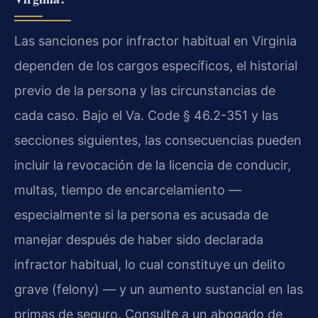
Las sanciones por infractor habitual en Virginia
dependen de los cargos específicos, el historial
previo de la persona y las circunstancias de
cada caso. Bajo el Va. Code § 46.2-351 y las
secciones siguientes, las consecuencias pueden
incluir la revocación de la licencia de conducir,
multas, tiempo de encarcelamiento —
especialmente si la persona es acusada de
manejar después de haber sido declarada
infractor habitual, lo cual constituye un delito
grave (felony) — y un aumento sustancial en las
primas de seguro. Consulte a un abogado de