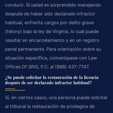
conducir. Si usted es sorprendido manejando
después de haber sido declarado infractor
habitual, enfrenta cargos por delito grave
(felony) bajo la ley de Virginia, lo cual puede
resultar en encarcelamiento y en un registro
penal permanente. Para orientación sobre su
situación específica, comuníquese con Law
Offices Of SRIS, P.C. al (888) 437-7747.
¿Se puede solicitar la restauración de la licencia
después de ser declarado infractor habitual?
Sí, en ciertos casos, una persona puede solicitar
al tribunal la restauración de privilegios de