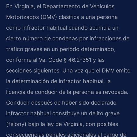
En Virginia, el Departamento de Vehículos
Motorizados (DMV) clasifica a una persona
como infractor habitual cuando acumula un
cierto número de condenas por infracciones de
tráfico graves en un período determinado,
conforme al Va. Code § 46.2-351 y las
secciones siguientes. Una vez que el DMV emite
la determinación de infractor habitual, la
licencia de conducir de la persona es revocada.
Conducir después de haber sido declarado
infractor habitual constituye un delito grave
(felony) bajo la ley de Virginia, con posibles
consecuencias penales adicionales al cargo de