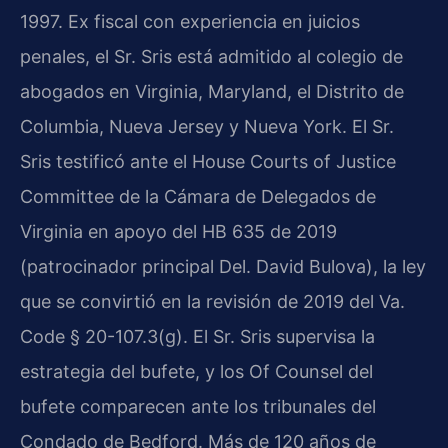
1997. Ex fiscal con experiencia en juicios
penales, el Sr. Sris está admitido al colegio de
abogados en Virginia, Maryland, el Distrito de
Columbia, Nueva Jersey y Nueva York. El Sr.
Sris testificó ante el House Courts of Justice
Committee de la Cámara de Delegados de
Virginia en apoyo del HB 635 de 2019
(patrocinador principal Del. David Bulova), la ley
que se convirtió en la revisión de 2019 del Va.
Code § 20-107.3(g). El Sr. Sris supervisa la
estrategia del bufete, y los Of Counsel del
bufete comparecen ante los tribunales del
Condado de Bedford. Más de 120 años de