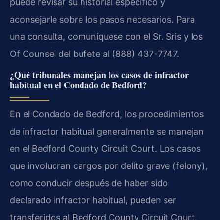
puede revisar su historial específico y
aconsejarle sobre los pasos necesarios. Para
una consulta, comuníquese con el Sr. Sris y los
Of Counsel del bufete al (888) 437-7747.
¿Qué tribunales manejan los casos de infractor
habitual en el Condado de Bedford?
En el Condado de Bedford, los procedimientos
de infractor habitual generalmente se manejan
en el Bedford County Circuit Court. Los casos
que involucran cargos por delito grave (felony),
como conducir después de haber sido
declarado infractor habitual, pueden ser
transferidos al Bedford County Circuit Court.