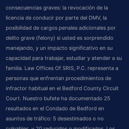
consecuencias graves: la revocación de la
licencia de conducir por parte del DMV, la
posibilidad de cargos penales adicionales por
delito grave (felony) si usted es sorprendido
manejando, y un impacto significativo en su
capacidad para trabajar, estudiar y atender a su
familia. Law Offices Of SRIS, P.C. representa a
personas que enfrentan procedimientos de
infractor habitual en el Bedford County Circuit
Court. Nuestro bufete ha documentado 25
resultados en el Condado de Bedford en
asuntos de tráfico: 5 desestimados o no
culpables, y 20 reducidos o modificados. Los