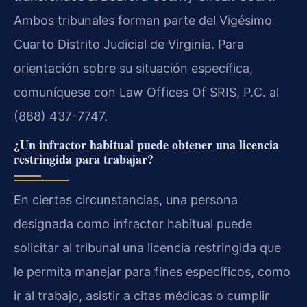
Ambos tribunales forman parte del Vigésimo
Cuarto Distrito Judicial de Virginia. Para
orientación sobre su situación específica,
comuníquese con Law Offices Of SRIS, P.C. al
(888) 437-7747.
¿Un infractor habitual puede obtener una licencia
restringida para trabajar?
En ciertas circunstancias, una persona
designada como infractor habitual puede
solicitar al tribunal una licencia restringida que
le permita manejar para fines específicos, como
ir al trabajo, asistir a citas médicas o cumplir