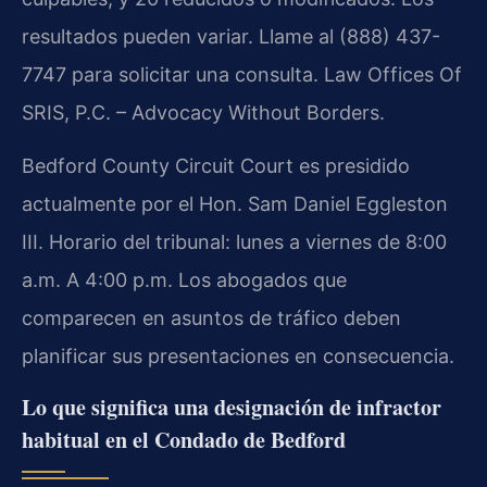
resultados pueden variar. Llame al (888) 437-
7747 para solicitar una consulta. Law Offices Of
SRIS, P.C. – Advocacy Without Borders.
Bedford County Circuit Court es presidido
actualmente por el Hon. Sam Daniel Eggleston
III. Horario del tribunal: lunes a viernes de 8:00
a.m. A 4:00 p.m. Los abogados que
comparecen en asuntos de tráfico deben
planificar sus presentaciones en consecuencia.
Lo que significa una designación de infractor
habitual en el Condado de Bedford