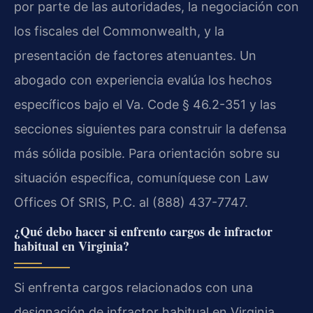
por parte de las autoridades, la negociación con
los fiscales del Commonwealth, y la
presentación de factores atenuantes. Un
abogado con experiencia evalúa los hechos
específicos bajo el Va. Code § 46.2-351 y las
secciones siguientes para construir la defensa
más sólida posible. Para orientación sobre su
situación específica, comuníquese con Law
Offices Of SRIS, P.C. al (888) 437-7747.
¿Qué debo hacer si enfrento cargos de infractor
habitual en Virginia?
Si enfrenta cargos relacionados con una
designación de infractor habitual en Virginia,