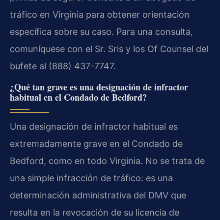
tráfico en Virginia para obtener orientación
específica sobre su caso. Para una consulta,
comuníquese con el Sr. Sris y los Of Counsel del
bufete al (888) 437-7747.
¿Qué tan grave es una designación de infractor
habitual en el Condado de Bedford?
Una designación de infractor habitual es
extremadamente grave en el Condado de
Bedford, como en todo Virginia. No se trata de
una simple infracción de tráfico: es una
determinación administrativa del DMV que
resulta en la revocación de su licencia de