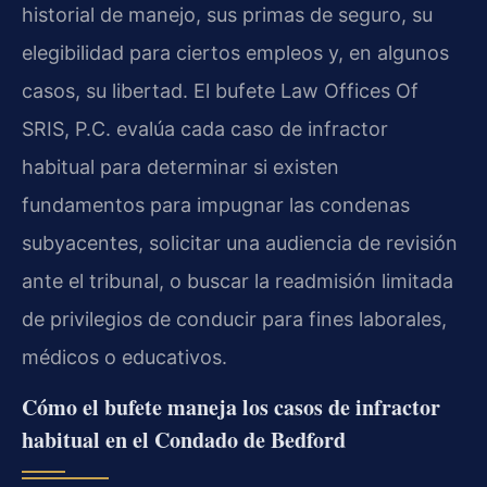
historial de manejo, sus primas de seguro, su
elegibilidad para ciertos empleos y, en algunos
casos, su libertad. El bufete Law Offices Of
SRIS, P.C. evalúa cada caso de infractor
habitual para determinar si existen
fundamentos para impugnar las condenas
subyacentes, solicitar una audiencia de revisión
ante el tribunal, o buscar la readmisión limitada
de privilegios de conducir para fines laborales,
médicos o educativos.
Cómo el bufete maneja los casos de infractor
habitual en el Condado de Bedford