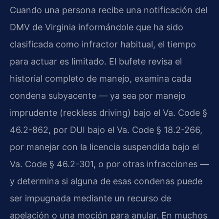
Cuando una persona recibe una notificación del
DMV de Virginia informándole que ha sido
clasificada como infractor habitual, el tiempo
para actuar es limitado. El bufete revisa el
historial completo de manejo, examina cada
condena subyacente — ya sea por manejo
imprudente (reckless driving) bajo el Va. Code §
46.2-862, por DUI bajo el Va. Code § 18.2-266,
por manejar con la licencia suspendida bajo el
Va. Code § 46.2-301, o por otras infracciones —
y determina si alguna de esas condenas puede
ser impugnada mediante un recurso de
apelación o una moción para anular. En muchos