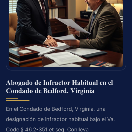
Abogado de Infractor Habitual en el
Condado de Bedford, Virginia
En el Condado de Bedford, Virginia, una
designación de infractor habitual bajo el Va.
Code § 46.2-351 et seq. Conlleva