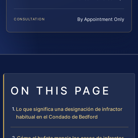
By Appointment Only
CONSULTATION
ON THIS PAGE
Lo que significa una designación de infractor
habitual en el Condado de Bedford