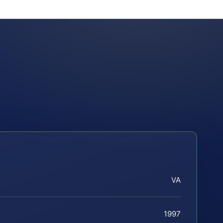
VA
1997