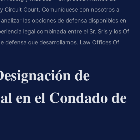
y Circuit Court. Comuníquese con nosotros al
analizar las opciones de defensa disponibles en
eriencia legal combinada entre el Sr. Sris y los Of
de defensa que desarrollamos. Law Offices Of
Designación de
al en el Condado de