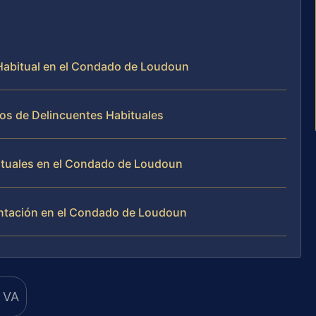
 Habitual en el Condado de Loudoun
os de Delincuentes Habituales
ituales en el Condado de Loudoun
entación en el Condado de Loudoun