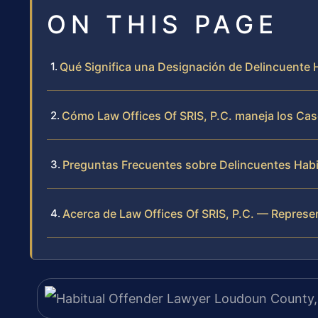
ON THIS PAGE
Qué Significa una Designación de Delincuente
Cómo Law Offices Of SRIS, P.C. maneja los Cas
Preguntas Frecuentes sobre Delincuentes Hab
Acerca de Law Offices Of SRIS, P.C. — Repres