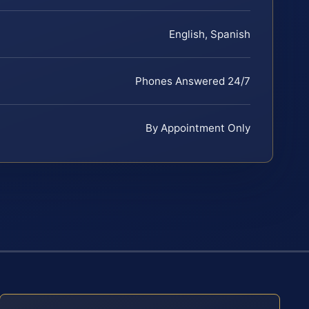
English, Spanish
Phones Answered 24/7
By Appointment Only