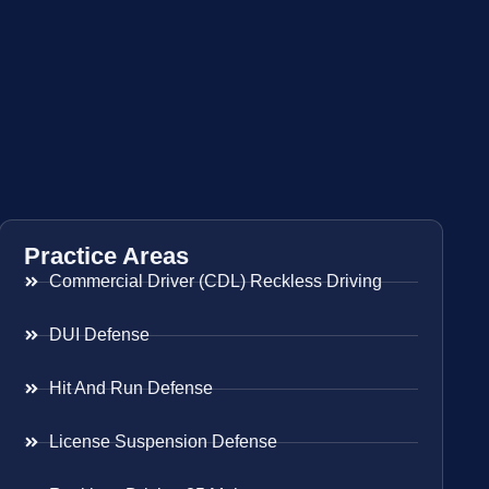
Practice Areas
Commercial Driver (CDL) Reckless Driving
DUI Defense
Hit And Run Defense
License Suspension Defense