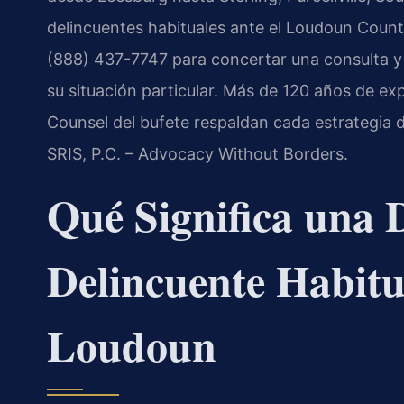
delincuentes habituales ante el Loudoun Count
(888) 437-7747 para concertar una consulta y 
su situación particular. Más de 120 años de exp
Counsel del bufete respaldan cada estrategia 
SRIS, P.C. – Advocacy Without Borders.
Qué Significa una 
Delincuente Habitu
Loudoun