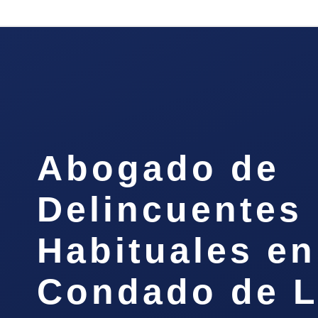
Abogado de
Delincuentes
Habituales en
Condado de 