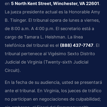
en
5 North Kent Street, Winchester, VA 22601
.
La jueza presidente actual es la Honorable Amy
B. Tisinger. El tribunal opera de lunes a viernes,
de 8:00 a.m. A 4:00 p.m. El secretario está a
cargo de Tamara L. Heishman. La línea
telefónica del tribunal es el
(888) 437-7747
. El
tribunal pertenece al Vigésimo Sexto Distrito
Judicial de Virginia (Twenty-sixth Judicial
Circuit).
En la fecha de su audiencia, usted se presentará
ante el tribunal. En Virginia, los jueces de tráfico
no participan en negociaciones de culpabilidad;