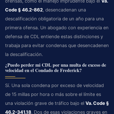
ofensas, como el manejo imprudente bajo el
Va.
Code § 46.2-862
, desencadenan una
descalificación obligatoria de un año para una
primera ofensa. Un abogado con experiencia en
defensa de CDL entiende estas distinciones y
trabaja para evitar condenas que desencadenen
la descalificación.
¿Puedo perder mi CDL por una multa de exceso de
velocidad en el Condado de Frederick?
Sí. Una sola condena por exceso de velocidad
de 15 millas por hora o más sobre el límite es
una violación grave de tráfico bajo el
Va. Code §
46.2-341.18
. Dos de esas violaciones graves en