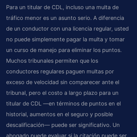
Para un titular de CDL, incluso una multa de
tráfico menor es un asunto serio. A diferencia
de un conductor con una licencia regular, usted
no puede simplemente pagar la multa y tomar
un curso de manejo para eliminar los puntos.
Muchos tribunales permiten que los
conductores regulares paguen multas por
exceso de velocidad sin comparecer ante el
tribunal, pero el costo a largo plazo para un
titular de CDL —en términos de puntos en el
historial, aumentos en el seguro y posible
descalificación— puede ser significativo. Un
abogado puede evaluar si la citación puede ser