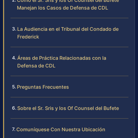
Cómo el Sr. Sris y los Of Counsel del Bufete
Manejan los Casos de Defensa de CDL
La Audiencia en el Tribunal del Condado de
Frederick
Áreas de Práctica Relacionadas con la
Defensa de CDL
Preguntas Frecuentes
Sobre el Sr. Sris y los Of Counsel del Bufete
Comuníquese Con Nuestra Ubicación