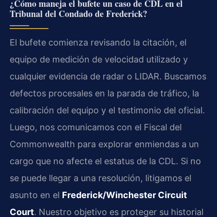
¿Cómo maneja el bufete un caso de CDL en el
Tribunal del Condado de Frederick?
El bufete comienza revisando la citación, el
equipo de medición de velocidad utilizado y
cualquier evidencia de radar o LIDAR. Buscamos
defectos procesales en la parada de tráfico, la
calibración del equipo y el testimonio del oficial.
Luego, nos comunicamos con el Fiscal del
Commonwealth para explorar enmiendas a un
cargo que no afecte el estatus de la CDL. Si no
se puede llegar a una resolución, litigamos el
asunto en el
Frederick/Winchester Circuit
Court
. Nuestro objetivo es proteger su historial