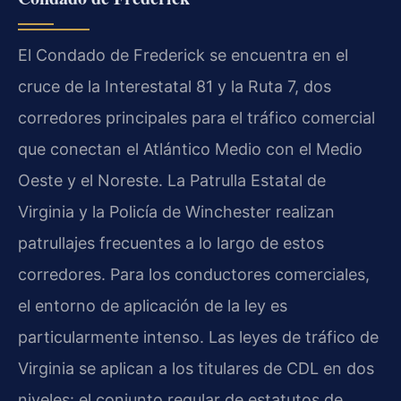
El Condado de Frederick se encuentra en el
cruce de la Interestatal 81 y la Ruta 7, dos
corredores principales para el tráfico comercial
que conectan el Atlántico Medio con el Medio
Oeste y el Noreste. La Patrulla Estatal de
Virginia y la Policía de Winchester realizan
patrullajes frecuentes a lo largo de estos
corredores. Para los conductores comerciales,
el entorno de aplicación de la ley es
particularmente intenso. Las leyes de tráfico de
Virginia se aplican a los titulares de CDL en dos
niveles: el conjunto regular de estatutos de