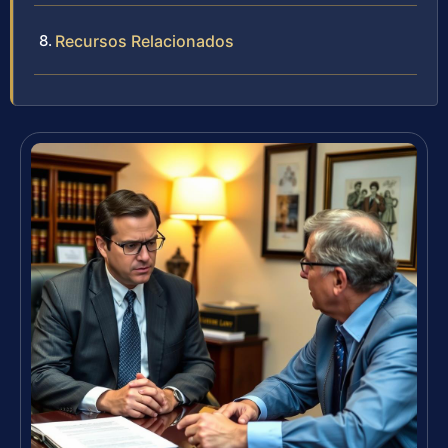
Recursos Relacionados