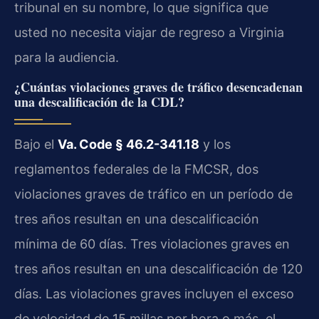
tribunal en su nombre, lo que significa que
usted no necesita viajar de regreso a Virginia
para la audiencia.
¿Cuántas violaciones graves de tráfico desencadenan
una descalificación de la CDL?
Bajo el
Va. Code § 46.2-341.18
y los
reglamentos federales de la FMCSR, dos
violaciones graves de tráfico en un período de
tres años resultan en una descalificación
mínima de 60 días. Tres violaciones graves en
tres años resultan en una descalificación de 120
días. Las violaciones graves incluyen el exceso
de velocidad de 15 millas por hora o más, el