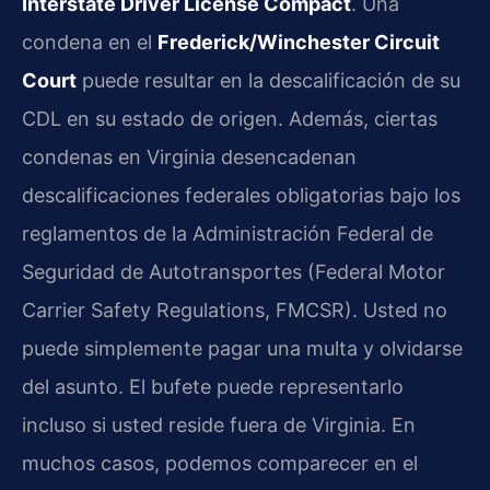
Interstate Driver License Compact
. Una
condena en el
Frederick/Winchester Circuit
Court
puede resultar en la descalificación de su
CDL en su estado de origen. Además, ciertas
condenas en Virginia desencadenan
descalificaciones federales obligatorias bajo los
reglamentos de la Administración Federal de
Seguridad de Autotransportes (Federal Motor
Carrier Safety Regulations, FMCSR). Usted no
puede simplemente pagar una multa y olvidarse
del asunto. El bufete puede representarlo
incluso si usted reside fuera de Virginia. En
muchos casos, podemos comparecer en el