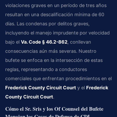
violaciones graves en un período de tres años
resultan en una descalificación mínima de 60
días. Las condenas por delitos graves,
incluyendo el manejo imprudente por velocidad
bajo el
Va. Code § 46.2-862
, conllevan
consecuencias aún más severas. Nuestro
bufete se enfoca en la intersección de estas
reglas, representando a conductores
comerciales que enfrentan procedimientos en el
Frederick County Circuit Court
y el
Frederick
County Circuit Court
.
Cómo el Sr. Sris y los Of Counsel del Bufete
Manejan los Casos de Defensa de CDL