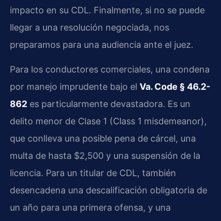
impacto en su CDL. Finalmente, si no se puede
llegar a una resolución negociada, nos
preparamos para una audiencia ante el juez.
Para los conductores comerciales, una condena
por manejo imprudente bajo el
Va. Code § 46.2-
862
es particularmente devastadora. Es un
delito menor de Clase 1 (Class 1 misdemeanor),
que conlleva una posible pena de cárcel, una
multa de hasta $2,500 y una suspensión de la
licencia. Para un titular de CDL, también
desencadena una descalificación obligatoria de
un año para una primera ofensa, y una