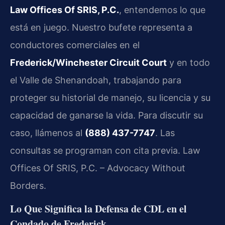
Law Offices Of SRIS, P.C.
, entendemos lo que
está en juego. Nuestro bufete representa a
conductores comerciales en el
Frederick/Winchester Circuit Court
y en todo
el Valle de Shenandoah, trabajando para
proteger su historial de manejo, su licencia y su
capacidad de ganarse la vida. Para discutir su
caso, llámenos al
(888) 437-7747
. Las
consultas se programan con cita previa. Law
Offices Of SRIS, P.C. – Advocacy Without
Borders.
Lo Que Significa la Defensa de CDL en el
Condado de Frederick