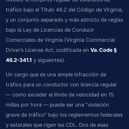
tráfico bajo el Título 46.2 del Código de Virginia,
y un conjunto separado y más estricto de reglas
bajo la Ley de Licencias de Conducir
Comerciales de Virginia (Virginia Commercial
Driver’s License Act, codificada en
Va. Code §
46.2-341.1
y siguientes).
Un cargo que es una simple infracción de
tráfico para un conductor con licencia regular
— como exceder el límite de velocidad en 15
millas por hora — puede ser una “violación
grave de tráfico” bajo los reglamentos federales
y estatales que rigen las CDL. Dos de esas