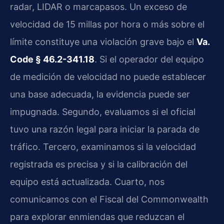
radar, LIDAR o marcapasos. Un exceso de
velocidad de 15 millas por hora o más sobre el
límite constituye una violación grave bajo el
Va.
Code § 46.2-341.18
. Si el operador del equipo
de medición de velocidad no puede establecer
una base adecuada, la evidencia puede ser
impugnada. Segundo, evaluamos si el oficial
tuvo una razón legal para iniciar la parada de
tráfico. Tercero, examinamos si la velocidad
registrada es precisa y si la calibración del
equipo está actualizada. Cuarto, nos
comunicamos con el Fiscal del Commonwealth
para explorar enmiendas que reduzcan el