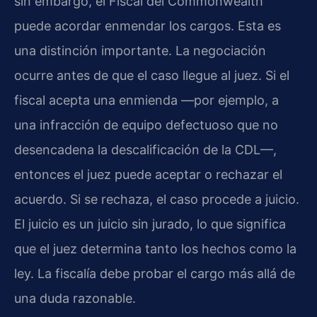
sin embargo, el Fiscal del Commonwealth
puede acordar enmendar los cargos. Esta es
una distinción importante. La negociación
ocurre antes de que el caso llegue al juez. Si el
fiscal acepta una enmienda —por ejemplo, a
una infracción de equipo defectuoso que no
desencadena la descalificación de la CDL—,
entonces el juez puede aceptar o rechazar el
acuerdo. Si se rechaza, el caso procede a juicio.
El juicio es un juicio sin jurado, lo que significa
que el juez determina tanto los hechos como la
ley. La fiscalía debe probar el cargo más allá de
una duda razonable.