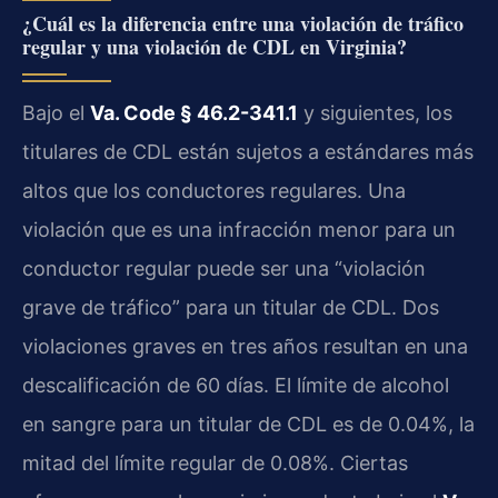
¿Cuál es la diferencia entre una violación de tráfico
regular y una violación de CDL en Virginia?
Bajo el
Va. Code § 46.2-341.1
y siguientes, los
titulares de CDL están sujetos a estándares más
altos que los conductores regulares. Una
violación que es una infracción menor para un
conductor regular puede ser una “violación
grave de tráfico” para un titular de CDL. Dos
violaciones graves en tres años resultan en una
descalificación de 60 días. El límite de alcohol
en sangre para un titular de CDL es de 0.04%, la
mitad del límite regular de 0.08%. Ciertas