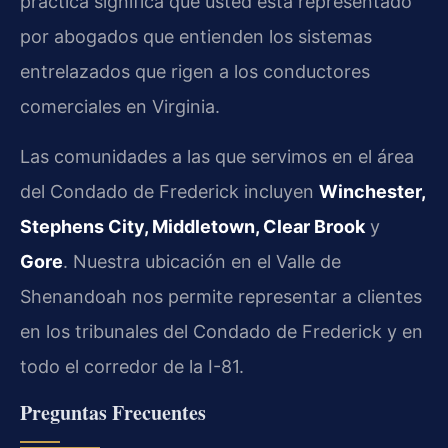
práctica significa que usted está representado
por abogados que entienden los sistemas
entrelazados que rigen a los conductores
comerciales en Virginia.
Las comunidades a las que servimos en el área
del Condado de Frederick incluyen
Winchester,
Stephens City, Middletown, Clear Brook
y
Gore
. Nuestra ubicación en el Valle de
Shenandoah nos permite representar a clientes
en los tribunales del Condado de Frederick y en
todo el corredor de la I-81.
Preguntas Frecuentes