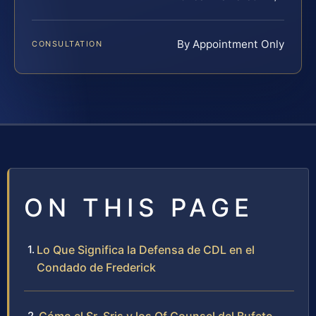
By Appointment Only
CONSULTATION
ON THIS PAGE
Lo Que Significa la Defensa de CDL en el
Condado de Frederick