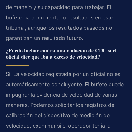
de manejo y su capacidad para trabajar. El
bufete ha documentado resultados en este
tribunal, aunque los resultados pasados no
garantizan un resultado futuro.
¿Puedo luchar contra una violación de CDL si el
oficial dice que iba a exceso de velocidad?
Sí. La velocidad registrada por un oficial no es
automáticamente concluyente. El bufete puede
impugnar la evidencia de velocidad de varias
maneras. Podemos solicitar los registros de
calibración del dispositivo de medición de
velocidad, examinar si el operador tenía la