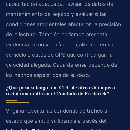
capacitación adecuada, revisar los datos de
mantenimiento del equipo y evaluar si las
condiciones ambientales afectaron la precisión
de la lectura. También podemos presentar
evidencia de un velocímetro calibrado en su
vehículo o datos de GPS que contradigan la
velocidad alegada. Cada defensa depende de
los hechos específicos de su caso.
¿Qué pasa si tengo una CDL de otro estado pero
recibí una multa en el Condado de Frederick?
Virginia reporta las condenas de tráfico al
estado que emitió su licencia a través del