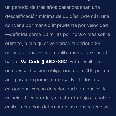
un período de tres años desencadenan una
descalificación mínima de 60 días. Además, una
condena por manejo imprudente por velocidad
—definida como 20 millas por hora o más sobre
el límite, o cualquier velocidad superior a 85
millas por hora— es un delito menor de Clase 1
bajo el
Va. Code § 46.2-862
. Esto resulta en
una descalificación obligatoria de la CDL por un
año para una primera ofensa. No todos los
cargos por exceso de velocidad son iguales; la
velocidad registrada y el estatuto bajo el cual se
emite la citación determinan las consecuencias.