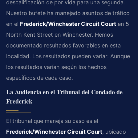
descalificación de por vida para una segunda.
Nuestro bufete ha manejado asuntos de tráfico
en el
Frederick/Winchester Circuit Court
en 5
North Kent Street en Winchester. Hemos
documentado resultados favorables en esta
localidad. Los resultados pueden variar. Aunque
los resultados varían según los hechos
específicos de cada caso.
La Audiencia en el Tribunal del Condado de
Frederick
El tribunal que maneja su caso es el
Frederick/Winchester Circuit Court
, ubicado