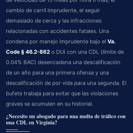
cambio de carril imprudente, el seguir
demasiado de cerca y las infracciones
relacionadas con accidentes fatales. Una
condena por manejo imprudente bajo el
Va.
Code § 46.2-862
o DUI con una CDL (límite de
0.04% BAC) desencadena una descalificación
de un año para una primera ofensa y una
descalificación de por vida para una segunda. El
bufete trabaja para evitar que las violaciones
graves se acumulen en su historial.
¿Necesito un abogado para una multa de tráfico con
una CDL en Virginia?