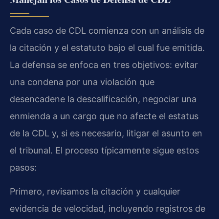
Cada caso de CDL comienza con un análisis de
la citación y el estatuto bajo el cual fue emitida.
La defensa se enfoca en tres objetivos: evitar
una condena por una violación que
desencadene la descalificación, negociar una
enmienda a un cargo que no afecte el estatus
de la CDL y, si es necesario, litigar el asunto en
el tribunal. El proceso típicamente sigue estos
pasos:
Primero, revisamos la citación y cualquier
evidencia de velocidad, incluyendo registros de