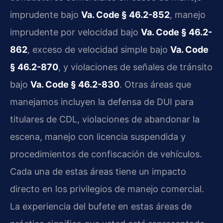
imprudente bajo
Va. Code § 46.2-852
, manejo
imprudente por velocidad bajo
Va. Code § 46.2-
862
, exceso de velocidad simple bajo
Va. Code
§ 46.2-870
, y violaciones de señales de tránsito
bajo
Va. Code § 46.2-830
. Otras áreas que
manejamos incluyen la defensa de DUI para
titulares de CDL, violaciones de abandonar la
escena, manejo con licencia suspendida y
procedimientos de confiscación de vehículos.
Cada una de estas áreas tiene un impacto
directo en los privilegios de manejo comercial.
La experiencia del bufete en estas áreas de