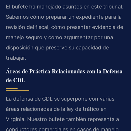
El bufete ha manejado asuntos en este tribunal.
Sabemos cómo preparar un expediente para la
revisión del fiscal, cómo presentar evidencia de
manejo seguro y cómo argumentar por una
disposición que preserve su capacidad de
trabajar.
Áreas de Práctica Relacionadas con la Defensa
de CDL
La defensa de CDL se superpone con varias
áreas relacionadas de la ley de tráfico en
Virginia. Nuestro bufete también representa a
conductores comerciales en casos de manejo