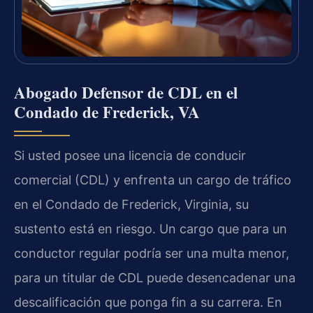
Abogado Defensor de CDL en el
Condado de Frederick, VA
Si usted posee una licencia de conducir
comercial (CDL) y enfrenta un cargo de tráfico
en el Condado de Frederick, Virginia, su
sustento está en riesgo. Un cargo que para un
conductor regular podría ser una multa menor,
para un titular de CDL puede desencadenar una
descalificación que ponga fin a su carrera. En