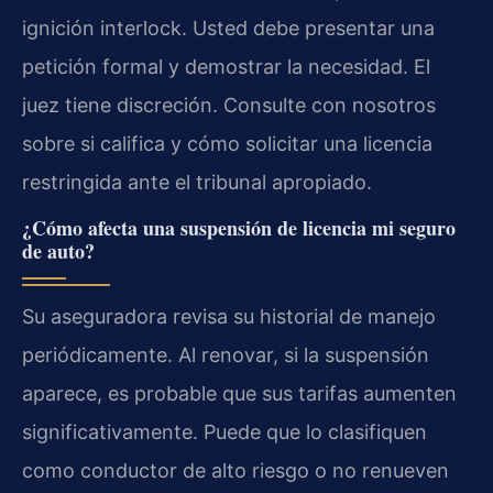
ignición interlock. Usted debe presentar una
petición formal y demostrar la necesidad. El
juez tiene discreción. Consulte con nosotros
sobre si califica y cómo solicitar una licencia
restringida ante el tribunal apropiado.
¿Cómo afecta una suspensión de licencia mi seguro
de auto?
Su aseguradora revisa su historial de manejo
periódicamente. Al renovar, si la suspensión
aparece, es probable que sus tarifas aumenten
significativamente. Puede que lo clasifiquen
como conductor de alto riesgo o no renueven