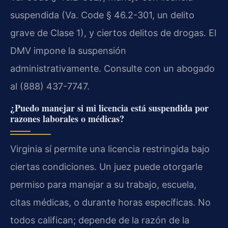
suspendida (Va. Code § 46.2-301, un delito
grave de Clase 1), y ciertos delitos de drogas. El
DMV impone la suspensión
administrativamente. Consulte con un abogado
al (888) 437-7747.
¿Puedo manejar si mi licencia está suspendida por
razones laborales o médicas?
Virginia sí permite una licencia restringida bajo
ciertas condiciones. Un juez puede otorgarle
permiso para manejar a su trabajo, escuela,
citas médicas, o durante horas específicas. No
todos califican; depende de la razón de la