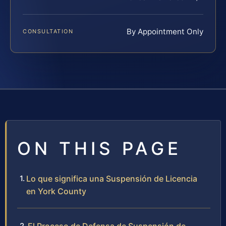
By Appointment Only
CONSULTATION
ON THIS PAGE
Lo que significa una Suspensión de Licencia
en York County