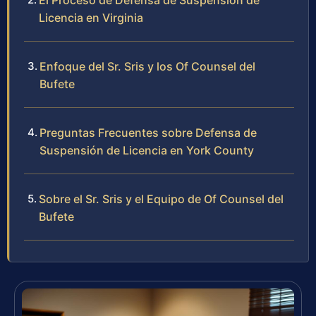
El Proceso de Defensa de Suspensión de
Licencia en Virginia
Enfoque del Sr. Sris y los Of Counsel del
Bufete
Preguntas Frecuentes sobre Defensa de
Suspensión de Licencia en York County
Sobre el Sr. Sris y el Equipo de Of Counsel del
Bufete