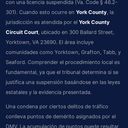
con una licencia suspendida (Va. Code § 46.2-
301). Cuando esto ocurre en
York County
, la
jurisdicción es atendida por el
York County
Circuit Court
, ubicado en 300 Ballard Street,
Yorktown, VA 23690. El área incluye
comunidades como Yorktown, Grafton, Tabb, y
Seaford. Comprender el procedimiento local es
fundamental, ya que el tribunal determina si se
justifica una suspensión basándose en las leyes
estatales y la evidencia presentada.
Una condena por ciertos delitos de tráfico
conlleva puntos de demérito asignados por el
DMV. La acumulación de puntos puede resultar