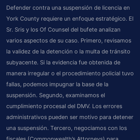
Defender contra una suspensión de licencia en
York County requiere un enfoque estratégico. El
Sr. Sris y los Of Counsel del bufete analizan
varios aspectos de su caso. Primero, revisamos
la validez de la detención o la multa de tránsito
subyacente. Si la evidencia fue obtenida de
manera irregular o el procedimiento policial tuvo
fallas, podemos impugnar la base de la
suspensión. Segundo, examinamos el
cumplimiento procesal del DMV. Los errores
administrativos pueden ser motivo para detener
una suspensión. Tercero, negociamos con los
fiscales (Commonwealth’s Attorneys) para