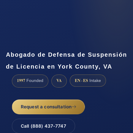
Abogado de Defensa de Suspensión
de Licencia en York County, VA
1997
VA
EN · ES
Founded
Intake
Request a consultation
Call (888) 437-7747