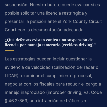
suspensión. Nuestro bufete puede evaluar si es
posible solicitar una licencia restringida y
presentar la petición ante el York County Circuit
Court con la documentación adecuada.
¿Qué defensas existen contra una suspensión de
licencia por manejo temerario (reckless driving)?
Las estrategias pueden incluir cuestionar la
evidencia de velocidad (calibración del radar o
LIDAR), examinar el cumplimiento procesal,
negociar con los fiscales para reducir el cargo a
manejo inapropiado (improper driving, Va. Code
§ 46.2-869, una infracción de tráfico sin