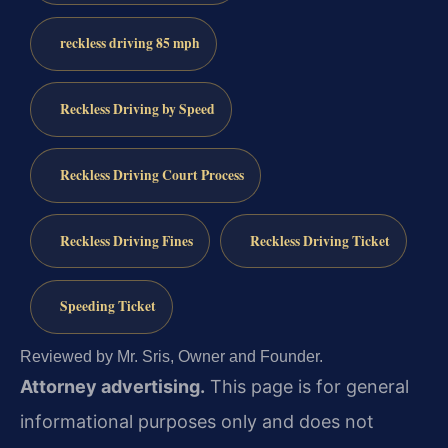
reckless driving 85 mph
Reckless Driving by Speed
Reckless Driving Court Process
Reckless Driving Fines
Reckless Driving Ticket
Speeding Ticket
Reviewed by Mr. Sris, Owner and Founder.
Attorney advertising.
This page is for general
informational purposes only and does not