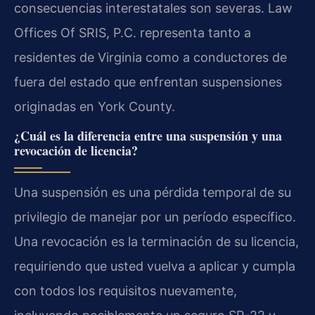
consecuencias interestatales son severas. Law
Offices Of SRIS, P.C. representa tanto a
residentes de Virginia como a conductores de
fuera del estado que enfrentan suspensiones
originadas en York County.
¿Cuál es la diferencia entre una suspensión y una
revocación de licencia?
Una suspensión es una pérdida temporal de su
privilegio de manejar por un período específico.
Una revocación es la terminación de su licencia,
requiriendo que usted vuelva a aplicar y cumpla
con todos los requisitos nuevamente,