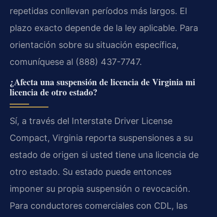
repetidas conllevan períodos más largos. El
plazo exacto depende de la ley aplicable. Para
orientación sobre su situación específica,
comuníquese al (888) 437-7747.
¿Afecta una suspensión de licencia de Virginia mi
licencia de otro estado?
Sí, a través del Interstate Driver License
Compact, Virginia reporta suspensiones a su
estado de origen si usted tiene una licencia de
otro estado. Su estado puede entonces
imponer su propia suspensión o revocación.
Para conductores comerciales con CDL, las