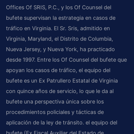
Offices Of SRIS, P.C., y los Of Counsel del
bufete supervisan la estrategia en casos de
tráfico en Virginia. El Sr. Sris, admitido en
Virginia, Maryland, el Distrito de Columbia,
Nueva Jersey, y Nueva York, ha practicado
desde 1997. Entre los Of Counsel del bufete que
apoyan los casos de tráfico, el equipo del
bufete es un Ex Patrullero Estatal de Virginia
con quince años de servicio, lo que le da al
bufete una perspectiva única sobre los
procedimientos policiales y tácticas de
aplicación de la ley de tránsito. el equipo del
bufete (Ex Fiscal Auxiliar del Estado de