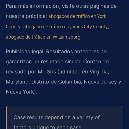
Para más información, visite otras páginas de
nuestra práctica:
abogados de tráfico en York
,
,
County
abogado de tráfico en James City County
.
abogado de tráfico en Williamsburg
Publicidad legal. Resultados anteriores no
garantizan un resultado similar. Contenido
revisado por Mr. Sris (admitido en Virginia,
Maryland, Distrito de Columbia, Nueva Jersey y
Nueva York).
Case results depend on a variety of
factors unique to each case.