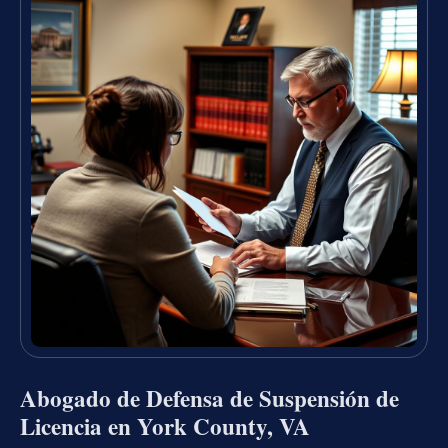
Abogado de Defensa de Suspensión de
Licencia en York County, VA