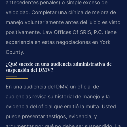
antecedentes penales) o simple exceso de
velocidad. Completar una clínica de mejora de
manejo voluntariamente antes del juicio es visto
positivamente. Law Offices Of SRIS, P.C. tiene
experiencia en estas negociaciones en York
County.
¿Qué sucede en una audiencia administrativa de
suspensión del DMV?
En una audiencia del DMV, un oficial de
audiencias revisa su historial de manejo y la
evidencia del oficial que emitió la multa. Usted
puede presentar testigos, evidencia, y
argumentar por qué no debe ser suspendido. La