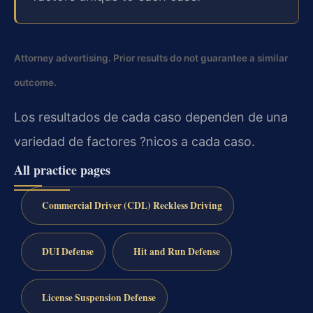
Attorney advertising. Prior results do not guarantee a similar
outcome.
Los resultados de cada caso dependen de una
variedad de factores ?nicos a cada caso.
All practice pages
Commercial Driver (CDL) Reckless Driving
DUI Defense
Hit and Run Defense
License Suspension Defense