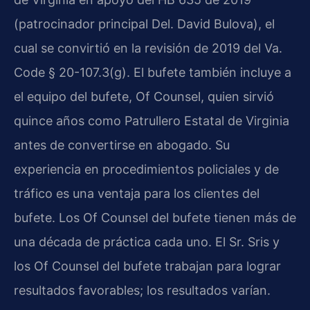
(patrocinador principal Del. David Bulova), el
cual se convirtió en la revisión de 2019 del Va.
Code § 20-107.3(g). El bufete también incluye a
el equipo del bufete, Of Counsel, quien sirvió
quince años como Patrullero Estatal de Virginia
antes de convertirse en abogado. Su
experiencia en procedimientos policiales y de
tráfico es una ventaja para los clientes del
bufete. Los Of Counsel del bufete tienen más de
una década de práctica cada uno. El Sr. Sris y
los Of Counsel del bufete trabajan para lograr
resultados favorables; los resultados varían.