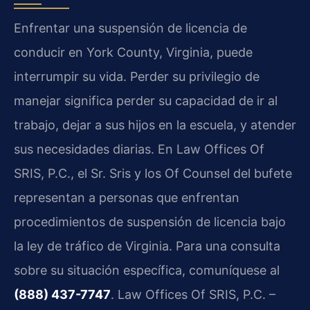
Enfrentar una suspensión de licencia de
conducir en York County, Virginia, puede
interrumpir su vida. Perder su privilegio de
manejar significa perder su capacidad de ir al
trabajo, dejar a sus hijos en la escuela, y atender
sus necesidades diarias. En Law Offices Of
SRIS, P.C., el Sr. Sris y los Of Counsel del bufete
representan a personas que enfrentan
procedimientos de suspensión de licencia bajo
la ley de tráfico de Virginia. Para una consulta
sobre su situación específica, comuníquese al
(888) 437-7747
. Law Offices Of SRIS, P.C. –