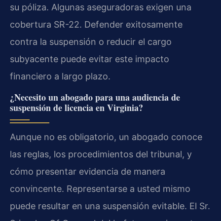
su póliza. Algunas aseguradoras exigen una
cobertura SR-22. Defender exitosamente
contra la suspensión o reducir el cargo
subyacente puede evitar este impacto
financiero a largo plazo.
¿Necesito un abogado para una audiencia de
suspensión de licencia en Virginia?
Aunque no es obligatorio, un abogado conoce
las reglas, los procedimientos del tribunal, y
cómo presentar evidencia de manera
convincente. Representarse a usted mismo
puede resultar en una suspensión evitable. El Sr.