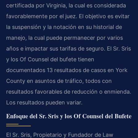
certificada por Virginia, la cual es considerada
favorablemente por el juez. El objetivo es evitar
la suspensión y la notación en su historial de
manejo, la cual puede permanecer por varios
años e impactar sus tarifas de seguro. El Sr. Sris
y los Of Counsel del bufete tienen
documentados 13 resultados de casos en York
County en asuntos de tráfico, todos con
resultados favorables de reducción o enmienda.
Los resultados pueden variar.
Enfoque del Sr. Sris y los Of Counsel del Bufete
El Sr. Sris, Propietario y Fundador de Law