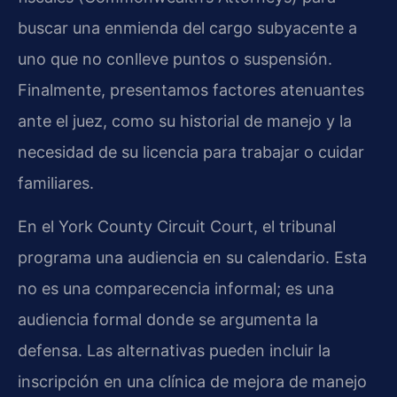
buscar una enmienda del cargo subyacente a
uno que no conlleve puntos o suspensión.
Finalmente, presentamos factores atenuantes
ante el juez, como su historial de manejo y la
necesidad de su licencia para trabajar o cuidar
familiares.
En el York County Circuit Court, el tribunal
programa una audiencia en su calendario. Esta
no es una comparecencia informal; es una
audiencia formal donde se argumenta la
defensa. Las alternativas pueden incluir la
inscripción en una clínica de mejora de manejo