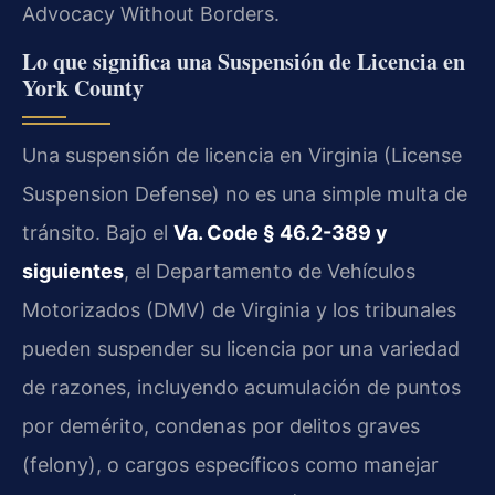
Advocacy Without Borders.
Lo que significa una Suspensión de Licencia en
York County
Una suspensión de licencia en Virginia (License
Suspension Defense) no es una simple multa de
tránsito. Bajo el
Va. Code § 46.2-389 y
siguientes
, el Departamento de Vehículos
Motorizados (DMV) de Virginia y los tribunales
pueden suspender su licencia por una variedad
de razones, incluyendo acumulación de puntos
por demérito, condenas por delitos graves
(felony), o cargos específicos como manejar