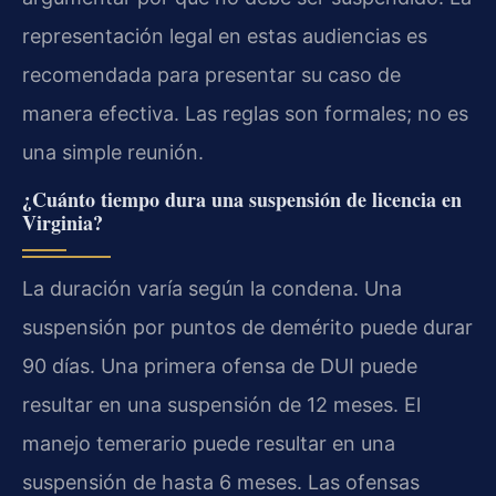
representación legal en estas audiencias es
recomendada para presentar su caso de
manera efectiva. Las reglas son formales; no es
una simple reunión.
¿Cuánto tiempo dura una suspensión de licencia en
Virginia?
La duración varía según la condena. Una
suspensión por puntos de demérito puede durar
90 días. Una primera ofensa de DUI puede
resultar en una suspensión de 12 meses. El
manejo temerario puede resultar en una
suspensión de hasta 6 meses. Las ofensas