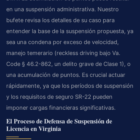
en una suspensión administrativa. Nuestro
bufete revisa los detalles de su caso para
entender la base de la suspensión propuesta, ya
sea una condena por exceso de velocidad,
manejo temerario (reckless driving bajo Va.
Code § 46.2-862, un delito grave de Clase 1), o
una acumulación de puntos. Es crucial actuar
rápidamente, ya que los períodos de suspensión
y los requisitos de seguro SR-22 pueden
imponer cargas financieras significativas.
El Proceso de Defensa de Suspensión de
Licencia en Virginia