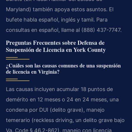
Maryland) también apoya estos asuntos. El
bufete habla español, inglés y tamil. Para
consultas en español, llame al (888) 437-7747.
Preguntas Frecuentes sobre Defensa de
Suspensión de Licencia en York County
¿Cuáles son las causas comunes de una suspensión
de licencia en Virginia?
Las causas incluyen acumular 18 puntos de
demérito en 12 meses o 24 en 24 meses, una
condena por DUI (delito grave), manejo
temerario (reckless driving, un delito grave bajo
Va. Code § 46.2-862), manejo con licencia