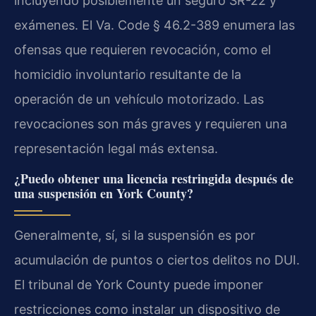
incluyendo posiblemente un seguro SR-22 y
exámenes. El Va. Code § 46.2-389 enumera las
ofensas que requieren revocación, como el
homicidio involuntario resultante de la
operación de un vehículo motorizado. Las
revocaciones son más graves y requieren una
representación legal más extensa.
¿Puedo obtener una licencia restringida después de
una suspensión en York County?
Generalmente, sí, si la suspensión es por
acumulación de puntos o ciertos delitos no DUI.
El tribunal de York County puede imponer
restricciones como instalar un dispositivo de