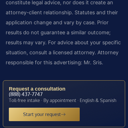
constitute legal advice, nor does it create an
attorney-client relationship. Statutes and their
application change and vary by case. Prior
results do not guarantee a similar outcome;
results may vary. For advice about your specific
situation, consult a licensed attorney. Attorney
responsible for this advertising: Mr. Sris.
Request a consultation
(888) 437-7747
Toll-free intake · By appointment · English & Spanish
Start your request