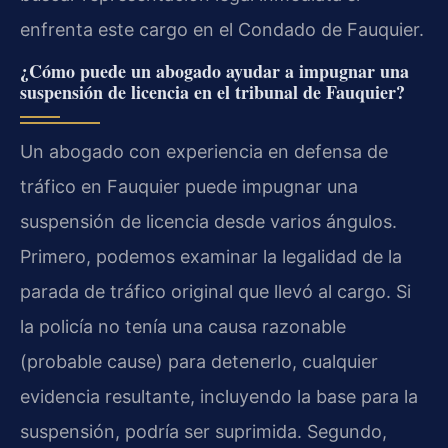
enfrenta este cargo en el Condado de Fauquier.
¿Cómo puede un abogado ayudar a impugnar una
suspensión de licencia en el tribunal de Fauquier?
Un abogado con experiencia en defensa de
tráfico en Fauquier puede impugnar una
suspensión de licencia desde varios ángulos.
Primero, podemos examinar la legalidad de la
parada de tráfico original que llevó al cargo. Si
la policía no tenía una causa razonable
(probable cause) para detenerlo, cualquier
evidencia resultante, incluyendo la base para la
suspensión, podría ser suprimida. Segundo,