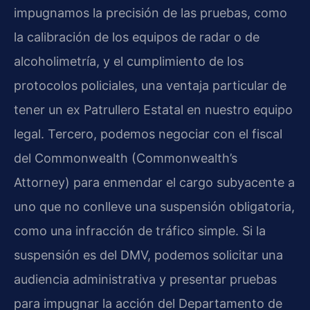
impugnamos la precisión de las pruebas, como
la calibración de los equipos de radar o de
alcoholimetría, y el cumplimiento de los
protocolos policiales, una ventaja particular de
tener un ex Patrullero Estatal en nuestro equipo
legal. Tercero, podemos negociar con el fiscal
del Commonwealth (Commonwealth’s
Attorney) para enmendar el cargo subyacente a
uno que no conlleve una suspensión obligatoria,
como una infracción de tráfico simple. Si la
suspensión es del DMV, podemos solicitar una
audiencia administrativa y presentar pruebas
para impugnar la acción del Departamento de