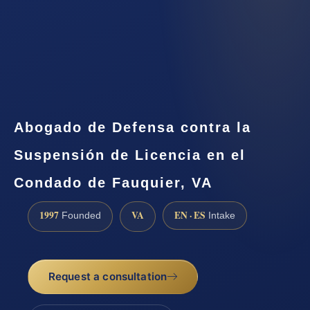
Abogado de Defensa contra la
Suspensión de Licencia en el
Condado de Fauquier, VA
1997
VA
EN · ES
Founded
Intake
Request a consultation