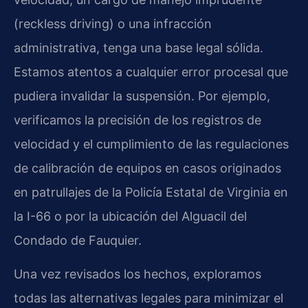
(reckless driving) o una infracción
administrativa, tenga una base legal sólida.
Estamos atentos a cualquier error procesal que
pudiera invalidar la suspensión. Por ejemplo,
verificamos la precisión de los registros de
velocidad y el cumplimiento de las regulaciones
de calibración de equipos en casos originados
en patrullajes de la Policía Estatal de Virginia en
la I-66 o por la ubicación del Alguacil del
Condado de Fauquier.
Una vez revisados los hechos, exploramos
todas las alternativas legales para minimizar el