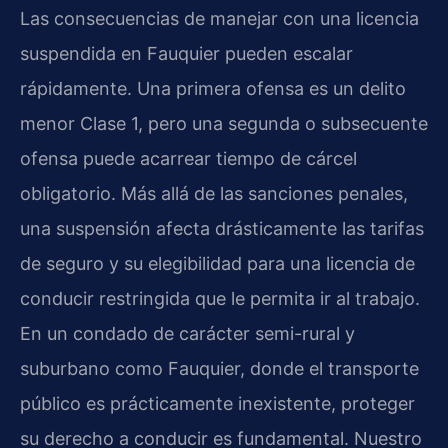
Las consecuencias de manejar con una licencia
suspendida en Fauquier pueden escalar
rápidamente. Una primera ofensa es un delito
menor Clase 1, pero una segunda o subsecuente
ofensa puede acarrear tiempo de cárcel
obligatorio. Más allá de las sanciones penales,
una suspensión afecta drásticamente las tarifas
de seguro y su elegibilidad para una licencia de
conducir restringida que le permita ir al trabajo.
En un condado de carácter semi-rural y
suburbano como Fauquier, donde el transporte
público es prácticamente inexistente, proteger
su derecho a conducir es fundamental. Nuestro