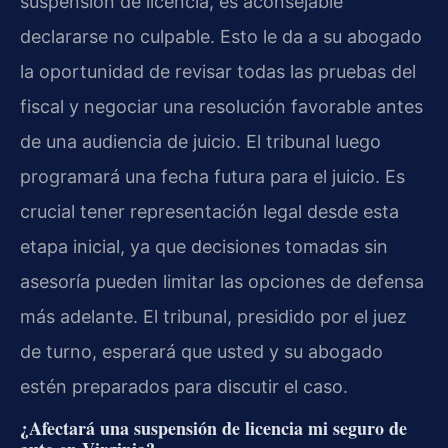
suspensión de licencia, es aconsejable
declararse no culpable. Esto le da a su abogado
la oportunidad de revisar todas las pruebas del
fiscal y negociar una resolución favorable antes
de una audiencia de juicio. El tribunal luego
programará una fecha futura para el juicio. Es
crucial tener representación legal desde esta
etapa inicial, ya que decisiones tomadas sin
asesoría pueden limitar las opciones de defensa
más adelante. El tribunal, presidido por el juez
de turno, esperará que usted y su abogado
estén preparados para discutir el caso.
¿Afectará una suspensión de licencia mi seguro de