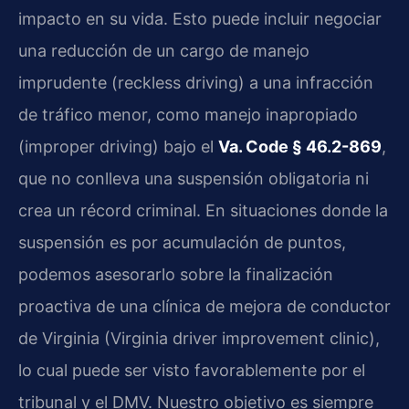
impacto en su vida. Esto puede incluir negociar
una reducción de un cargo de manejo
imprudente (reckless driving) a una infracción
de tráfico menor, como manejo inapropiado
(improper driving) bajo el
Va. Code § 46.2-869
,
que no conlleva una suspensión obligatoria ni
crea un récord criminal. En situaciones donde la
suspensión es por acumulación de puntos,
podemos asesorarlo sobre la finalización
proactiva de una clínica de mejora de conductor
de Virginia (Virginia driver improvement clinic),
lo cual puede ser visto favorablemente por el
tribunal y el DMV. Nuestro objetivo es siempre