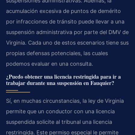
suspensiones administrativas. Además, la
acumulación excesiva de puntos de demérito
por infracciones de tránsito puede llevar a una
suspensión administrativa por parte del DMV de
Virginia. Cada uno de estos escenarios tiene sus
propias defensas potenciales, las cuales
podemos evaluar en una consulta.
¿Puedo obtener una licencia restringida para ir a
trabajar durante una suspensión en Fauquier?
Sí, en muchas circunstancias, la ley de Virginia
permite que un conductor con una licencia
suspendida solicite al tribunal una licencia
restringida. Este permiso especial le permite