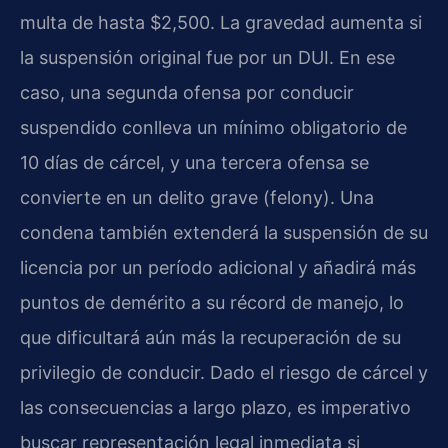
multa de hasta $2,500. La gravedad aumenta si
la suspensión original fue por un DUI. En ese
caso, una segunda ofensa por conducir
suspendido conlleva un mínimo obligatorio de
10 días de cárcel, y una tercera ofensa se
convierte en un delito grave (felony). Una
condena también extenderá la suspensión de su
licencia por un período adicional y añadirá más
puntos de demérito a su récord de manejo, lo
que dificultará aún más la recuperación de su
privilegio de conducir. Dado el riesgo de cárcel y
las consecuencias a largo plazo, es imperativo
buscar representación legal inmediata si