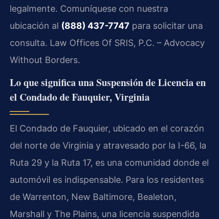
legalmente. Comuníquese con nuestra
ubicación al
(888) 437-7747
para solicitar una
consulta. Law Offices Of SRIS, P.C. – Advocacy
Without Borders.
Lo que significa una Suspensión de Licencia en
el Condado de Fauquier, Virginia
El Condado de Fauquier, ubicado en el corazón
del norte de Virginia y atravesado por la I-66, la
Ruta 29 y la Ruta 17, es una comunidad donde el
automóvil es indispensable. Para los residentes
de Warrenton, New Baltimore, Bealeton,
Marshall y The Plains, una licencia suspendida