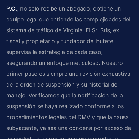
P.C.
, no solo recibe un abogado; obtiene un
equipo legal que entiende las complejidades del
sistema de tráfico de Virginia. El Sr. Sris, ex
fiscal y propietario y fundador del bufete,
supervisa la estrategia de cada caso,
asegurando un enfoque meticuloso. Nuestro
primer paso es siempre una revisión exhaustiva
de la orden de suspensión y su historial de
manejo. Verificamos que la notificación de la
suspensión se haya realizado conforme a los
procedimientos legales del DMV y que la causa
subyacente, ya sea una condena por exceso de
velocidad, un cargo de manejo imprudente