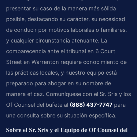
presentar su caso de la manera más sólida
posible, destacando su carácter, su necesidad
de conducir por motivos laborales o familiares,
y cualquier circunstancia atenuante. La
comparecencia ante el tribunal en 6 Court
Street en Warrenton requiere conocimiento de
las prácticas locales, y nuestro equipo está
preparado para abogar en su nombre de
manera eficaz. Comuníquese con el Sr. Sris y los
Of Counsel del bufete al
(888) 437-7747
para
una consulta sobre su situación específica.
Sobre el Sr. Sris y el Equipo de Of Counsel del