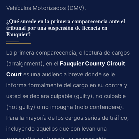
Vehículos Motorizados (DMV).
¿Qué sucede en la primera comparecencia ante el
tribunal por una suspensión de licencia en
Fauquier?
La primera comparecencia, o lectura de cargos
(arraignment), en el
Fauquier County Circuit
Court
es una audiencia breve donde se le
informa formalmente del cargo en su contra y
usted se declara culpable (guilty), no culpable
(not guilty) o no impugna (nolo contendere).
Para la mayoría de los cargos serios de tráfico,
incluyendo aquellos que conllevan una