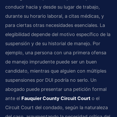
conducir hacia y desde su lugar de trabajo,
durante su horario laboral, a citas médicas, y
para ciertas otras necesidades esenciales. La
elegibilidad depende del motivo específico de la
suspensión y de su historial de manejo. Por
ejemplo, una persona con una primera ofensa
de manejo imprudente puede ser un buen
candidato, mientras que alguien con múltiples
suspensiones por DUI podría no serlo. Un
abogado puede presentar una petición formal
ante el
Fauquier County Circuit Court
o el
Circuit Court del condado, según la naturaleza
del caso, argumentando la necesidad crítica del