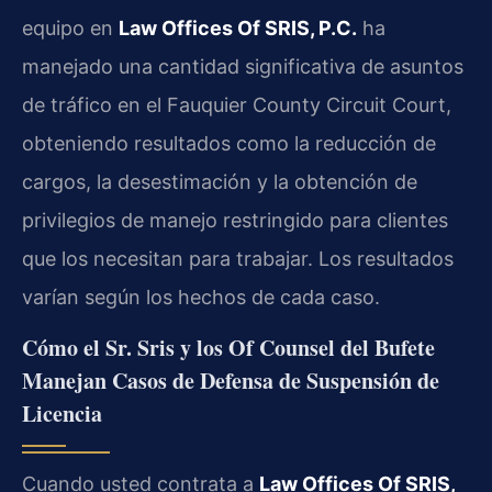
equipo en
Law Offices Of SRIS, P.C.
ha
manejado una cantidad significativa de asuntos
de tráfico en el Fauquier County Circuit Court,
obteniendo resultados como la reducción de
cargos, la desestimación y la obtención de
privilegios de manejo restringido para clientes
que los necesitan para trabajar. Los resultados
varían según los hechos de cada caso.
Cómo el Sr. Sris y los Of Counsel del Bufete
Manejan Casos de Defensa de Suspensión de
Licencia
Cuando usted contrata a
Law Offices Of SRIS,