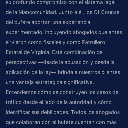
su profundo compromiso con el sistema legal
de la Mancomunidad. Junto a él, los Of Counsel
del bufete aportan una experiencia
experimentado, incluyendo abogados que antes
sirvieron como fiscales y como Patrullero
Estatal de Virginia. Esta combinación de
perspectivas —desde la acusación y desde la
aplicación de la ley— brinda a nuestros clientes
una ventaja estratégica significativa.
Entendemos cómo se construyen los casos de
tráfico desde el lado de la autoridad y cómo
identificar sus debilidades. Todos los abogados
que colaboran con el bufete cuentan con más