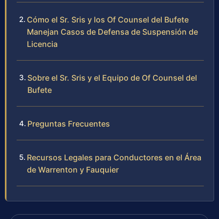
Cómo el Sr. Sris y los Of Counsel del Bufete
Manejan Casos de Defensa de Suspensión de
Licencia
Sobre el Sr. Sris y el Equipo de Of Counsel del
Bufete
Preguntas Frecuentes
Recursos Legales para Conductores en el Área
de Warrenton y Fauquier