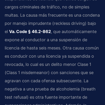
cargos criminales de tráfico, no de simples
multas. La causa más frecuente es una condena
por manejo imprudente (reckless driving) bajo
el
Va. Code § 46.2-862
, que automáticamente
expone al conductor a una suspensión de
licencia de hasta seis meses. Otra causa común
es conducir con una licencia ya suspendida o
revocada, lo cual es un delito menor Clase 1
(Class 1 misdemeanor) con sanciones que se
agravan con cada ofensa subsecuente. La
negativa a una prueba de alcoholemia (breath
test refusal) es otra fuente importante de