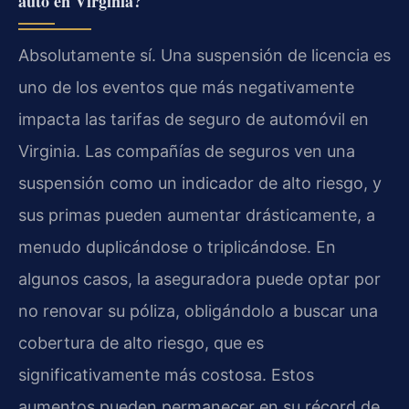
auto en Virginia?
Absolutamente sí. Una suspensión de licencia es
uno de los eventos que más negativamente
impacta las tarifas de seguro de automóvil en
Virginia. Las compañías de seguros ven una
suspensión como un indicador de alto riesgo, y
sus primas pueden aumentar drásticamente, a
menudo duplicándose o triplicándose. En
algunos casos, la aseguradora puede optar por
no renovar su póliza, obligándolo a buscar una
cobertura de alto riesgo, que es
significativamente más costosa. Estos
aumentos pueden permanecer en su récord de