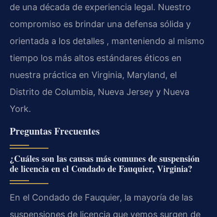
de una década de experiencia legal. Nuestro
compromiso es brindar una defensa sólida y
orientada a los detalles , manteniendo al mismo
tiempo los más altos estándares éticos en
nuestra práctica en Virginia, Maryland, el
Distrito de Columbia, Nueva Jersey y Nueva
York.
Preguntas Frecuentes
¿Cuáles son las causas más comunes de suspensión
de licencia en el Condado de Fauquier, Virginia?
En el Condado de Fauquier, la mayoría de las
suspensiones de licencia que vemos surgen de