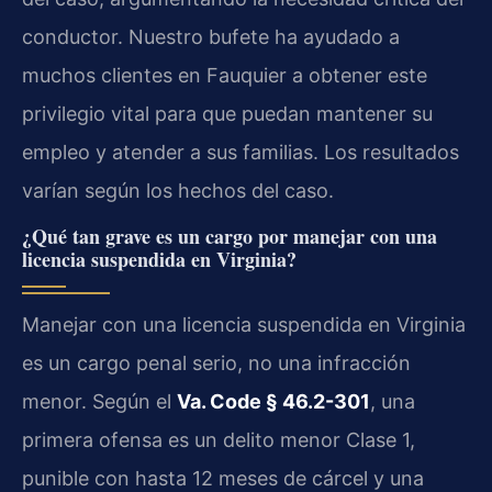
conductor. Nuestro bufete ha ayudado a
muchos clientes en Fauquier a obtener este
privilegio vital para que puedan mantener su
empleo y atender a sus familias. Los resultados
varían según los hechos del caso.
¿Qué tan grave es un cargo por manejar con una
licencia suspendida en Virginia?
Manejar con una licencia suspendida en Virginia
es un cargo penal serio, no una infracción
menor. Según el
Va. Code § 46.2-301
, una
primera ofensa es un delito menor Clase 1,
punible con hasta 12 meses de cárcel y una