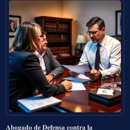
Abogado de Defensa contra la