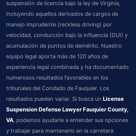
suspensión de licencia bajo la ley de Virginia,
incluyendo aquellos derivados de cargos de
manejo imprudente (reckless driving) por
velocidad, conducción bajo la influencia (DUI) y
acumulación de puntos de demérito. Nuestro
equipo legal aporta más de 120 años de
experiencia legal combinada y ha documentado
numerosos resultados favorables en los
tribunales del Condado de Fauquier. Los
resultados pueden variar. Si busca un
License
Suspension Defense Lawyer Fauquier County,
VA
, podemos ayudarle a entender sus opciones
y trabajar para mantenerlo en la carretera