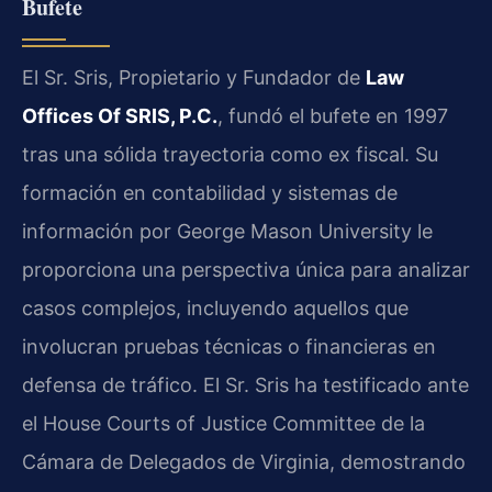
Bufete
El Sr. Sris, Propietario y Fundador de
Law
Offices Of SRIS, P.C.
, fundó el bufete en 1997
tras una sólida trayectoria como ex fiscal. Su
formación en contabilidad y sistemas de
información por George Mason University le
proporciona una perspectiva única para analizar
casos complejos, incluyendo aquellos que
involucran pruebas técnicas o financieras en
defensa de tráfico. El Sr. Sris ha testificado ante
el House Courts of Justice Committee de la
Cámara de Delegados de Virginia, demostrando