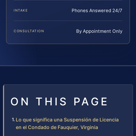
Phones Answered 24/7
INTAKE
By Appointment Only
CONSULTATION
ON THIS PAGE
Lo que significa una Suspensión de Licencia
en el Condado de Fauquier, Virginia