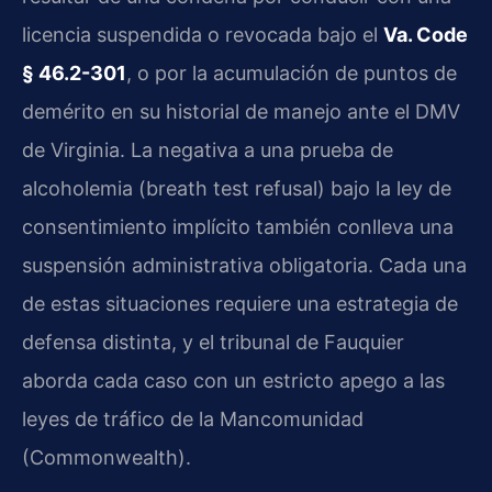
licencia suspendida o revocada bajo el
Va. Code
§ 46.2-301
, o por la acumulación de puntos de
demérito en su historial de manejo ante el DMV
de Virginia. La negativa a una prueba de
alcoholemia (breath test refusal) bajo la ley de
consentimiento implícito también conlleva una
suspensión administrativa obligatoria. Cada una
de estas situaciones requiere una estrategia de
defensa distinta, y el tribunal de Fauquier
aborda cada caso con un estricto apego a las
leyes de tráfico de la Mancomunidad
(Commonwealth).