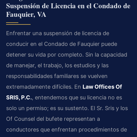
Suspensión de Licencia en el Condado de
Fauquier, VA
Enfrentar una suspensión de licencia de
conducir en el Condado de Fauquier puede
detener su vida por completo. Sin la capacidad
de manejar, el trabajo, los estudios y las
responsabilidades familiares se vuelven
extremadamente difíciles. En
Law Offices Of
SRIS, P.C.
, entendemos que su licencia no es
solo un permiso; es su sustento. El Sr. Sris y los
Of Counsel del bufete representan a
conductores que enfrentan procedimientos de