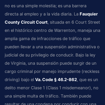
no es una simple molestia; es una barrera
directa al empleo y a la vida diaria. La
Fauquier
County Circuit Court
, situada en 6 Court Street
en el histórico centro de Warrenton, maneja una
amplia gama de infracciones de tráfico que
pueden llevar a una suspensión administrativa o
judicial de su privilegio de conducir. Bajo la ley
de Virginia, una suspensión puede surgir de un
cargo criminal por manejo imprudente (reckless
driving) bajo el
Va. Code § 46.2-862
, que es un
delito menor Clase 1 (Class 1 misdemeanor), no
una simple multa de tráfico. También puede
resultar de una condena por conducir con una