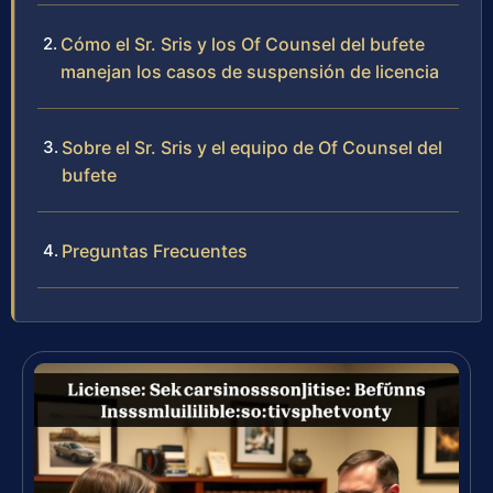
Cómo el Sr. Sris y los Of Counsel del bufete
manejan los casos de suspensión de licencia
Sobre el Sr. Sris y el equipo de Of Counsel del
bufete
Preguntas Frecuentes