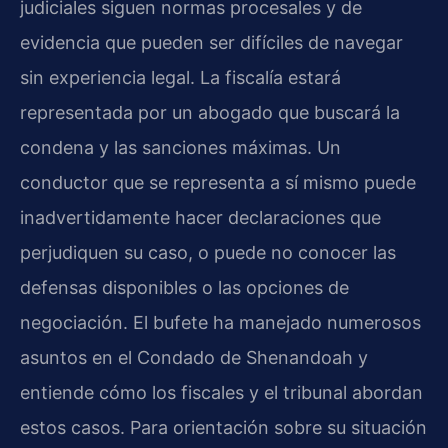
judiciales siguen normas procesales y de
evidencia que pueden ser difíciles de navegar
sin experiencia legal. La fiscalía estará
representada por un abogado que buscará la
condena y las sanciones máximas. Un
conductor que se representa a sí mismo puede
inadvertidamente hacer declaraciones que
perjudiquen su caso, o puede no conocer las
defensas disponibles o las opciones de
negociación. El bufete ha manejado numerosos
asuntos en el Condado de Shenandoah y
entiende cómo los fiscales y el tribunal abordan
estos casos. Para orientación sobre su situación