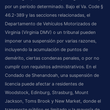
por un período determinado. Bajo el Va. Code §
46.2-389 y las secciones relacionadas, el
Departamento de Vehículos Motorizados de
Virginia (Virginia DMV) o un tribunal pueden
imponer una suspensión por varias razones,
incluyendo la acumulación de puntos de
demérito, ciertas condenas penales, o por no
cumplir con requisitos administrativos. En el
Condado de Shenandoah, una suspensión de
licencia puede afectar a residentes de
Woodstock, Edinburg, Strasburg, Mount
Jackson, Toms Brook y New Market, donde el
transporte público es limitado y la mayoría de