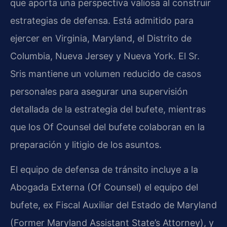
que aporta una perspectiva valiosa al construir
estrategias de defensa. Está admitido para
ejercer en Virginia, Maryland, el Distrito de
Columbia, Nueva Jersey y Nueva York. El Sr.
Sris mantiene un volumen reducido de casos
personales para asegurar una supervisión
detallada de la estrategia del bufete, mientras
que los Of Counsel del bufete colaboran en la
preparación y litigio de los asuntos.
El equipo de defensa de tránsito incluye a la
Abogada Externa (Of Counsel) el equipo del
bufete, ex Fiscal Auxiliar del Estado de Maryland
(Former Maryland Assistant State’s Attorney), y