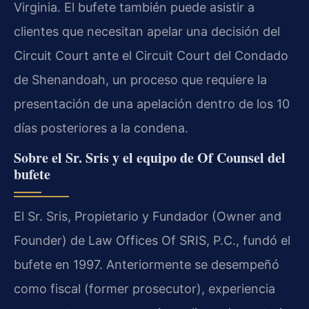
Virginia. El bufete también puede asistir a
clientes que necesitan apelar una decisión del
Circuit Court ante el Circuit Court del Condado
de Shenandoah, un proceso que requiere la
presentación de una apelación dentro de los 10
días posteriores a la condena.
Sobre el Sr. Sris y el equipo de Of Counsel del
bufete
El Sr. Sris, Propietario y Fundador (Owner and
Founder) de Law Offices Of SRIS, P.C., fundó el
bufete en 1997. Anteriormente se desempeñó
como fiscal (former prosecutor), experiencia