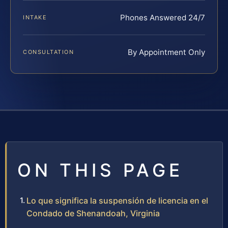
Phones Answered 24/7
INTAKE
By Appointment Only
CONSULTATION
ON THIS PAGE
Lo que significa la suspensión de licencia en el
Condado de Shenandoah, Virginia