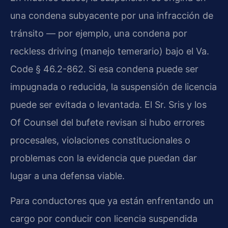
una condena subyacente por una infracción de
tránsito — por ejemplo, una condena por
reckless driving (manejo temerario) bajo el Va.
Code § 46.2-862. Si esa condena puede ser
impugnada o reducida, la suspensión de licencia
puede ser evitada o levantada. El Sr. Sris y los
Of Counsel del bufete revisan si hubo errores
procesales, violaciones constitucionales o
problemas con la evidencia que puedan dar
lugar a una defensa viable.
Para conductores que ya están enfrentando un
cargo por conducir con licencia suspendida