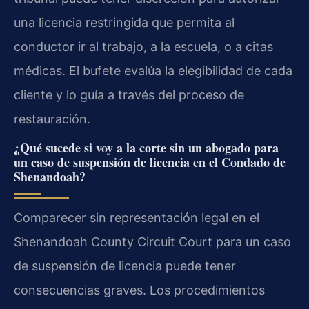
una licencia restringida que permita al
conductor ir al trabajo, a la escuela, o a citas
médicas. El bufete evalúa la elegibilidad de cada
cliente y lo guía a través del proceso de
restauración.
¿Qué sucede si voy a la corte sin un abogado para
un caso de suspensión de licencia en el Condado de
Shenandoah?
Comparecer sin representación legal en el
Shenandoah County Circuit Court para un caso
de suspensión de licencia puede tener
consecuencias graves. Los procedimientos