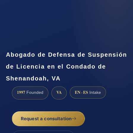
Abogado de Defensa de Suspensión
de Licencia en el Condado de
Shenandoah, VA
1997
VA
EN · ES
Founded
Intake
Request a consultation