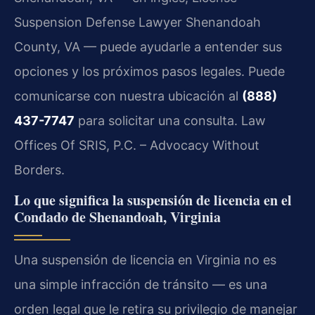
Suspension Defense Lawyer Shenandoah
County, VA — puede ayudarle a entender sus
opciones y los próximos pasos legales. Puede
comunicarse con nuestra ubicación al
(888)
437-7747
para solicitar una consulta. Law
Offices Of SRIS, P.C. – Advocacy Without
Borders.
Lo que significa la suspensión de licencia en el
Condado de Shenandoah, Virginia
Una suspensión de licencia en Virginia no es
una simple infracción de tránsito — es una
orden legal que le retira su privilegio de manejar