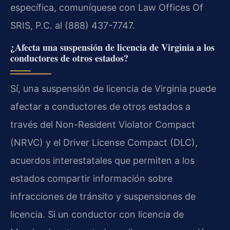
específica, comuníquese con Law Offices Of
SRIS, P.C. al (888) 437-7747.
¿Afecta una suspensión de licencia de Virginia a los
conductores de otros estados?
Sí, una suspensión de licencia de Virginia puede
afectar a conductores de otros estados a
través del Non-Resident Violator Compact
(NRVC) y el Driver License Compact (DLC),
acuerdos interestatales que permiten a los
estados compartir información sobre
infracciones de tránsito y suspensiones de
licencia. Si un conductor con licencia de