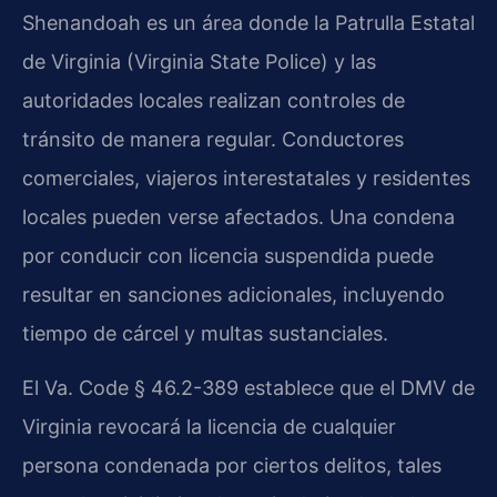
Shenandoah es un área donde la Patrulla Estatal
de Virginia (Virginia State Police) y las
autoridades locales realizan controles de
tránsito de manera regular. Conductores
comerciales, viajeros interestatales y residentes
locales pueden verse afectados. Una condena
por conducir con licencia suspendida puede
resultar en sanciones adicionales, incluyendo
tiempo de cárcel y multas sustanciales.
El Va. Code § 46.2-389 establece que el DMV de
Virginia revocará la licencia de cualquier
persona condenada por ciertos delitos, tales