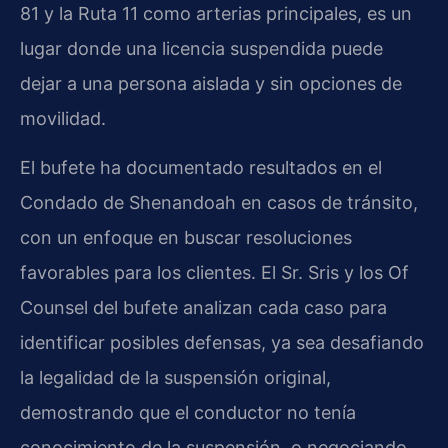
81 y la Ruta 11 como arterias principales, es un
lugar donde una licencia suspendida puede
dejar a una persona aislada y sin opciones de
movilidad.
El bufete ha documentado resultados en el
Condado de Shenandoah en casos de tránsito,
con un enfoque en buscar resoluciones
favorables para los clientes. El Sr. Sris y los Of
Counsel del bufete analizan cada caso para
identificar posibles defensas, ya sea desafiando
la legalidad de la suspensión original,
demostrando que el conductor no tenía
conocimiento de la suspensión, o negociando