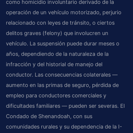
como homicidio involuntario derivado de la
operación de un vehículo motorizado, perjurio
relacionado con leyes de tránsito, o ciertos
delitos graves (felony) que involucren un
vehículo. La suspensión puede durar meses o
años, dependiendo de la naturaleza de la
infracción y del historial de manejo del
conductor. Las consecuencias colaterales —
aumento en las primas de seguro, pérdida de
empleo para conductores comerciales y
dificultades familiares — pueden ser severas. El
Condado de Shenandoah, con sus
comunidades rurales y su dependencia de la I-