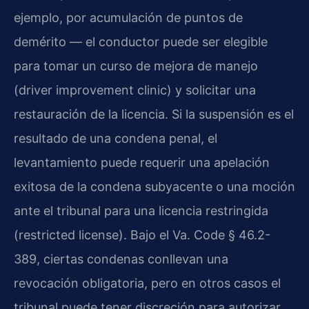
ejemplo, por acumulación de puntos de
demérito — el conductor puede ser elegible
para tomar un curso de mejora de manejo
(driver improvement clinic) y solicitar una
restauración de la licencia. Si la suspensión es el
resultado de una condena penal, el
levantamiento puede requerir una apelación
exitosa de la condena subyacente o una moción
ante el tribunal para una licencia restringida
(restricted license). Bajo el Va. Code § 46.2-
389, ciertas condenas conllevan una
revocación obligatoria, pero en otros casos el
tribunal puede tener discreción para autorizar