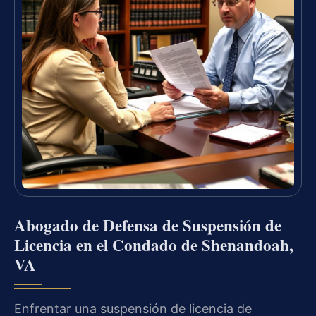
Abogado de Defensa de Suspensión de
Licencia en el Condado de Shenandoah,
VA
Enfrentar una suspensión de licencia de