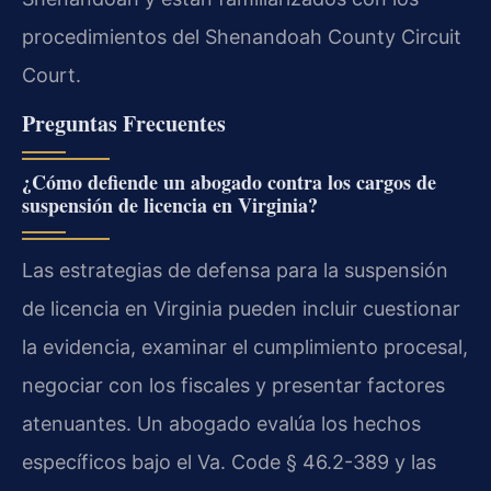
procedimientos del Shenandoah County Circuit
Court.
Preguntas Frecuentes
¿Cómo defiende un abogado contra los cargos de
suspensión de licencia en Virginia?
Las estrategias de defensa para la suspensión
de licencia en Virginia pueden incluir cuestionar
la evidencia, examinar el cumplimiento procesal,
negociar con los fiscales y presentar factores
atenuantes. Un abogado evalúa los hechos
específicos bajo el Va. Code § 46.2-389 y las