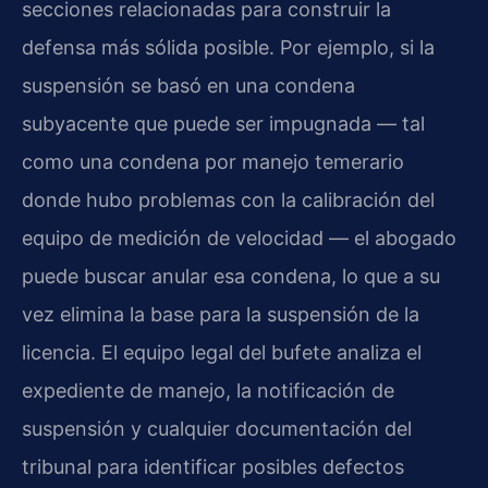
secciones relacionadas para construir la
defensa más sólida posible. Por ejemplo, si la
suspensión se basó en una condena
subyacente que puede ser impugnada — tal
como una condena por manejo temerario
donde hubo problemas con la calibración del
equipo de medición de velocidad — el abogado
puede buscar anular esa condena, lo que a su
vez elimina la base para la suspensión de la
licencia. El equipo legal del bufete analiza el
expediente de manejo, la notificación de
suspensión y cualquier documentación del
tribunal para identificar posibles defectos