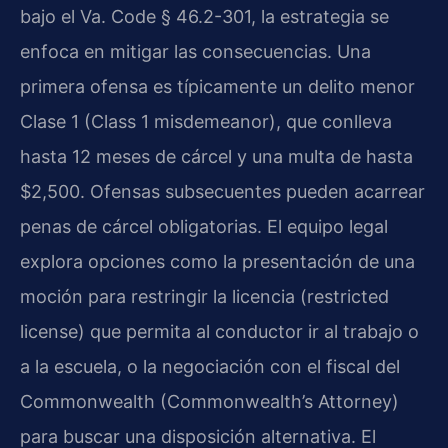
bajo el Va. Code § 46.2-301, la estrategia se
enfoca en mitigar las consecuencias. Una
primera ofensa es típicamente un delito menor
Clase 1 (Class 1 misdemeanor), que conlleva
hasta 12 meses de cárcel y una multa de hasta
$2,500. Ofensas subsecuentes pueden acarrear
penas de cárcel obligatorias. El equipo legal
explora opciones como la presentación de una
moción para restringir la licencia (restricted
license) que permita al conductor ir al trabajo o
a la escuela, o la negociación con el fiscal del
Commonwealth (Commonwealth’s Attorney)
para buscar una disposición alternativa. El