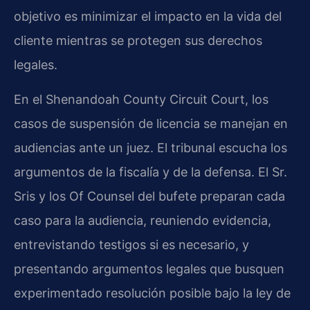
objetivo es minimizar el impacto en la vida del
cliente mientras se protegen sus derechos
legales.
En el Shenandoah County Circuit Court, los
casos de suspensión de licencia se manejan en
audiencias ante un juez. El tribunal escucha los
argumentos de la fiscalía y de la defensa. El Sr.
Sris y los Of Counsel del bufete preparan cada
caso para la audiencia, reuniendo evidencia,
entrevistando testigos si es necesario, y
presentando argumentos legales que busquen
experimentado resolución posible bajo la ley de