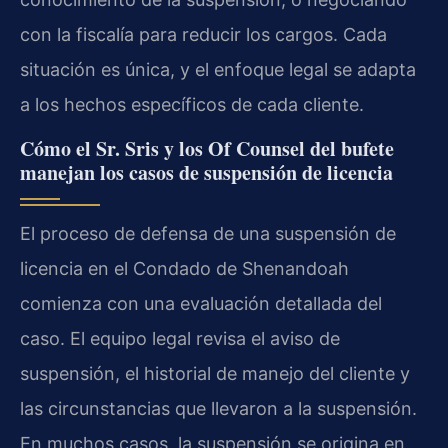
con la fiscalía para reducir los cargos. Cada
situación es única, y el enfoque legal se adapta
a los hechos específicos de cada cliente.
Cómo el Sr. Sris y los Of Counsel del bufete
manejan los casos de suspensión de licencia
El proceso de defensa de una suspensión de
licencia en el Condado de Shenandoah
comienza con una evaluación detallada del
caso. El equipo legal revisa el aviso de
suspensión, el historial de manejo del cliente y
las circunstancias que llevaron a la suspensión.
En muchos casos, la suspensión se origina en