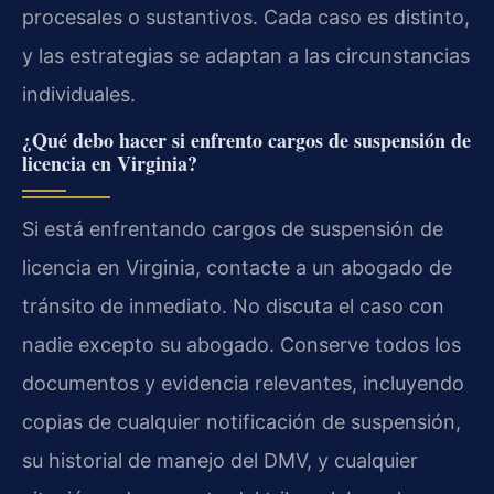
procesales o sustantivos. Cada caso es distinto,
y las estrategias se adaptan a las circunstancias
individuales.
¿Qué debo hacer si enfrento cargos de suspensión de
licencia en Virginia?
Si está enfrentando cargos de suspensión de
licencia en Virginia, contacte a un abogado de
tránsito de inmediato. No discuta el caso con
nadie excepto su abogado. Conserve todos los
documentos y evidencia relevantes, incluyendo
copias de cualquier notificación de suspensión,
su historial de manejo del DMV, y cualquier