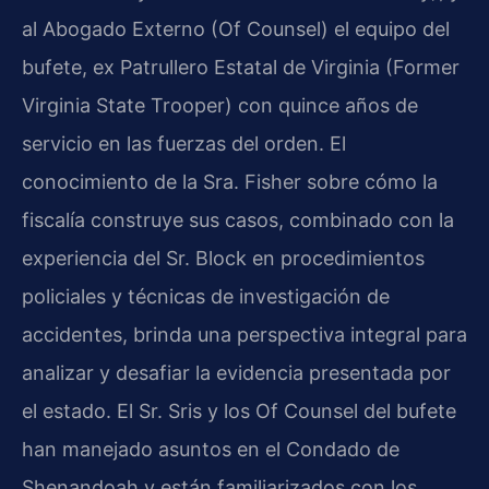
al Abogado Externo (Of Counsel) el equipo del
bufete, ex Patrullero Estatal de Virginia (Former
Virginia State Trooper) con quince años de
servicio en las fuerzas del orden. El
conocimiento de la Sra. Fisher sobre cómo la
fiscalía construye sus casos, combinado con la
experiencia del Sr. Block en procedimientos
policiales y técnicas de investigación de
accidentes, brinda una perspectiva integral para
analizar y desafiar la evidencia presentada por
el estado. El Sr. Sris y los Of Counsel del bufete
han manejado asuntos en el Condado de
Shenandoah y están familiarizados con los