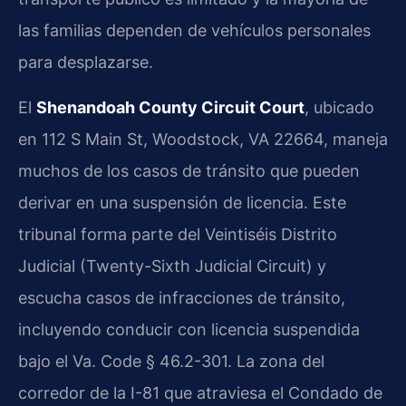
las familias dependen de vehículos personales
para desplazarse.
El
Shenandoah County Circuit Court
, ubicado
en 112 S Main St, Woodstock, VA 22664, maneja
muchos de los casos de tránsito que pueden
derivar en una suspensión de licencia. Este
tribunal forma parte del Veintiséis Distrito
Judicial (Twenty-Sixth Judicial Circuit) y
escucha casos de infracciones de tránsito,
incluyendo conducir con licencia suspendida
bajo el Va. Code § 46.2-301. La zona del
corredor de la I-81 que atraviesa el Condado de