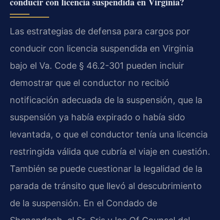
conducir con licencia suspendida en Virginia?
Las estrategias de defensa para cargos por
conducir con licencia suspendida en Virginia
bajo el Va. Code § 46.2-301 pueden incluir
demostrar que el conductor no recibió
notificación adecuada de la suspensión, que la
suspensión ya había expirado o había sido
levantada, o que el conductor tenía una licencia
restringida válida que cubría el viaje en cuestión.
También se puede cuestionar la legalidad de la
parada de tránsito que llevó al descubrimiento
de la suspensión. En el Condado de