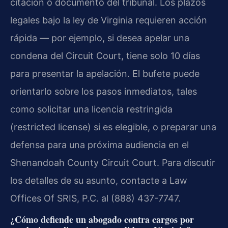
citación o documento del tribunal. Los plazos
legales bajo la ley de Virginia requieren acción
rápida — por ejemplo, si desea apelar una
condena del Circuit Court, tiene solo 10 días
para presentar la apelación. El bufete puede
orientarlo sobre los pasos inmediatos, tales
como solicitar una licencia restringida
(restricted license) si es elegible, o preparar una
defensa para una próxima audiencia en el
Shenandoah County Circuit Court. Para discutir
los detalles de su asunto, contacte a Law
Offices Of SRIS, P.C. al (888) 437-7747.
¿Cómo defiende un abogado contra cargos por