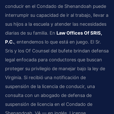
conducir en el Condado de Shenandoah puede
interrumpir su capacidad de ir al trabajo, llevar a
sus hijos a la escuela y atender las necesidades
diarias de su familia. En
Law Offices Of SRIS,
P.C.
, entendemos lo que está en juego. El Sr.
Sris y los Of Counsel del bufete brindan defensa
legal enfocada para conductores que buscan
proteger su privilegio de manejar bajo la ley de
Virginia. Si recibió una notificación de
suspensión de la licencia de conducir, una
consulta con un abogado de defensa de
suspensión de licencia en el Condado de
Shenandoah, VA — en inglés, License