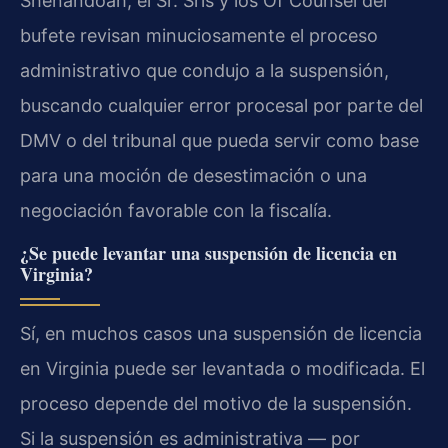
Shenandoah, el Sr. Sris y los Of Counsel del
bufete revisan minuciosamente el proceso
administrativo que condujo a la suspensión,
buscando cualquier error procesal por parte del
DMV o del tribunal que pueda servir como base
para una moción de desestimación o una
negociación favorable con la fiscalía.
¿Se puede levantar una suspensión de licencia en
Virginia?
Sí, en muchos casos una suspensión de licencia
en Virginia puede ser levantada o modificada. El
proceso depende del motivo de la suspensión.
Si la suspensión es administrativa — por