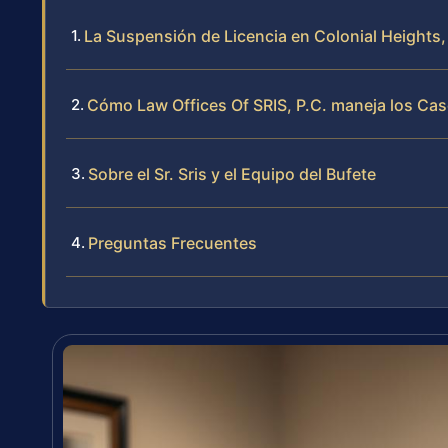
La Suspensión de Licencia en Colonial Heights, 
Cómo Law Offices Of SRIS, P.C. maneja los Ca
Sobre el Sr. Sris y el Equipo del Bufete
Preguntas Frecuentes