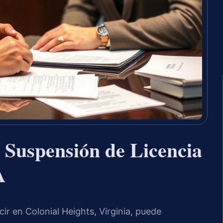
 Suspensión de Licencia
A
ir en Colonial Heights, Virginia, puede