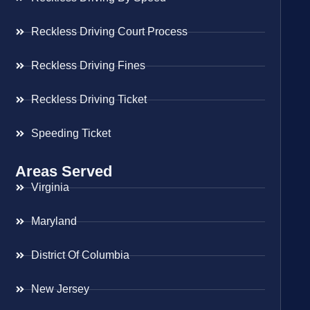
Reckless Driving Court Process
Reckless Driving Fines
Reckless Driving Ticket
Speeding Ticket
Areas Served
Virginia
Maryland
District Of Columbia
New Jersey