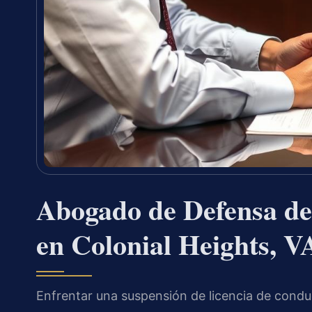
Abogado de Defensa de
en Colonial Heights, V
Enfrentar una suspensión de licencia de conduc