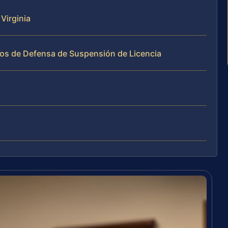
Virginia
sos de Defensa de Suspensión de Licencia