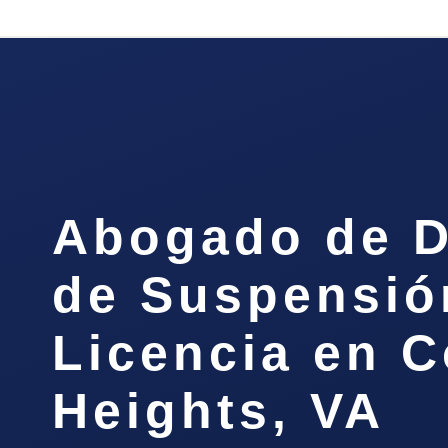
Abogado de D
de Suspensió
Licencia en C
Heights, VA