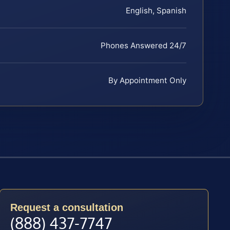
English, Spanish
Phones Answered 24/7
By Appointment Only
Request a consultation
(888) 437-7747