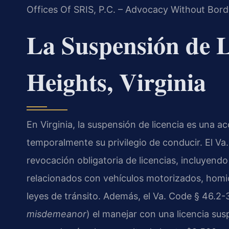
Offices Of SRIS, P.C. – Advocacy Without Bord
La Suspensión de L
Heights, Virginia
En Virginia, la suspensión de licencia es una 
temporalmente su privilegio de conducir. El Va
revocación obligatoria de licencias, incluyendo
relacionados con vehículos motorizados, homici
leyes de tránsito. Además, el Va. Code § 46.2-3
misdemeanor
) el manejar con una licencia sus