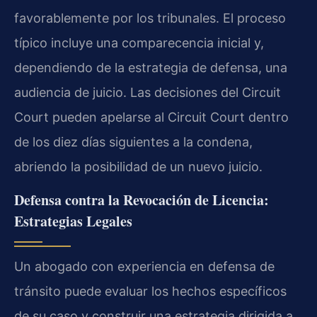
favorablemente por los tribunales. El proceso
típico incluye una comparecencia inicial y,
dependiendo de la estrategia de defensa, una
audiencia de juicio. Las decisiones del Circuit
Court pueden apelarse al Circuit Court dentro
de los diez días siguientes a la condena,
abriendo la posibilidad de un nuevo juicio.
Defensa contra la Revocación de Licencia:
Estrategias Legales
Un abogado con experiencia en defensa de
tránsito puede evaluar los hechos específicos
de su caso y construir una estrategia dirigida a