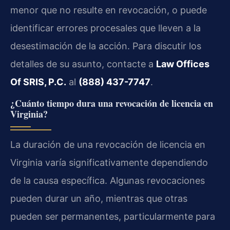
menor que no resulte en revocación, o puede
identificar errores procesales que lleven a la
desestimación de la acción. Para discutir los
detalles de su asunto, contacte a
Law Offices
Of SRIS, P.C.
al
(888) 437-7747
.
¿Cuánto tiempo dura una revocación de licencia en
Virginia?
La duración de una revocación de licencia en
Virginia varía significativamente dependiendo
de la causa específica. Algunas revocaciones
pueden durar un año, mientras que otras
pueden ser permanentes, particularmente para