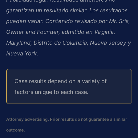
garantizan un resultado similar. Los resultados
pueden variar. Contenido revisado por Mr. Sris,
Owner and Founder, admitido en Virginia,
Maryland, Distrito de Columbia, Nueva Jersey y
Nueva York.
Case results depend on a variety of
factors unique to each case.
Attorney advertising. Prior results do not guarantee a similar
outcome.