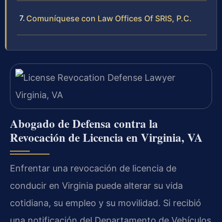
Comuníquese con Law Offices Of SRIS, P.C.
Abogado de Defensa contra la
Revocación de Licencia en Virginia, VA
Enfrentar una revocación de licencia de
conducir en Virginia puede alterar su vida
cotidiana, su empleo y su movilidad. Si recibió
una notificación del Departamento de Vehículos