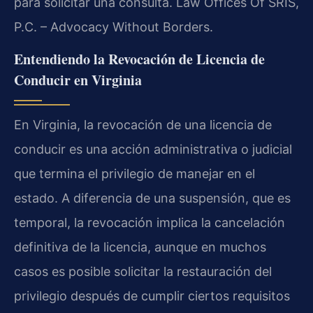
para solicitar una consulta. Law Offices Of SRIS,
P.C. – Advocacy Without Borders.
Entendiendo la Revocación de Licencia de
Conducir en Virginia
En Virginia, la revocación de una licencia de
conducir es una acción administrativa o judicial
que termina el privilegio de manejar en el
estado. A diferencia de una suspensión, que es
temporal, la revocación implica la cancelación
definitiva de la licencia, aunque en muchos
casos es posible solicitar la restauración del
privilegio después de cumplir ciertos requisitos