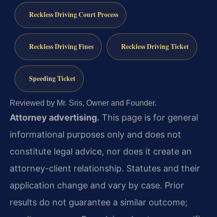
Reckless Driving Court Process
Reckless Driving Fines
Reckless Driving Ticket
Speeding Ticket
Reviewed by Mr. Sris, Owner and Founder.
Attorney advertising.
This page is for general
informational purposes only and does not
constitute legal advice, nor does it create an
attorney-client relationship. Statutes and their
application change and vary by case. Prior
results do not guarantee a similar outcome;