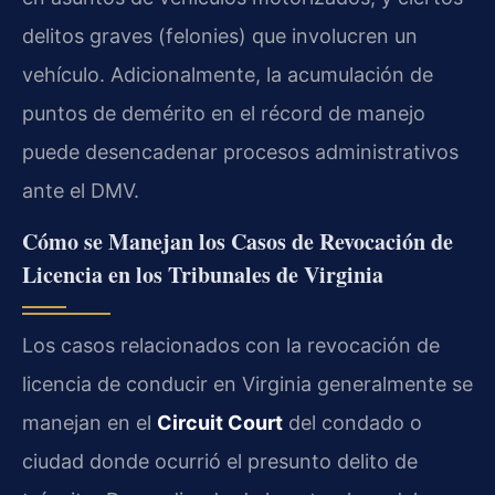
delitos graves (felonies) que involucren un
vehículo. Adicionalmente, la acumulación de
puntos de demérito en el récord de manejo
puede desencadenar procesos administrativos
ante el DMV.
Cómo se Manejan los Casos de Revocación de
Licencia en los Tribunales de Virginia
Los casos relacionados con la revocación de
licencia de conducir en Virginia generalmente se
manejan en el
Circuit Court
del condado o
ciudad donde ocurrió el presunto delito de