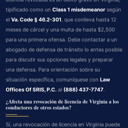
tipificado como un
Class 1 misdemeanor
según
el
Va. Code § 46.2-301
, que conlleva hasta 12
meses de cárcel y una multa de hasta $2,500
para una primera ofensa. Debe contactar a un
abogado de defensa de tránsito lo antes posible
para discutir sus opciones legales y preparar
una defensa. Para orientación sobre su
situación específica, comuníquese con
Law
Offices Of SRIS, P.C.
al
(888) 437-7747
.
¿Afecta una revocación de licencia de Virginia a los
conductores de otros estados?
Sí, una revocación de licencia en Virginia puede