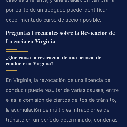
por parte de un abogado puede identificar
experimentado curso de acción posible.
Preguntas Frecuentes sobre la Revocación de
Licencia en Virginia
¿Qué causa la revocación de una licencia de
conducir en Virginia?
En Virginia, la revocación de una licencia de
conducir puede resultar de varias causas, entre
ellas la comisión de ciertos delitos de tránsito,
la acumulación de múltiples infracciones de
tránsito en un período determinado, condenas