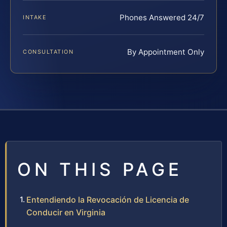
Phones Answered 24/7
INTAKE
By Appointment Only
CONSULTATION
ON THIS PAGE
Entendiendo la Revocación de Licencia de
Conducir en Virginia