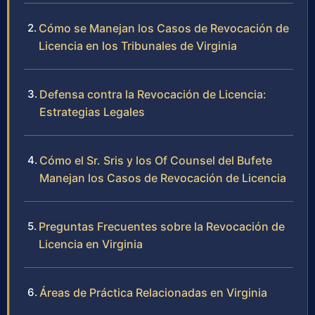
Cómo se Manejan los Casos de Revocación de
Licencia en los Tribunales de Virginia
Defensa contra la Revocación de Licencia:
Estrategias Legales
Cómo el Sr. Sris y los Of Counsel del Bufete
Manejan los Casos de Revocación de Licencia
Preguntas Frecuentes sobre la Revocación de
Licencia en Virginia
Áreas de Práctica Relacionadas en Virginia