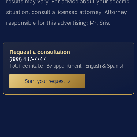
results may vary. For advice about your specific
situation, consult a licensed attorney. Attorney
responsible for this advertising: Mr. Sris.
Request a consultation
(888) 437-7747
Toll-free intake · By appointment · English & Spanish
Start your request