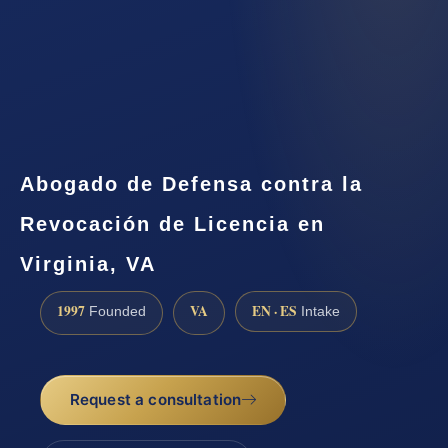
Abogado de Defensa contra la
Revocación de Licencia en
Virginia, VA
1997
VA
EN · ES
Founded
Intake
Request a consultation