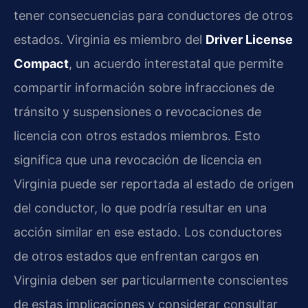
tener consecuencias para conductores de otros
estados. Virginia es miembro del
Driver License
Compact
, un acuerdo interestatal que permite
compartir información sobre infracciones de
tránsito y suspensiones o revocaciones de
licencia con otros estados miembros. Esto
significa que una revocación de licencia en
Virginia puede ser reportada al estado de origen
del conductor, lo que podría resultar en una
acción similar en ese estado. Los conductores
de otros estados que enfrentan cargos en
Virginia deben ser particularmente conscientes
de estas implicaciones y considerar consultar