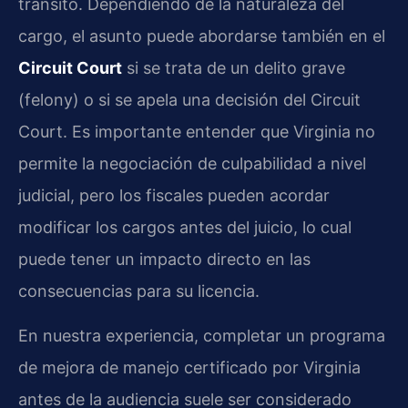
tránsito. Dependiendo de la naturaleza del
cargo, el asunto puede abordarse también en el
Circuit Court
si se trata de un delito grave
(felony) o si se apela una decisión del Circuit
Court. Es importante entender que Virginia no
permite la negociación de culpabilidad a nivel
judicial, pero los fiscales pueden acordar
modificar los cargos antes del juicio, lo cual
puede tener un impacto directo en las
consecuencias para su licencia.
En nuestra experiencia, completar un programa
de mejora de manejo certificado por Virginia
antes de la audiencia suele ser considerado