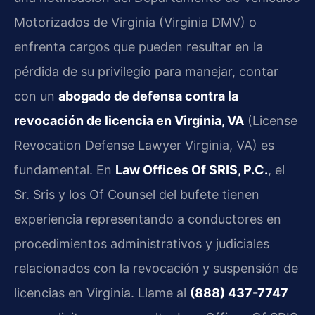
Motorizados de Virginia (Virginia DMV) o
enfrenta cargos que pueden resultar en la
pérdida de su privilegio para manejar, contar
con un
abogado de defensa contra la
revocación de licencia en Virginia, VA
(License
Revocation Defense Lawyer Virginia, VA) es
fundamental. En
Law Offices Of SRIS, P.C.
, el
Sr. Sris y los Of Counsel del bufete tienen
experiencia representando a conductores en
procedimientos administrativos y judiciales
relacionados con la revocación y suspensión de
licencias en Virginia. Llame al
(888) 437-7747