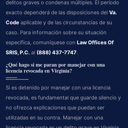
delitos graves o condenas múltiples. El período
exacto dependerá de las disposiciones del
Va.
Code
aplicable y de las circunstancias de su
caso. Para información sobre su situación
específica, comuníquese con
Law Offices Of
SRIS, P.C.
al
(888) 437-7747
.
¿Qué hago si me paran por manejar con una
licencia revocada en Virginia?
Si es detenido por manejar con una licencia
revocada, es fundamental que guarde silencio y
no ofrezca explicaciones que puedan ser
utilizadas en su contra. Manejar con una
licencia revocada es un delito grave en Virginia,