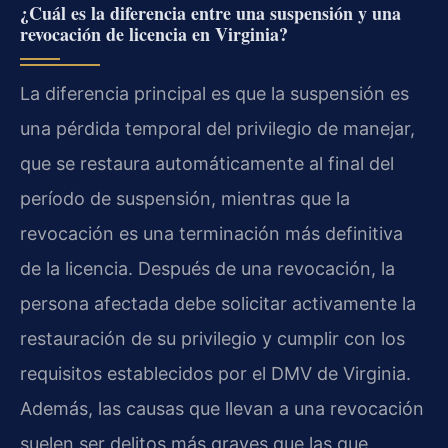
¿Cuál es la diferencia entre una suspensión y una
revocación de licencia en Virginia?
La diferencia principal es que la suspensión es
una pérdida temporal del privilegio de manejar,
que se restaura automáticamente al final del
período de suspensión, mientras que la
revocación es una terminación más definitiva
de la licencia. Después de una revocación, la
persona afectada debe solicitar activamente la
restauración de su privilegio y cumplir con los
requisitos establecidos por el DMV de Virginia.
Además, las causas que llevan a una revocación
suelen ser delitos más graves que las que