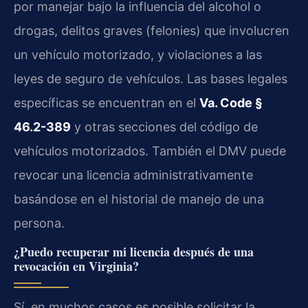
por manejar bajo la influencia del alcohol o
drogas, delitos graves (felonies) que involucren
un vehículo motorizado, y violaciones a las
leyes de seguro de vehículos. Las bases legales
específicas se encuentran en el
Va. Code §
46.2-389
y otras secciones del código de
vehículos motorizados. También el DMV puede
revocar una licencia administrativamente
basándose en el historial de manejo de una
persona.
¿Puedo recuperar mi licencia después de una
revocación en Virginia?
Sí, en muchos casos es posible solicitar la