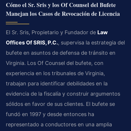
Cómo el Sr. Sris y los Of Counsel del Bufete
Manejan los Casos de Revocación de Licencia
El Sr. Sris, Propietario y Fundador de
Law
Offices Of SRIS, P.C.
, supervisa la estrategia del
bufete en asuntos de defensa de tránsito en
Virginia. Los Of Counsel del bufete, con
experiencia en los tribunales de Virginia,
trabajan para identificar debilidades en la
evidencia de la fiscalía y construir argumentos
sólidos en favor de sus clientes. El bufete se
fundó en 1997 y desde entonces ha
representado a conductores en una amplia