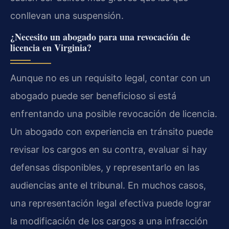
conllevan una suspensión.
¿Necesito un abogado para una revocación de
licencia en Virginia?
Aunque no es un requisito legal, contar con un
abogado puede ser beneficioso si está
enfrentando una posible revocación de licencia.
Un abogado con experiencia en tránsito puede
revisar los cargos en su contra, evaluar si hay
defensas disponibles, y representarlo en las
audiencias ante el tribunal. En muchos casos,
una representación legal efectiva puede lograr
la modificación de los cargos a una infracción