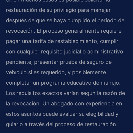
restauración de su privilegio para manejar
después de que se haya cumplido el período de
revocación. El proceso generalmente requiere
pagar una tarifa de restablecimiento, cumplir
con cualquier requisito judicial o administrativo
pendiente, presentar prueba de seguro de
vehículo si es requerido, y posiblemente
completar un programa educativo de manejo.
Los requisitos exactos varían según la razón de
la revocación. Un abogado con experiencia en
estos asuntos puede evaluar su elegibilidad y
guiarlo a través del proceso de restauración.