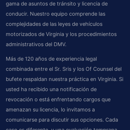
gama de asuntos de tránsito y licencia de
conducir. Nuestro equipo comprende las
complejidades de las leyes de vehículos
motorizados de Virginia y los procedimientos
administrativos del DMV.
Más de 120 años de experiencia legal
combinada entre el Sr. Sris y los Of Counsel del
bufete respaldan nuestra práctica en Virginia. Si
usted ha recibido una notificación de
revocación o está enfrentando cargos que
amenazan su licencia, lo invitamos a
comunicarse para discutir sus opciones. Cada
caso es diferente, y una evaluación temprana