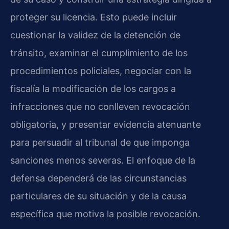
proteger su licencia. Esto puede incluir
cuestionar la validez de la detención de
tránsito, examinar el cumplimiento de los
procedimientos policiales, negociar con la
fiscalía la modificación de los cargos a
infracciones que no conlleven revocación
obligatoria, y presentar evidencia atenuante
para persuadir al tribunal de que imponga
sanciones menos severas. El enfoque de la
defensa dependerá de las circunstancias
particulares de su situación y de la causa
específica que motiva la posible revocación.