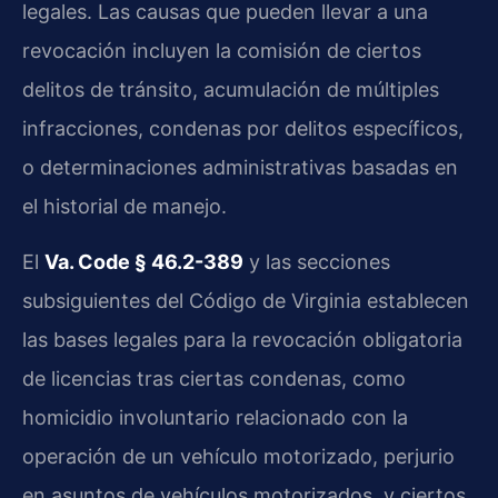
legales. Las causas que pueden llevar a una
revocación incluyen la comisión de ciertos
delitos de tránsito, acumulación de múltiples
infracciones, condenas por delitos específicos,
o determinaciones administrativas basadas en
el historial de manejo.
El
Va. Code § 46.2-389
y las secciones
subsiguientes del Código de Virginia establecen
las bases legales para la revocación obligatoria
de licencias tras ciertas condenas, como
homicidio involuntario relacionado con la
operación de un vehículo motorizado, perjurio
en asuntos de vehículos motorizados, y ciertos