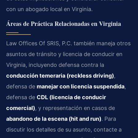
con un abogado local en Virginia.
Áreas de Práctica Relacionadas en Virginia
Law Offices Of SRIS, P.C. también maneja otros
asuntos de tránsito y licencia de conducir en
Virginia, incluyendo defensa contra la
conducción temeraria (reckless driving)
,
defensa de
manejar con licencia suspendida
,
defensa de
CDL (licencia de conducir
comercial)
, y representación en casos de
abandono de la escena (hit and run)
. Para
discutir los detalles de su asunto, contacte a