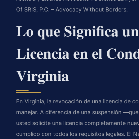
Of SRIS, P.C. – Advocacy Without Borders.
Lo que Significa u
Licencia en el Con
Virginia
En Virginia, la revocación de una licencia de co
manejar. A diferencia de una suspensión —que
usted solicite una licencia completamente nue
cumplido con todos los requisitos legales. El 