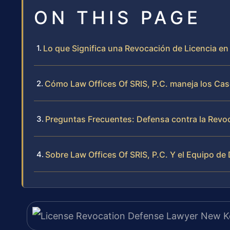
ON THIS PAGE
Lo que Significa una Revocación de Licencia en
Cómo Law Offices Of SRIS, P.C. maneja los Cas
Preguntas Frecuentes: Defensa contra la Revo
Sobre Law Offices Of SRIS, P.C. Y el Equipo de