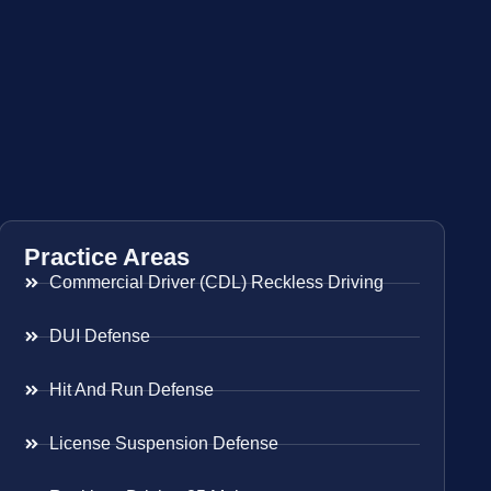
Practice Areas
Commercial Driver (CDL) Reckless Driving
DUI Defense
Hit And Run Defense
License Suspension Defense