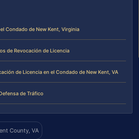
 el Condado de New Kent, Virginia
os de Revocación de Licencia
cación de Licencia en el Condado de New Kent, VA
 Defensa de Tráfico