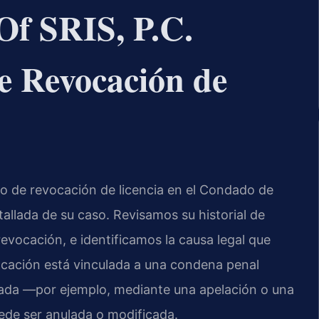
Of SRIS, P.C.
e Revocación de
o de revocación de licencia en el Condado de
allada de su caso. Revisamos su historial de
vocación, e identificamos la causa legal que
vocación está vinculada a una condena penal
ada —por ejemplo, mediante una apelación o una
ede ser anulada o modificada.