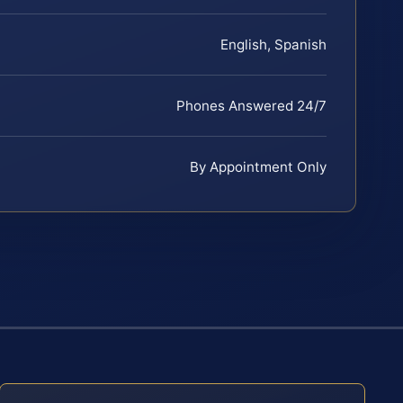
English, Spanish
Phones Answered 24/7
By Appointment Only