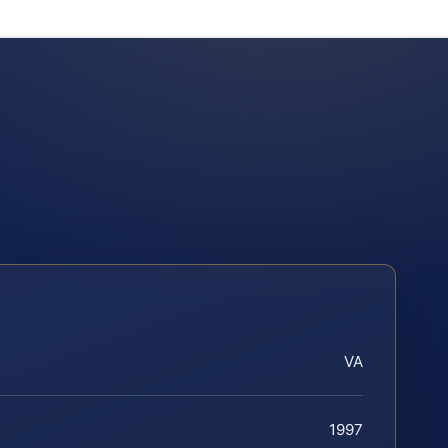
VA
1997