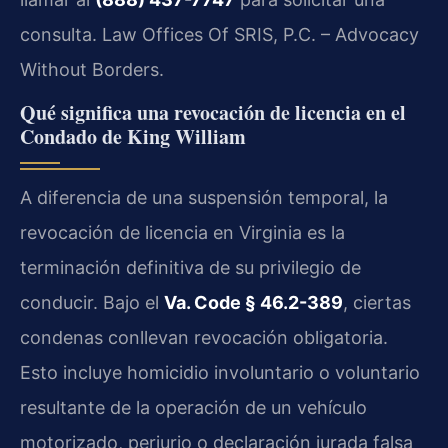
consulta. Law Offices Of SRIS, P.C. – Advocacy
Without Borders.
Qué significa una revocación de licencia en el
Condado de King William
A diferencia de una suspensión temporal, la
revocación de licencia en Virginia es la
terminación definitiva de su privilegio de
conducir. Bajo el
Va. Code § 46.2-389
, ciertas
condenas conllevan revocación obligatoria.
Esto incluye homicidio involuntario o voluntario
resultante de la operación de un vehículo
motorizado, perjurio o declaración jurada falsa