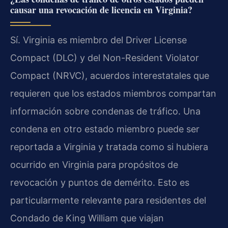
causar una revocación de licencia en Virginia?
Sí. Virginia es miembro del Driver License
Compact (DLC) y del Non-Resident Violator
Compact (NRVC), acuerdos interestatales que
requieren que los estados miembros compartan
información sobre condenas de tráfico. Una
condena en otro estado miembro puede ser
reportada a Virginia y tratada como si hubiera
ocurrido en Virginia para propósitos de
revocación y puntos de demérito. Esto es
particularmente relevante para residentes del
Condado de King William que viajan