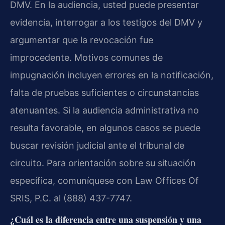
DMV. En la audiencia, usted puede presentar
evidencia, interrogar a los testigos del DMV y
argumentar que la revocación fue
improcedente. Motivos comunes de
impugnación incluyen errores en la notificación,
falta de pruebas suficientes o circunstancias
atenuantes. Si la audiencia administrativa no
resulta favorable, en algunos casos se puede
buscar revisión judicial ante el tribunal de
circuito. Para orientación sobre su situación
específica, comuníquese con Law Offices Of
SRIS, P.C. al (888) 437-7747.
¿Cuál es la diferencia entre una suspensión y una