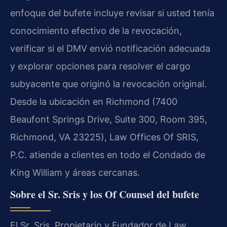
enfoque del bufete incluye revisar si usted tenía
conocimiento efectivo de la revocación,
verificar si el DMV envió notificación adecuada
y explorar opciones para resolver el cargo
subyacente que originó la revocación original.
Desde la ubicación en Richmond (7400
Beaufont Springs Drive, Suite 300, Room 395,
Richmond, VA 23225), Law Offices Of SRIS,
P.C. atiende a clientes en todo el Condado de
King William y áreas cercanas.
Sobre el Sr. Sris y los Of Counsel del bufete
El Sr. Sris, Propietario y Fundador de Law