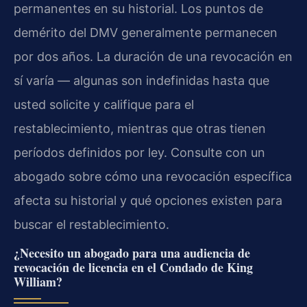
permanentes en su historial. Los puntos de
demérito del DMV generalmente permanecen
por dos años. La duración de una revocación en
sí varía — algunas son indefinidas hasta que
usted solicite y califique para el
restablecimiento, mientras que otras tienen
períodos definidos por ley. Consulte con un
abogado sobre cómo una revocación específica
afecta su historial y qué opciones existen para
buscar el restablecimiento.
¿Necesito un abogado para una audiencia de
revocación de licencia en el Condado de King
William?