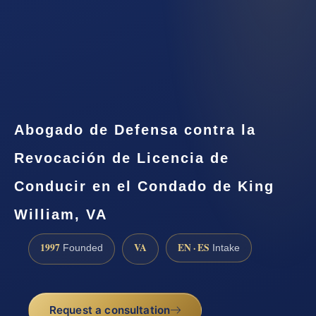
Abogado de Defensa contra la
Revocación de Licencia de
Conducir en el Condado de King
William, VA
1997
VA
EN · ES
Founded
Intake
Request a consultation