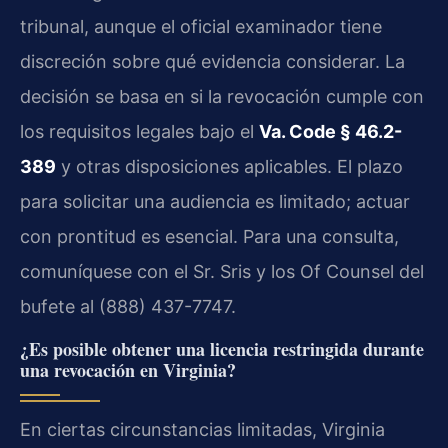
tribunal, aunque el oficial examinador tiene
discreción sobre qué evidencia considerar. La
decisión se basa en si la revocación cumple con
los requisitos legales bajo el
Va. Code § 46.2-
389
y otras disposiciones aplicables. El plazo
para solicitar una audiencia es limitado; actuar
con prontitud es esencial. Para una consulta,
comuníquese con el Sr. Sris y los Of Counsel del
bufete al (888) 437-7747.
¿Es posible obtener una licencia restringida durante
una revocación en Virginia?
En ciertas circunstancias limitadas, Virginia