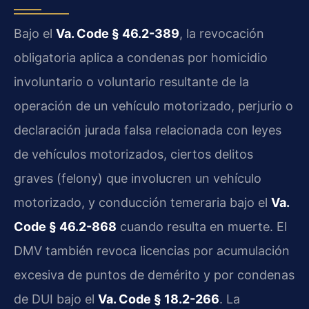
Bajo el
Va. Code § 46.2-389
, la revocación
obligatoria aplica a condenas por homicidio
involuntario o voluntario resultante de la
operación de un vehículo motorizado, perjurio o
declaración jurada falsa relacionada con leyes
de vehículos motorizados, ciertos delitos
graves (felony) que involucren un vehículo
motorizado, y conducción temeraria bajo el
Va.
Code § 46.2-868
cuando resulta en muerte. El
DMV también revoca licencias por acumulación
excesiva de puntos de demérito y por condenas
de DUI bajo el
Va. Code § 18.2-266
. La