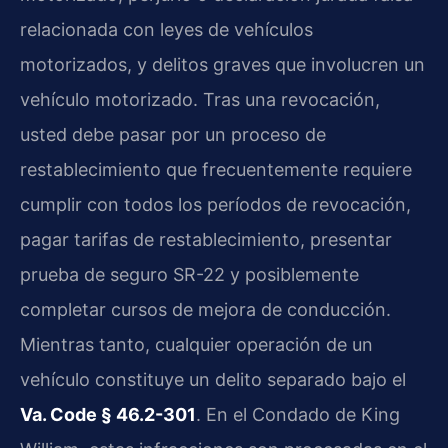
relacionada con leyes de vehículos
motorizados, y delitos graves que involucren un
vehículo motorizado. Tras una revocación,
usted debe pasar por un proceso de
restablecimiento que frecuentemente requiere
cumplir con todos los períodos de revocación,
pagar tarifas de restablecimiento, presentar
prueba de seguro SR-22 y posiblemente
completar cursos de mejora de conducción.
Mientras tanto, cualquier operación de un
vehículo constituye un delito separado bajo el
Va. Code § 46.2-301
. En el Condado de King