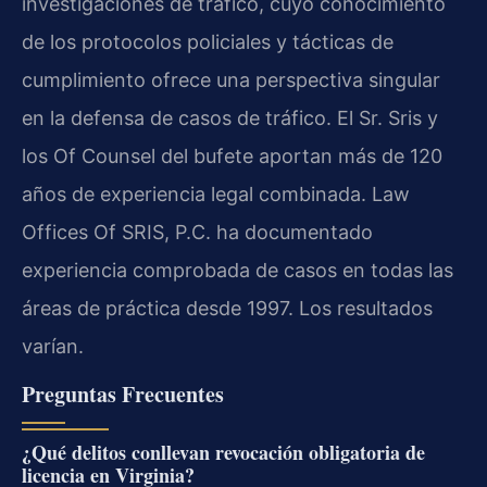
investigaciones de tráfico, cuyo conocimiento
de los protocolos policiales y tácticas de
cumplimiento ofrece una perspectiva singular
en la defensa de casos de tráfico. El Sr. Sris y
los Of Counsel del bufete aportan más de 120
años de experiencia legal combinada. Law
Offices Of SRIS, P.C. ha documentado
experiencia comprobada de casos en todas las
áreas de práctica desde 1997. Los resultados
varían.
Preguntas Frecuentes
¿Qué delitos conllevan revocación obligatoria de
licencia en Virginia?