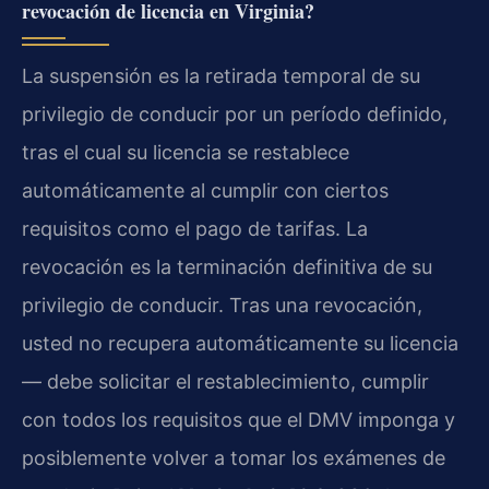
revocación de licencia en Virginia?
La suspensión es la retirada temporal de su
privilegio de conducir por un período definido,
tras el cual su licencia se restablece
automáticamente al cumplir con ciertos
requisitos como el pago de tarifas. La
revocación es la terminación definitiva de su
privilegio de conducir. Tras una revocación,
usted no recupera automáticamente su licencia
— debe solicitar el restablecimiento, cumplir
con todos los requisitos que el DMV imponga y
posiblemente volver a tomar los exámenes de