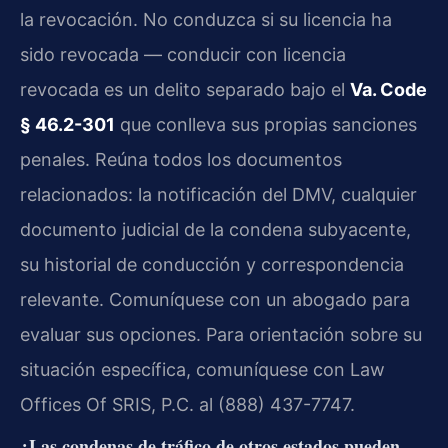
la revocación. No conduzca si su licencia ha
sido revocada — conducir con licencia
revocada es un delito separado bajo el
Va. Code
§ 46.2-301
que conlleva sus propias sanciones
penales. Reúna todos los documentos
relacionados: la notificación del DMV, cualquier
documento judicial de la condena subyacente,
su historial de conducción y correspondencia
relevante. Comuníquese con un abogado para
evaluar sus opciones. Para orientación sobre su
situación específica, comuníquese con Law
Offices Of SRIS, P.C. al (888) 437-7747.
¿Las condenas de tráfico de otros estados pueden