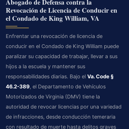
Abogado de Defensa contra la
Revocación de Licencia de Conducir en
el Condado de King William, VA
Enfrentar una revocación de licencia de
conducir en el Condado de King William puede
paralizar su capacidad de trabajar, llevar a sus
hijos a la escuela y mantener sus
responsabilidades diarias. Bajo el
Va. Code §
46.2-389
, el Departamento de Vehículos
Motorizados de Virginia (DMV) tiene la
autoridad de revocar licencias por una variedad
de infracciones, desde conducción temeraria
con resultado de muerte hasta delitos graves