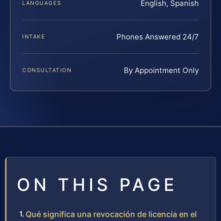
English, Spanish
LANGUAGES
Phones Answered 24/7
INTAKE
By Appointment Only
CONSULTATION
ON THIS PAGE
Qué significa una revocación de licencia en el