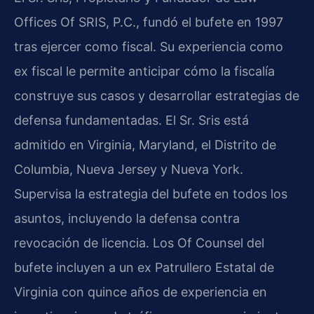
Offices Of SRIS, P.C., fundó el bufete en 1997
tras ejercer como fiscal. Su experiencia como
ex fiscal le permite anticipar cómo la fiscalía
construye sus casos y desarrollar estrategias de
defensa fundamentadas. El Sr. Sris está
admitido en Virginia, Maryland, el Distrito de
Columbia, Nueva Jersey y Nueva York.
Supervisa la estrategia del bufete en todos los
asuntos, incluyendo la defensa contra
revocación de licencia. Los Of Counsel del
bufete incluyen a un ex Patrullero Estatal de
Virginia con quince años de experiencia en