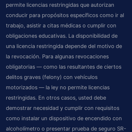
permite licencias restringidas que autorizan
conducir para propósitos específicos como ir al
trabajo, asistir a citas médicas o cumplir con
obligaciones educativas. La disponibilidad de
una licencia restringida depende del motivo de
la revocación. Para algunas revocaciones
obligatorias — como las resultantes de ciertos
delitos graves (felony) con vehículos
motorizados — la ley no permite licencias
restringidas. En otros casos, usted debe
demostrar necesidad y cumplir con requisitos
como instalar un dispositivo de encendido con
alcoholímetro o presentar prueba de seguro SR-