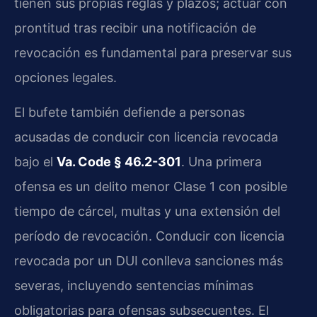
tienen sus propias reglas y plazos; actuar con
prontitud tras recibir una notificación de
revocación es fundamental para preservar sus
opciones legales.
El bufete también defiende a personas
acusadas de conducir con licencia revocada
bajo el
Va. Code § 46.2-301
. Una primera
ofensa es un delito menor Clase 1 con posible
tiempo de cárcel, multas y una extensión del
período de revocación. Conducir con licencia
revocada por un DUI conlleva sanciones más
severas, incluyendo sentencias mínimas
obligatorias para ofensas subsecuentes. El