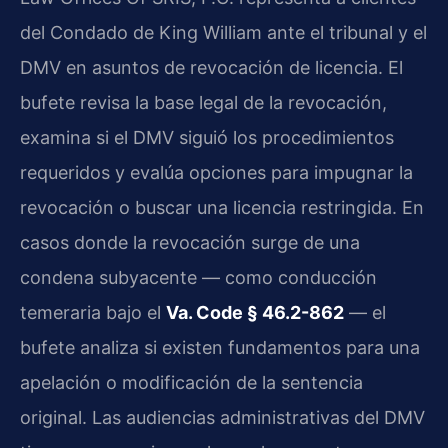
del Condado de King William ante el tribunal y el
DMV en asuntos de revocación de licencia. El
bufete revisa la base legal de la revocación,
examina si el DMV siguió los procedimientos
requeridos y evalúa opciones para impugnar la
revocación o buscar una licencia restringida. En
casos donde la revocación surge de una
condena subyacente — como conducción
temeraria bajo el
Va. Code § 46.2-862
— el
bufete analiza si existen fundamentos para una
apelación o modificación de la sentencia
original. Las audiencias administrativas del DMV