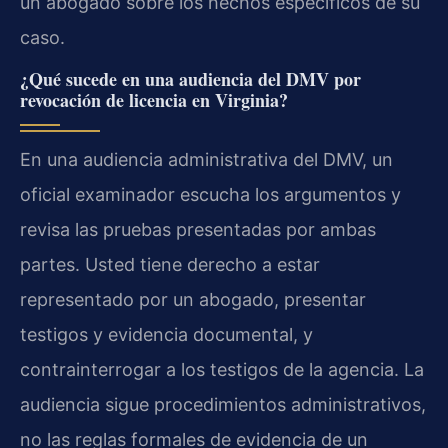
un abogado sobre los hechos específicos de su
caso.
¿Qué sucede en una audiencia del DMV por
revocación de licencia en Virginia?
En una audiencia administrativa del DMV, un
oficial examinador escucha los argumentos y
revisa las pruebas presentadas por ambas
partes. Usted tiene derecho a estar
representado por un abogado, presentar
testigos y evidencia documental, y
contrainterrogar a los testigos de la agencia. La
audiencia sigue procedimientos administrativos,
no las reglas formales de evidencia de un