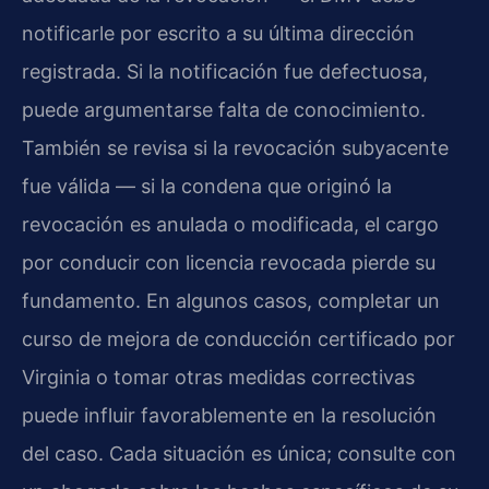
notificarle por escrito a su última dirección
registrada. Si la notificación fue defectuosa,
puede argumentarse falta de conocimiento.
También se revisa si la revocación subyacente
fue válida — si la condena que originó la
revocación es anulada o modificada, el cargo
por conducir con licencia revocada pierde su
fundamento. En algunos casos, completar un
curso de mejora de conducción certificado por
Virginia o tomar otras medidas correctivas
puede influir favorablemente en la resolución
del caso. Cada situación es única; consulte con