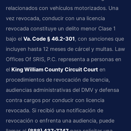
relacionados con vehículos motorizados. Una
vez revocada, conducir con una licencia
revocada constituye un delito menor Clase 1
bajo el
Va. Code § 46.2-301
, con sanciones que
incluyen hasta 12 meses de cárcel y multas. Law
Offices Of SRIS, P.C. representa a personas en
el
King William County Circuit Court
en
procedimientos de revocación de licencia,
audiencias administrativas del DMV y defensa
contra cargos por conducir con licencia
revocada. Si recibió una notificación de
revocación o enfrenta una audiencia, puede
llamar al
(888) 437-7747
para solicitar una