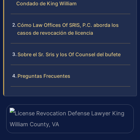
Condado de King William
Cómo Law Offices Of SRIS, P.C. aborda los
casos de revocación de licencia
Sobre el Sr. Sris y los Of Counsel del bufete
Preguntas Frecuentes