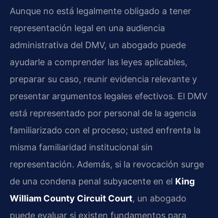
Aunque no está legalmente obligado a tener
representación legal en una audiencia
administrativa del DMV, un abogado puede
ayudarle a comprender las leyes aplicables,
preparar su caso, reunir evidencia relevante y
presentar argumentos legales efectivos. El DMV
está representado por personal de la agencia
familiarizado con el proceso; usted enfrenta la
misma familiaridad institucional sin
representación. Además, si la revocación surge
de una condena penal subyacente en el
King
William County Circuit Court
, un abogado
puede evaluar si existen fundamentos para