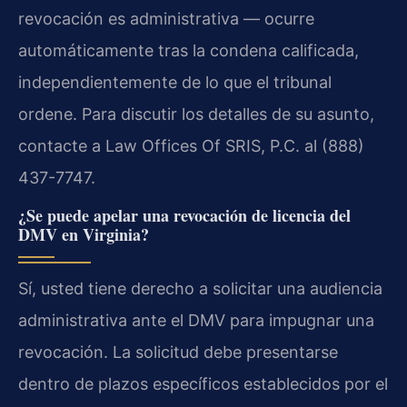
revocación es administrativa — ocurre
automáticamente tras la condena calificada,
independientemente de lo que el tribunal
ordene. Para discutir los detalles de su asunto,
contacte a Law Offices Of SRIS, P.C. al (888)
437-7747.
¿Se puede apelar una revocación de licencia del
DMV en Virginia?
Sí, usted tiene derecho a solicitar una audiencia
administrativa ante el DMV para impugnar una
revocación. La solicitud debe presentarse
dentro de plazos específicos establecidos por el