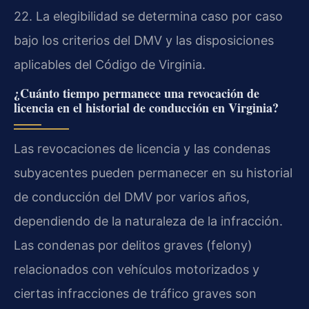
22. La elegibilidad se determina caso por caso
bajo los criterios del DMV y las disposiciones
aplicables del Código de Virginia.
¿Cuánto tiempo permanece una revocación de
licencia en el historial de conducción en Virginia?
Las revocaciones de licencia y las condenas
subyacentes pueden permanecer en su historial
de conducción del DMV por varios años,
dependiendo de la naturaleza de la infracción.
Las condenas por delitos graves (felony)
relacionados con vehículos motorizados y
ciertas infracciones de tráfico graves son