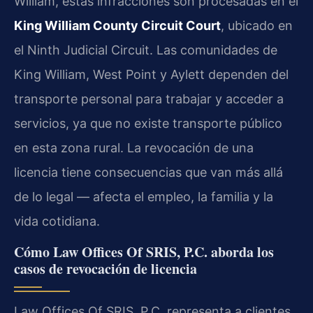
William, estas infracciones son procesadas en el
King William County Circuit Court
, ubicado en
el Ninth Judicial Circuit. Las comunidades de
King William, West Point y Aylett dependen del
transporte personal para trabajar y acceder a
servicios, ya que no existe transporte público
en esta zona rural. La revocación de una
licencia tiene consecuencias que van más allá
de lo legal — afecta el empleo, la familia y la
vida cotidiana.
Cómo Law Offices Of SRIS, P.C. aborda los
casos de revocación de licencia
Law Offices Of SRIS, P.C. representa a clientes