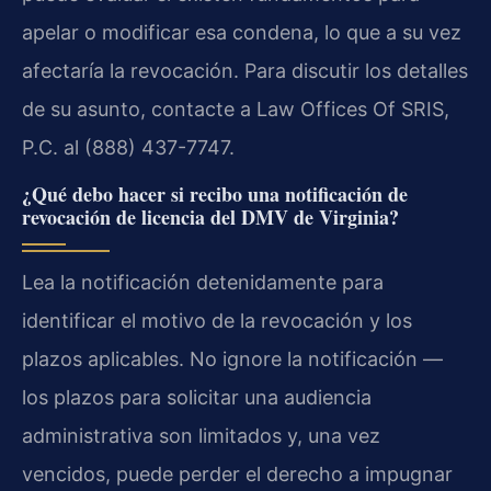
apelar o modificar esa condena, lo que a su vez
afectaría la revocación. Para discutir los detalles
de su asunto, contacte a Law Offices Of SRIS,
P.C. al (888) 437-7747.
¿Qué debo hacer si recibo una notificación de
revocación de licencia del DMV de Virginia?
Lea la notificación detenidamente para
identificar el motivo de la revocación y los
plazos aplicables. No ignore la notificación —
los plazos para solicitar una audiencia
administrativa son limitados y, una vez
vencidos, puede perder el derecho a impugnar