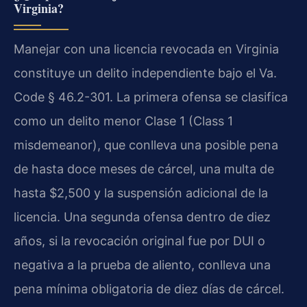
Virginia?
Manejar con una licencia revocada en Virginia
constituye un delito independiente bajo el Va.
Code § 46.2-301. La primera ofensa se clasifica
como un delito menor Clase 1 (Class 1
misdemeanor), que conlleva una posible pena
de hasta doce meses de cárcel, una multa de
hasta $2,500 y la suspensión adicional de la
licencia. Una segunda ofensa dentro de diez
años, si la revocación original fue por DUI o
negativa a la prueba de aliento, conlleva una
pena mínima obligatoria de diez días de cárcel.