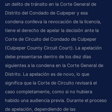
un delito de tránsito en la Corte General de
Distrito del Condado de Culpeper y esa
condena conlleva la revocación de la licencia,
tiene el derecho de apelar la decisión ante la
Corte de Circuito del Condado de Culpeper
(Culpeper County Circuit Court). La apelación
debe presentarse dentro de los diez días
siguientes a la condena en la Corte General de
Distrito. La apelación es de novo, lo que
significa que la Corte de Circuito revisará el
caso completamente, como si no hubiera
habido una audiencia previa. Durante el proceso
de apelación, dependiendo de las