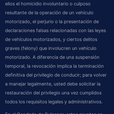
ellos el homicidio involuntario o culposo
resultante de la operación de un vehículo
motorizado, el perjurio o la presentación de
declaraciones falsas relacionadas con las leyes
de vehículos motorizados, y ciertos delitos
graves (felony) que involucren un vehículo
motorizado. A diferencia de una suspensión
temporal, la revocación implica la terminación
definitiva del privilegio de conducir; para volver
a manejar legalmente, usted debe solicitar la
restauración del privilegio una vez cumplidos
todos los requisitos legales y administrativos.