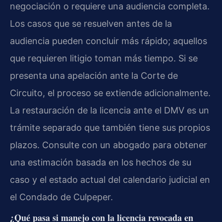
negociación o requiere una audiencia completa.
Los casos que se resuelven antes de la
audiencia pueden concluir más rápido; aquellos
que requieren litigio toman más tiempo. Si se
presenta una apelación ante la Corte de
Circuito, el proceso se extiende adicionalmente.
La restauración de la licencia ante el DMV es un
trámite separado que también tiene sus propios
plazos. Consulte con un abogado para obtener
una estimación basada en los hechos de su
caso y el estado actual del calendario judicial en
el Condado de Culpeper.
¿Qué pasa si manejo con la licencia revocada en