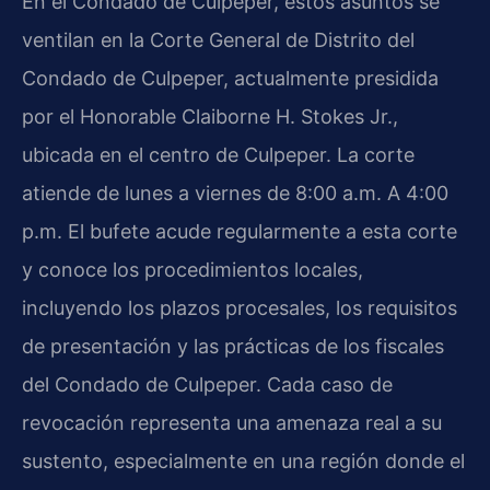
En el Condado de Culpeper, estos asuntos se
ventilan en la Corte General de Distrito del
Condado de Culpeper, actualmente presidida
por el Honorable Claiborne H. Stokes Jr.,
ubicada en el centro de Culpeper. La corte
atiende de lunes a viernes de 8:00 a.m. A 4:00
p.m. El bufete acude regularmente a esta corte
y conoce los procedimientos locales,
incluyendo los plazos procesales, los requisitos
de presentación y las prácticas de los fiscales
del Condado de Culpeper. Cada caso de
revocación representa una amenaza real a su
sustento, especialmente en una región donde el