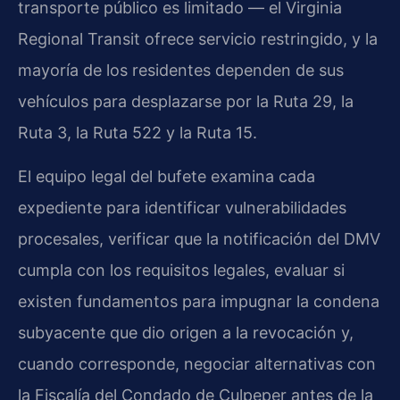
transporte público es limitado — el Virginia
Regional Transit ofrece servicio restringido, y la
mayoría de los residentes dependen de sus
vehículos para desplazarse por la Ruta 29, la
Ruta 3, la Ruta 522 y la Ruta 15.
El equipo legal del bufete examina cada
expediente para identificar vulnerabilidades
procesales, verificar que la notificación del DMV
cumpla con los requisitos legales, evaluar si
existen fundamentos para impugnar la condena
subyacente que dio origen a la revocación y,
cuando corresponde, negociar alternativas con
la Fiscalía del Condado de Culpeper antes de la