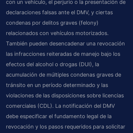
con un vehículo, el perjurio o la presentación de
declaraciones falsas ante el DMV, y ciertas
condenas por delitos graves (felony)
relacionados con vehículos motorizados.
También pueden desencadenar una revocación
las infracciones reiteradas de manejo bajo los
efectos del alcohol o drogas (DUI), la
acumulación de múltiples condenas graves de
tránsito en un período determinado y las
violaciones de las disposiciones sobre licencias
comerciales (CDL). La notificación del DMV
debe especificar el fundamento legal de la
revocación y los pasos requeridos para solicitar