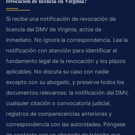
revocación de licencia en Virginia?
Si recibe una notificación de revocación de
licencia del DMV de Virginia, actúe de
inmediato. No ignore la correspondencia. Lea la
notificación con atención para identificar el
fundamento legal de la revocación y los plazos
aplicables. No discuta su caso con nadie
excepto con su abogado, y preserve todos los
documentos relevantes: la notificación del DMV,
cualquier citación o convocatoria judicial,
registros de comparecencias anteriores y
correspondencia con las autoridades. Póngase
en contacto con un abogado de tránsito que