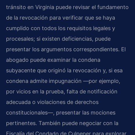
tránsito en Virginia puede revisar el fundamento
de la revocación para verificar que se haya
cumplido con todos los requisitos legales y
procesales; si existen deficiencias, puede
presentar los argumentos correspondientes. El
abogado puede examinar la condena
subyacente que originó la revocación y, si esa
condena admite impugnación —por ejemplo,
por vicios en la prueba, falta de notificación
adecuada o violaciones de derechos
constitucionales—, presentar las mociones
pertinentes. También puede negociar con la
Fiscalía del Condado de Culpeper para explorar