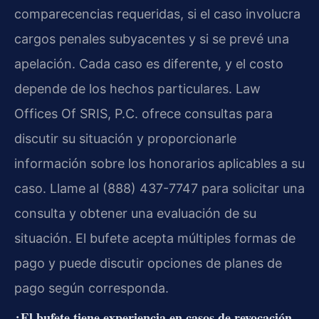
comparecencias requeridas, si el caso involucra
cargos penales subyacentes y si se prevé una
apelación. Cada caso es diferente, y el costo
depende de los hechos particulares. Law
Offices Of SRIS, P.C. ofrece consultas para
discutir su situación y proporcionarle
información sobre los honorarios aplicables a su
caso. Llame al (888) 437-7747 para solicitar una
consulta y obtener una evaluación de su
situación. El bufete acepta múltiples formas de
pago y puede discutir opciones de planes de
pago según corresponda.
¿El bufete tiene experiencia en casos de revocación