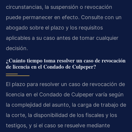
circunstancias, la suspensión o revocación
puede permanecer en efecto. Consulte con un
abogado sobre el plazo y los requisitos
aplicables a su caso antes de tomar cualquier
decisión.
¿Cuánto tiempo toma resolver un caso de revocación
de licencia en el Condado de Culpeper?
El plazo para resolver un caso de revocación de
licencia en el Condado de Culpeper varía según
la complejidad del asunto, la carga de trabajo de
la corte, la disponibilidad de los fiscales y los
testigos, y si el caso se resuelve mediante