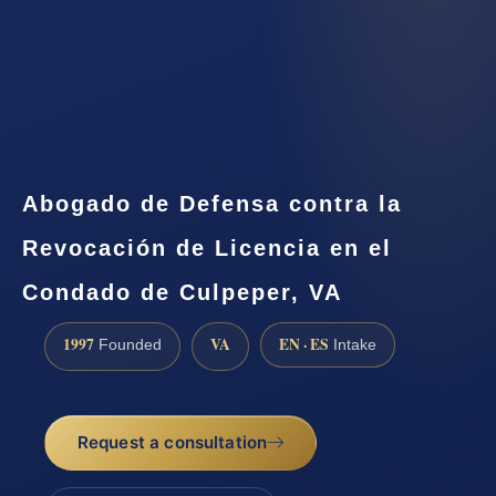
Abogado de Defensa contra la
Revocación de Licencia en el
Condado de Culpeper, VA
1997
VA
EN · ES
Founded
Intake
Request a consultation