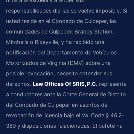
hijos a la escuela y atender sus
responsabilidades diarias se vuelve imposible. Si
usted reside en el Condado de Culpeper, las
comunidades de Culpeper, Brandy Station,
Mitchells o Rixeyville, y ha recibido una
notificación del Departamento de Vehículos
Motorizados de Virginia (DMV) sobre una
posible revocación, necesita entender sus
derechos.
Law Offices Of SRIS, P.C.
representa
a conductores ante la Corte General de Distrito
del Condado de Culpeper en asuntos de
revocación de licencia bajo el Va. Code § 46.2-
389 y disposiciones relacionadas. El bufete ha