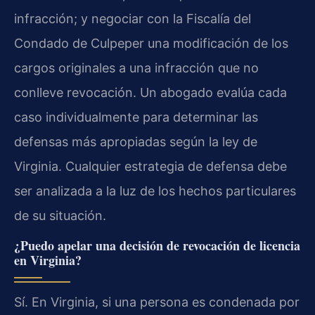
infracción; y negociar con la Fiscalía del
Condado de Culpeper una modificación de los
cargos originales a una infracción que no
conlleve revocación. Un abogado evalúa cada
caso individualmente para determinar las
defensas más apropiadas según la ley de
Virginia. Cualquier estrategia de defensa debe
ser analizada a la luz de los hechos particulares
de su situación.
¿Puedo apelar una decisión de revocación de licencia
en Virginia?
Sí. En Virginia, si una persona es condenada por