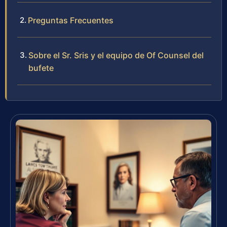
Preguntas Frecuentes
Sobre el Sr. Sris y el equipo de Of Counsel del
bufete