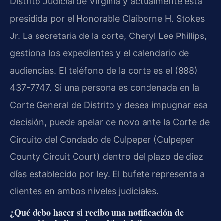
Distrito Judicial de Virginia y actualmente está
presidida por el Honorable Claiborne H. Stokes
Jr. La secretaria de la corte, Cheryl Lee Phillips,
gestiona los expedientes y el calendario de
audiencias. El teléfono de la corte es el (888)
437-7747. Si una persona es condenada en la
Corte General de Distrito y desea impugnar esa
decisión, puede apelar de novo ante la Corte de
Circuito del Condado de Culpeper (Culpeper
County Circuit Court) dentro del plazo de diez
días establecido por ley. El bufete representa a
clientes en ambos niveles judiciales.
¿Qué debo hacer si recibo una notificación de