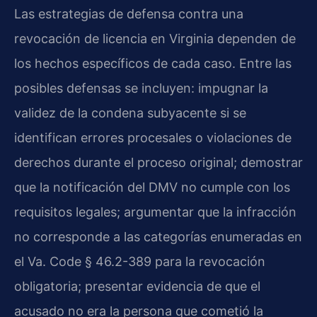
Las estrategias de defensa contra una
revocación de licencia en Virginia dependen de
los hechos específicos de cada caso. Entre las
posibles defensas se incluyen: impugnar la
validez de la condena subyacente si se
identifican errores procesales o violaciones de
derechos durante el proceso original; demostrar
que la notificación del DMV no cumple con los
requisitos legales; argumentar que la infracción
no corresponde a las categorías enumeradas en
el Va. Code § 46.2-389 para la revocación
obligatoria; presentar evidencia de que el
acusado no era la persona que cometió la