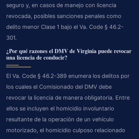
seguro y, en casos de manejo con licencia
revocada, posibles sanciones penales como
delito menor Clase 1 bajo el Va. Code § 46.2-
301.
¿Por qué razones el DMV de Virginia puede revocar
una licencia de conducir?
El Va. Code § 46.2-389 enumera los delitos por
los cuales el Comisionado del DMV debe
revocar la licencia de manera obligatoria. Entre
ellos se incluyen el homicidio involuntario
resultante de la operación de un vehículo
motorizado, el homicidio culposo relacionado