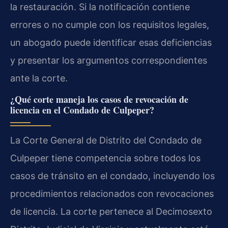
la restauración. Si la notificación contiene
errores o no cumple con los requisitos legales,
un abogado puede identificar esas deficiencias
y presentar los argumentos correspondientes
ante la corte.
¿Qué corte maneja los casos de revocación de
licencia en el Condado de Culpeper?
La Corte General de Distrito del Condado de
Culpeper tiene competencia sobre todos los
casos de tránsito en el condado, incluyendo los
procedimientos relacionados con revocaciones
de licencia. La corte pertenece al Decimosexto