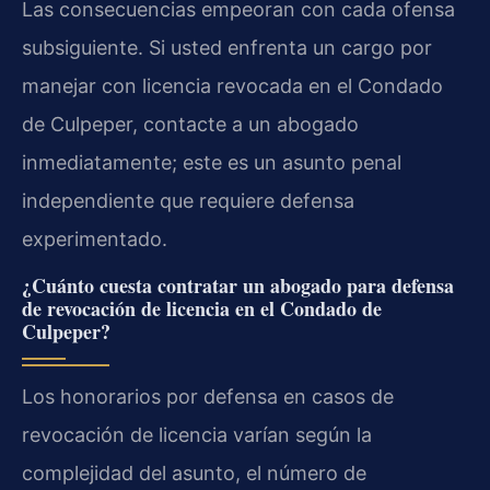
Las consecuencias empeoran con cada ofensa
subsiguiente. Si usted enfrenta un cargo por
manejar con licencia revocada en el Condado
de Culpeper, contacte a un abogado
inmediatamente; este es un asunto penal
independiente que requiere defensa
experimentado.
¿Cuánto cuesta contratar un abogado para defensa
de revocación de licencia en el Condado de
Culpeper?
Los honorarios por defensa en casos de
revocación de licencia varían según la
complejidad del asunto, el número de