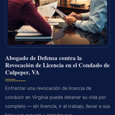
Abogado de Defensa contra la
Revocación de Licencia en el Condado de
Culpeper, VA
Enfrentar una revocación de licencia de
conducir en Virginia puede detener su vida por
completo — sin licencia, ir al trabajo, llevar a sus