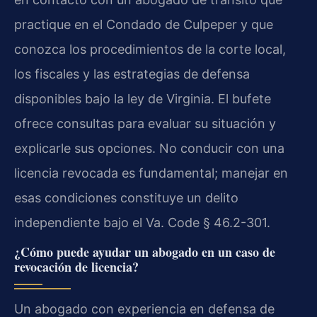
practique en el Condado de Culpeper y que
conozca los procedimientos de la corte local,
los fiscales y las estrategias de defensa
disponibles bajo la ley de Virginia. El bufete
ofrece consultas para evaluar su situación y
explicarle sus opciones. No conducir con una
licencia revocada es fundamental; manejar en
esas condiciones constituye un delito
independiente bajo el Va. Code § 46.2-301.
¿Cómo puede ayudar un abogado en un caso de
revocación de licencia?
Un abogado con experiencia en defensa de