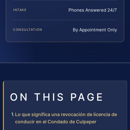
Phones Answered 24/7
INTAKE
By Appointment Only
CONSULTATION
ON THIS PAGE
Lo que significa una revocación de licencia de
conducir en el Condado de Culpeper