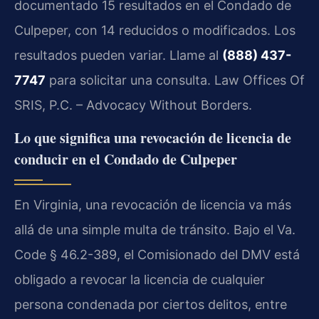
documentado 15 resultados en el Condado de
Culpeper, con 14 reducidos o modificados. Los
resultados pueden variar. Llame al
(888) 437-
7747
para solicitar una consulta. Law Offices Of
SRIS, P.C. – Advocacy Without Borders.
Lo que significa una revocación de licencia de
conducir en el Condado de Culpeper
En Virginia, una revocación de licencia va más
allá de una simple multa de tránsito. Bajo el Va.
Code § 46.2-389, el Comisionado del DMV está
obligado a revocar la licencia de cualquier
persona condenada por ciertos delitos, entre