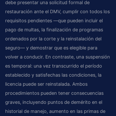
debe presentar una solicitud formal de
restauración ante el DMV, cumplir con todos los
requisitos pendientes —que pueden incluir el
pago de multas, la finalización de programas
ordenados por la corte y la reinstalación del
seguro— y demostrar que es elegible para
volver a conducir. En contraste, una suspensión
es temporal: una vez transcurrido el período
establecido y satisfechas las condiciones, la
licencia puede ser reinstalada. Ambos
procedimientos pueden tener consecuencias
graves, incluyendo puntos de demérito en el
historial de manejo, aumento en las primas de