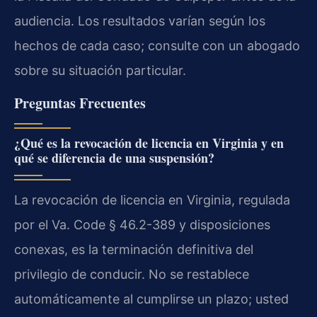
audiencia. Los resultados varían según los
hechos de cada caso; consulte con un abogado
sobre su situación particular.
Preguntas Frecuentes
¿Qué es la revocación de licencia en Virginia y en
qué se diferencia de una suspensión?
La revocación de licencia en Virginia, regulada
por el Va. Code § 46.2-389 y disposiciones
conexas, es la terminación definitiva del
privilegio de conducir. No se restablece
automáticamente al cumplirse un plazo; usted