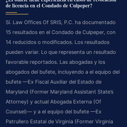
de licencia en el Condado de Culpeper?
Sí. Law Offices Of SRIS, P.C. ha documentado
15 resultados en el Condado de Culpeper, con
14 reducidos o modificados. Los resultados
pueden variar. Lo que representa un resultado
favorable reportados. Las abogadas y los
abogados del bufete, incluyendo a el equipo del
bufete —Ex Fiscal Auxiliar del Estado de
Maryland (Former Maryland Assistant State’s
Attorney) y actual Abogada Externa (Of
Counsel)— y a el equipo del bufete —Ex
Patrullero Estatal de Virginia (Former Virginia