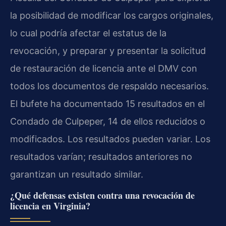
la posibilidad de modificar los cargos originales,
lo cual podría afectar el estatus de la
revocación, y preparar y presentar la solicitud
de restauración de licencia ante el DMV con
todos los documentos de respaldo necesarios.
El bufete ha documentado 15 resultados en el
Condado de Culpeper, 14 de ellos reducidos o
modificados. Los resultados pueden variar. Los
resultados varían; resultados anteriores no
garantizan un resultado similar.
¿Qué defensas existen contra una revocación de
licencia en Virginia?