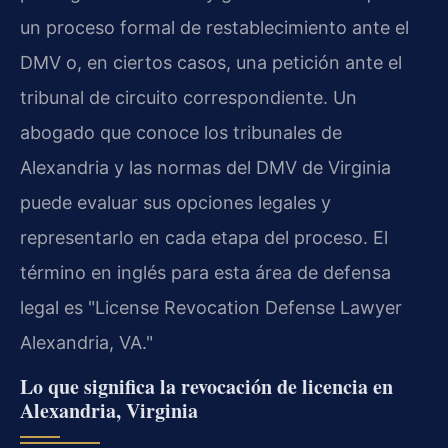
un proceso formal de restablecimiento ante el
DMV o, en ciertos casos, una petición ante el
tribunal de circuito correspondiente. Un
abogado que conoce los tribunales de
Alexandria y las normas del DMV de Virginia
puede evaluar sus opciones legales y
representarlo en cada etapa del proceso. El
término en inglés para esta área de defensa
legal es "License Revocation Defense Lawyer
Alexandria, VA."
Lo que significa la revocación de licencia en
Alexandria, Virginia