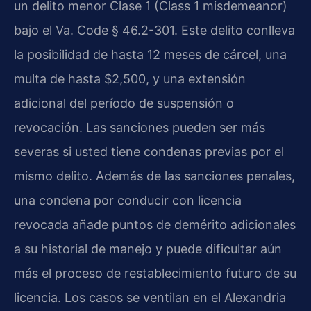
un delito menor Clase 1 (Class 1 misdemeanor)
bajo el Va. Code § 46.2-301. Este delito conlleva
la posibilidad de hasta 12 meses de cárcel, una
multa de hasta $2,500, y una extensión
adicional del período de suspensión o
revocación. Las sanciones pueden ser más
severas si usted tiene condenas previas por el
mismo delito. Además de las sanciones penales,
una condena por conducir con licencia
revocada añade puntos de demérito adicionales
a su historial de manejo y puede dificultar aún
más el proceso de restablecimiento futuro de su
licencia. Los casos se ventilan en el Alexandria