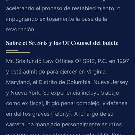
acelerando el proceso de restablecimiento, o
impugnando exitosamente la base de la
revocación.
Sobre el Sr. Sris y los Of Counsel del bufete
Mr. Sris fundó Law Offices Of SRIS, P.C. en 1997
y está admitido para ejercer en Virginia,
Maryland, el Distrito de Columbia, Nueva Jersey
y Nueva York. Su experiencia incluye trabajo
como ex fiscal, litigio penal complejo, y defensa
en delitos graves (felony). A lo largo de su
carrera, ha manejado personalmente asuntos
que requieren estrategia avanzada. El Sr. Sris