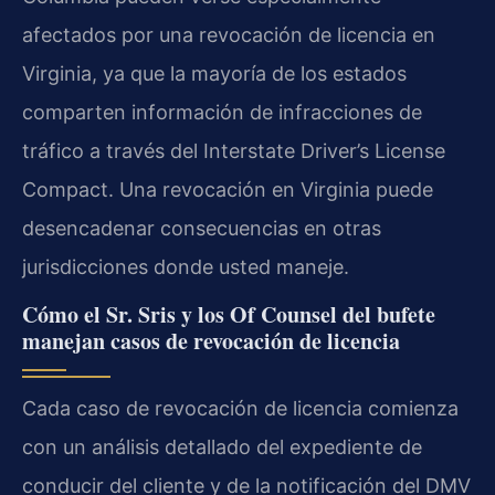
afectados por una revocación de licencia en
Virginia, ya que la mayoría de los estados
comparten información de infracciones de
tráfico a través del Interstate Driver’s License
Compact. Una revocación en Virginia puede
desencadenar consecuencias en otras
jurisdicciones donde usted maneje.
Cómo el Sr. Sris y los Of Counsel del bufete
manejan casos de revocación de licencia
Cada caso de revocación de licencia comienza
con un análisis detallado del expediente de
conducir del cliente y de la notificación del DMV