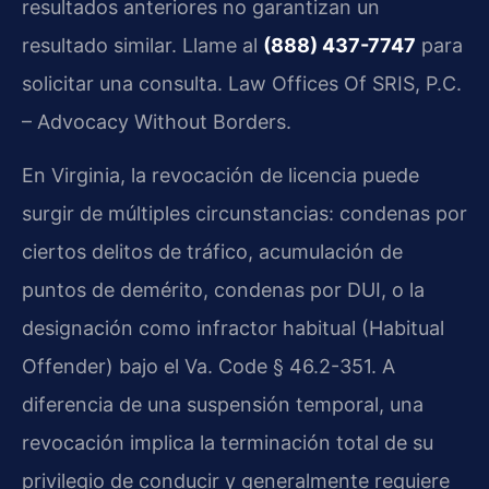
resultados anteriores no garantizan un
resultado similar. Llame al
(888) 437-7747
para
solicitar una consulta. Law Offices Of SRIS, P.C.
– Advocacy Without Borders.
En Virginia, la revocación de licencia puede
surgir de múltiples circunstancias: condenas por
ciertos delitos de tráfico, acumulación de
puntos de demérito, condenas por DUI, o la
designación como infractor habitual (Habitual
Offender) bajo el Va. Code § 46.2-351. A
diferencia de una suspensión temporal, una
revocación implica la terminación total de su
privilegio de conducir y generalmente requiere