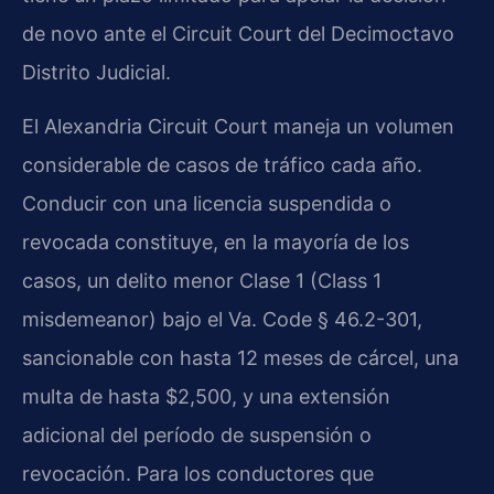
de novo ante el Circuit Court del Decimoctavo
Distrito Judicial.
El Alexandria Circuit Court maneja un volumen
considerable de casos de tráfico cada año.
Conducir con una licencia suspendida o
revocada constituye, en la mayoría de los
casos, un delito menor Clase 1 (Class 1
misdemeanor) bajo el Va. Code § 46.2-301,
sancionable con hasta 12 meses de cárcel, una
multa de hasta $2,500, y una extensión
adicional del período de suspensión o
revocación. Para los conductores que