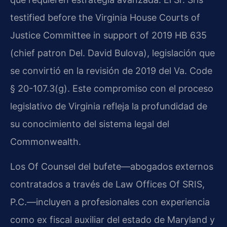
testified before the Virginia House Courts of
Justice Committee in support of 2019 HB 635
(chief patron Del. David Bulova), legislación que
se convirtió en la revisión de 2019 del Va. Code
§ 20-107.3(g). Este compromiso con el proceso
legislativo de Virginia refleja la profundidad de
su conocimiento del sistema legal del
Commonwealth.
Los Of Counsel del bufete—abogados externos
contratados a través de Law Offices Of SRIS,
P.C.—incluyen a profesionales con experiencia
como ex fiscal auxiliar del estado de Maryland y