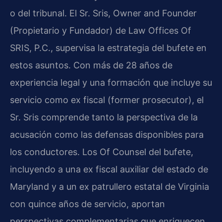
o del tribunal. El Sr. Sris, Owner and Founder
(Propietario y Fundador) de Law Offices Of
SRIS, P.C., supervisa la estrategia del bufete en
estos asuntos. Con más de 28 años de
experiencia legal y una formación que incluye su
servicio como ex fiscal (former prosecutor), el
Sr. Sris comprende tanto la perspectiva de la
acusación como las defensas disponibles para
los conductores. Los Of Counsel del bufete,
incluyendo a una ex fiscal auxiliar del estado de
Maryland y a un ex patrullero estatal de Virginia
con quince años de servicio, aportan
perspectivas complementarias que enriquecen