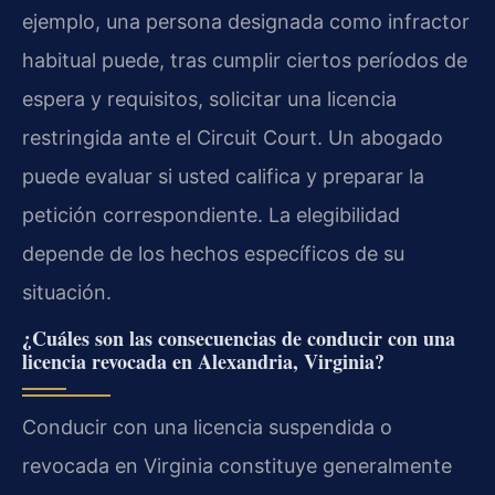
ejemplo, una persona designada como infractor
habitual puede, tras cumplir ciertos períodos de
espera y requisitos, solicitar una licencia
restringida ante el Circuit Court. Un abogado
puede evaluar si usted califica y preparar la
petición correspondiente. La elegibilidad
depende de los hechos específicos de su
situación.
¿Cuáles son las consecuencias de conducir con una
licencia revocada en Alexandria, Virginia?
Conducir con una licencia suspendida o
revocada en Virginia constituye generalmente