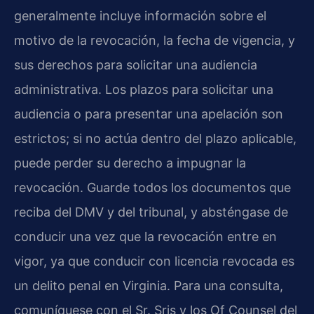
generalmente incluye información sobre el
motivo de la revocación, la fecha de vigencia, y
sus derechos para solicitar una audiencia
administrativa. Los plazos para solicitar una
audiencia o para presentar una apelación son
estrictos; si no actúa dentro del plazo aplicable,
puede perder su derecho a impugnar la
revocación. Guarde todos los documentos que
reciba del DMV y del tribunal, y absténgase de
conducir una vez que la revocación entre en
vigor, ya que conducir con licencia revocada es
un delito penal en Virginia. Para una consulta,
comuníquese con el Sr. Sris y los Of Counsel del