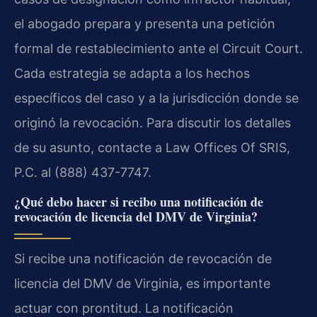
el abogado prepara y presenta una petición
formal de restablecimiento ante el Circuit Court.
Cada estrategia se adapta a los hechos
específicos del caso y a la jurisdicción donde se
originó la revocación. Para discutir los detalles
de su asunto, contacte a Law Offices Of SRIS,
P.C. al (888) 437-7747.
¿Qué debo hacer si recibo una notificación de
revocación de licencia del DMV de Virginia?
Si recibe una notificación de revocación de
licencia del DMV de Virginia, es importante
actuar con prontitud. La notificación