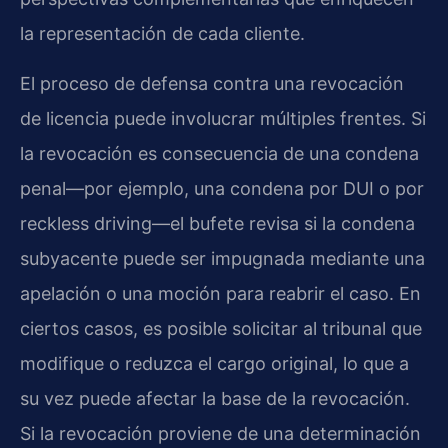
la representación de cada cliente.
El proceso de defensa contra una revocación
de licencia puede involucrar múltiples frentes. Si
la revocación es consecuencia de una condena
penal—por ejemplo, una condena por DUI o por
reckless driving—el bufete revisa si la condena
subyacente puede ser impugnada mediante una
apelación o una moción para reabrir el caso. En
ciertos casos, es posible solicitar al tribunal que
modifique o reduzca el cargo original, lo que a
su vez puede afectar la base de la revocación.
Si la revocación proviene de una determinación