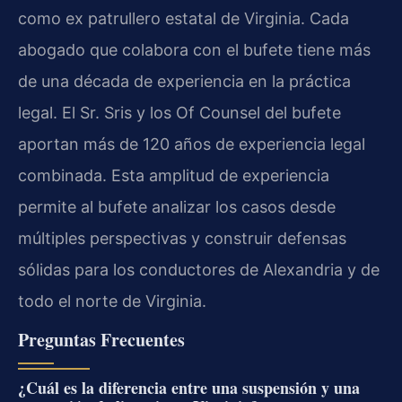
como ex patrullero estatal de Virginia. Cada
abogado que colabora con el bufete tiene más
de una década de experiencia en la práctica
legal. El Sr. Sris y los Of Counsel del bufete
aportan más de 120 años de experiencia legal
combinada. Esta amplitud de experiencia
permite al bufete analizar los casos desde
múltiples perspectivas y construir defensas
sólidas para los conductores de Alexandria y de
todo el norte de Virginia.
Preguntas Frecuentes
¿Cuál es la diferencia entre una suspensión y una