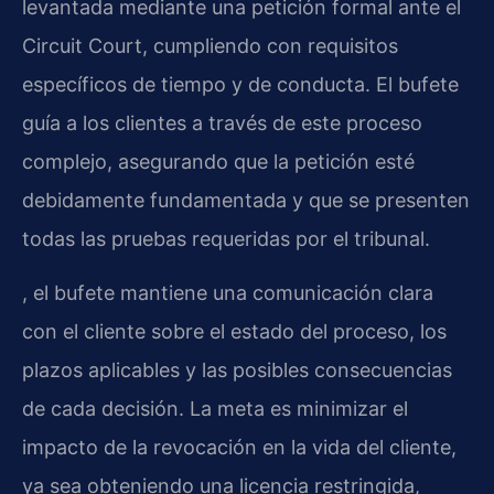
levantada mediante una petición formal ante el
Circuit Court, cumpliendo con requisitos
específicos de tiempo y de conducta. El bufete
guía a los clientes a través de este proceso
complejo, asegurando que la petición esté
debidamente fundamentada y que se presenten
todas las pruebas requeridas por el tribunal.
, el bufete mantiene una comunicación clara
con el cliente sobre el estado del proceso, los
plazos aplicables y las posibles consecuencias
de cada decisión. La meta es minimizar el
impacto de la revocación en la vida del cliente,
ya sea obteniendo una licencia restringida,