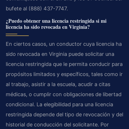
bufete al (888) 437-7747.
¿Puedo obtener una licencia restringida si mi
licencia ha sido revocada en Virginia?
En ciertos casos, un conductor cuya licencia ha
sido revocada en Virginia puede solicitar una
licencia restringida que le permita conducir para
propósitos limitados y específicos, tales como ir
al trabajo, asistir a la escuela, acudir a citas
médicas, o cumplir con obligaciones de libertad
condicional. La elegibilidad para una licencia
restringida depende del tipo de revocación y del
historial de conducción del solicitante. Por