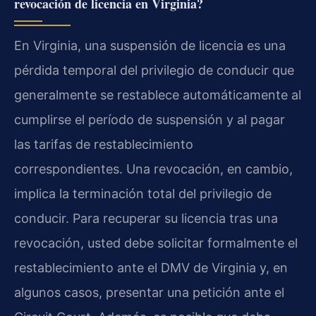
revocación de licencia en Virginia?
En Virginia, una suspensión de licencia es una
pérdida temporal del privilegio de conducir que
generalmente se restablece automáticamente al
cumplirse el período de suspensión y al pagar
las tarifas de restablecimiento
correspondientes. Una revocación, en cambio,
implica la terminación total del privilegio de
conducir. Para recuperar su licencia tras una
revocación, usted debe solicitar formalmente el
restablecimiento ante el DMV de Virginia y, en
algunos casos, presentar una petición ante el