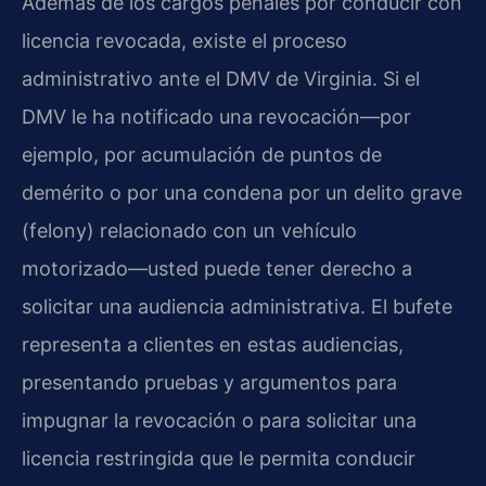
Además de los cargos penales por conducir con
licencia revocada, existe el proceso
administrativo ante el DMV de Virginia. Si el
DMV le ha notificado una revocación—por
ejemplo, por acumulación de puntos de
demérito o por una condena por un delito grave
(felony) relacionado con un vehículo
motorizado—usted puede tener derecho a
solicitar una audiencia administrativa. El bufete
representa a clientes en estas audiencias,
presentando pruebas y argumentos para
impugnar la revocación o para solicitar una
licencia restringida que le permita conducir