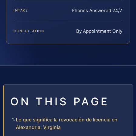
Phones Answered 24/7
INTAKE
By Appointment Only
CONSULTATION
ON THIS PAGE
Lo que significa la revocación de licencia en
Alexandria, Virginia