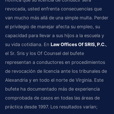
revocada, usted enfrenta consecuencias que
van mucho más allá de una simple multa. Perder
el privilegio de manejar afecta su empleo, su
capacidad para llevar a sus hijos a la escuela y
su vida cotidiana. En
Law Offices Of SRIS, P.C.
,
el Sr. Sris y los Of Counsel del bufete
representan a conductores en procedimientos
de revocación de licencia ante los tribunales de
Alexandria y en todo el norte de Virginia. Este
bufete ha documentado más de experiencia
comprobada de casos en todas las áreas de
práctica desde 1997. Los resultados varían;