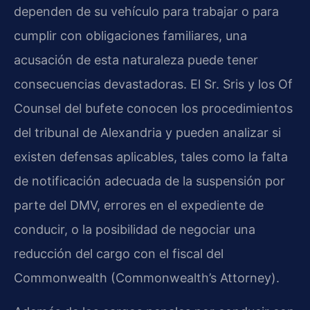
dependen de su vehículo para trabajar o para
cumplir con obligaciones familiares, una
acusación de esta naturaleza puede tener
consecuencias devastadoras. El Sr. Sris y los Of
Counsel del bufete conocen los procedimientos
del tribunal de Alexandria y pueden analizar si
existen defensas aplicables, tales como la falta
de notificación adecuada de la suspensión por
parte del DMV, errores en el expediente de
conducir, o la posibilidad de negociar una
reducción del cargo con el fiscal del
Commonwealth (Commonwealth’s Attorney).