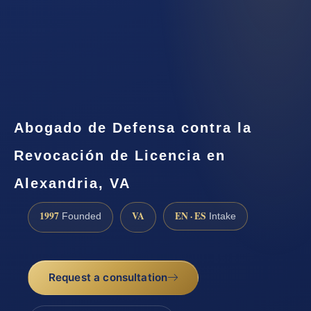
Abogado de Defensa contra la
Revocación de Licencia en
Alexandria, VA
1997
VA
EN · ES
Founded
Intake
Request a consultation