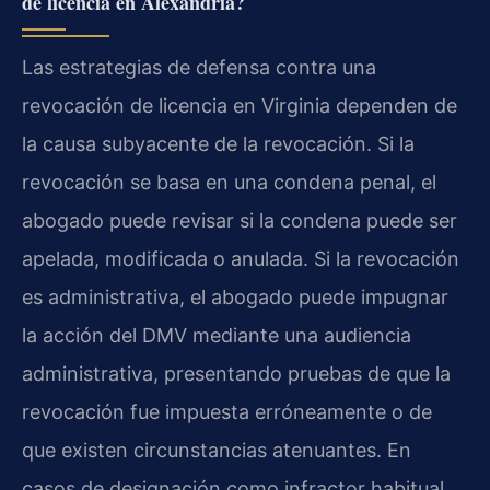
de licencia en Alexandria?
Las estrategias de defensa contra una
revocación de licencia en Virginia dependen de
la causa subyacente de la revocación. Si la
revocación se basa en una condena penal, el
abogado puede revisar si la condena puede ser
apelada, modificada o anulada. Si la revocación
es administrativa, el abogado puede impugnar
la acción del DMV mediante una audiencia
administrativa, presentando pruebas de que la
revocación fue impuesta erróneamente o de
que existen circunstancias atenuantes. En
casos de designación como infractor habitual,