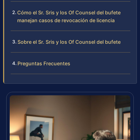
Cómo el Sr. Sris y los Of Counsel del bufete
manejan casos de revocación de licencia
Sobre el Sr. Sris y los Of Counsel del bufete
Preguntas Frecuentes