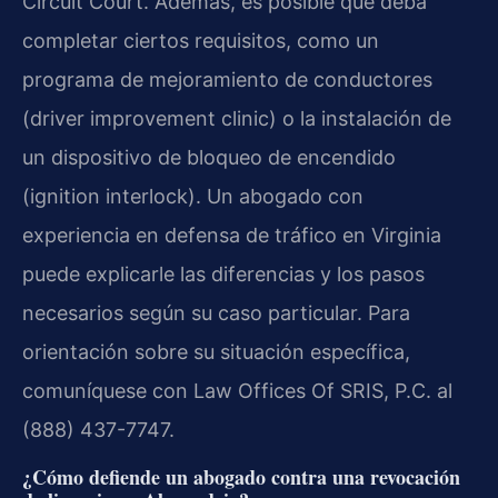
Circuit Court. Además, es posible que deba
completar ciertos requisitos, como un
programa de mejoramiento de conductores
(driver improvement clinic) o la instalación de
un dispositivo de bloqueo de encendido
(ignition interlock). Un abogado con
experiencia en defensa de tráfico en Virginia
puede explicarle las diferencias y los pasos
necesarios según su caso particular. Para
orientación sobre su situación específica,
comuníquese con Law Offices Of SRIS, P.C. al
(888) 437-7747.
¿Cómo defiende un abogado contra una revocación