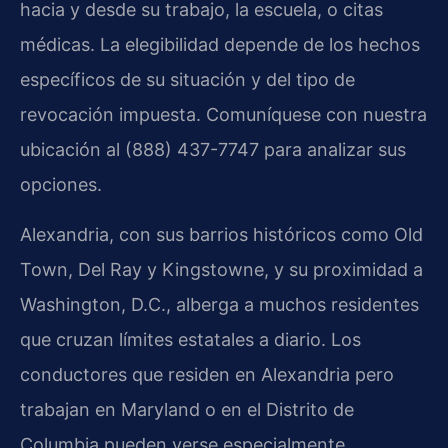
hacia y desde su trabajo, la escuela, o citas
médicas. La elegibilidad depende de los hechos
específicos de su situación y del tipo de
revocación impuesta. Comuníquese con nuestra
ubicación al (888) 437-7747 para analizar sus
opciones.
Alexandria, con sus barrios históricos como Old
Town, Del Ray y Kingstowne, y su proximidad a
Washington, D.C., alberga a muchos residentes
que cruzan límites estatales a diario. Los
conductores que residen en Alexandria pero
trabajan en Maryland o en el Distrito de
Columbia pueden verse especialmente