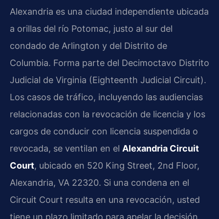
Alexandria es una ciudad independiente ubicada
a orillas del río Potomac, justo al sur del
condado de Arlington y del Distrito de
Columbia. Forma parte del Decimoctavo Distrito
Judicial de Virginia (Eighteenth Judicial Circuit).
Los casos de tráfico, incluyendo las audiencias
relacionadas con la revocación de licencia y los
cargos de conducir con licencia suspendida o
revocada, se ventilan en el
Alexandria Circuit
Court
, ubicado en 520 King Street, 2nd Floor,
Alexandria, VA 22320. Si una condena en el
Circuit Court resulta en una revocación, usted
tiene un plazo limitado para apelar la decisión