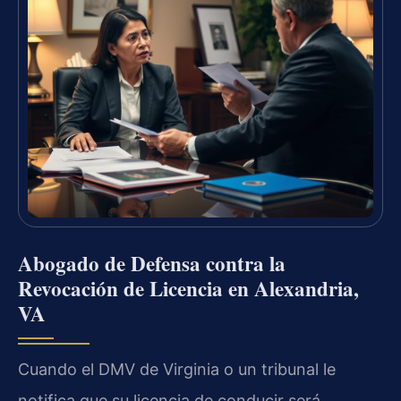
Abogado de Defensa contra la
Revocación de Licencia en Alexandria,
VA
Cuando el DMV de Virginia o un tribunal le
notifica que su licencia de conducir será