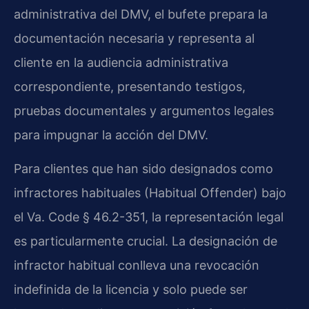
administrativa del DMV, el bufete prepara la
documentación necesaria y representa al
cliente en la audiencia administrativa
correspondiente, presentando testigos,
pruebas documentales y argumentos legales
para impugnar la acción del DMV.
Para clientes que han sido designados como
infractores habituales (Habitual Offender) bajo
el Va. Code § 46.2-351, la representación legal
es particularmente crucial. La designación de
infractor habitual conlleva una revocación
indefinida de la licencia y solo puede ser