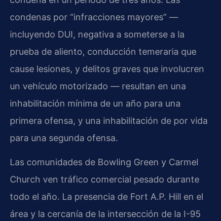
condenas por “infracciones mayores” —
incluyendo DUI, negativa a someterse a la
prueba de aliento, conducción temeraria que
cause lesiones, y delitos graves que involucren
un vehículo motorizado — resultan en una
inhabilitación mínima de un año para una
primera ofensa, y una inhabilitación de por vida
para una segunda ofensa.
Las comunidades de Bowling Green y Carmel
Church ven tráfico comercial pesado durante
todo el año. La presencia de Fort A.P. Hill en el
área y la cercanía de la intersección de la I-95