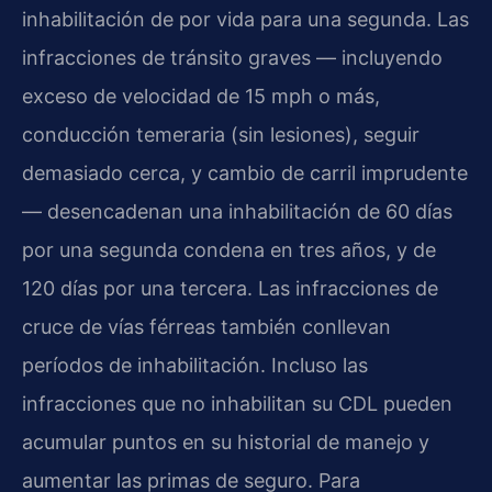
inhabilitación de por vida para una segunda. Las
infracciones de tránsito graves — incluyendo
exceso de velocidad de 15 mph o más,
conducción temeraria (sin lesiones), seguir
demasiado cerca, y cambio de carril imprudente
— desencadenan una inhabilitación de 60 días
por una segunda condena en tres años, y de
120 días por una tercera. Las infracciones de
cruce de vías férreas también conllevan
períodos de inhabilitación. Incluso las
infracciones que no inhabilitan su CDL pueden
acumular puntos en su historial de manejo y
aumentar las primas de seguro. Para