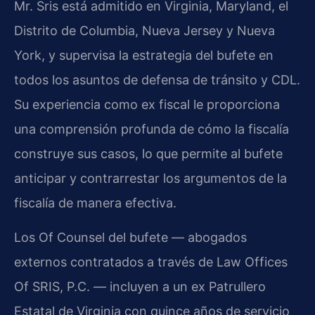
Mr. Sris está admitido en Virginia, Maryland, el
Distrito de Columbia, Nueva Jersey y Nueva
York, y supervisa la estrategia del bufete en
todos los asuntos de defensa de tránsito y CDL.
Su experiencia como ex fiscal le proporciona
una comprensión profunda de cómo la fiscalía
construye sus casos, lo que permite al bufete
anticipar y contrarrestar los argumentos de la
fiscalía de manera efectiva.
Los Of Counsel del bufete — abogados
externos contratados a través de Law Offices
Of SRIS, P.C. — incluyen a un ex Patrullero
Estatal de Virginia con quince años de servicio