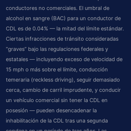
conductores no comerciales. El umbral de
alcohol en sangre (BAC) para un conductor de
CDL es de 0.04% — la mitad del límite estándar.
Ciertas infracciones de tránsito consideradas
“graves” bajo las regulaciones federales y
estatales — incluyendo exceso de velocidad de
15 mph o más sobre el límite, conducción
temeraria (reckless driving), seguir demasiado
cerca, cambio de carril imprudente, y conducir
un vehículo comercial sin tener la CDL en
posesión — pueden desencadenar la
inhabilitación de la CDL tras una segunda
condena en un período de tres años. Las