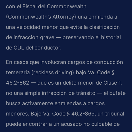
con el Fiscal del Commonwealth
(Commonwealth’s Attorney) una enmienda a
una velocidad menor que evite la clasificación
de infracción grave — preservando el historial
de CDL del conductor.
En casos que involucran cargos de conducción
temeraria (reckless driving) bajo Va. Code §
46.2-862 — que es un delito menor de Clase 1,
no una simple infracción de tránsito — el bufete
busca activamente enmiendas a cargos
menores. Bajo Va. Code § 46.2-869, un tribunal
puede encontrar a un acusado no culpable de