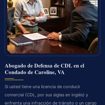
Abogado de Defensa de CDL en el
Condado de Caroline, VA
Si usted tiene una licencia de conducir
comercial (CDL, por sus siglas en inglés) y
enfrenta una infracción de tránsito o un cargo