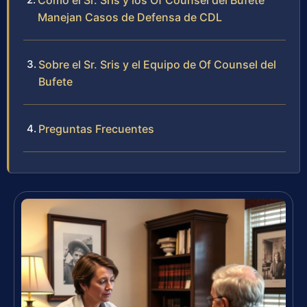
Cómo el Sr. Sris y los Of Counsel del Bufete
Manejan Casos de Defensa de CDL
Sobre el Sr. Sris y el Equipo de Of Counsel del
Bufete
Preguntas Frecuentes