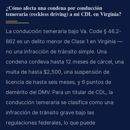
¿Cómo afecta una condena por conducción
temeraria (reckless driving) a mi CDL en Virginia?
La conducción temeraria bajo Va. Code § 46.2-
862 es un delito menor de Clase 1 en Virginia —
no una infracción de tránsito simple. Una
condena conlleva hasta 12 meses de cárcel, una
multa de hasta $2,500, una suspensión de
licencia de hasta seis meses, y 6 puntos de
demérito del DMV. Para un titular de CDL, la
conducción temeraria se clasifica como una
infracción de tránsito grave bajo las
regulaciones federales, lo que puede