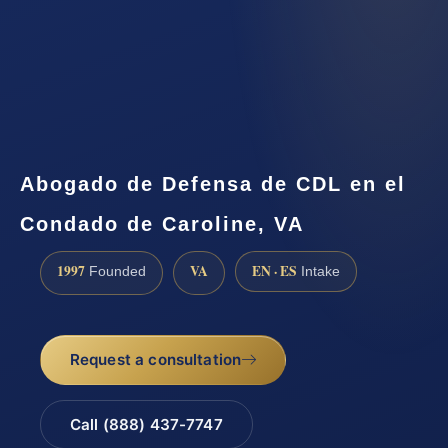
Abogado de Defensa de CDL en el
Condado de Caroline, VA
1997
VA
EN · ES
Founded
Intake
Request a consultation
Call (888) 437-7747