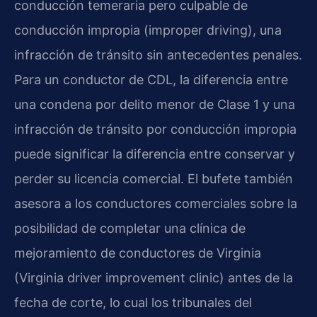
conducción temeraria pero culpable de
conducción impropia (improper driving), una
infracción de tránsito sin antecedentes penales.
Para un conductor de CDL, la diferencia entre
una condena por delito menor de Clase 1 y una
infracción de tránsito por conducción impropia
puede significar la diferencia entre conservar y
perder su licencia comercial. El bufete también
asesora a los conductores comerciales sobre la
posibilidad de completar una clínica de
mejoramiento de conductores de Virginia
(Virginia driver improvement clinic) antes de la
fecha de corte, lo cual los tribunales del