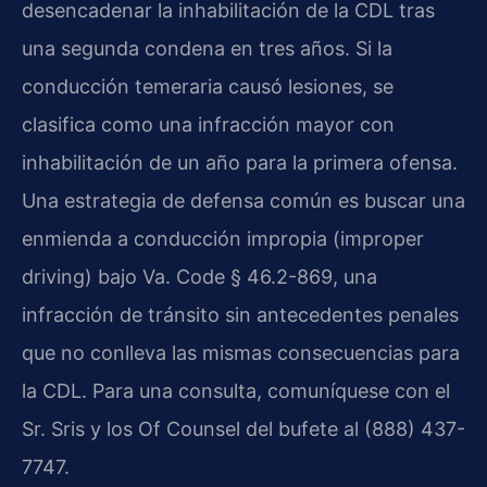
desencadenar la inhabilitación de la CDL tras
una segunda condena en tres años. Si la
conducción temeraria causó lesiones, se
clasifica como una infracción mayor con
inhabilitación de un año para la primera ofensa.
Una estrategia de defensa común es buscar una
enmienda a conducción impropia (improper
driving) bajo Va. Code § 46.2-869, una
infracción de tránsito sin antecedentes penales
que no conlleva las mismas consecuencias para
la CDL. Para una consulta, comuníquese con el
Sr. Sris y los Of Counsel del bufete al (888) 437-
7747.