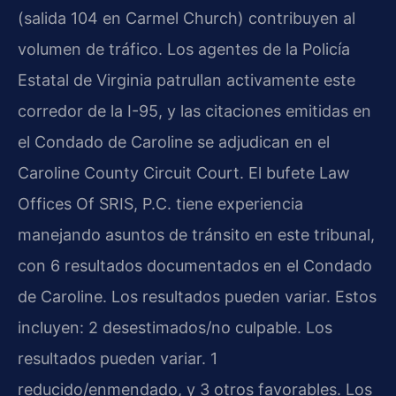
(salida 104 en Carmel Church) contribuyen al
volumen de tráfico. Los agentes de la Policía
Estatal de Virginia patrullan activamente este
corredor de la I-95, y las citaciones emitidas en
el Condado de Caroline se adjudican en el
Caroline County Circuit Court. El bufete Law
Offices Of SRIS, P.C. tiene experiencia
manejando asuntos de tránsito en este tribunal,
con 6 resultados documentados en el Condado
de Caroline. Los resultados pueden variar. Estos
incluyen: 2 desestimados/no culpable. Los
resultados pueden variar. 1
reducido/enmendado, y 3 otros favorables. Los