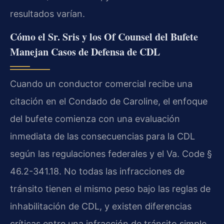
resultados varían.
Cómo el Sr. Sris y los Of Counsel del Bufete
Manejan Casos de Defensa de CDL
Cuando un conductor comercial recibe una
citación en el Condado de Caroline, el enfoque
del bufete comienza con una evaluación
inmediata de las consecuencias para la CDL
según las regulaciones federales y el Va. Code §
46.2-341.18. No todas las infracciones de
tránsito tienen el mismo peso bajo las reglas de
inhabilitación de CDL, y existen diferencias
críticas entre una infracción de tránsito simple,