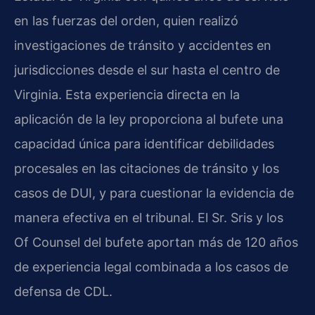
en las fuerzas del orden, quien realizó
investigaciones de tránsito y accidentes en
jurisdicciones desde el sur hasta el centro de
Virginia. Esta experiencia directa en la
aplicación de la ley proporciona al bufete una
capacidad única para identificar debilidades
procesales en las citaciones de tránsito y los
casos de DUI, y para cuestionar la evidencia de
manera efectiva en el tribunal. El Sr. Sris y los
Of Counsel del bufete aportan más de 120 años
de experiencia legal combinada a los casos de
defensa de CDL.