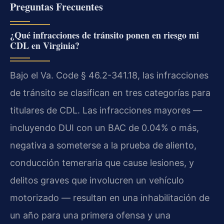
Preguntas Frecuentes
¿Qué infracciones de tránsito ponen en riesgo mi
CDL en Virginia?
Bajo el Va. Code § 46.2-341.18, las infracciones
de tránsito se clasifican en tres categorías para
titulares de CDL. Las infracciones mayores —
incluyendo DUI con un BAC de 0.04% o más,
negativa a someterse a la prueba de aliento,
conducción temeraria que cause lesiones, y
delitos graves que involucren un vehículo
motorizado — resultan en una inhabilitación de
un año para una primera ofensa y una