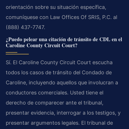
orientación sobre su situación específica,
comuníquese con Law Offices Of SRIS, P.C. al
(888) 437-7747.
¿Puedo pelear una citación de tránsito de CDL en el
Caroline County Circuit Court?
Sí. El Caroline County Circuit Court escucha
todos los casos de tránsito del Condado de
Caroline, incluyendo aquellos que involucran a
conductores comerciales. Usted tiene el
derecho de comparecer ante el tribunal,
presentar evidencia, interrogar a los testigos, y
presentar argumentos legales. El tribunal de