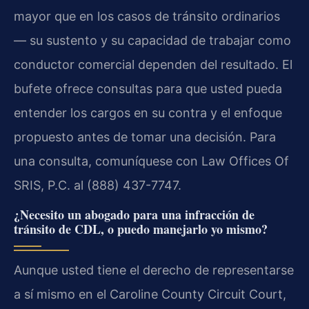
mayor que en los casos de tránsito ordinarios
— su sustento y su capacidad de trabajar como
conductor comercial dependen del resultado. El
bufete ofrece consultas para que usted pueda
entender los cargos en su contra y el enfoque
propuesto antes de tomar una decisión. Para
una consulta, comuníquese con Law Offices Of
SRIS, P.C. al (888) 437-7747.
¿Necesito un abogado para una infracción de
tránsito de CDL, o puedo manejarlo yo mismo?
Aunque usted tiene el derecho de representarse
a sí mismo en el Caroline County Circuit Court,