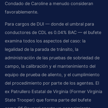
Condado de Caroline a menudo consideran
favorablemente.
Para cargos de DUI — donde el umbral para
conductores de CDL es 0.04% BAC — el bufete
examina todos los aspectos del caso: la
legalidad de la parada de tránsito, la
administración de las pruebas de sobriedad de
campo, la calibración y el mantenimiento del
equipo de prueba de aliento, y el cumplimiento
del procedimiento por parte de los agentes. El
ex Patrullero Estatal de Virginia (Former Virginia
State Trooper) que forma parte del bufete