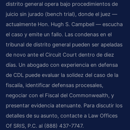
distrito general opera bajo procedimientos de
juicio sin jurado (bench trial), donde el juez —
actualmente Hon. Hugh S. Campbell — escucha
el caso y emite un fallo. Las condenas en el
tribunal de distrito general pueden ser apeladas
de novo ante el Circuit Court dentro de diez
días. Un abogado con experiencia en defensa
de CDL puede evaluar la solidez del caso de la
fiscalía, identificar defensas procesales,
negociar con el Fiscal del Commonwealth, y
presentar evidencia atenuante. Para discutir los
detalles de su asunto, contacte a Law Offices
Of SRIS, P.C. al (888) 437-7747.