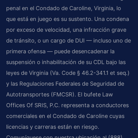
penal en el Condado de Caroline, Virginia, lo
que está en juego es su sustento. Una condena
por exceso de velocidad, una infracción grave
de tránsito, o un cargo de DUI — incluso uno de
primera ofensa — puede desencadenar la
suspensión o inhabilitación de su CDL bajo las
leyes de Virginia (Va. Code § 46.2-341.1 et seq.)
y las Regulaciones Federales de Seguridad de
Autotransportes (FMCSR). El bufete Law
Offices Of SRIS, P.C. representa a conductores
comerciales en el Condado de Caroline cuyas
licencias y carreras están en riesgo.
Comuníquese con nuestra ubicación al (888)