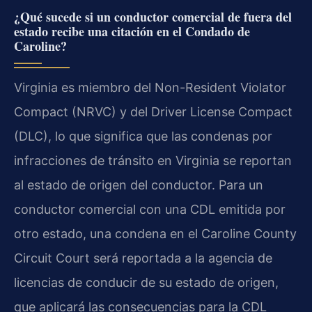
¿Qué sucede si un conductor comercial de fuera del
estado recibe una citación en el Condado de
Caroline?
Virginia es miembro del Non-Resident Violator
Compact (NRVC) y del Driver License Compact
(DLC), lo que significa que las condenas por
infracciones de tránsito en Virginia se reportan
al estado de origen del conductor. Para un
conductor comercial con una CDL emitida por
otro estado, una condena en el Caroline County
Circuit Court será reportada a la agencia de
licencias de conducir de su estado de origen,
que aplicará las consecuencias para la CDL