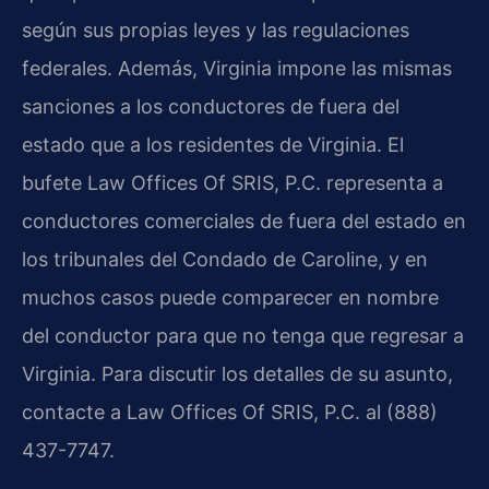
según sus propias leyes y las regulaciones
federales. Además, Virginia impone las mismas
sanciones a los conductores de fuera del
estado que a los residentes de Virginia. El
bufete Law Offices Of SRIS, P.C. representa a
conductores comerciales de fuera del estado en
los tribunales del Condado de Caroline, y en
muchos casos puede comparecer en nombre
del conductor para que no tenga que regresar a
Virginia. Para discutir los detalles de su asunto,
contacte a Law Offices Of SRIS, P.C. al (888)
437-7747.