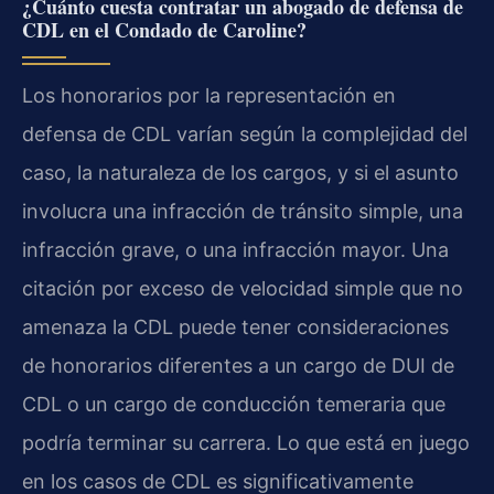
¿Cuánto cuesta contratar un abogado de defensa de
CDL en el Condado de Caroline?
Los honorarios por la representación en
defensa de CDL varían según la complejidad del
caso, la naturaleza de los cargos, y si el asunto
involucra una infracción de tránsito simple, una
infracción grave, o una infracción mayor. Una
citación por exceso de velocidad simple que no
amenaza la CDL puede tener consideraciones
de honorarios diferentes a un cargo de DUI de
CDL o un cargo de conducción temeraria que
podría terminar su carrera. Lo que está en juego
en los casos de CDL es significativamente