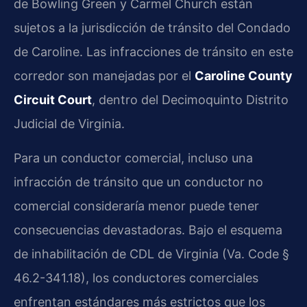
de Bowling Green y Carmel Church están
sujetos a la jurisdicción de tránsito del Condado
de Caroline. Las infracciones de tránsito en este
corredor son manejadas por el
Caroline County
Circuit Court
, dentro del Decimoquinto Distrito
Judicial de Virginia.
Para un conductor comercial, incluso una
infracción de tránsito que un conductor no
comercial consideraría menor puede tener
consecuencias devastadoras. Bajo el esquema
de inhabilitación de CDL de Virginia (Va. Code §
46.2-341.18), los conductores comerciales
enfrentan estándares más estrictos que los