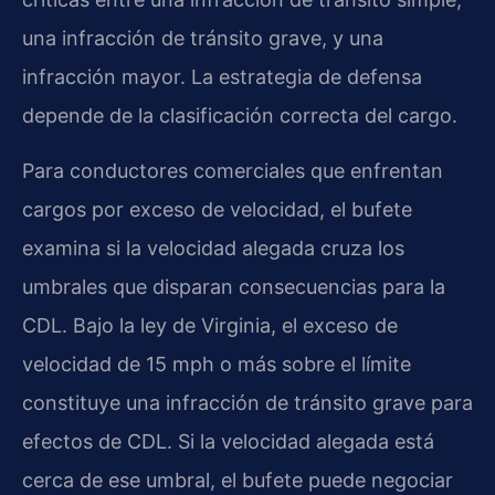
una infracción de tránsito grave, y una
infracción mayor. La estrategia de defensa
depende de la clasificación correcta del cargo.
Para conductores comerciales que enfrentan
cargos por exceso de velocidad, el bufete
examina si la velocidad alegada cruza los
umbrales que disparan consecuencias para la
CDL. Bajo la ley de Virginia, el exceso de
velocidad de 15 mph o más sobre el límite
constituye una infracción de tránsito grave para
efectos de CDL. Si la velocidad alegada está
cerca de ese umbral, el bufete puede negociar