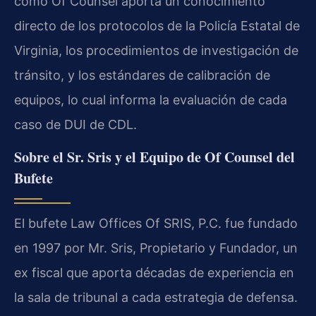
como Of Counsel aporta un conocimiento
directo de los protocolos de la Policía Estatal de
Virginia, los procedimientos de investigación de
tránsito, y los estándares de calibración de
equipos, lo cual informa la evaluación de cada
caso de DUI de CDL.
Sobre el Sr. Sris y el Equipo de Of Counsel del
Bufete
El bufete Law Offices Of SRIS, P.C. fue fundado
en 1997 por Mr. Sris, Propietario y Fundador, un
ex fiscal que aporta décadas de experiencia en
la sala de tribunal a cada estrategia de defensa.