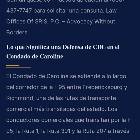
437-7747 para solicitar una consulta. Law
Offices Of SRIS, P.C. – Advocacy Without
Borders.
Lo que Significa una Defensa de CDL en el
Condado de Caroline
El Condado de Caroline se extiende a lo largo
del corredor de la I-95 entre Fredericksburg y
Richmond, una de las rutas de transporte
comercial más transitadas del estado. Los
conductores comerciales que transitan por la I-
95, la Ruta 1, la Ruta 301 y la Ruta 207 a través