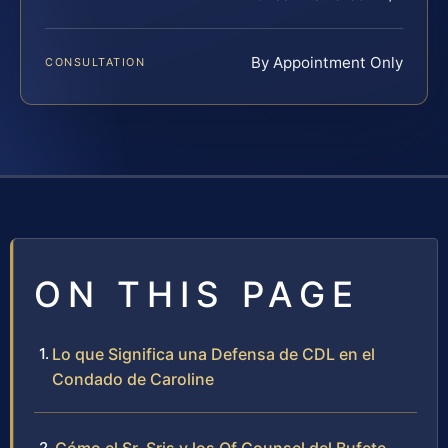
By Appointment Only
CONSULTATION
ON THIS PAGE
Lo que Significa una Defensa de CDL en el
Condado de Caroline