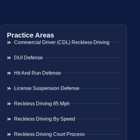
Practice Areas
Commercial Driver (CDL) Reckless Driving
DUI Defense
Hit And Run Defense
License Suspension Defense
Reckless Driving 85 Mph
Reckless Driving By Speed
Reckless Driving Court Process