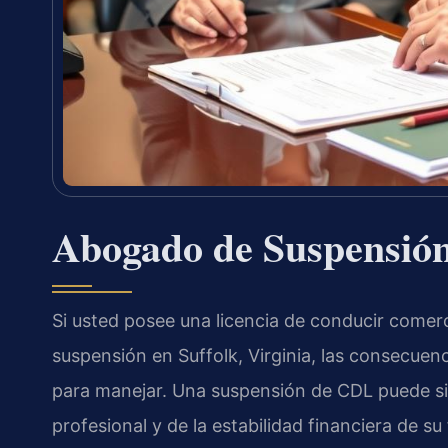
Abogado de Suspensión
Si usted posee una licencia de conducir comerci
suspensión en Suffolk, Virginia, las consecue
para manejar. Una suspensión de CDL puede sign
profesional y de la estabilidad financiera de su 