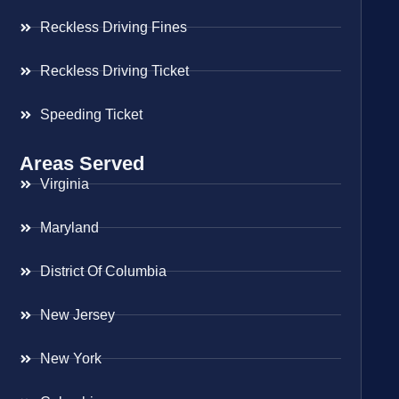
Reckless Driving Fines
Reckless Driving Ticket
Speeding Ticket
Areas Served
Virginia
Maryland
District Of Columbia
New Jersey
New York