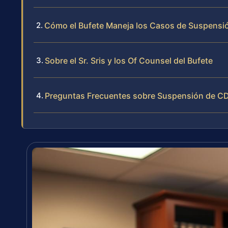
Cómo el Bufete Maneja los Casos de Suspensió
Sobre el Sr. Sris y los Of Counsel del Bufete
Preguntas Frecuentes sobre Suspensión de CD