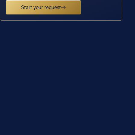
Start your request