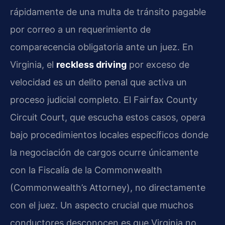
rápidamente de una multa de tránsito pagable
por correo a un requerimiento de
comparecencia obligatoria ante un juez. En
Virginia, el
reckless driving
por exceso de
velocidad es un delito penal que activa un
proceso judicial completo. El Fairfax County
Circuit Court, que escucha estos casos, opera
bajo procedimientos locales específicos donde
la negociación de cargos ocurre únicamente
con la Fiscalía de la Commonwealth
(Commonwealth’s Attorney), no directamente
con el juez. Un aspecto crucial que muchos
conductores desconocen es que Virginia no