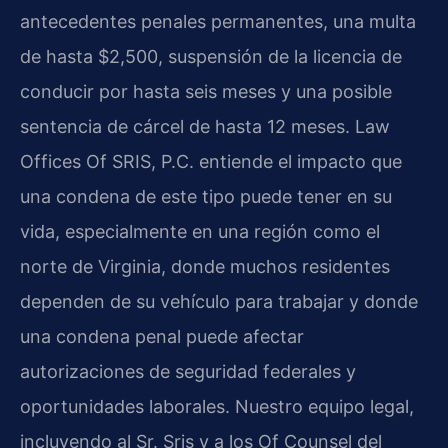
antecedentes penales permanentes, una multa
de hasta $2,500, suspensión de la licencia de
conducir por hasta seis meses y una posible
sentencia de cárcel de hasta 12 meses. Law
Offices Of SRIS, P.C. entiende el impacto que
una condena de este tipo puede tener en su
vida, especialmente en una región como el
norte de Virginia, donde muchos residentes
dependen de su vehículo para trabajar y donde
una condena penal puede afectar
autorizaciones de seguridad federales y
oportunidades laborales. Nuestro equipo legal,
incluyendo al Sr. Sris y a los Of Counsel del