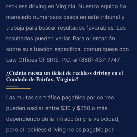
reckless driving en Virginia. Nuestro equipo ha
manejado numerosos casos en este tribunal y
trabaja para buscar resultados favorables. Los
resultados pueden variar. Para orientación
sobre su situación específica, comuníquese con
Law Offices Of SRIS, P.C. al (888) 437-7747.
¿Cuánto cuesta un ticket de reckless driving en el
Condado de Fairfax, Virginia?
Las multas de tráfico pagables por correo
pueden oscilar entre $30 y $250 o más,
dependiendo de la infracción y la velocidad,
pero el reckless driving no es pagable por