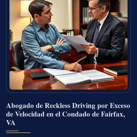
Abogado de Reckless Driving por Exceso
de Velocidad en el Condado de Fairfax,
VA