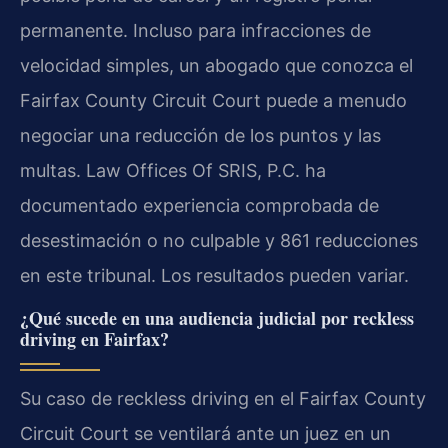
permanente. Incluso para infracciones de
velocidad simples, un abogado que conozca el
Fairfax County Circuit Court puede a menudo
negociar una reducción de los puntos y las
multas. Law Offices Of SRIS, P.C. ha
documentado experiencia comprobada de
desestimación o no culpable y 861 reducciones
en este tribunal. Los resultados pueden variar.
¿Qué sucede en una audiencia judicial por reckless
driving en Fairfax?
Su caso de reckless driving en el Fairfax County
Circuit Court se ventilará ante un juez en un