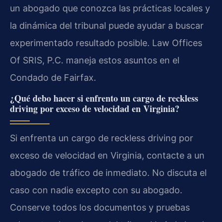
un abogado que conozca las prácticas locales y
la dinámica del tribunal puede ayudar a buscar
experimentado resultado posible. Law Offices
Of SRIS, P.C. maneja estos asuntos en el
Condado de Fairfax.
¿Qué debo hacer si enfrento un cargo de reckless
driving por exceso de velocidad en Virginia?
Si enfrenta un cargo de reckless driving por
exceso de velocidad en Virginia, contacte a un
abogado de tráfico de inmediato. No discuta el
caso con nadie excepto con su abogado.
Conserve todos los documentos y pruebas