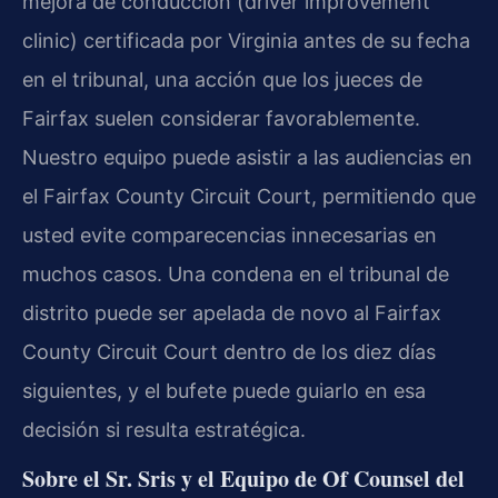
mejora de conducción (driver improvement
clinic) certificada por Virginia antes de su fecha
en el tribunal, una acción que los jueces de
Fairfax suelen considerar favorablemente.
Nuestro equipo puede asistir a las audiencias en
el Fairfax County Circuit Court, permitiendo que
usted evite comparecencias innecesarias en
muchos casos. Una condena en el tribunal de
distrito puede ser apelada de novo al Fairfax
County Circuit Court dentro de los diez días
siguientes, y el bufete puede guiarlo en esa
decisión si resulta estratégica.
Sobre el Sr. Sris y el Equipo de Of Counsel del