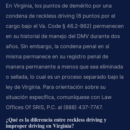
En Virginia, los puntos de demérito por una
condena de reckless driving (6 puntos por el
cargo bajo el Va. Code § 46.2-862) permanecen
en su historial de manejo del DMV durante dos
años. Sin embargo, la condena penal en sí
misma permanece en su registro penal de
manera permanente a menos que sea eliminada
o sellada, lo cual es un proceso separado bajo la
ley de Virginia. Para orientación sobre su
situación específica, comuníquese con Law
Offices Of SRIS, P.C. al (888) 437-7747.
¿Qué es la diferencia entre reckless driving y
improper driving en Virginia?