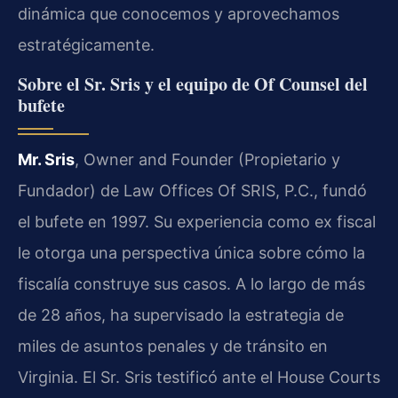
dinámica que conocemos y aprovechamos
estratégicamente.
Sobre el Sr. Sris y el equipo de Of Counsel del
bufete
Mr. Sris
, Owner and Founder (Propietario y
Fundador) de Law Offices Of SRIS, P.C., fundó
el bufete en 1997. Su experiencia como ex fiscal
le otorga una perspectiva única sobre cómo la
fiscalía construye sus casos. A lo largo de más
de 28 años, ha supervisado la estrategia de
miles de asuntos penales y de tránsito en
Virginia. El Sr. Sris testificó ante el House Courts