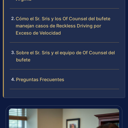
Cómo el Sr. Sris y los Of Counsel del bufete
manejan casos de Reckless Driving por
Exceso de Velocidad
Sobre el Sr. Sris y el equipo de Of Counsel del
bufete
Preguntas Frecuentes