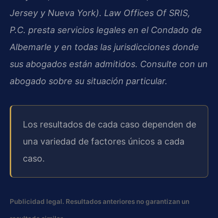
Jersey y Nueva York). Law Offices Of SRIS,
P.C. presta servicios legales en el Condado de
Albemarle y en todas las jurisdicciones donde
sus abogados están admitidos. Consulte con un
abogado sobre su situación particular.
Los resultados de cada caso dependen de
una variedad de factores únicos a cada
caso.
Publicidad legal. Resultados anteriores no garantizan un