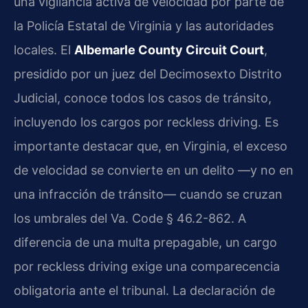
una vigilancia activa de velocidad por parte de
la Policía Estatal de Virginia y las autoridades
locales. El
Albemarle County Circuit Court
,
presidido por un juez del Decimosexto Distrito
Judicial, conoce todos los casos de tránsito,
incluyendo los cargos por reckless driving. Es
importante destacar que, en Virginia, el exceso
de velocidad se convierte en un delito —y no en
una infracción de tránsito— cuando se cruzan
los umbrales del
Va. Code § 46.2-862
. A
diferencia de una multa prepagable, un cargo
por reckless driving exige una comparecencia
obligatoria ante el tribunal. La declaración de