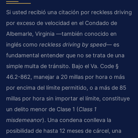
Si usted recibió una citación por reckless driving
por exceso de velocidad en el Condado de
Albemarle, Virginia —también conocido en
inglés como
reckless driving by speed
— es
fundamental entender que no se trata de una
simple multa de tránsito. Bajo el
Va. Code §
46.2-862
, manejar a 20 millas por hora o más
por encima del límite permitido, o a más de 85
millas por hora sin importar el límite, constituye
un delito menor de Clase 1 (
Class 1
misdemeanor
). Una condena conlleva la
posibilidad de hasta 12 meses de cárcel, una