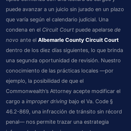
puede avanzar a un juicio sin jurado en un plazo
que varía según el calendario judicial. Una
condena en el
Circuit Court
puede apelarse
de
novo
ante el
Albemarle County Circuit Court
dentro de los diez días siguientes, lo que brinda
una segunda oportunidad de revisión. Nuestro
conocimiento de las prácticas locales —por
ejemplo, la posibilidad de que el
Commonwealth’s Attorney acepte modificar el
cargo a
improper driving
bajo el
Va. Code §
46.2-869
, una infracción de tránsito sin récord
penal— nos permite trazar una estrategia