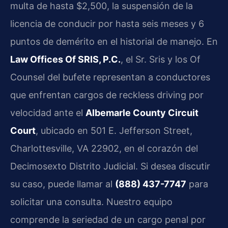
multa de hasta $2,500, la suspensión de la
licencia de conducir por hasta seis meses y 6
puntos de demérito en el historial de manejo. En
Law Offices Of SRIS, P.C.
, el Sr. Sris y los Of
Counsel del bufete representan a conductores
que enfrentan cargos de reckless driving por
velocidad ante el
Albemarle County Circuit
Court
, ubicado en 501 E. Jefferson Street,
Charlottesville, VA 22902, en el corazón del
Decimosexto Distrito Judicial. Si desea discutir
su caso, puede llamar al
(888) 437-7747
para
solicitar una consulta. Nuestro equipo
comprende la seriedad de un cargo penal por