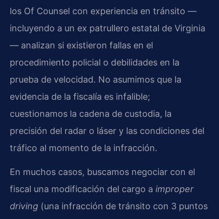
los Of Counsel con experiencia en tránsito —
incluyendo a un ex patrullero estatal de Virginia
— analizan si existieron fallas en el
procedimiento policial o debilidades en la
prueba de velocidad. No asumimos que la
evidencia de la fiscalía es infalible;
cuestionamos la cadena de custodia, la
precisión del radar o láser y las condiciones del
tráfico al momento de la infracción.
En muchos casos, buscamos negociar con el
fiscal una modificación del cargo a
improper
driving
(una infracción de tránsito con 3 puntos