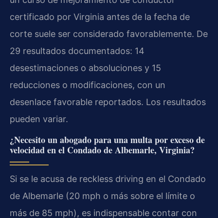
certificado por Virginia antes de la fecha de
corte suele ser considerado favorablemente. De
29 resultados documentados: 14
desestimaciones o absoluciones y 15
reducciones o modificaciones, con un
desenlace favorable reportados. Los resultados
pueden variar.
¿Necesito un abogado para una multa por exceso de
velocidad en el Condado de Albemarle, Virginia?
Si se le acusa de reckless driving en el Condado
de Albemarle (20 mph o más sobre el límite o
más de 85 mph), es indispensable contar con