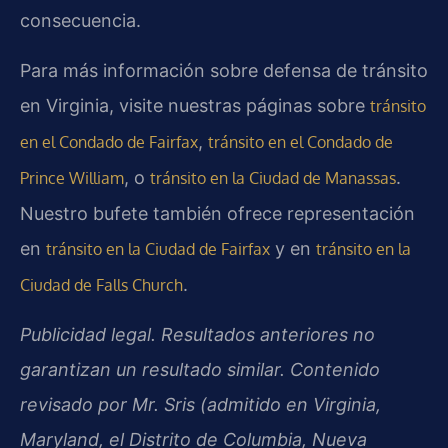
consecuencia.
Para más información sobre defensa de tránsito
en Virginia, visite nuestras páginas sobre
tránsito
,
en el Condado de Fairfax
tránsito en el Condado de
, o
.
Prince William
tránsito en la Ciudad de Manassas
Nuestro bufete también ofrece representación
en
y en
tránsito en la Ciudad de Fairfax
tránsito en la
.
Ciudad de Falls Church
Publicidad legal. Resultados anteriores no
garantizan un resultado similar. Contenido
revisado por Mr. Sris (admitido en Virginia,
Maryland, el Distrito de Columbia, Nueva