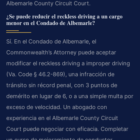
Albemarle County Circuit Court.
¿Se puede reducir el reckless driving a un cargo
menor en el Condado de Albemarle?
Sí. En el Condado de Albemarle, el
Commonwealth’s Attorney puede aceptar
modificar el reckless driving a improper driving
(
Va. Code § 46.2-869
), una infracción de
tránsito sin récord penal, con 3 puntos de
demérito en lugar de 6, o a una simple multa por
exceso de velocidad. Un abogado con
experiencia en el Albemarle County Circuit
Court puede negociar con eficacia. Completar
un curso de mejoramiento de conductor