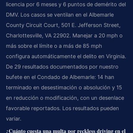
licencia por 6 meses y 6 puntos de demérito del
DMV. Los casos se ventilan en el Albemarle
County Circuit Court, 501 E. Jefferson Street,
Charlottesville, VA 22902. Manejar a 20 mph o
más sobre el límite o a más de 85 mph
configura automáticamente el delito en Virginia.
De 29 resultados documentados por nuestro
bufete en el Condado de Albemarle: 14 han
terminado en desestimación o absolución y 15
en reducción o modificación, con un desenlace
favorable reportados. Los resultados pueden
variar.
¿Cuánto cuesta una multa por reckless driving en el