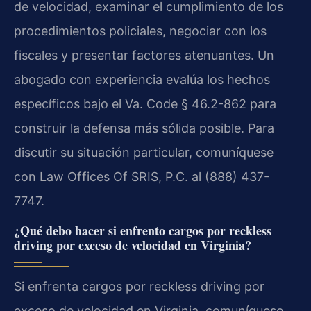
de velocidad, examinar el cumplimiento de los
procedimientos policiales, negociar con los
fiscales y presentar factores atenuantes. Un
abogado con experiencia evalúa los hechos
específicos bajo el
Va. Code § 46.2-862
para
construir la defensa más sólida posible. Para
discutir su situación particular, comuníquese
con Law Offices Of SRIS, P.C. al (888) 437-
7747.
¿Qué debo hacer si enfrento cargos por reckless
driving por exceso de velocidad en Virginia?
Si enfrenta cargos por reckless driving por
exceso de velocidad en Virginia, comuníquese