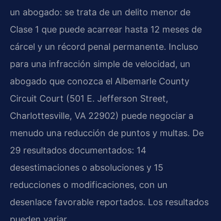
un abogado: se trata de un delito menor de
Clase 1 que puede acarrear hasta 12 meses de
cárcel y un récord penal permanente. Incluso
para una infracción simple de velocidad, un
abogado que conozca el Albemarle County
Circuit Court (501 E. Jefferson Street,
Charlottesville, VA 22902) puede negociar a
menudo una reducción de puntos y multas. De
29 resultados documentados: 14
desestimaciones o absoluciones y 15
reducciones o modificaciones, con un
desenlace favorable reportados. Los resultados
pueden variar.