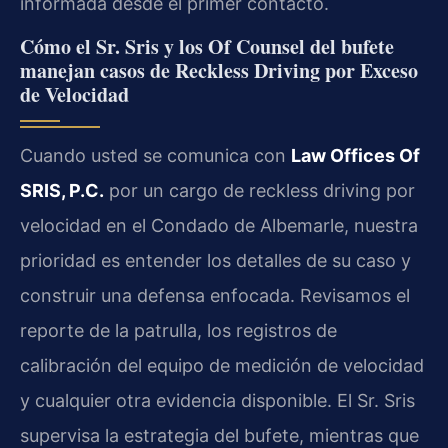
informada desde el primer contacto.
Cómo el Sr. Sris y los Of Counsel del bufete
manejan casos de Reckless Driving por Exceso
de Velocidad
Cuando usted se comunica con
Law Offices Of
SRIS, P.C.
por un cargo de reckless driving por
velocidad en el Condado de Albemarle, nuestra
prioridad es entender los detalles de su caso y
construir una defensa enfocada. Revisamos el
reporte de la patrulla, los registros de
calibración del equipo de medición de velocidad
y cualquier otra evidencia disponible. El Sr. Sris
supervisa la estrategia del bufete, mientras que