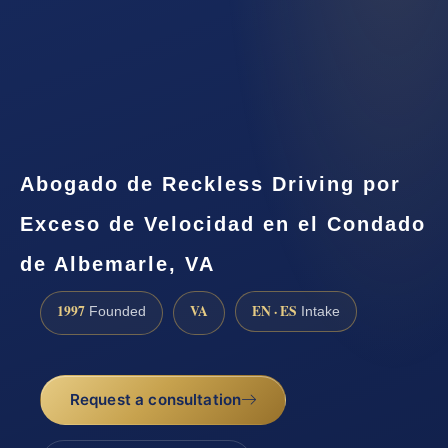
Abogado de Reckless Driving por
Exceso de Velocidad en el Condado
de Albemarle, VA
1997
VA
EN · ES
Founded
Intake
Request a consultation