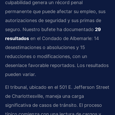
culpabilidad genera un récord penal
permanente que puede afectar su empleo, sus
autorizaciones de seguridad y sus primas de
seguro. Nuestro bufete ha documentado
29
resultados
en el Condado de Albemarle: 14
desestimaciones o absoluciones y 15
reducciones o modificaciones, con un
desenlace favorable reportados. Los resultados
pueden variar.
El tribunal, ubicado en el 501 E. Jefferson Street
de Charlottesville, maneja una carga
significativa de casos de tránsito. El proceso
típico comienza con una lectura de cargos y