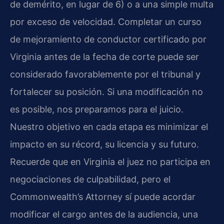
de demérito, en lugar de 6) o a una simple multa
por exceso de velocidad. Completar un curso
de mejoramiento de conductor certificado por
Virginia antes de la fecha de corte puede ser
considerado favorablemente por el tribunal y
fortalecer su posición. Si una modificación no
es posible, nos preparamos para el juicio.
Nuestro objetivo en cada etapa es minimizar el
impacto en su récord, su licencia y su futuro.
Recuerde que en Virginia el juez no participa en
negociaciones de culpabilidad, pero el
Commonwealth’s Attorney sí puede acordar
modificar el cargo antes de la audiencia, una