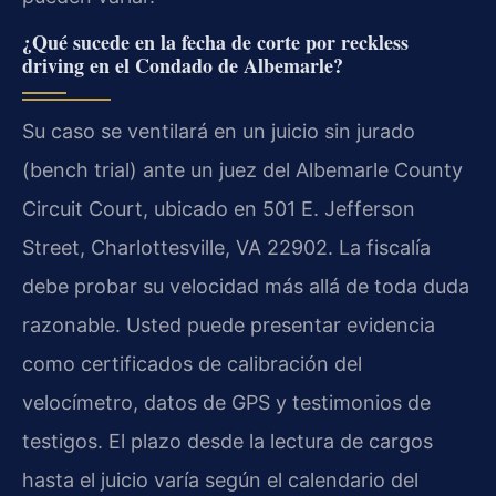
¿Qué sucede en la fecha de corte por reckless
driving en el Condado de Albemarle?
Su caso se ventilará en un juicio sin jurado
(bench trial) ante un juez del Albemarle County
Circuit Court, ubicado en 501 E. Jefferson
Street, Charlottesville, VA 22902. La fiscalía
debe probar su velocidad más allá de toda duda
razonable. Usted puede presentar evidencia
como certificados de calibración del
velocímetro, datos de GPS y testimonios de
testigos. El plazo desde la lectura de cargos
hasta el juicio varía según el calendario del