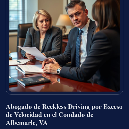
Abogado de Reckless Driving por Exceso
de Velocidad en el Condado de
Albemarle, VA