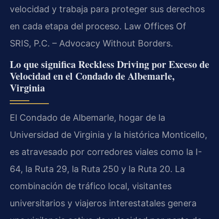
velocidad y trabaja para proteger sus derechos
en cada etapa del proceso. Law Offices Of
SRIS, P.C. – Advocacy Without Borders.
Lo que significa Reckless Driving por Exceso de
Velocidad en el Condado de Albemarle,
Virginia
El Condado de Albemarle, hogar de la
Universidad de Virginia y la histórica Monticello,
es atravesado por corredores viales como la I-
64, la Ruta 29, la Ruta 250 y la Ruta 20. La
combinación de tráfico local, visitantes
universitarios y viajeros interestatales genera