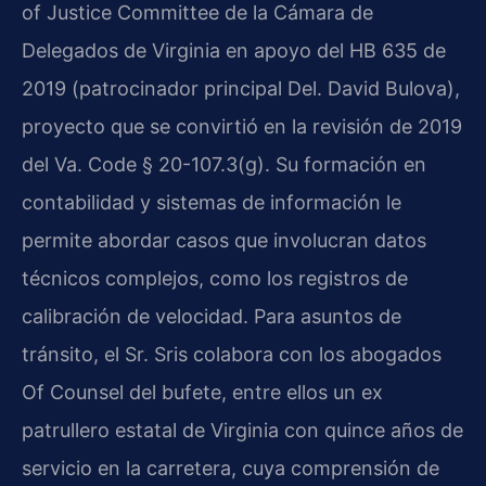
of Justice Committee de la Cámara de
Delegados de Virginia en apoyo del HB 635 de
2019 (patrocinador principal Del. David Bulova),
proyecto que se convirtió en la revisión de 2019
del
Va. Code § 20-107.3(g)
. Su formación en
contabilidad y sistemas de información le
permite abordar casos que involucran datos
técnicos complejos, como los registros de
calibración de velocidad. Para asuntos de
tránsito, el Sr. Sris colabora con los abogados
Of Counsel del bufete, entre ellos un ex
patrullero estatal de Virginia con quince años de
servicio en la carretera, cuya comprensión de