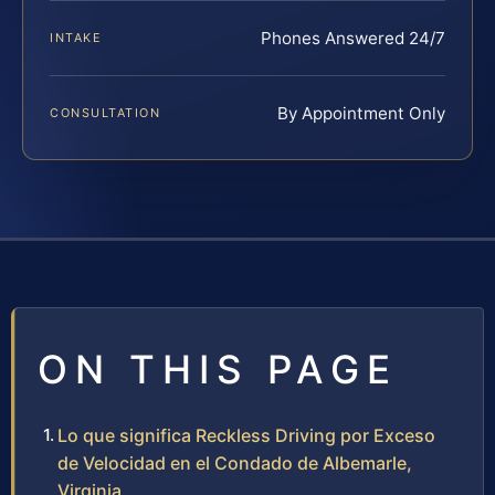
Phones Answered 24/7
INTAKE
By Appointment Only
CONSULTATION
ON THIS PAGE
Lo que significa Reckless Driving por Exceso
de Velocidad en el Condado de Albemarle,
Virginia