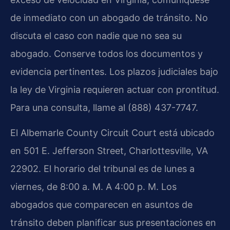
de inmediato con un abogado de tránsito. No
discuta el caso con nadie que no sea su
abogado. Conserve todos los documentos y
evidencia pertinentes. Los plazos judiciales bajo
la ley de Virginia requieren actuar con prontitud.
Para una consulta, llame al (888) 437-7747.
El Albemarle County Circuit Court está ubicado
en 501 E. Jefferson Street, Charlottesville, VA
22902. El horario del tribunal es de lunes a
viernes, de 8:00 a. M. A 4:00 p. M. Los
abogados que comparecen en asuntos de
tránsito deben planificar sus presentaciones en