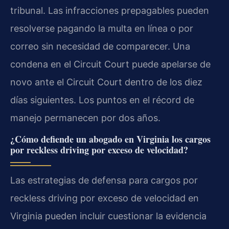
tribunal. Las infracciones prepagables pueden
resolverse pagando la multa en línea o por
correo sin necesidad de comparecer. Una
condena en el Circuit Court puede apelarse de
novo ante el Circuit Court dentro de los diez
días siguientes. Los puntos en el récord de
manejo permanecen por dos años.
¿Cómo defiende un abogado en Virginia los cargos
por reckless driving por exceso de velocidad?
Las estrategias de defensa para cargos por
reckless driving por exceso de velocidad en
Virginia pueden incluir cuestionar la evidencia