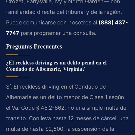
Crozet, Earlysville, Ivy y North Garden— con
familiaridad directa del tribunal y de la región.
Puede comunicarse con nosotros al
(888) 437-
7747
para programar una consulta.
Preguntas Frecuentes
¿El reckless driving es un delito penal en el
Condado de Albemarle, Virginia?
Sí. El reckless driving en el Condado de
Albemarle es un delito menor de Clase 1 según
el
Va. Code § 46.2-862
, no una simple multa de
tránsito. Conlleva hasta 12 meses de cárcel, una
multa de hasta $2,500, la suspensión de la