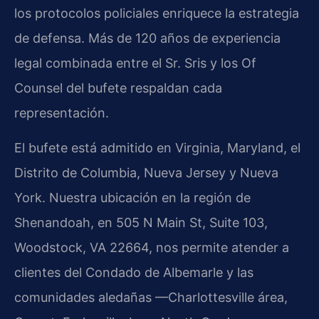
los protocolos policiales enriquece la estrategia
de defensa. Más de 120 años de experiencia
legal combinada entre el Sr. Sris y los Of
Counsel del bufete respaldan cada
representación.
El bufete está admitido en Virginia, Maryland, el
Distrito de Columbia, Nueva Jersey y Nueva
York. Nuestra ubicación en la región de
Shenandoah, en 505 N Main St, Suite 103,
Woodstock, VA 22664, nos permite atender a
clientes del Condado de Albemarle y las
comunidades aledañas —Charlottesville área,