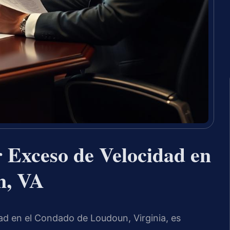
 Exceso de Velocidad en
n, VA
ad en el Condado de Loudoun, Virginia, es