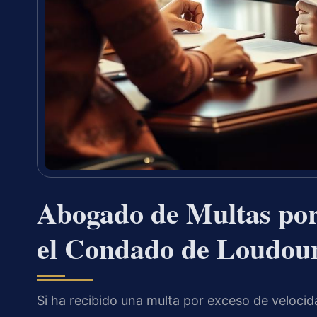
Abogado de Multas por
el Condado de Loudou
Si ha recibido una multa por exceso de velocid