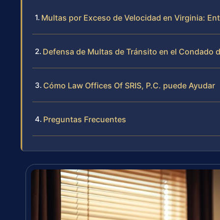
Multas por Exceso de Velocidad en Virginia: En
Defensa de Multas de Tránsito en el Condado
Cómo Law Offices Of SRIS, P.C. puede Ayudar
Preguntas Frecuentes