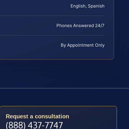
English, Spanish
Phones Answered 24/7
By Appointment Only
Request a consultation
(888) 437-7747