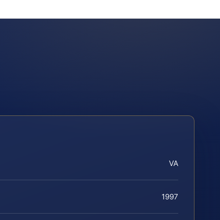
VA
1997