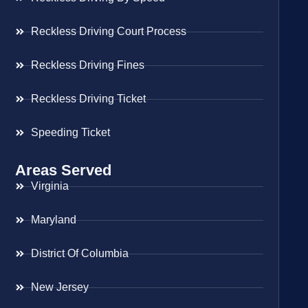
Reckless Driving Court Process
Reckless Driving Fines
Reckless Driving Ticket
Speeding Ticket
Areas Served
Virginia
Maryland
District Of Columbia
New Jersey