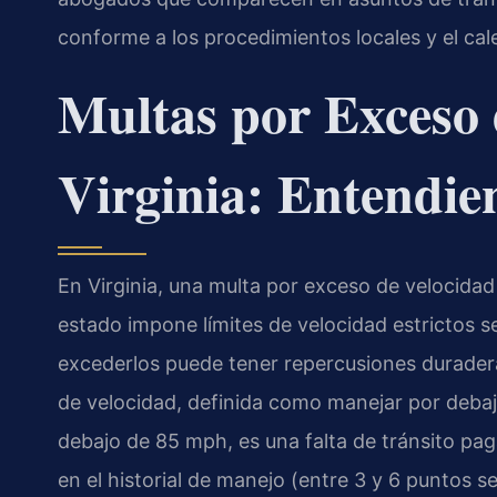
conforme a los procedimientos locales y el cale
Multas por Exceso 
Virginia: Entendie
En Virginia, una multa por exceso de velocida
estado impone límites de velocidad estrictos s
excederlos puede tener repercusiones duradera
de velocidad, definida como manejar por debaj
debajo de 85 mph, es una falta de tránsito pa
en el historial de manejo (entre 3 y 6 puntos s