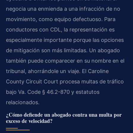
negocia una enmienda a una infracción de no
movimiento, como equipo defectuoso. Para
conductores con CDL, la representación es
especialmente importante porque las opciones
de mitigación son más limitadas. Un abogado
también puede comparecer en su nombre en el
tribunal, ahorrándole un viaje. El
Caroline
County Circuit Court
procesa multas de tráfico
bajo
Va. Code § 46.2-870
y estatutos
relacionados.
¿Cómo defiende un abogado contra una multa por
exceso de velocidad?