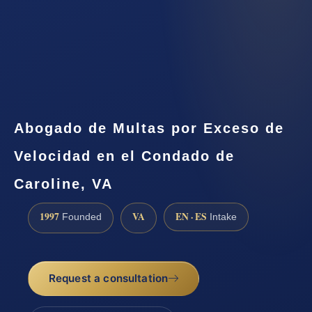
Abogado de Multas por Exceso de
Velocidad en el Condado de
Caroline, VA
1997
VA
EN · ES
Founded
Intake
Request a consultation