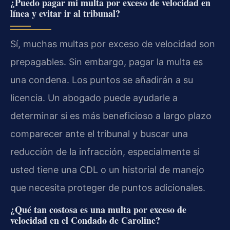
¿Puedo pagar mi multa por exceso de velocidad en
línea y evitar ir al tribunal?
Sí, muchas multas por exceso de velocidad son
prepagables. Sin embargo, pagar la multa es
una condena. Los puntos se añadirán a su
licencia. Un abogado puede ayudarle a
determinar si es más beneficioso a largo plazo
comparecer ante el tribunal y buscar una
reducción de la infracción, especialmente si
usted tiene una CDL o un historial de manejo
que necesita proteger de puntos adicionales.
¿Qué tan costosa es una multa por exceso de
velocidad en el Condado de Caroline?