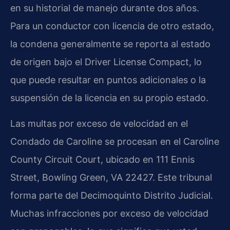
en su historial de manejo durante dos años.
Para un conductor con licencia de otro estado,
la condena generalmente se reporta al estado
de origen bajo el
Driver License Compact
, lo
que puede resultar en puntos adicionales o la
suspensión de la licencia en su propio estado.
Las multas por exceso de velocidad en el
Condado de Caroline se procesan en el
Caroline
County Circuit Court
, ubicado en 111 Ennis
Street, Bowling Green, VA 22427. Este tribunal
forma parte del Decimoquinto Distrito Judicial.
Muchas infracciones por exceso de velocidad