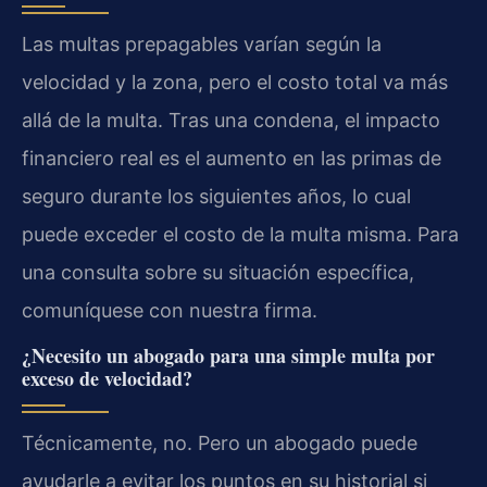
Las multas prepagables varían según la
velocidad y la zona, pero el costo total va más
allá de la multa. Tras una condena, el impacto
financiero real es el aumento en las primas de
seguro durante los siguientes años, lo cual
puede exceder el costo de la multa misma. Para
una consulta sobre su situación específica,
comuníquese con nuestra firma.
¿Necesito un abogado para una simple multa por
exceso de velocidad?
Técnicamente, no. Pero un abogado puede
ayudarle a evitar los puntos en su historial si