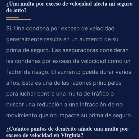
¿Una multa por exceso de velocidad afecta mi seguro
de auto?
Sí. Una condena por exceso de velocidad
generalmente resulta en un aumento de su
prima de seguro. Las aseguradoras consideran
las condenas por exceso de velocidad como un
factor de riesgo. El aumento puede durar varios
años. Esta es una de las razones principales
para luchar contra una multa de tráfico o
buscar una reducción a una infracción de no
movimiento que no impacte su prima de seguro.
¿Cuántos puntos de demérito añade una multa por
exceso de velocidad en Virginia?