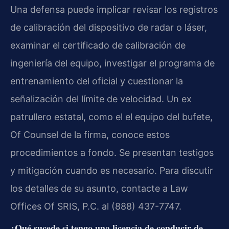
Una defensa puede implicar revisar los registros
de calibración del dispositivo de radar o láser,
examinar el certificado de calibración de
ingeniería del equipo, investigar el programa de
entrenamiento del oficial y cuestionar la
señalización del límite de velocidad. Un ex
patrullero estatal, como el
el equipo del bufete
,
Of Counsel
de la firma, conoce estos
procedimientos a fondo. Se presentan testigos
y mitigación cuando es necesario. Para discutir
los detalles de su asunto, contacte a
Law
Offices Of SRIS, P.C.
al (888) 437-7747.
¿Qué sucede si tengo una licencia de conducir de