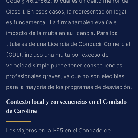
Code § 46.2-862
, lo cual es un delito menor de
Clase 1. En esos casos, la representación legal
es fundamental. La firma también evalúa el
impacto de la multa en su licencia. Para los
titulares de una Licencia de Conducir Comercial
(CDL), incluso una multa por exceso de
velocidad simple puede tener consecuencias
profesionales graves, ya que no son elegibles
para la mayoría de los programas de desviación.
Contexto local y consecuencias en el Condado
de Caroline
Los viajeros en la I-95 en el Condado de