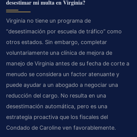
desestimar mi multa en Virginia?
Virginia no tiene un programa de
“desestimación por escuela de tráfico” como
otros estados. Sin embargo, completar
voluntariamente una clínica de mejora de
manejo de Virginia antes de su fecha de corte a
menudo se considera un factor atenuante y
puede ayudar a un abogado a negociar una
reducción del cargo. No resulta en una
desestimación automática, pero es una
estrategia proactiva que los fiscales del
Condado de Caroline ven favorablemente.