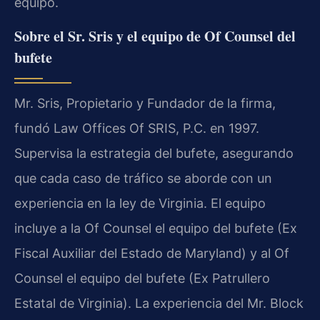
equipo.
Sobre el Sr. Sris y el equipo de Of Counsel del
bufete
Mr. Sris
, Propietario y Fundador de la firma,
fundó
Law Offices Of SRIS, P.C.
en 1997.
Supervisa la estrategia del bufete, asegurando
que cada caso de tráfico se aborde con un
experiencia en la ley de Virginia. El equipo
incluye a la Of Counsel
el equipo del bufete
(Ex
Fiscal Auxiliar del Estado de Maryland) y al Of
Counsel
el equipo del bufete
(Ex Patrullero
Estatal de Virginia). La experiencia del
Mr. Block