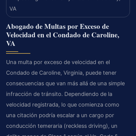
Abogado de Multas por Exceso de
Velocidad en el Condado de Caroline,
VA
Una multa por exceso de velocidad en el
Condado de Caroline, Virginia, puede tener
consecuencias que van más allá de una simple
infracción de tránsito. Dependiendo de la
velocidad registrada, lo que comienza como
una citación podría escalar a un cargo por
conducción temeraria (reckless driving), un