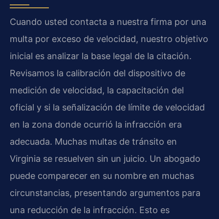
Cuando usted contacta a nuestra firma por una
multa por exceso de velocidad, nuestro objetivo
inicial es analizar la base legal de la citación.
Revisamos la calibración del dispositivo de
medición de velocidad, la capacitación del
oficial y si la señalización de límite de velocidad
en la zona donde ocurrió la infracción era
adecuada. Muchas multas de tránsito en
Virginia se resuelven sin un juicio. Un abogado
puede comparecer en su nombre en muchas
circunstancias, presentando argumentos para
una reducción de la infracción. Esto es