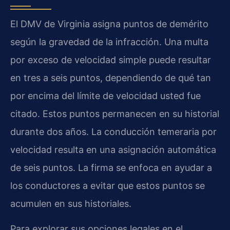
El DMV de Virginia asigna puntos de demérito
según la gravedad de la infracción. Una multa
por exceso de velocidad simple puede resultar
en tres a seis puntos, dependiendo de qué tan
por encima del límite de velocidad usted fue
citado. Estos puntos permanecen en su historial
durante dos años. La conducción temeraria por
velocidad resulta en una asignación automática
de seis puntos. La firma se enfoca en ayudar a
los conductores a evitar que estos puntos se
acumulen en sus historiales.
Para explorar sus opciones legales en el