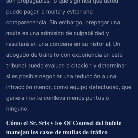
son prepagables, lo que significa que usted
puede pagar la multa y evitar una
comparecencia. Sin embargo, prepagar una
multa es una admisión de culpabilidad y
resultará en una condena en su historial. Un
abogado de tránsito con experiencia en este
tribunal puede evaluar la citación y determinar
si es posible negociar una reducción a una
infracción menor, como equipo defectuoso, que
generalmente conlleva menos puntos o
ninguno.
Cómo el Sr. Sris y los Of Counsel del bufete
manejan los casos de multas de tráfico