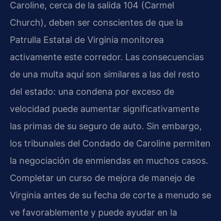
Caroline, cerca de la salida 104 (Carmel
Church), deben ser conscientes de que la
Patrulla Estatal de Virginia monitorea
activamente este corredor. Las consecuencias
de una multa aquí son similares a las del resto
del estado: una condena por exceso de
velocidad puede aumentar significativamente
las primas de su seguro de auto. Sin embargo,
los tribunales del Condado de Caroline permiten
la negociación de enmiendas en muchos casos.
Completar un curso de mejora de manejo de
Virginia antes de su fecha de corte a menudo se
ve favorablemente y puede ayudar en la