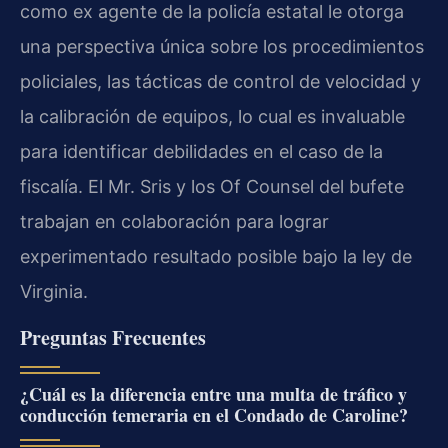
como ex agente de la policía estatal le otorga
una perspectiva única sobre los procedimientos
policiales, las tácticas de control de velocidad y
la calibración de equipos, lo cual es invaluable
para identificar debilidades en el caso de la
fiscalía. El
Mr. Sris
y los
Of Counsel
del bufete
trabajan en colaboración para lograr
experimentado resultado posible bajo la ley de
Virginia.
Preguntas Frecuentes
¿Cuál es la diferencia entre una multa de tráfico y
conducción temeraria en el Condado de Caroline?