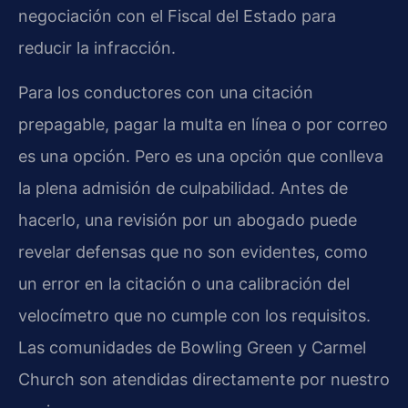
negociación con el Fiscal del Estado para
reducir la infracción.
Para los conductores con una citación
prepagable, pagar la multa en línea o por correo
es una opción. Pero es una opción que conlleva
la plena admisión de culpabilidad. Antes de
hacerlo, una revisión por un abogado puede
revelar defensas que no son evidentes, como
un error en la citación o una calibración del
velocímetro que no cumple con los requisitos.
Las comunidades de Bowling Green y Carmel
Church son atendidas directamente por nuestro