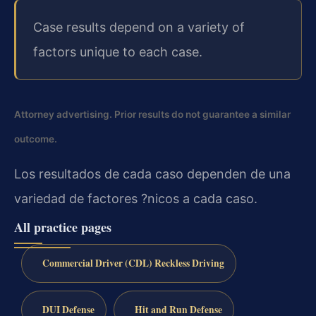
Case results depend on a variety of
factors unique to each case.
Attorney advertising. Prior results do not guarantee a similar
outcome.
Los resultados de cada caso dependen de una
variedad de factores ?nicos a cada caso.
All practice pages
Commercial Driver (CDL) Reckless Driving
DUI Defense
Hit and Run Defense