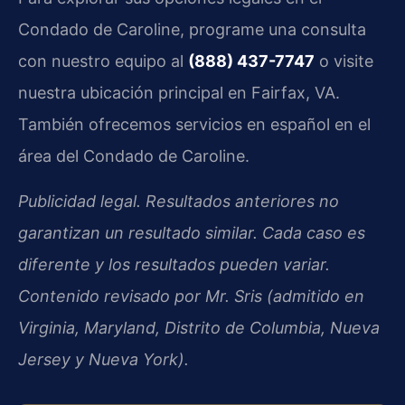
Condado de Caroline, programe una consulta
con nuestro equipo al
(888) 437-7747
o visite
nuestra ubicación principal en
Fairfax, VA
.
También ofrecemos servicios en español en el
área del Condado de Caroline.
Publicidad legal. Resultados anteriores no
garantizan un resultado similar. Cada caso es
diferente y los resultados pueden variar.
Contenido revisado por
Mr. Sris
(admitido en
Virginia, Maryland, Distrito de Columbia, Nueva
Jersey y Nueva York).