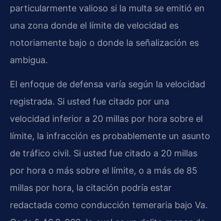
particularmente valioso si la multa se emitió en
una zona donde el límite de velocidad es
notoriamente bajo o donde la señalización es
ambigua.
El enfoque de defensa varía según la velocidad
registrada. Si usted fue citado por una
velocidad inferior a 20 millas por hora sobre el
límite, la infracción es probablemente un asunto
de tráfico civil. Si usted fue citado a 20 millas
por hora o más sobre el límite, o a más de 85
millas por hora, la citación podría estar
redactada como conducción temeraria bajo
Va.