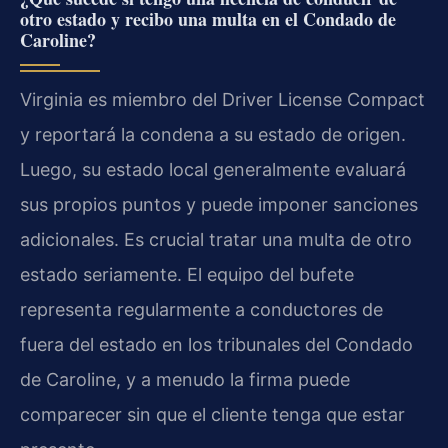
otro estado y recibo una multa en el Condado de
Caroline?
Virginia es miembro del
Driver License Compact
y reportará la condena a su estado de origen.
Luego, su estado local generalmente evaluará
sus propios puntos y puede imponer sanciones
adicionales. Es crucial tratar una multa de otro
estado seriamente. El equipo del bufete
representa regularmente a conductores de
fuera del estado en los tribunales del Condado
de Caroline, y a menudo la firma puede
comparecer sin que el cliente tenga que estar