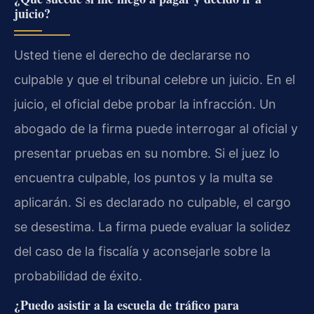
juicio?
Usted tiene el derecho de declararse no
culpable y que el tribunal celebre un juicio. En el
juicio, el oficial debe probar la infracción. Un
abogado de la firma puede interrogar al oficial y
presentar pruebas en su nombre. Si el juez lo
encuentra culpable, los puntos y la multa se
aplicarán. Si es declarado no culpable, el cargo
se desestima. La firma puede evaluar la solidez
del caso de la fiscalía y aconsejarle sobre la
probabilidad de éxito.
¿Puedo asistir a la escuela de tráfico para