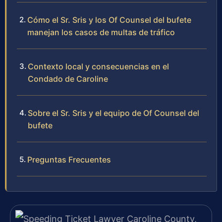
Cómo el Sr. Sris y los Of Counsel del bufete
manejan los casos de multas de tráfico
Contexto local y consecuencias en el
Condado de Caroline
Sobre el Sr. Sris y el equipo de Of Counsel del
bufete
Preguntas Frecuentes