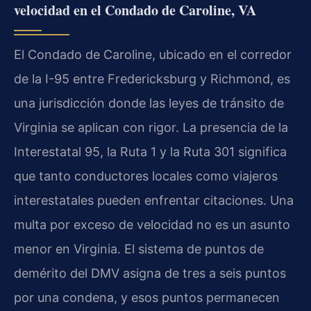
velocidad en el Condado de Caroline, VA
El Condado de Caroline, ubicado en el corredor
de la I-95 entre Fredericksburg y Richmond, es
una jurisdicción donde las leyes de tránsito de
Virginia se aplican con rigor. La presencia de la
Interestatal 95, la Ruta 1 y la Ruta 301 significa
que tanto conductores locales como viajeros
interestatales pueden enfrentar citaciones. Una
multa por exceso de velocidad no es un asunto
menor en Virginia. El sistema de puntos de
demérito del DMV asigna de tres a seis puntos
por una condena, y esos puntos permanecen