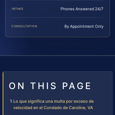
Phones Answered 24/7
INTAKE
By Appointment Only
CONSULTATION
ON THIS PAGE
Lo que significa una multa por exceso de
velocidad en el Condado de Caroline, VA