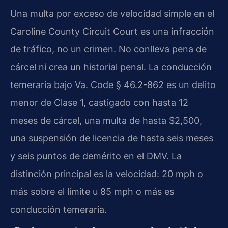
Una multa por exceso de velocidad simple en el
Caroline County Circuit Court
es una infracción
de tráfico, no un crimen. No conlleva pena de
cárcel ni crea un historial penal. La conducción
temeraria bajo
Va. Code § 46.2-862
es un delito
menor de Clase 1, castigado con hasta 12
meses de cárcel, una multa de hasta $2,500,
una suspensión de licencia de hasta seis meses
y seis puntos de demérito en el DMV. La
distinción principal es la velocidad: 20 mph o
más sobre el límite u 85 mph o más es
conducción temeraria.