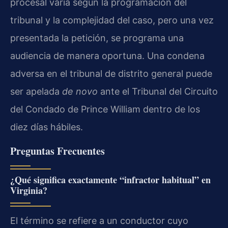
procesal varía según la programación del
tribunal y la complejidad del caso, pero una vez
presentada la petición, se programa una
audiencia de manera oportuna. Una condena
adversa en el tribunal de distrito general puede
ser apelada
de novo
ante el Tribunal del Circuito
del Condado de Prince William dentro de los
diez días hábiles.
Preguntas Frecuentes
¿Qué significa exactamente “infractor habitual” en
Virginia?
El término se refiere a un conductor cuyo