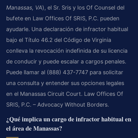
Manassas, VA
), el Sr. Sris y los Of Counsel del
bufete en Law Offices Of SRIS, P.C. pueden
ayudarle. Una declaración de infractor habitual
bajo el Título 46.2 del Código de Virginia
conlleva la revocación indefinida de su licencia
de conducir y puede escalar a cargos penales.
Puede llamar al (888) 437-7747 para solicitar
una consulta y entender sus opciones legales
en el Manassas Circuit Court. Law Offices Of
SRIS, P.C. – Advocacy Without Borders.
¿Qué implica un cargo de infractor habitual en
el área de Manassas?