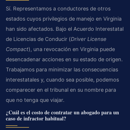
Sí. Representamos a conductores de otros
estados cuyos privilegios de manejo en Virginia
han sido afectados. Bajo el Acuerdo Interestatal
de Licencias de Conducir (
Driver License
Compact
), una revocación en Virginia puede
desencadenar acciones en su estado de origen.
Trabajamos para minimizar las consecuencias
interestatales y, cuando sea posible, podemos
comparecer en el tribunal en su nombre para
que no tenga que viajar.
¿Cuál es el costo de contratar un abogado para un
caso de infractor habitual?