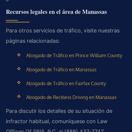
Recursos legales en el área de Manassas
Para otros servicios de tráfico, visite nuestras
páginas relacionadas:
Abogado de Tráfico en Prince William County
Abogado de Tráfico en Manassas
Abogado de Tráfico en Fairfax County
Abogado de Reckless Driving en Manassas
Para discutir los detalles de su situación de
infractor habitual, comuníquese con Law
Offices Of SRIS, P.C. al (888) 437-7747.