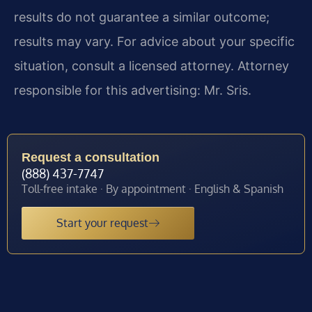
results do not guarantee a similar outcome;
results may vary. For advice about your specific
situation, consult a licensed attorney. Attorney
responsible for this advertising: Mr. Sris.
Request a consultation
(888) 437-7747
Toll-free intake · By appointment · English & Spanish
Start your request