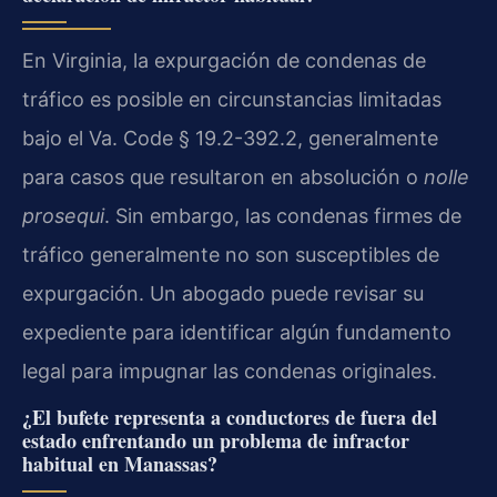
En Virginia, la expurgación de condenas de
tráfico es posible en circunstancias limitadas
bajo el Va. Code § 19.2-392.2, generalmente
para casos que resultaron en absolución o
nolle
prosequi
. Sin embargo, las condenas firmes de
tráfico generalmente no son susceptibles de
expurgación. Un abogado puede revisar su
expediente para identificar algún fundamento
legal para impugnar las condenas originales.
¿El bufete representa a conductores de fuera del
estado enfrentando un problema de infractor
habitual en Manassas?