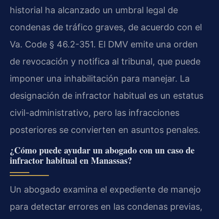
historial ha alcanzado un umbral legal de
condenas de tráfico graves, de acuerdo con el
Va. Code § 46.2-351. El DMV emite una orden
de revocación y notifica al tribunal, que puede
imponer una inhabilitación para manejar. La
designación de infractor habitual es un estatus
civil-administrativo, pero las infracciones
posteriores se convierten en asuntos penales.
¿Cómo puede ayudar un abogado con un caso de
infractor habitual en Manassas?
Un abogado examina el expediente de manejo
para detectar errores en las condenas previas,