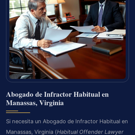
Abogado de Infractor Habitual en
Manassas, Virginia
Si necesita un Abogado de Infractor Habitual en
Manassas, Virginia (
Habitual Offender Lawyer