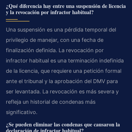
¿Qué diferencia hay entre una suspensión de licencia
y la revocación por infractor habitual?
Una suspensión es una pérdida temporal del
privilegio de manejar, con una fecha de
finalización definida. La revocación por
infractor habitual es una terminación indefinida
de la licencia, que requiere una petición formal
ante el tribunal y la aprobación del DMV para
ser levantada. La revocación es más severa y
refleja un historial de condenas más
significativo.
¿Se pueden eliminar las condenas que causaron la
declaración de infractor habitual?