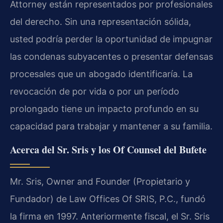
Attorney están representados por profesionales
del derecho. Sin una representación sólida,
usted podría perder la oportunidad de impugnar
las condenas subyacentes o presentar defensas
procesales que un abogado identificaría. La
revocación de por vida o por un período
prolongado tiene un impacto profundo en su
capacidad para trabajar y mantener a su familia.
Acerca del Sr. Sris y los Of Counsel del Bufete
Mr. Sris, Owner and Founder (Propietario y
Fundador) de Law Offices Of SRIS, P.C., fundó
la firma en 1997. Anteriormente fiscal, el Sr. Sris