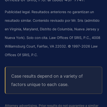
Publicidad legal. Resultados anteriores no garantizan un
resultado similar. Contenido revisado por Mr. Sris (admitido
en Virginia, Maryland, Distrito de Columbia, Nueva Jersey y
Nueva York). Solo con cita. Law Offices Of SRIS, P.C., 4008
Williamsburg Court, Fairfax, VA 22032. © 1997-2026 Law
Offices Of SRIS, P.C.
Case results depend on a variety of
factors unique to each case.
Attorney advertising. Prior results do not guarantee a similar