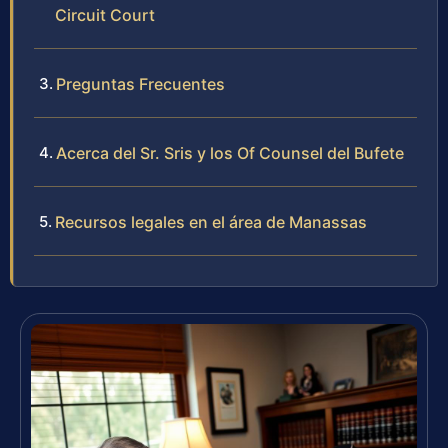
Circuit Court
Preguntas Frecuentes
Acerca del Sr. Sris y los Of Counsel del Bufete
Recursos legales en el área de Manassas