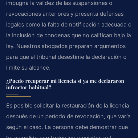
impugna la validez de las suspensiones o
revocaciones anteriores y presenta defensas
legales como la falta de notificación adecuada o
la inclusión de condenas que no califican bajo la
ley. Nuestros abogados preparan argumentos
para que el tribunal desestime la declaración o
limite su alcance.
¿Puedo recuperar mi licencia si ya me declararon
infractor habitual?
Es posible solicitar la restauración de la licencia
después de un período de revocación, que varía
según el caso. La persona debe demostrar que
ha cumplido con todos los requisitos del