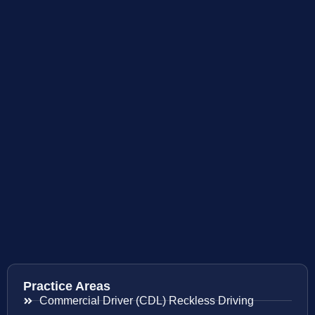
Practice Areas
Commercial Driver (CDL) Reckless Driving