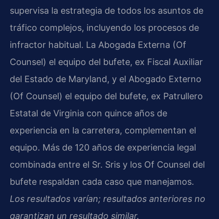
supervisa la estrategia de todos los asuntos de
tráfico complejos, incluyendo los procesos de
infractor habitual. La Abogada Externa (Of
Counsel) el equipo del bufete, ex Fiscal Auxiliar
del Estado de Maryland, y el Abogado Externo
(Of Counsel) el equipo del bufete, ex Patrullero
Estatal de Virginia con quince años de
experiencia en la carretera, complementan el
equipo. Más de 120 años de experiencia legal
combinada entre el Sr. Sris y los Of Counsel del
bufete respaldan cada caso que manejamos.
Los resultados varían; resultados anteriores no
garantizan un resultado similar.