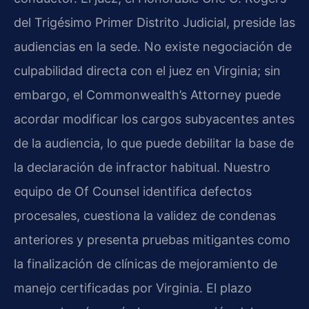
del Trigésimo Primer Distrito Judicial, preside las
audiencias en la sede. No existe negociación de
culpabilidad directa con el juez en Virginia; sin
embargo, el Commonwealth’s Attorney puede
acordar modificar los cargos subyacentes antes
de la audiencia, lo que puede debilitar la base de
la declaración de infractor habitual. Nuestro
equipo de Of Counsel identifica defectos
procesales, cuestiona la validez de condenas
anteriores y presenta pruebas mitigantes como
la finalización de clínicas de mejoramiento de
manejo certificadas por Virginia. El plazo