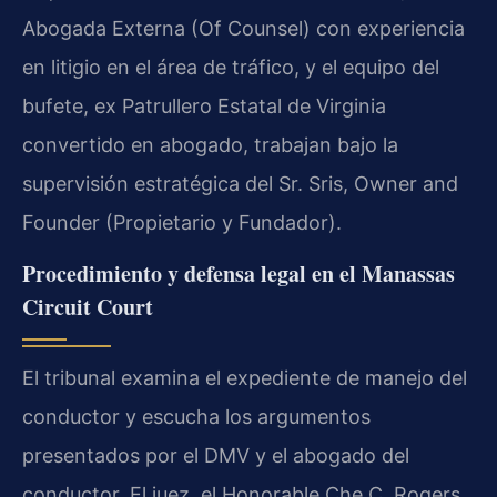
Abogada Externa (Of Counsel) con experiencia
en litigio en el área de tráfico, y el equipo del
bufete, ex Patrullero Estatal de Virginia
convertido en abogado, trabajan bajo la
supervisión estratégica del Sr. Sris, Owner and
Founder (Propietario y Fundador).
Procedimiento y defensa legal en el Manassas
Circuit Court
El tribunal examina el expediente de manejo del
conductor y escucha los argumentos
presentados por el DMV y el abogado del
conductor. El juez, el Honorable Che C. Rogers