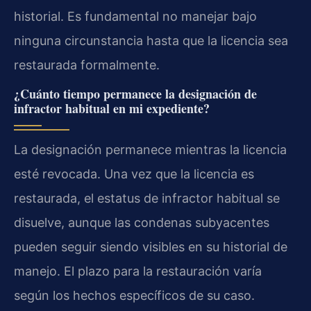
historial. Es fundamental no manejar bajo
ninguna circunstancia hasta que la licencia sea
restaurada formalmente.
¿Cuánto tiempo permanece la designación de
infractor habitual en mi expediente?
La designación permanece mientras la licencia
esté revocada. Una vez que la licencia es
restaurada, el estatus de infractor habitual se
disuelve, aunque las condenas subyacentes
pueden seguir siendo visibles en su historial de
manejo. El plazo para la restauración varía
según los hechos específicos de su caso.