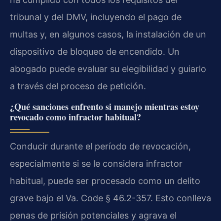
tribunal y del DMV, incluyendo el pago de
multas y, en algunos casos, la instalación de un
dispositivo de bloqueo de encendido. Un
abogado puede evaluar su elegibilidad y guiarlo
a través del proceso de petición.
¿Qué sanciones enfrento si manejo mientras estoy
revocado como infractor habitual?
Conducir durante el período de revocación,
especialmente si se le considera infractor
habitual, puede ser procesado como un delito
grave bajo el Va. Code § 46.2-357. Esto conlleva
penas de prisión potenciales y agrava el