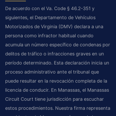
De acuerdo con el Va. Code § 46.2-351 y
siguientes, el Departamento de Vehículos
Motorizados de Virginia (DMV) declara a una
persona como infractor habitual cuando
acumula un número específico de condenas por
delitos de tráfico o infracciones graves en un
período determinado. Esta declaración inicia un
proceso administrativo ante el tribunal que
puede resultar en la revocación completa de la
licencia de conducir. En Manassas, el Manassas
Circuit Court tiene jurisdicción para escuchar
estos procedimientos. Nuestra firma
representa