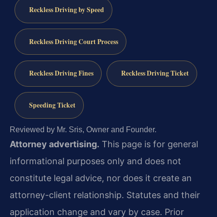
Reckless Driving by Speed
Reckless Driving Court Process
Reckless Driving Fines
Reckless Driving Ticket
Speeding Ticket
Reviewed by Mr. Sris, Owner and Founder.
Attorney advertising.
This page is for general
informational purposes only and does not
constitute legal advice, nor does it create an
attorney-client relationship. Statutes and their
application change and vary by case. Prior