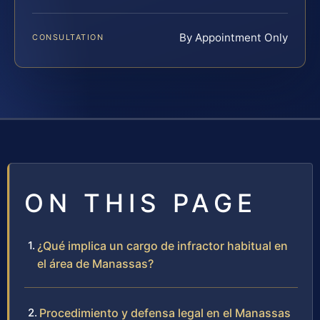
By Appointment Only
CONSULTATION
ON THIS PAGE
¿Qué implica un cargo de infractor habitual en
el área de Manassas?
Procedimiento y defensa legal en el Manassas