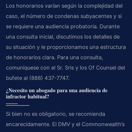
Los honorarios varían según la complejidad del
caso, el número de condenas subyacentes y si
se requiere una audiencia probatoria. Durante
una consulta inicial, discutimos los detalles de
su situación y le proporcionamos una estructura
de honorarios clara. Para una consulta,
comuníquese con el Sr. Sris y los Of Counsel del
bufete al (888) 437-7747.
¿Necesito un abogado para una audiencia de
infractor habitual?
Si bien no es obligatorio, se recomienda
encarecidamente. El DMV y el Commonwealth’s