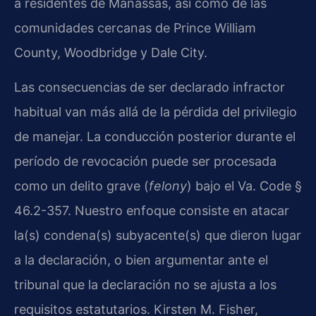
a residentes de Manassas, así como de las
comunidades cercanas de Prince William
County, Woodbridge y Dale City.
Las consecuencias de ser declarado infractor
habitual van más allá de la pérdida del privilegio
de manejar. La conducción posterior durante el
período de revocación puede ser procesada
como un delito grave (
felony
) bajo el Va. Code §
46.2-357. Nuestro enfoque consiste en atacar
la(s) condena(s) subyacente(s) que dieron lugar
a la declaración, o bien argumentar ante el
tribunal que la declaración no se ajusta a los
requisitos estatutarios. Kirsten M. Fisher,