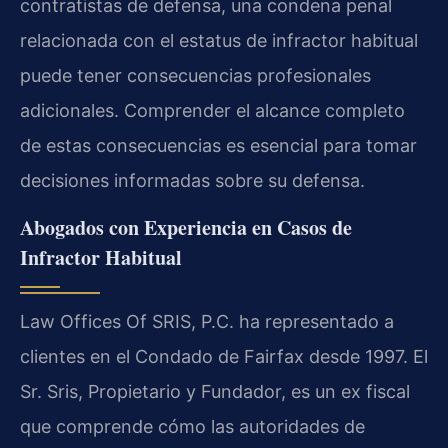
contratistas de defensa, una condena penal
relacionada con el estatus de infractor habitual
puede tener consecuencias profesionales
adicionales. Comprender el alcance completo
de estas consecuencias es esencial para tomar
decisiones informadas sobre su defensa.
Abogados con Experiencia en Casos de
Infractor Habitual
Law Offices Of SRIS, P.C. ha representado a
clientes en el Condado de Fairfax desde 1997. El
Sr. Sris, Propietario y Fundador, es un ex fiscal
que comprende cómo las autoridades de