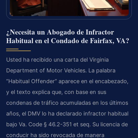
¿Necesita un Abogado de Infractor
Habitual en el Condado de Fairfax, VA?
Usted ha recibido una carta del Virginia
Department of Motor Vehicles. La palabra
“Habitual Offender” aparece en el encabezado,
y el texto explica que, con base en sus
condenas de tráfico acumuladas en los últimos
años, el DMV lo ha declarado infractor habitual
bajo Va. Code § 46.2-351 et seq. Su licencia de
conducir ha sido revocada de manera