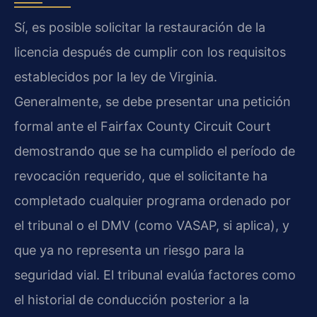
Sí, es posible solicitar la restauración de la
licencia después de cumplir con los requisitos
establecidos por la ley de Virginia.
Generalmente, se debe presentar una petición
formal ante el Fairfax County Circuit Court
demostrando que se ha cumplido el período de
revocación requerido, que el solicitante ha
completado cualquier programa ordenado por
el tribunal o el DMV (como VASAP, si aplica), y
que ya no representa un riesgo para la
seguridad vial. El tribunal evalúa factores como
el historial de conducción posterior a la