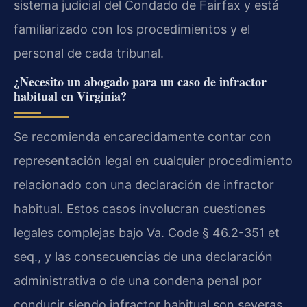
sistema judicial del Condado de Fairfax y está
familiarizado con los procedimientos y el
personal de cada tribunal.
¿Necesito un abogado para un caso de infractor
habitual en Virginia?
Se recomienda encarecidamente contar con
representación legal en cualquier procedimiento
relacionado con una declaración de infractor
habitual. Estos casos involucran cuestiones
legales complejas bajo Va. Code § 46.2-351 et
seq., y las consecuencias de una declaración
administrativa o de una condena penal por
conducir siendo infractor habitual son severas