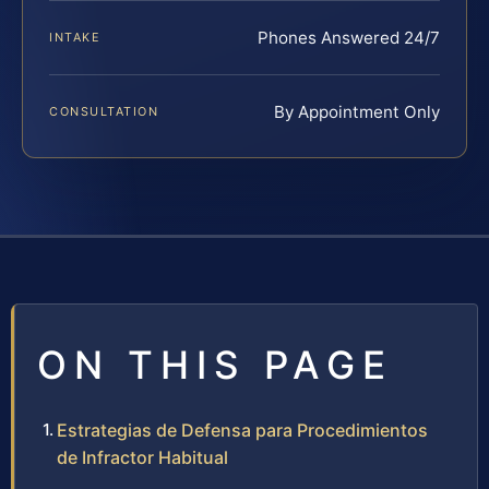
Phones Answered 24/7
INTAKE
By Appointment Only
CONSULTATION
ON THIS PAGE
Estrategias de Defensa para Procedimientos
de Infractor Habitual