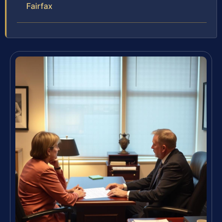
Fairfax