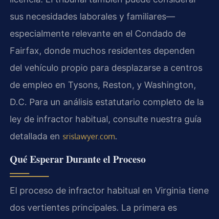
sus necesidades laborales y familiares—
especialmente relevante en el Condado de
Fairfax, donde muchos residentes dependen
del vehículo propio para desplazarse a centros
de empleo en Tysons, Reston, y Washington,
D.C. Para un análisis estatutario completo de la
ley de infractor habitual, consulte nuestra guía
detallada en
.
srislawyer.com
Qué Esperar Durante el Proceso
El proceso de infractor habitual en Virginia tiene
dos vertientes principales. La primera es