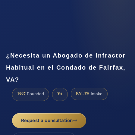
¿Necesita un Abogado de Infractor
Habitual en el Condado de Fairfax,
VA?
1997
VA
EN · ES
Founded
Intake
Request a consultation