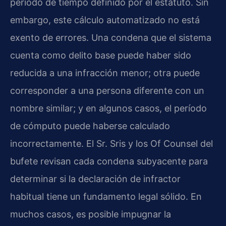
período de tiempo definido por el estatuto. Sin
embargo, este cálculo automatizado no está
exento de errores. Una condena que el sistema
cuenta como delito base puede haber sido
reducida a una infracción menor; otra puede
corresponder a una persona diferente con un
nombre similar; y en algunos casos, el período
de cómputo puede haberse calculado
incorrectamente. El Sr. Sris y los Of Counsel del
bufete revisan cada condena subyacente para
determinar si la declaración de infractor
habitual tiene un fundamento legal sólido. En
muchos casos, es posible impugnar la