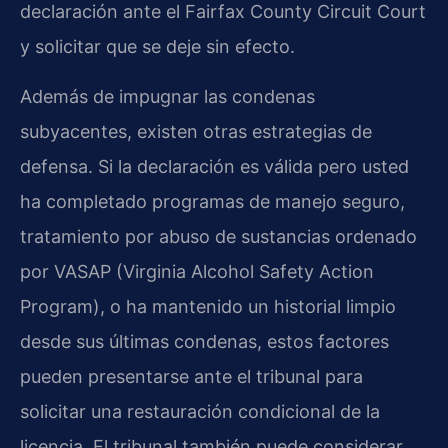
declaración ante el Fairfax County Circuit Court
y solicitar que se deje sin efecto.
Además de impugnar las condenas
subyacentes, existen otras estrategias de
defensa. Si la declaración es válida pero usted
ha completado programas de manejo seguro,
tratamiento por abuso de sustancias ordenado
por VASAP (Virginia Alcohol Safety Action
Program), o ha mantenido un historial limpio
desde sus últimas condenas, estos factores
pueden presentarse ante el tribunal para
solicitar una restauración condicional de la
licencia. El tribunal también puede considerar