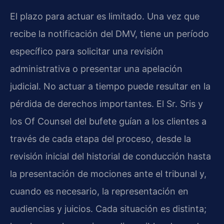
El plazo para actuar es limitado. Una vez que
recibe la notificación del DMV, tiene un período
específico para solicitar una revisión
administrativa o presentar una apelación
judicial. No actuar a tiempo puede resultar en la
pérdida de derechos importantes. El Sr. Sris y
los Of Counsel del bufete guían a los clientes a
través de cada etapa del proceso, desde la
revisión inicial del historial de conducción hasta
la presentación de mociones ante el tribunal y,
cuando es necesario, la representación en
audiencias y juicios. Cada situación es distinta;