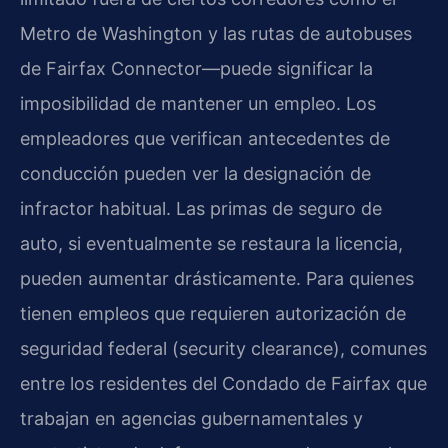
Metro de Washington y las rutas de autobuses
de Fairfax Connector—puede significar la
imposibilidad de mantener un empleo. Los
empleadores que verifican antecedentes de
conducción pueden ver la designación de
infractor habitual. Las primas de seguro de
auto, si eventualmente se restaura la licencia,
pueden aumentar drásticamente. Para quienes
tienen empleos que requieren autorización de
seguridad federal (security clearance), comunes
entre los residentes del Condado de Fairfax que
trabajan en agencias gubernamentales y