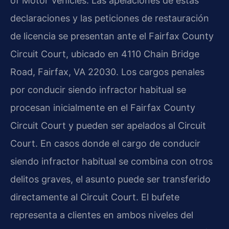
of Motor Vehicles. Las apelaciones de estas
declaraciones y las peticiones de restauración
de licencia se presentan ante el Fairfax County
Circuit Court, ubicado en 4110 Chain Bridge
Road, Fairfax, VA 22030. Los cargos penales
por conducir siendo infractor habitual se
procesan inicialmente en el Fairfax County
Circuit Court y pueden ser apelados al Circuit
Court. En casos donde el cargo de conducir
siendo infractor habitual se combina con otros
delitos graves, el asunto puede ser transferido
directamente al Circuit Court. El bufete
representa a clientes en ambos niveles del