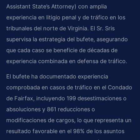
Assistant State’s Attorney) con amplia
experiencia en litigio penal y de tráfico en los
tribunales del norte de Virginia. El Sr. Sris
supervisa la estrategia del bufete, asegurando
que cada caso se beneficie de décadas de
experiencia combinada en defensa de tráfico.
El bufete ha documentado experiencia
comprobada en casos de tráfico en el Condado
de Fairfax, incluyendo 199 desestimaciones o
absoluciones y 861 reducciones o
modificaciones de cargos, lo que representa un
resultado favorable en el 98% de los asuntos