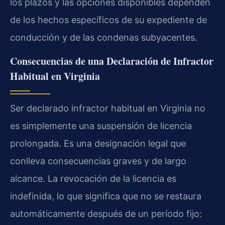
los plazos y las opciones disponibles dependen
de los hechos específicos de su expediente de
conducción y de las condenas subyacentes.
Consecuencias de una Declaración de Infractor
Habitual en Virginia
Ser declarado infractor habitual en Virginia no
es simplemente una suspensión de licencia
prolongada. Es una designación legal que
conlleva consecuencias graves y de largo
alcance. La revocación de la licencia es
indefinida, lo que significa que no se restaura
automáticamente después de un período fijo: