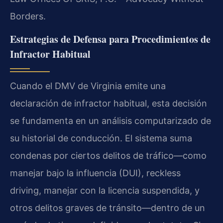
Borders.
Estrategias de Defensa para Procedimientos de
Infractor Habitual
Cuando el DMV de Virginia emite una
declaración de infractor habitual, esta decisión
se fundamenta en un análisis computarizado de
su historial de conducción. El sistema suma
condenas por ciertos delitos de tráfico—como
manejar bajo la influencia (DUI), reckless
driving, manejar con la licencia suspendida, y
otros delitos graves de tránsito—dentro de un