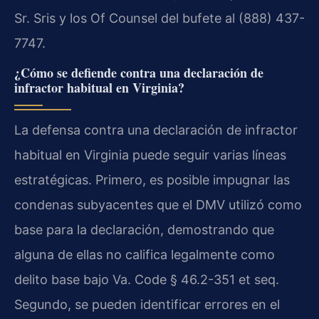
Sr. Sris y los Of Counsel del bufete al (888) 437-
7747.
¿Cómo se defiende contra una declaración de
infractor habitual en Virginia?
La defensa contra una declaración de infractor
habitual en Virginia puede seguir varias líneas
estratégicas. Primero, es posible impugnar las
condenas subyacentes que el DMV utilizó como
base para la declaración, demostrando que
alguna de ellas no califica legalmente como
delito base bajo Va. Code § 46.2-351 et seq.
Segundo, se pueden identificar errores en el