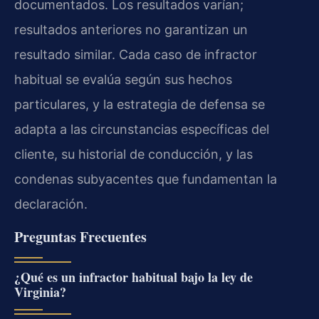
documentados. Los resultados varían;
resultados anteriores no garantizan un
resultado similar. Cada caso de infractor
habitual se evalúa según sus hechos
particulares, y la estrategia de defensa se
adapta a las circunstancias específicas del
cliente, su historial de conducción, y las
condenas subyacentes que fundamentan la
declaración.
Preguntas Frecuentes
¿Qué es un infractor habitual bajo la ley de
Virginia?