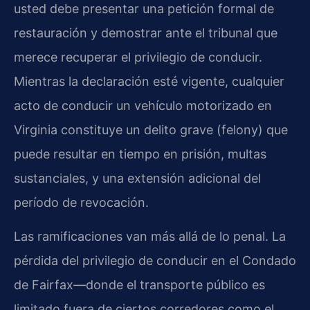
usted debe presentar una petición formal de
restauración y demostrar ante el tribunal que
merece recuperar el privilegio de conducir.
Mientras la declaración esté vigente, cualquier
acto de conducir un vehículo motorizado en
Virginia constituye un delito grave (felony) que
puede resultar en tiempo en prisión, multas
sustanciales, y una extensión adicional del
período de revocación.
Las ramificaciones van más allá de lo penal. La
pérdida del privilegio de conducir en el Condado
de Fairfax—donde el transporte público es
limitado fuera de ciertos corredores como el