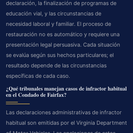
declaración, la finalización de programas de
educación vial, y las circunstancias de
necesidad laboral y familiar. El proceso de
restauración no es automático y requiere una
presentación legal persuasiva. Cada situación
se evalúa según sus hechos particulares; el
resultado depende de las circunstancias
específicas de cada caso.
¿Qué tribunales manejan casos de infractor habitual
en el Condado de Fairfax?
Las declaraciones administrativas de infractor
habitual son emitidas por el Virginia Department