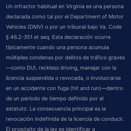
Un infractor habitual en Virginia es una persona
declarada como tal por el Department of Motor
Vehicles (DMV) o por un tribunal bajo Va. Code
§ 46.2-351 et seq. Esta declaración ocurre
típicamente cuando una persona acumula
múltiples condenas por delitos de tráfico graves
—como DUI, reckless driving, manejar con la
licencia suspendida o revocada, o involucrarse
en un accidente con fuga (hit and run)—dentro
de un período de tiempo definido por el
estatuto. La consecuencia principal es la
revocación indefinida de la licencia de conducir.
El propósito de la ley es identificar a