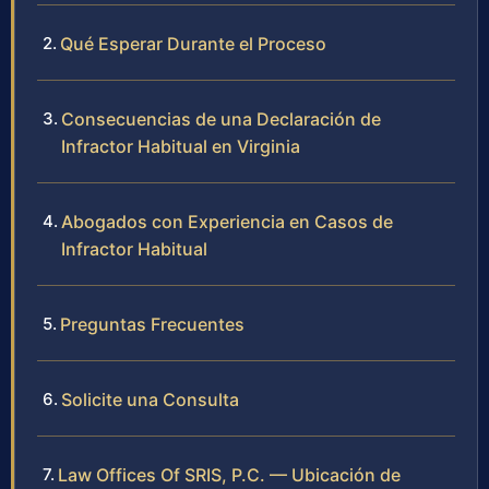
Qué Esperar Durante el Proceso
Consecuencias de una Declaración de
Infractor Habitual en Virginia
Abogados con Experiencia en Casos de
Infractor Habitual
Preguntas Frecuentes
Solicite una Consulta
Law Offices Of SRIS, P.C. — Ubicación de