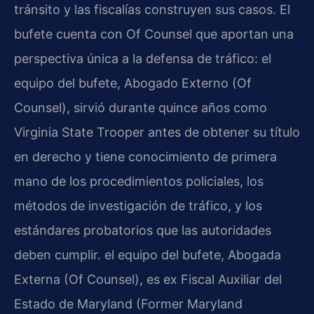
tránsito y las fiscalías construyen sus casos. El
bufete cuenta con Of Counsel que aportan una
perspectiva única a la defensa de tráfico: el
equipo del bufete, Abogado Externo (Of
Counsel), sirvió durante quince años como
Virginia State Trooper antes de obtener su título
en derecho y tiene conocimiento de primera
mano de los procedimientos policiales, los
métodos de investigación de tráfico, y los
estándares probatorios que las autoridades
deben cumplir. el equipo del bufete, Abogada
Externa (Of Counsel), es ex Fiscal Auxiliar del
Estado de Maryland (Former Maryland