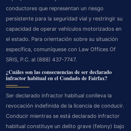
conductores que representan un riesgo
persistente para la seguridad vial y restringir su
capacidad de operar vehículos motorizados en
el estado. Para orientación sobre su situación
específica, comuníquese con Law Offices Of
SRIS, P.C. al (888) 437-7747.
¿Cuáles son las consecuencias de ser declarado
infractor habitual en el Condado de Fairfax?
Ser declarado infractor habitual conlleva la
revocación indefinida de la licencia de conducir.
Conducir mientras se está declarado infractor
habitual constituye un delito grave (felony) bajo