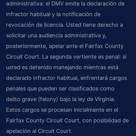
administrativa: el DMV emite la declaración de
infractor habitual y la notificación de
revocación de licencia. Usted tiene derecho a
solicitar una audiencia administrativa y,
posteriormente, apelar ante el Fairfax County
Circuit Court. La segunda vertiente es penal: si
usted es detenido manejando mientras está
declarado infractor habitual, enfrentará cargos
penales que pueden ser clasificados como
delito grave (felony) bajo la ley de Virginia.
Estos cargos se procesan inicialmente en el
Fairfax County Circuit Court, con posibilidad de
apelación al Circuit Court.