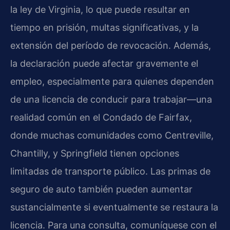
la ley de Virginia, lo que puede resultar en
tiempo en prisión, multas significativas, y la
extensión del período de revocación. Además,
la declaración puede afectar gravemente el
empleo, especialmente para quienes dependen
de una licencia de conducir para trabajar—una
realidad común en el Condado de Fairfax,
donde muchas comunidades como Centreville,
Chantilly, y Springfield tienen opciones
limitadas de transporte público. Las primas de
seguro de auto también pueden aumentar
sustancialmente si eventualmente se restaura la
licencia. Para una consulta, comuníquese con el