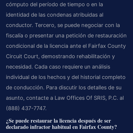
cómputo del período de tiempo o en la
identidad de las condenas atribuidas al
conductor. Tercero, se puede negociar con la
fiscalía o presentar una petición de restauración
condicional de la licencia ante el Fairfax County
Circuit Court, demostrando rehabilitación y
necesidad. Cada caso requiere un análisis
individual de los hechos y del historial completo
de conducción. Para discutir los detalles de su
asunto, contacte a Law Offices Of SRIS, P.C. al
(888) 437-7747.
¿Se puede restaurar la licencia después de ser
declarado infractor habitual en Fairfax County?