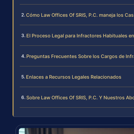
Cómo Law Offices Of SRIS, P.C. maneja los Caso
El Proceso Legal para Infractores Habituales e
Preguntas Frecuentes Sobre los Cargos de Infra
Enlaces a Recursos Legales Relacionados
Sobre Law Offices Of SRIS, P.C. Y Nuestros Abo