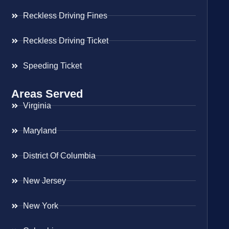
Reckless Driving Fines
Reckless Driving Ticket
Speeding Ticket
Areas Served
Virginia
Maryland
District Of Columbia
New Jersey
New York