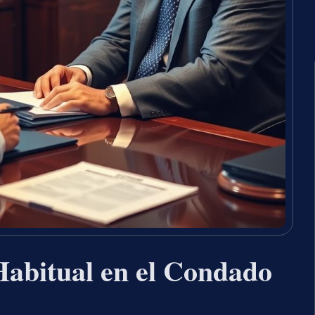
Habitual en el Condado