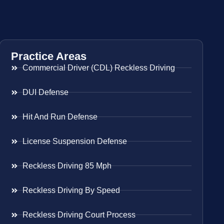
Practice Areas
Commercial Driver (CDL) Reckless Driving
DUI Defense
Hit And Run Defense
License Suspension Defense
Reckless Driving 85 Mph
Reckless Driving By Speed
Reckless Driving Court Process