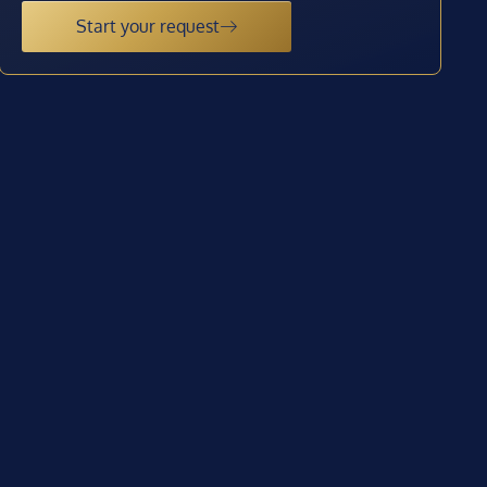
Start your request