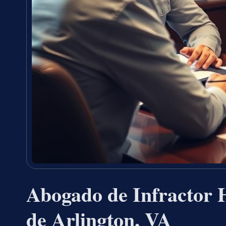
Abogado de Infractor 
de Arlington, VA