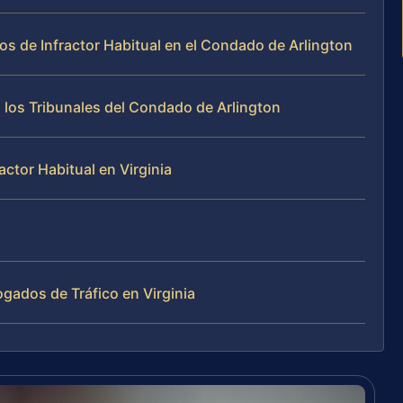
s de Infractor Habitual en el Condado de Arlington
n los Tribunales del Condado de Arlington
ctor Habitual en Virginia
gados de Tráfico en Virginia