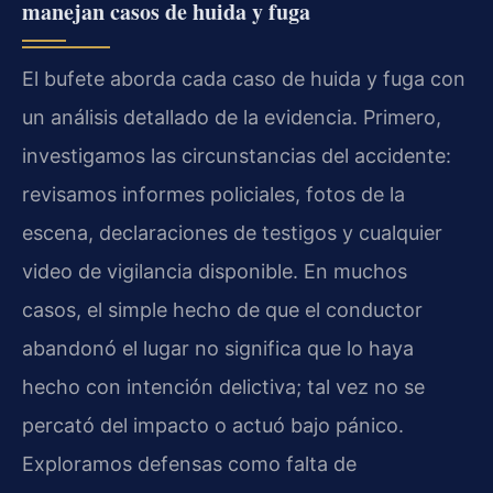
manejan casos de huida y fuga
El bufete aborda cada caso de huida y fuga con
un análisis detallado de la evidencia. Primero,
investigamos las circunstancias del accidente:
revisamos informes policiales, fotos de la
escena, declaraciones de testigos y cualquier
video de vigilancia disponible. En muchos
casos, el simple hecho de que el conductor
abandonó el lugar no significa que lo haya
hecho con intención delictiva; tal vez no se
percató del impacto o actuó bajo pánico.
Exploramos defensas como falta de