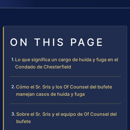
ON THIS PAGE
Lo que significa un cargo de huida y fuga en el
Condado de Chesterfield
Cómo el Sr. Sris y los Of Counsel del bufete
manejan casos de huida y fuga
Sobre el Sr. Sris y el equipo de Of Counsel del
bufete