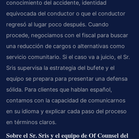
conocimiento del accidente, identidad
equivocada del conductor o que el conductor
regresó al lugar poco después. Cuando
procede, negociamos con el fiscal para buscar
una reducción de cargos o alternativas como
servicio comunitario. Si el caso va a juicio, el Sr.
Sris supervisa la estrategia del bufete y el
equipo se prepara para presentar una defensa
sólida. Para clientes que hablan español,
contamos con la capacidad de comunicarnos
en su idioma y explicar cada paso del proceso
en términos claros.
Sobre el Sr. Sris y el equipo de Of Counsel del