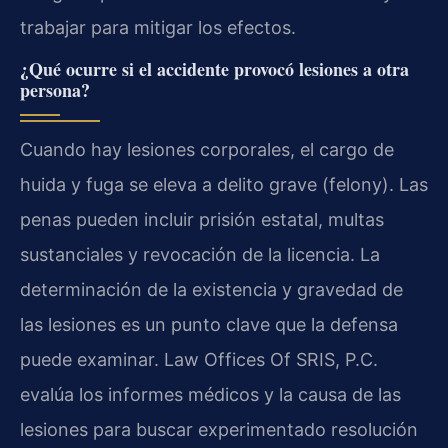
trabajar para mitigar los efectos.
¿Qué ocurre si el accidente provocó lesiones a otra
persona?
Cuando hay lesiones corporales, el cargo de
huida y fuga se eleva a delito grave (felony). Las
penas pueden incluir prisión estatal, multas
sustanciales y revocación de la licencia. La
determinación de la existencia y gravedad de
las lesiones es un punto clave que la defensa
puede examinar. Law Offices Of SRIS, P.C.
evalúa los informes médicos y la causa de las
lesiones para buscar experimentado resolución