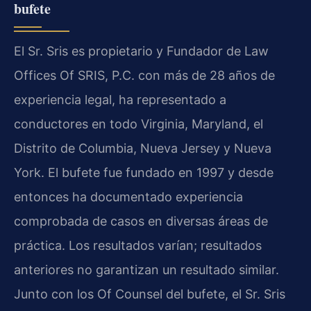
bufete
El Sr. Sris es propietario y Fundador de Law
Offices Of SRIS, P.C. con más de 28 años de
experiencia legal, ha representado a
conductores en todo Virginia, Maryland, el
Distrito de Columbia, Nueva Jersey y Nueva
York. El bufete fue fundado en 1997 y desde
entonces ha documentado experiencia
comprobada de casos en diversas áreas de
práctica. Los resultados varían; resultados
anteriores no garantizan un resultado similar.
Junto con los Of Counsel del bufete, el Sr. Sris