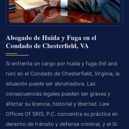
Abogado de Huida y Fuga en el
Condado de Chesterfield, VA
Si enfrenta un cargo por huida y fuga (hit and
run) en el Condado de Chesterfield, Virginia, la
situación puede ser abrumadora. Las
consecuencias legales pueden ser graves y
afectar su licencia, historial y libertad. Law
Offices Of SRIS, P.C. concentra su práctica en
derecho de tránsito y defensa criminal, y el Sr.