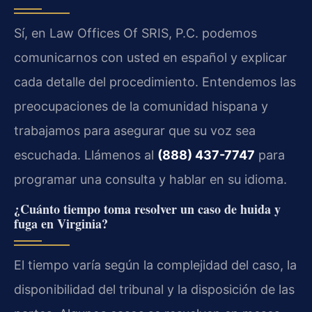
Sí, en Law Offices Of SRIS, P.C. podemos
comunicarnos con usted en español y explicar
cada detalle del procedimiento. Entendemos las
preocupaciones de la comunidad hispana y
trabajamos para asegurar que su voz sea
escuchada. Llámenos al
(888) 437-7747
para
programar una consulta y hablar en su idioma.
¿Cuánto tiempo toma resolver un caso de huida y
fuga en Virginia?
El tiempo varía según la complejidad del caso, la
disponibilidad del tribunal y la disposición de las