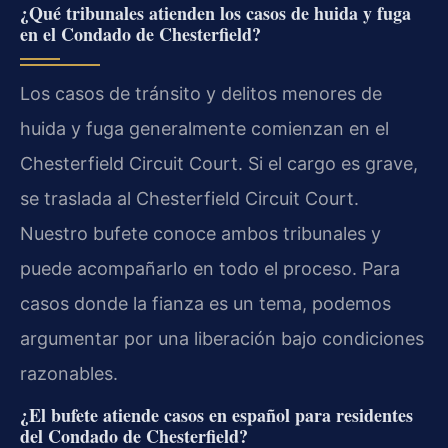
¿Qué tribunales atienden los casos de huida y fuga
en el Condado de Chesterfield?
Los casos de tránsito y delitos menores de
huida y fuga generalmente comienzan en el
Chesterfield Circuit Court. Si el cargo es grave,
se traslada al Chesterfield Circuit Court.
Nuestro bufete conoce ambos tribunales y
puede acompañarlo en todo el proceso. Para
casos donde la fianza es un tema, podemos
argumentar por una liberación bajo condiciones
razonables.
¿El bufete atiende casos en español para residentes
del Condado de Chesterfield?