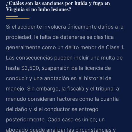
¿Cuáles son las sanciones por huida y fuga en
Virginia si no hubo lesiones?
Si el accidente involucra únicamente daños a la
propiedad, la falta de detenerse se clasifica
generalmente como un delito menor de Clase 1.
Las consecuencias pueden incluir una multa de
hasta $2,500, suspensión de la licencia de
conducir y una anotación en el historial de
manejo. Sin embargo, la fiscalía y el tribunal a
menudo consideran factores como la cuantía
del daño y si el conductor se entregó
posteriormente. Cada caso es único; un
abogado puede analizar las circunstancias y