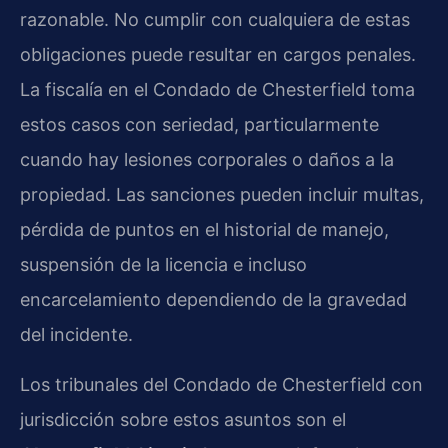
razonable. No cumplir con cualquiera de estas
obligaciones puede resultar en cargos penales.
La fiscalía en el Condado de Chesterfield toma
estos casos con seriedad, particularmente
cuando hay lesiones corporales o daños a la
propiedad. Las sanciones pueden incluir multas,
pérdida de puntos en el historial de manejo,
suspensión de la licencia e incluso
encarcelamiento dependiendo de la gravedad
del incidente.
Los tribunales del Condado de Chesterfield con
jurisdicción sobre estos asuntos son el