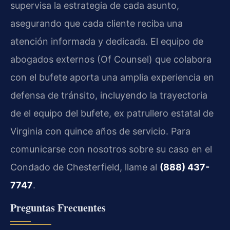
supervisa la estrategia de cada asunto,
asegurando que cada cliente reciba una
atención informada y dedicada. El equipo de
abogados externos (Of Counsel) que colabora
con el bufete aporta una amplia experiencia en
defensa de tránsito, incluyendo la trayectoria
de el equipo del bufete, ex patrullero estatal de
Virginia con quince años de servicio. Para
comunicarse con nosotros sobre su caso en el
Condado de Chesterfield, llame al
(888) 437-
7747
.
Preguntas Frecuentes