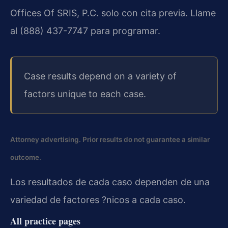
Offices Of SRIS, P.C. solo con cita previa. Llame
al (888) 437-7747 para programar.
Case results depend on a variety of
factors unique to each case.
Attorney advertising. Prior results do not guarantee a similar
outcome.
Los resultados de cada caso dependen de una
variedad de factores ?nicos a cada caso.
All practice pages