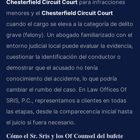
Chesterfield Circuit Court
para infracciones
menores y el
Chesterfield Circuit Court
cuando el cargo se eleva a la categoría de delito
grave (felony). Un abogado familiarizado con el
entorno judicial local puede evaluar la evidencia,
cuestionar la identificación del conductor o
demostrar que el acusado no tenía
conocimiento del accidente, lo que podría
cambiar el rumbo del caso. En Law Offices Of
SRIS, P.C., representamos a clientes en todas
las etapas, desde la comparecencia inicial hasta
el juicio si fuera necesario.
Cómo el Sr. Sris y los Of Counsel del bufete