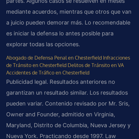
partes. Algunos casos se resuelven en meses
mediante acuerdos, mientras que otros que van
a juicio pueden demorar más. Lo recomendable
es iniciar la defensa lo antes posible para
explorar todas las opciones.
Abogado de Defensa Penal en Chesterfield
Infracciones
de Tránsito en Chesterfield
Delitos de Tránsito en VA
Accidentes de Tráfico en Chesterfield
Publicidad legal. Resultados anteriores no
garantizan un resultado similar. Los resultados
pueden variar. Contenido revisado por Mr. Sris,
Owner and Founder, admitido en Virginia,
Maryland, Distrito de Columbia, Nueva Jersey y
Nueva York. Practicando desde 1997. Law