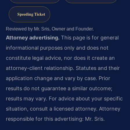
Speeding Ticket
Reviewed by Mr. Sris, Owner and Founder.
Attorney advertising.
This page is for general
informational purposes only and does not
constitute legal advice, nor does it create an
attorney-client relationship. Statutes and their
application change and vary by case. Prior
results do not guarantee a similar outcome;
results may vary. For advice about your specific
situation, consult a licensed attorney. Attorney
responsible for this advertising: Mr. Sris.