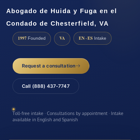
Abogado de Huida y Fuga en el
Condado de Chesterfield, VA
1997
VA
EN · ES
Founded
Intake
Request a consultation
Call (888) 437-7747
Toll-free intake · Consultations by appointment · Intake
available in English and Spanish