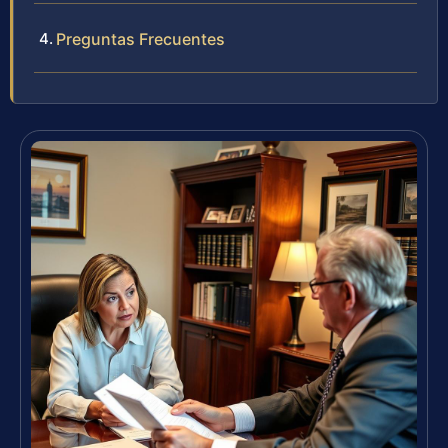
Preguntas Frecuentes