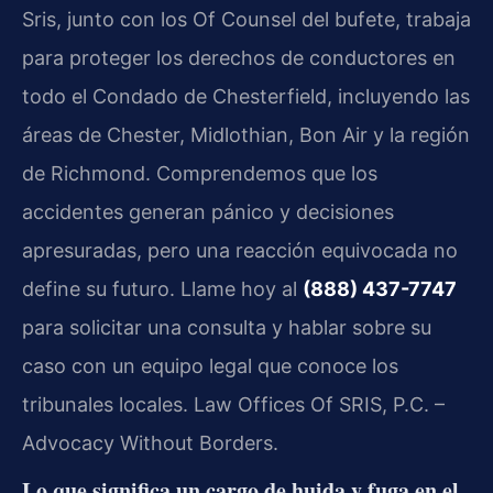
Sris, junto con los Of Counsel del bufete, trabaja
para proteger los derechos de conductores en
todo el Condado de Chesterfield, incluyendo las
áreas de Chester, Midlothian, Bon Air y la región
de Richmond. Comprendemos que los
accidentes generan pánico y decisiones
apresuradas, pero una reacción equivocada no
define su futuro. Llame hoy al
(888) 437-7747
para solicitar una consulta y hablar sobre su
caso con un equipo legal que conoce los
tribunales locales. Law Offices Of SRIS, P.C. –
Advocacy Without Borders.
Lo que significa un cargo de huida y fuga en el