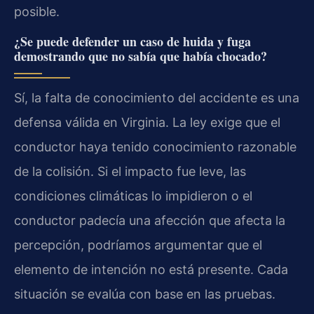
posible.
¿Se puede defender un caso de huida y fuga
demostrando que no sabía que había chocado?
Sí, la falta de conocimiento del accidente es una
defensa válida en Virginia. La ley exige que el
conductor haya tenido conocimiento razonable
de la colisión. Si el impacto fue leve, las
condiciones climáticas lo impidieron o el
conductor padecía una afección que afecta la
percepción, podríamos argumentar que el
elemento de intención no está presente. Cada
situación se evalúa con base en las pruebas.