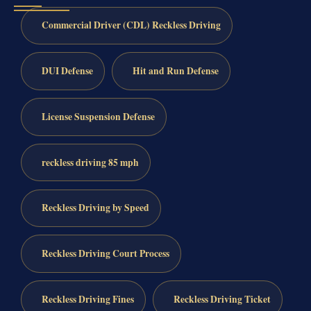
Commercial Driver (CDL) Reckless Driving
DUI Defense
Hit and Run Defense
License Suspension Defense
reckless driving 85 mph
Reckless Driving by Speed
Reckless Driving Court Process
Reckless Driving Fines
Reckless Driving Ticket