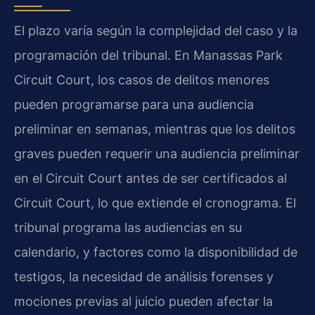
El plazo varía según la complejidad del caso y la
programación del tribunal. En Manassas Park
Circuit Court, los casos de delitos menores
pueden programarse para una audiencia
preliminar en semanas, mientras que los delitos
graves pueden requerir una audiencia preliminar
en el Circuit Court antes de ser certificados al
Circuit Court, lo que extiende el cronograma. El
tribunal programa las audiencias en su
calendario, y factores como la disponibilidad de
testigos, la necesidad de análisis forenses y
mociones previas al juicio pueden afectar la