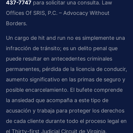
437-7747
para solicitar una consulta. Law
Offices Of SRIS, P.C. – Advocacy Without
Borders.
Un cargo de hit and run no es simplemente una
infracción de tránsito; es un delito penal que
puede resultar en antecedentes criminales
permanentes, pérdida de la licencia de conducir,
aumento significativo en las primas de seguro y
posible encarcelamiento. El bufete comprende
la ansiedad que acompaña a este tipo de
acusación y trabaja para proteger los derechos
de cada cliente durante todo el proceso legal en
el Thirty-first Judicial Circuit de Virginia.