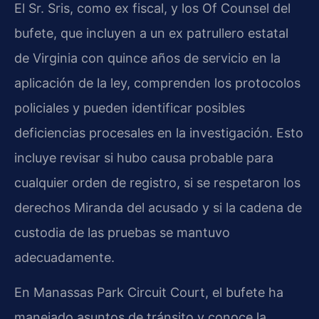
El Sr. Sris, como ex fiscal, y los Of Counsel del
bufete, que incluyen a un ex patrullero estatal
de Virginia con quince años de servicio en la
aplicación de la ley, comprenden los protocolos
policiales y pueden identificar posibles
deficiencias procesales en la investigación. Esto
incluye revisar si hubo causa probable para
cualquier orden de registro, si se respetaron los
derechos Miranda del acusado y si la cadena de
custodia de las pruebas se mantuvo
adecuadamente.
En Manassas Park Circuit Court, el bufete ha
manejado asuntos de tránsito y conoce la