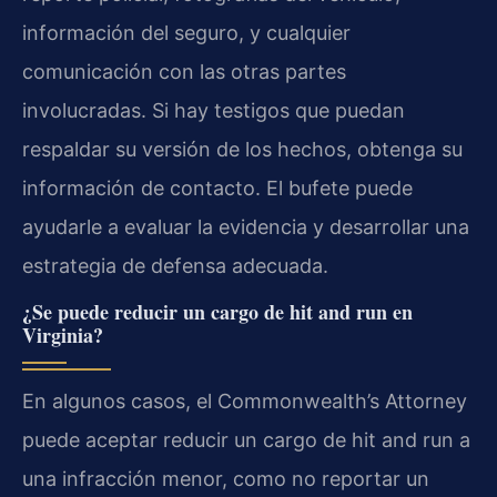
información del seguro, y cualquier
comunicación con las otras partes
involucradas. Si hay testigos que puedan
respaldar su versión de los hechos, obtenga su
información de contacto. El bufete puede
ayudarle a evaluar la evidencia y desarrollar una
estrategia de defensa adecuada.
¿Se puede reducir un cargo de hit and run en
Virginia?
En algunos casos, el Commonwealth’s Attorney
puede aceptar reducir un cargo de hit and run a
una infracción menor, como no reportar un