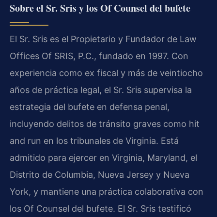
Sobre el Sr. Sris y los Of Counsel del bufete
El Sr. Sris es el Propietario y Fundador de Law
Offices Of SRIS, P.C., fundado en 1997. Con
experiencia como ex fiscal y más de veintiocho
años de práctica legal, el Sr. Sris supervisa la
estrategia del bufete en defensa penal,
incluyendo delitos de tránsito graves como hit
and run en los tribunales de Virginia. Está
admitido para ejercer en Virginia, Maryland, el
Distrito de Columbia, Nueva Jersey y Nueva
York, y mantiene una práctica colaborativa con
los Of Counsel del bufete. El Sr. Sris testificó