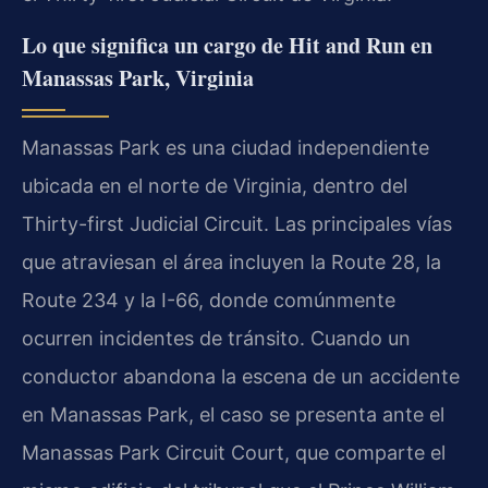
Lo que significa un cargo de Hit and Run en
Manassas Park, Virginia
Manassas Park es una ciudad independiente
ubicada en el norte de Virginia, dentro del
Thirty-first Judicial Circuit. Las principales vías
que atraviesan el área incluyen la Route 28, la
Route 234 y la I-66, donde comúnmente
ocurren incidentes de tránsito. Cuando un
conductor abandona la escena de un accidente
en Manassas Park, el caso se presenta ante el
Manassas Park Circuit Court, que comparte el