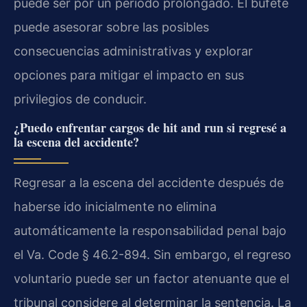
puede ser por un período prolongado. El bufete
puede asesorar sobre las posibles
consecuencias administrativas y explorar
opciones para mitigar el impacto en sus
privilegios de conducir.
¿Puedo enfrentar cargos de hit and run si regresé a
la escena del accidente?
Regresar a la escena del accidente después de
haberse ido inicialmente no elimina
automáticamente la responsabilidad penal bajo
el Va. Code § 46.2-894. Sin embargo, el regreso
voluntario puede ser un factor atenuante que el
tribunal considere al determinar la sentencia. La