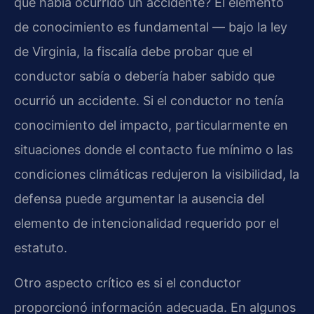
que había ocurrido un accidente? El elemento
de conocimiento es fundamental — bajo la ley
de Virginia, la fiscalía debe probar que el
conductor sabía o debería haber sabido que
ocurrió un accidente. Si el conductor no tenía
conocimiento del impacto, particularmente en
situaciones donde el contacto fue mínimo o las
condiciones climáticas redujeron la visibilidad, la
defensa puede argumentar la ausencia del
elemento de intencionalidad requerido por el
estatuto.
Otro aspecto crítico es si el conductor
proporcionó información adecuada. En algunos