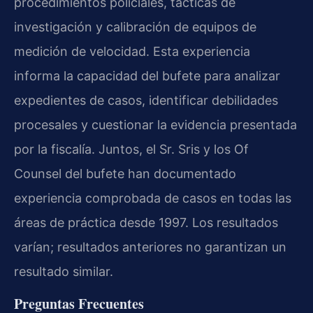
procedimientos policiales, tácticas de
investigación y calibración de equipos de
medición de velocidad. Esta experiencia
informa la capacidad del bufete para analizar
expedientes de casos, identificar debilidades
procesales y cuestionar la evidencia presentada
por la fiscalía. Juntos, el Sr. Sris y los Of
Counsel del bufete han documentado
experiencia comprobada de casos en todas las
áreas de práctica desde 1997. Los resultados
varían; resultados anteriores no garantizan un
resultado similar.
Preguntas Frecuentes