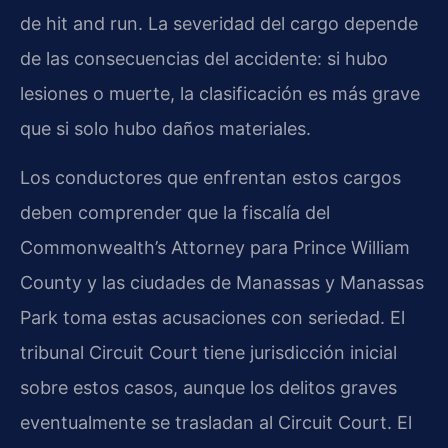
de hit and run. La severidad del cargo depende
de las consecuencias del accidente: si hubo
lesiones o muerte, la clasificación es más grave
que si solo hubo daños materiales.
Los conductores que enfrentan estos cargos
deben comprender que la fiscalía del
Commonwealth’s Attorney para Prince William
County y las ciudades de Manassas y Manassas
Park toma estas acusaciones con seriedad. El
tribunal Circuit Court tiene jurisdicción inicial
sobre estos casos, aunque los delitos graves
eventualmente se trasladan al Circuit Court. El