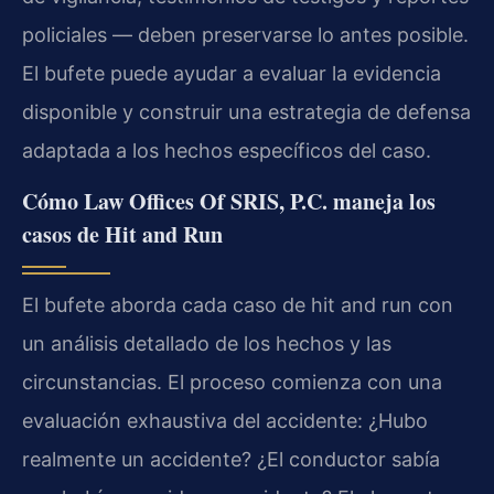
policiales — deben preservarse lo antes posible.
El bufete puede ayudar a evaluar la evidencia
disponible y construir una estrategia de defensa
adaptada a los hechos específicos del caso.
Cómo Law Offices Of SRIS, P.C. maneja los
casos de Hit and Run
El bufete aborda cada caso de hit and run con
un análisis detallado de los hechos y las
circunstancias. El proceso comienza con una
evaluación exhaustiva del accidente: ¿Hubo
realmente un accidente? ¿El conductor sabía