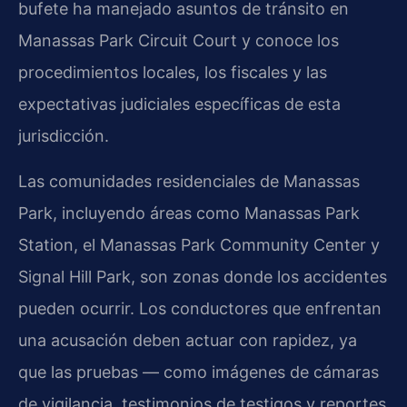
bufete ha manejado asuntos de tránsito en
Manassas Park Circuit Court y conoce los
procedimientos locales, los fiscales y las
expectativas judiciales específicas de esta
jurisdicción.
Las comunidades residenciales de Manassas
Park, incluyendo áreas como Manassas Park
Station, el Manassas Park Community Center y
Signal Hill Park, son zonas donde los accidentes
pueden ocurrir. Los conductores que enfrentan
una acusación deben actuar con rapidez, ya
que las pruebas — como imágenes de cámaras
de vigilancia, testimonios de testigos y reportes