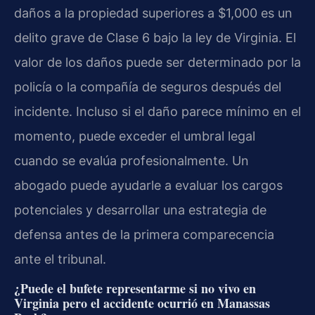
daños a la propiedad superiores a $1,000 es un
delito grave de Clase 6 bajo la ley de Virginia. El
valor de los daños puede ser determinado por la
policía o la compañía de seguros después del
incidente. Incluso si el daño parece mínimo en el
momento, puede exceder el umbral legal
cuando se evalúa profesionalmente. Un
abogado puede ayudarle a evaluar los cargos
potenciales y desarrollar una estrategia de
defensa antes de la primera comparecencia
ante el tribunal.
¿Puede el bufete representarme si no vivo en
Virginia pero el accidente ocurrió en Manassas