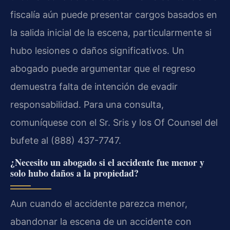
fiscalía aún puede presentar cargos basados en
la salida inicial de la escena, particularmente si
hubo lesiones o daños significativos. Un
abogado puede argumentar que el regreso
demuestra falta de intención de evadir
responsabilidad. Para una consulta,
comuníquese con el Sr. Sris y los Of Counsel del
bufete al (888) 437-7747.
¿Necesito un abogado si el accidente fue menor y
solo hubo daños a la propiedad?
Aun cuando el accidente parezca menor,
abandonar la escena de un accidente con