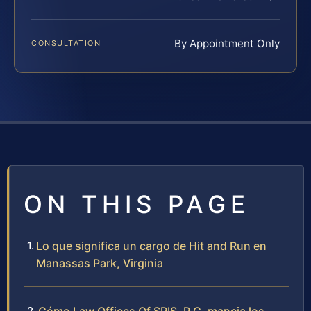
By Appointment Only
CONSULTATION
ON THIS PAGE
Lo que significa un cargo de Hit and Run en
Manassas Park, Virginia