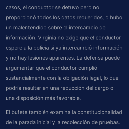
casos, el conductor se detuvo pero no
proporcionó todos los datos requeridos, o hubo
un malentendido sobre el intercambio de
información. Virginia no exige que el conductor
espere a la policía si ya intercambió información
y no hay lesiones aparentes. La defensa puede
argumentar que el conductor cumplió
sustancialmente con la obligación legal, lo que
podría resultar en una reducción del cargo o
una disposición más favorable.
El bufete también examina la constitucionalidad
de la parada inicial y la recolección de pruebas.