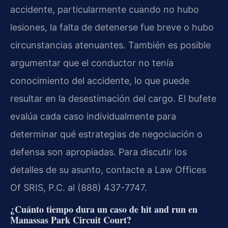
accidente, particularmente cuando no hubo
lesiones, la falta de detenerse fue breve o hubo
circunstancias atenuantes. También es posible
argumentar que el conductor no tenía
conocimiento del accidente, lo que puede
resultar en la desestimación del cargo. El bufete
evalúa cada caso individualmente para
determinar qué estrategias de negociación o
defensa son apropiadas. Para discutir los
detalles de su asunto, contacte a Law Offices
Of SRIS, P.C. al (888) 437-7747.
¿Cuánto tiempo dura un caso de hit and run en
Manassas Park Circuit Court?