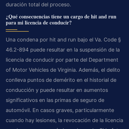
duración total del proceso.
¿Qué consecuencias tiene un cargo de hit and run
para mi licencia de conducir?
Una condena por hit and run bajo el Va. Code §
46.2-894 puede resultar en la suspensión de la
licencia de conducir por parte del Department
of Motor Vehicles de Virginia. Además, el delito
conlleva puntos de demérito en el historial de
conducción y puede resultar en aumentos
significativos en las primas de seguro de
automóvil. En casos graves, particularmente
cuando hay lesiones, la revocación de la licencia