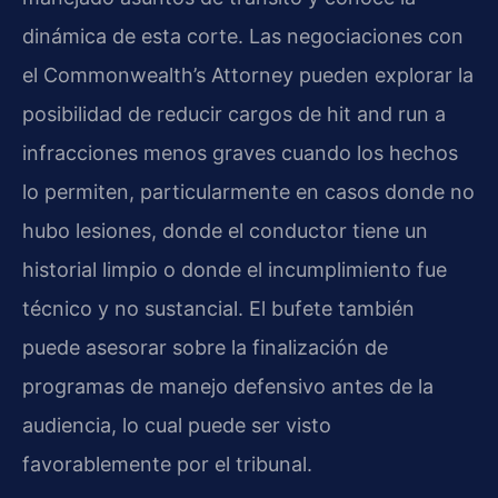
dinámica de esta corte. Las negociaciones con
el Commonwealth’s Attorney pueden explorar la
posibilidad de reducir cargos de hit and run a
infracciones menos graves cuando los hechos
lo permiten, particularmente en casos donde no
hubo lesiones, donde el conductor tiene un
historial limpio o donde el incumplimiento fue
técnico y no sustancial. El bufete también
puede asesorar sobre la finalización de
programas de manejo defensivo antes de la
audiencia, lo cual puede ser visto
favorablemente por el tribunal.