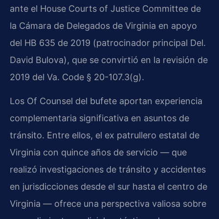
ante el House Courts of Justice Committee de
la Cámara de Delegados de Virginia en apoyo
del HB 635 de 2019 (patrocinador principal Del.
David Bulova), que se convirtió en la revisión de
2019 del Va. Code § 20-107.3(g).
Los Of Counsel del bufete aportan experiencia
complementaria significativa en asuntos de
tránsito. Entre ellos, el ex patrullero estatal de
Virginia con quince años de servicio — que
realizó investigaciones de tránsito y accidentes
en jurisdicciones desde el sur hasta el centro de
Virginia — ofrece una perspectiva valiosa sobre