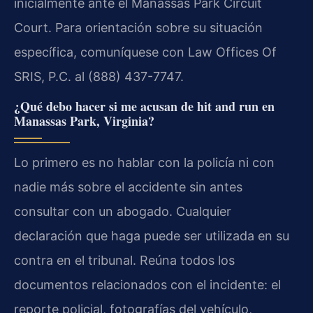
inicialmente ante el Manassas Park Circuit
Court. Para orientación sobre su situación
específica, comuníquese con Law Offices Of
SRIS, P.C. al (888) 437-7747.
¿Qué debo hacer si me acusan de hit and run en
Manassas Park, Virginia?
Lo primero es no hablar con la policía ni con
nadie más sobre el accidente sin antes
consultar con un abogado. Cualquier
declaración que haga puede ser utilizada en su
contra en el tribunal. Reúna todos los
documentos relacionados con el incidente: el
reporte policial, fotografías del vehículo,