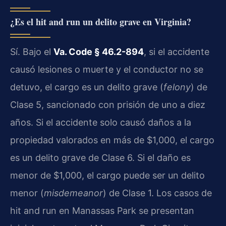
¿Es el hit and run un delito grave en Virginia?
Sí. Bajo el
Va. Code § 46.2-894
, si el accidente
causó lesiones o muerte y el conductor no se
detuvo, el cargo es un delito grave (
felony
) de
Clase 5, sancionado con prisión de uno a diez
años. Si el accidente solo causó daños a la
propiedad valorados en más de $1,000, el cargo
es un delito grave de Clase 6. Si el daño es
menor de $1,000, el cargo puede ser un delito
menor (
misdemeanor
) de Clase 1. Los casos de
hit and run en Manassas Park se presentan