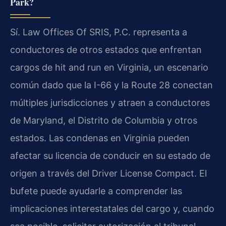
Park?
Sí. Law Offices Of SRIS, P.C. representa a
conductores de otros estados que enfrentan
cargos de hit and run en Virginia, un escenario
común dado que la I-66 y la Route 28 conectan
múltiples jurisdicciones y atraen a conductores
de Maryland, el Distrito de Columbia y otros
estados. Las condenas en Virginia pueden
afectar su licencia de conducir en su estado de
origen a través del Driver License Compact. El
bufete puede ayudarle a comprender las
implicaciones interestatales del cargo y, cuando