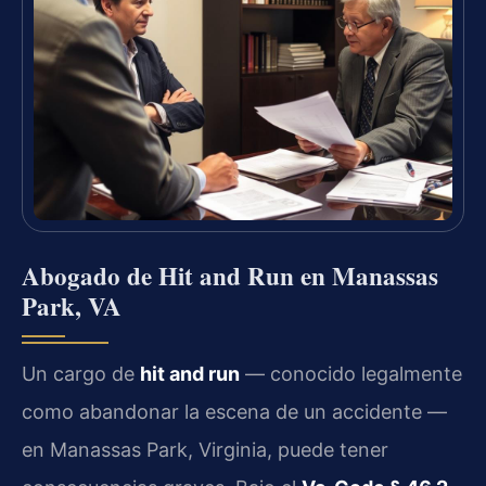
Abogado de Hit and Run en Manassas
Park, VA
Un cargo de
hit and run
— conocido legalmente
como abandonar la escena de un accidente —
en Manassas Park, Virginia, puede tener