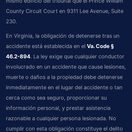
mismo edificio del tribunal que el Prince William
County Circuit Court en 9311 Lee Avenue, Suite
230.
En Virginia, la obligación de detenerse tras un
accidente está establecida en el
Va. Code §
46.2-894
. La ley exige que cualquier conductor
involucrado en un accidente que cause lesiones,
muerte o daños a la propiedad debe detenerse
inmediatamente en el lugar del accidente o tan
cerca como sea seguro, proporcionar su
información personal, y prestar asistencia
razonable a cualquier persona lesionada. No
cumplir con esta obligación constituye el delito