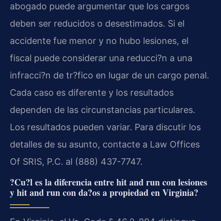
abogado puede argumentar que los cargos
deben ser reducidos o desestimados. Si el
accidente fue menor y no hubo lesiones, el
fiscal puede considerar una reducci?n a una
infracci?n de tr?fico en lugar de un cargo penal.
Cada caso es diferente y los resultados
dependen de las circunstancias particulares.
Los resultados pueden variar. Para discutir los
detalles de su asunto, contacte a Law Offices
Of SRIS, P.C. al (888) 437-7747.
?Cu?l es la diferencia entre hit and run con lesiones
y hit and run con da?os a propiedad en Virginia?