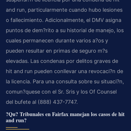
and run, particularmente cuando hubo lesiones
o fallecimiento. Adicionalmente, el DMV asigna
puntos de dem?rito a su historial de manejo, los
cuales permanecen durante varios a?os y
pueden resultar en primas de seguro m?s
elevadas. Las condenas por delitos graves de
hit and run pueden conllevar una revocaci?n de
la licencia. Para una consulta sobre su situaci?n,
comun?quese con el Sr. Sris y los Of Counsel
del bufete al (888) 437-7747.
?Qu? Tribunales en Fairfax manejan los casos de hit
and run?