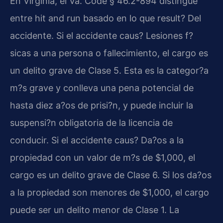
En Virginia, el Va. Code § 46.2-894 distingue
entre hit and run basado en lo que result? Del
accidente. Si el accidente caus? Lesiones f?
sicas a una persona o fallecimiento, el cargo es
un delito grave de Clase 5. Esta es la categor?a
m?s grave y conlleva una pena potencial de
hasta diez a?os de prisi?n, y puede incluir la
suspensi?n obligatoria de la licencia de
conducir. Si el accidente caus? Da?os a la
propiedad con un valor de m?s de $1,000, el
cargo es un delito grave de Clase 6. Si los da?os
a la propiedad son menores de $1,000, el cargo
puede ser un delito menor de Clase 1. La