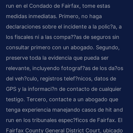
run en el Condado de Fairfax, tome estas
medidas inmediatas. Primero, no haga
declaraciones sobre el incidente a la polic?a, a
los fiscales ni a las compa??as de seguros sin
consultar primero con un abogado. Segundo,
preserve toda la evidencia que pueda ser
relevante, incluyendo fotograf?as de los da?os
del veh?culo, registros telef?nicos, datos de
GPS y la informaci?n de contacto de cualquier
testigo. Tercero, contacte a un abogado que
tenga experiencia manejando casos de hit and
run en los tribunales espec?ficos de Fairfax. El
Fairfax County General District Court, ubicado