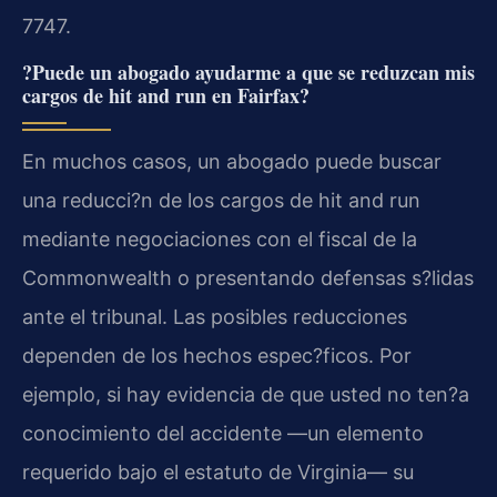
7747.
?Puede un abogado ayudarme a que se reduzcan mis
cargos de hit and run en Fairfax?
En muchos casos, un abogado puede buscar
una reducci?n de los cargos de hit and run
mediante negociaciones con el fiscal de la
Commonwealth o presentando defensas s?lidas
ante el tribunal. Las posibles reducciones
dependen de los hechos espec?ficos. Por
ejemplo, si hay evidencia de que usted no ten?a
conocimiento del accidente —un elemento
requerido bajo el estatuto de Virginia— su