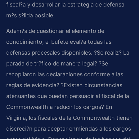
fiscal?a y desarrollar la estrategia de defensa
m?s s?lida posible.
Adem?s de cuestionar el elemento de
conocimiento, el bufete eval?a todas las
defensas procesales disponibles. ?Se realiz? La
parada de tr?fico de manera legal? ?Se
recopilaron las declaraciones conforme a las
reglas de evidencia? ?Existen circunstancias
atenuantes que puedan persuadir al fiscal de la
Commonwealth a reducir los cargos? En
Virginia, los fiscales de la Commonwealth tienen
discreci?n para aceptar enmiendas a los cargos