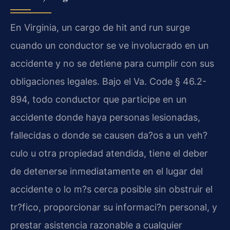
En Virginia, un cargo de hit and run surge
cuando un conductor se ve involucrado en un
accidente y no se detiene para cumplir con sus
obligaciones legales. Bajo el Va. Code § 46.2-
894, todo conductor que participe en un
accidente donde haya personas lesionadas,
fallecidas o donde se causen da?os a un veh?
culo u otra propiedad atendida, tiene el deber
de detenerse inmediatamente en el lugar del
accidente o lo m?s cerca posible sin obstruir el
tr?fico, proporcionar su informaci?n personal, y
prestar asistencia razonable a cualquier