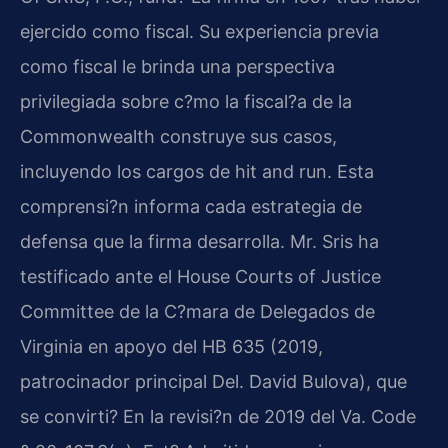
ejercido como fiscal. Su experiencia previa
como fiscal le brinda una perspectiva
privilegiada sobre c?mo la fiscal?a de la
Commonwealth construye sus casos,
incluyendo los cargos de hit and run. Esta
comprensi?n informa cada estrategia de
defensa que la firma desarrolla. Mr. Sris ha
testificado ante el House Courts of Justice
Committee de la C?mara de Delegados de
Virginia en apoyo del HB 635 (2019,
patrocinador principal Del. David Bulova), que
se convirti? En la revisi?n de 2019 del Va. Code