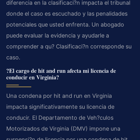
diferencia en la clasificaci?n impacta el tribunal
donde el caso es escuchado y las penalidades
potenciales que usted enfrenta. Un abogado
puede evaluar la evidencia y ayudarle a
comprender a qu? Clasificaci?n corresponde su
caso.
?El cargo de hit and run afecta mi licencia de
conducir en Virginia?
Una condena por hit and run en Virginia
impacta significativamente su licencia de
conducir. El Departamento de Veh?culos
Motorizados de Virginia (DMV) impone una
suspensi?n de licencia por una condena de hit