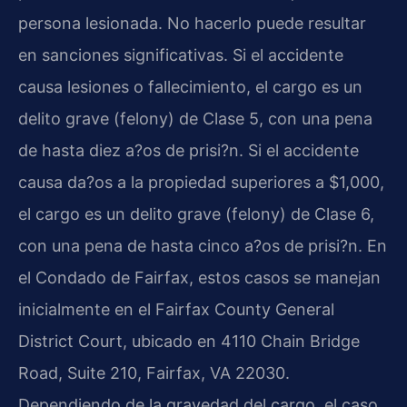
persona lesionada. No hacerlo puede resultar
en sanciones significativas. Si el accidente
causa lesiones o fallecimiento, el cargo es un
delito grave (felony) de Clase 5, con una pena
de hasta diez a?os de prisi?n. Si el accidente
causa da?os a la propiedad superiores a $1,000,
el cargo es un delito grave (felony) de Clase 6,
con una pena de hasta cinco a?os de prisi?n. En
el Condado de Fairfax, estos casos se manejan
inicialmente en el Fairfax County General
District Court, ubicado en 4110 Chain Bridge
Road, Suite 210, Fairfax, VA 22030.
Dependiendo de la gravedad del cargo, el caso