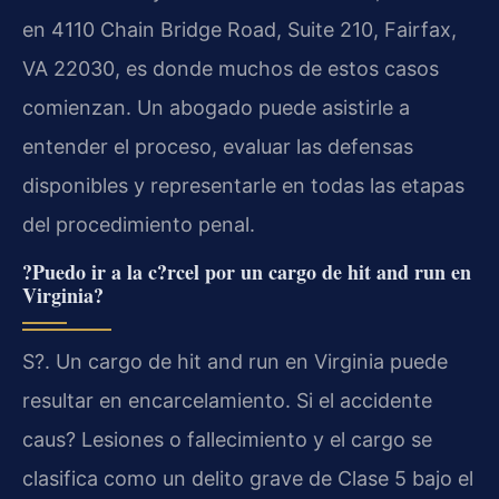
en 4110 Chain Bridge Road, Suite 210, Fairfax,
VA 22030, es donde muchos de estos casos
comienzan. Un abogado puede asistirle a
entender el proceso, evaluar las defensas
disponibles y representarle en todas las etapas
del procedimiento penal.
?Puedo ir a la c?rcel por un cargo de hit and run en
Virginia?
S?. Un cargo de hit and run en Virginia puede
resultar en encarcelamiento. Si el accidente
caus? Lesiones o fallecimiento y el cargo se
clasifica como un delito grave de Clase 5 bajo el