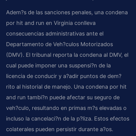
Adem?s de las sanciones penales, una condena
por hit and run en Virginia conlleva
consecuencias administrativas ante el
Departamento de Veh?culos Motorizados
(DMV). El tribunal reporta la condena al DMV, el
cual puede imponer una suspensi?n de la
licencia de conducir y a?adir puntos de dem?
rito al historial de manejo. Una condena por hit
and run tambi?n puede afectar su seguro de
veh?culo, resultando en primas m?s elevadas o
incluso la cancelaci?n de la p?liza. Estos efectos
colaterales pueden persistir durante a?os.