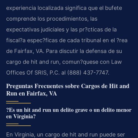
experiencia localizada significa que el bufete
comprende los procedimientos, las
expectativas judiciales y las pr?cticas de la
fiscal?a espec?ficas de cada tribunal en el ?rea
de Fairfax, VA. Para discutir la defensa de su
cargo de hit and run, comun?quese con Law
Offices Of SRIS, P.C. al (888) 437-7747.
Preguntas Frecuentes sobre Cargos de Hit and
Run en Fairfax, VA
?Es un hit and run un delito grave o un delito menor
en Virginia?
En Virginia, un cargo de hit and run puede ser