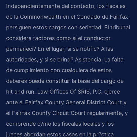
Independientemente del contexto, los fiscales
de la Commonwealth en el Condado de Fairfax
persiguen estos cargos con seriedad. El tribunal
considera factores como si el conductor
permaneci? En el lugar, si se notific? A las
autoridades, y si se brind? Asistencia. La falta
de cumplimiento con cualquiera de estos
deberes puede constituir la base del cargo de
hit and run. Law Offices Of SRIS, P.C. ejerce
ante el Fairfax County General District Court y
el Fairfax County Circuit Court regularmente, y
comprende c?mo los fiscales locales y los
jueces abordan estos casos en la pr?ctica.