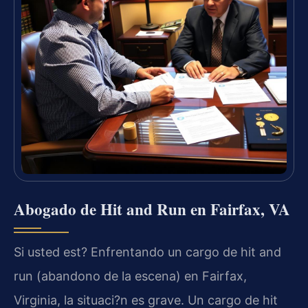
Abogado de Hit and Run en Fairfax, VA
Si usted est? Enfrentando un cargo de hit and
run (abandono de la escena) en Fairfax,
Virginia, la situaci?n es grave. Un cargo de hit