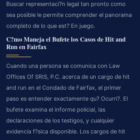
Buscar representaci?n legal tan pronto como
sea posible le permite comprender el panorama
completo de lo que est? En juego.
C?mo Maneja el Bufete los Casos de Hit and
Run en Fairfax
Cuando una persona se comunica con Law
Offices Of SRIS, P.C. acerca de un cargo de hit
and run en el Condado de Fairfax, el primer
paso es entender exactamente qu? Ocurri?. El
bufete examina el informe policial, las
declaraciones de los testigos, y cualquier
evidencia f?sica disponible. Los cargos de hit