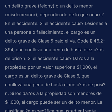
un delito grave (felony) o un delito menor
(misdemeanor), dependiendo de lo que ocurri?
En el accidente. Si el accidente caus? Lesiones a
una persona o fallecimiento, el cargo es un
delito grave de Clase 5 bajo el Va. Code § 46.2-
894, que conlleva una pena de hasta diez a?os
de prisi?n. Si el accidente caus? Da?os a la
propiedad por un valor superior a $1,000, el
cargo es un delito grave de Clase 6, que
conlleva una pena de hasta cinco a?os de prisi?
n. Si los da?os a la propiedad son menores de
$1,000, el cargo puede ser un delito menor. La
clasificaci?n espec?fica que usted enfrente