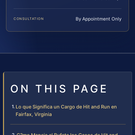
By Appointment Only
CONSULTATION
ON THIS PAGE
Lo que Significa un Cargo de Hit and Run en
Fairfax, Virginia