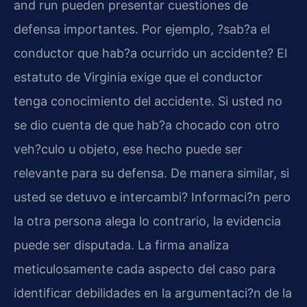
and run pueden presentar cuestiones de
defensa importantes. Por ejemplo, ?sab?a el
conductor que hab?a ocurrido un accidente? El
estatuto de Virginia exige que el conductor
tenga conocimiento del accidente. Si usted no
se dio cuenta de que hab?a chocado con otro
veh?culo u objeto, ese hecho puede ser
relevante para su defensa. De manera similar, si
usted se detuvo e intercambi? Informaci?n pero
la otra persona alega lo contrario, la evidencia
puede ser disputada. La firma analiza
meticulosamente cada aspecto del caso para
identificar debilidades en la argumentaci?n de la