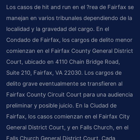
Los casos de hit and run en el ?rea de Fairfax se
manejan en varios tribunales dependiendo de la
localidad y la gravedad del cargo. En el
Condado de Fairfax, los cargos de delito menor
comienzan en el Fairfax County General District
Court, ubicado en 4110 Chain Bridge Road,
Suite 210, Fairfax, VA 22030. Los cargos de
delito grave eventualmente se transfieren al
Fairfax County Circuit Court para una audiencia
preliminar y posible juicio. En la Ciudad de
Fairfax, los casos comienzan en el Fairfax City
General District Court, y en Falls Church, en el
Falls Church General District Court. Cada