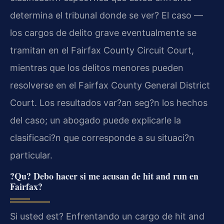
determina el tribunal donde se ver? El caso —
los cargos de delito grave eventualmente se
tramitan en el Fairfax County Circuit Court,
mientras que los delitos menores pueden
resolverse en el Fairfax County General District
Court. Los resultados var?an seg?n los hechos
del caso; un abogado puede explicarle la
clasificaci?n que corresponde a su situaci?n
particular.
?Qu? Debo hacer si me acusan de hit and run en
Fairfax?
Si usted est? Enfrentando un cargo de hit and