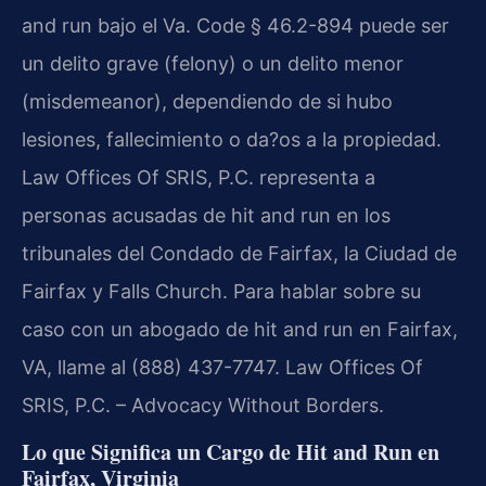
and run bajo el Va. Code § 46.2-894 puede ser
un delito grave (felony) o un delito menor
(misdemeanor), dependiendo de si hubo
lesiones, fallecimiento o da?os a la propiedad.
Law Offices Of SRIS, P.C. representa a
personas acusadas de hit and run en los
tribunales del Condado de Fairfax, la Ciudad de
Fairfax y Falls Church. Para hablar sobre su
caso con un abogado de hit and run en Fairfax,
VA, llame al (888) 437-7747. Law Offices Of
SRIS, P.C. – Advocacy Without Borders.
Lo que Significa un Cargo de Hit and Run en
Fairfax, Virginia