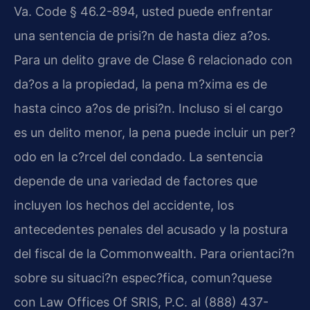
Va. Code § 46.2-894, usted puede enfrentar
una sentencia de prisi?n de hasta diez a?os.
Para un delito grave de Clase 6 relacionado con
da?os a la propiedad, la pena m?xima es de
hasta cinco a?os de prisi?n. Incluso si el cargo
es un delito menor, la pena puede incluir un per?
odo en la c?rcel del condado. La sentencia
depende de una variedad de factores que
incluyen los hechos del accidente, los
antecedentes penales del acusado y la postura
del fiscal de la Commonwealth. Para orientaci?n
sobre su situaci?n espec?fica, comun?quese
con Law Offices Of SRIS, P.C. al (888) 437-