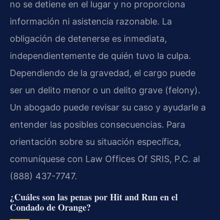
no se detiene en el lugar y no proporciona
información ni asistencia razonable. La
obligación de detenerse es inmediata,
independientemente de quién tuvo la culpa.
Dependiendo de la gravedad, el cargo puede
ser un delito menor o un delito grave (felony).
Un abogado puede revisar su caso y ayudarle a
entender las posibles consecuencias. Para
orientación sobre su situación específica,
comuníquese con Law Offices Of SRIS, P.C. al
(888) 437-7747.
¿Cuáles son las penas por Hit and Run en el
Condado de Orange?