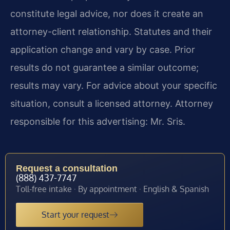
constitute legal advice, nor does it create an
attorney-client relationship. Statutes and their
application change and vary by case. Prior
results do not guarantee a similar outcome;
results may vary. For advice about your specific
situation, consult a licensed attorney. Attorney
responsible for this advertising: Mr. Sris.
Request a consultation
(888) 437-7747
Toll-free intake · By appointment · English & Spanish
Start your request