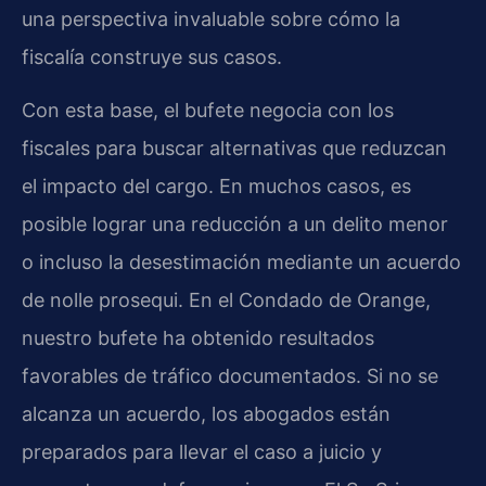
una perspectiva invaluable sobre cómo la
fiscalía construye sus casos.
Con esta base, el bufete negocia con los
fiscales para buscar alternativas que reduzcan
el impacto del cargo. En muchos casos, es
posible lograr una reducción a un delito menor
o incluso la desestimación mediante un acuerdo
de nolle prosequi. En el Condado de Orange,
nuestro bufete ha obtenido resultados
favorables de tráfico documentados. Si no se
alcanza un acuerdo, los abogados están
preparados para llevar el caso a juicio y