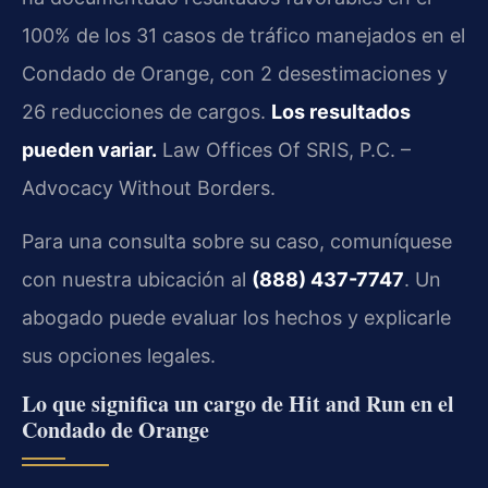
100% de los 31 casos de tráfico manejados en el
Condado de Orange, con 2 desestimaciones y
26 reducciones de cargos.
Los resultados
pueden variar.
Law Offices Of SRIS, P.C. –
Advocacy Without Borders.
Para una consulta sobre su caso, comuníquese
con nuestra ubicación al
(888) 437-7747
. Un
abogado puede evaluar los hechos y explicarle
sus opciones legales.
Lo que significa un cargo de Hit and Run en el
Condado de Orange