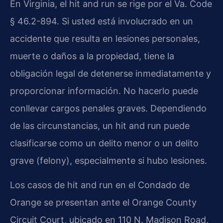
En Virginia, el hit and run se rige por el Va. Code
§ 46.2-894. Si usted está involucrado en un
accidente que resulta en lesiones personales,
muerte o daños a la propiedad, tiene la
obligación legal de detenerse inmediatamente y
proporcionar información. No hacerlo puede
conllevar cargos penales graves. Dependiendo
de las circunstancias, un hit and run puede
clasificarse como un delito menor o un delito
grave (felony), especialmente si hubo lesiones.
Los casos de hit and run en el Condado de
Orange se presentan ante el Orange County
Circuit Court, ubicado en 110 N. Madison Road,