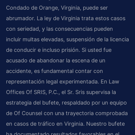
Condado de Orange, Virginia, puede ser
abrumador. La ley de Virginia trata estos casos
con seriedad, y las consecuencias pueden
incluir multas elevadas, suspensión de la licencia
de conducir e incluso prisión. Si usted fue
acusado de abandonar la escena de un
accidente, es fundamental contar con
representación legal experimentada. En
Law
Offices Of SRIS, P.C.
, el Sr. Sris supervisa la
estrategia del bufete, respaldado por un equipo
de Of Counsel con una trayectoria comprobada
en casos de tráfico en Virginia. Nuestro bufete
ha documentado resultados favorables en el