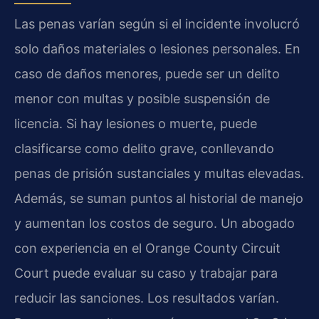
Las penas varían según si el incidente involucró
solo daños materiales o lesiones personales. En
caso de daños menores, puede ser un delito
menor con multas y posible suspensión de
licencia. Si hay lesiones o muerte, puede
clasificarse como delito grave, conllevando
penas de prisión sustanciales y multas elevadas.
Además, se suman puntos al historial de manejo
y aumentan los costos de seguro. Un abogado
con experiencia en el Orange County Circuit
Court puede evaluar su caso y trabajar para
reducir las sanciones. Los resultados varían.