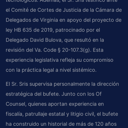
el Comité de Cortes de Justicia de la Cámara de
Delegados de Virginia en apoyo del proyecto de
ley HB 635 de 2019, patrocinado por el
Delegado David Bulova, que resultó en la
revisión del Va. Code § 20-107.3(g). Esta
experiencia legislativa refleja su compromiso
con la práctica legal a nivel sistémico.
El Sr. Sris supervisa personalmente la dirección
estratégica del bufete. Junto con los Of
Counsel, quienes aportan experiencia en
fiscalía, patrullaje estatal y litigio civil, el bufete
ha construido un historial de más de 120 años