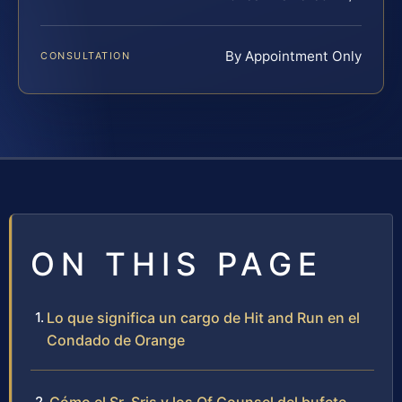
By Appointment Only
CONSULTATION
ON THIS PAGE
Lo que significa un cargo de Hit and Run en el
Condado de Orange