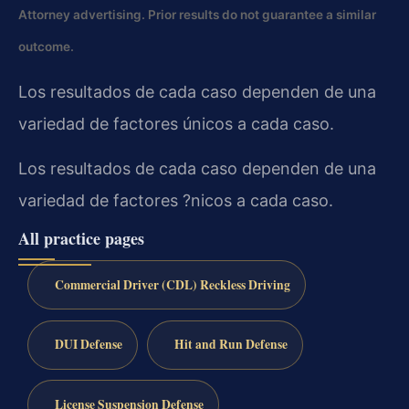
Attorney advertising. Prior results do not guarantee a similar
outcome.
Los resultados de cada caso dependen de una
variedad de factores únicos a cada caso.
Los resultados de cada caso dependen de una
variedad de factores ?nicos a cada caso.
All practice pages
Commercial Driver (CDL) Reckless Driving
DUI Defense
Hit and Run Defense
License Suspension Defense