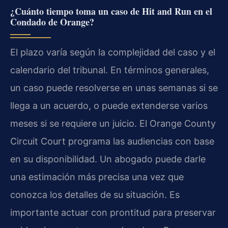
¿Cuánto tiempo toma un caso de Hit and Run en el
Condado de Orange?
El plazo varía según la complejidad del caso y el
calendario del tribunal. En términos generales,
un caso puede resolverse en unas semanas si se
llega a un acuerdo, o puede extenderse varios
meses si se requiere un juicio. El Orange County
Circuit Court programa las audiencias con base
en su disponibilidad. Un abogado puede darle
una estimación más precisa una vez que
conozca los detalles de su situación. Es
importante actuar con prontitud para preservar