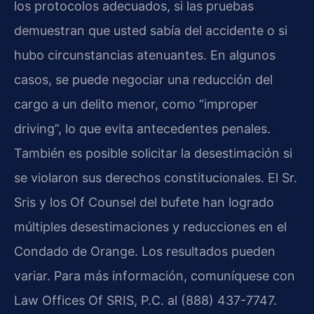
los protocolos adecuados, si las pruebas
demuestran que usted sabía del accidente o si
hubo circunstancias atenuantes. En algunos
casos, se puede negociar una reducción del
cargo a un delito menor, como “improper
driving”, lo que evita antecedentes penales.
También es posible solicitar la desestimación si
se violaron sus derechos constitucionales. El Sr.
Sris y los Of Counsel del bufete han logrado
múltiples desestimaciones y reducciones en el
Condado de Orange. Los resultados pueden
variar. Para más información, comuníquese con
Law Offices Of SRIS, P.C. al (888) 437-7747.