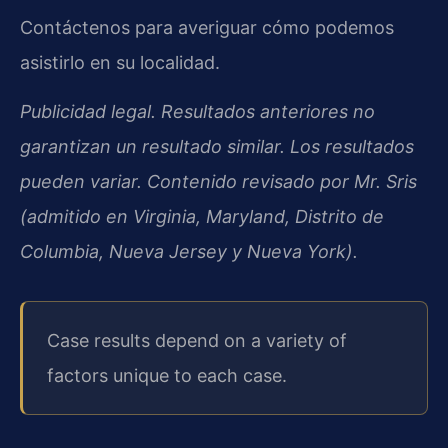
Contáctenos para averiguar cómo podemos
asistirlo en su localidad.
Publicidad legal. Resultados anteriores no
garantizan un resultado similar. Los resultados
pueden variar. Contenido revisado por Mr. Sris
(admitido en Virginia, Maryland, Distrito de
Columbia, Nueva Jersey y Nueva York).
Case results depend on a variety of
factors unique to each case.