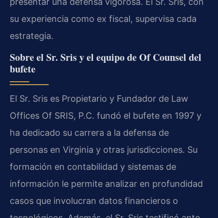
presentar una defensa vigorosa. El Sr. Sris, con
su experiencia como ex fiscal, supervisa cada
estrategia.
Sobre el Sr. Sris y el equipo de Of Counsel del
bufete
El Sr. Sris es Propietario y Fundador de Law
Offices Of SRIS, P.C. fundó el bufete en 1997 y
ha dedicado su carrera a la defensa de
personas en Virginia y otras jurisdicciones. Su
formación en contabilidad y sistemas de
información le permite analizar en profundidad
casos que involucran datos financieros o
tecnológicos. Además, el Sr. Sris testificó ante