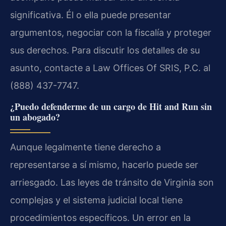
significativa. Él o ella puede presentar
argumentos, negociar con la fiscalía y proteger
sus derechos. Para discutir los detalles de su
asunto, contacte a Law Offices Of SRIS, P.C. al
(888) 437-7747.
¿Puedo defenderme de un cargo de Hit and Run sin
un abogado?
Aunque legalmente tiene derecho a
representarse a sí mismo, hacerlo puede ser
arriesgado. Las leyes de tránsito de Virginia son
complejas y el sistema judicial local tiene
procedimientos específicos. Un error en la