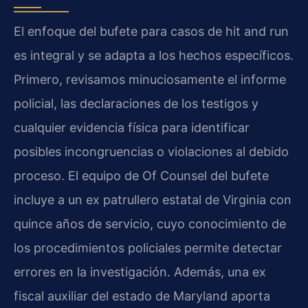
El enfoque del bufete para casos de hit and run
es integral y se adapta a los hechos específicos.
Primero, revisamos minuciosamente el informe
policial, las declaraciones de los testigos y
cualquier evidencia física para identificar
posibles incongruencias o violaciones al debido
proceso. El equipo de Of Counsel del bufete
incluye a un ex patrullero estatal de Virginia con
quince años de servicio, cuyo conocimiento de
los procedimientos policiales permite detectar
errores en la investigación. Además, una ex
fiscal auxiliar del estado de Maryland aporta