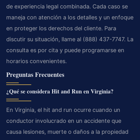
de experiencia legal combinada. Cada caso se
maneja con atención a los detalles y un enfoque
en proteger los derechos del cliente. Para
discutir su situación, llame al (888) 437-7747. La
consulta es por cita y puede programarse en
horarios convenientes.
Preguntas Frecuentes
¿Qué se considera Hit and Run en Virginia?
En Virginia, el hit and run ocurre cuando un
conductor involucrado en un accidente que
causa lesiones, muerte o daños a la propiedad