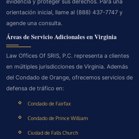
evidencia y proteger sus derechos. Para una
orientación inicial, llame al (888) 437-7747 y
agende una consulta.
Áreas de Servicio Adicionales en Virginia
Law Offices Of SRIS, P.C. representa a clientes
en múltiples jurisdicciones de Virginia. Además
del Condado de Orange, ofrecemos servicios de
defensa de tráfico en:
Condado de Fairfax
Condado de Prince William
Ciudad de Falls Church