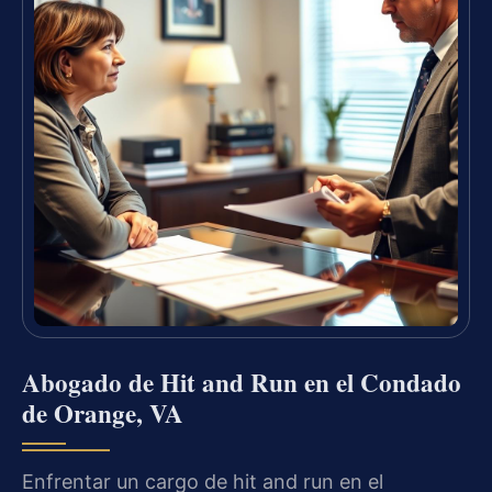
Abogado de Hit and Run en el Condado
de Orange, VA
Enfrentar un cargo de hit and run en el