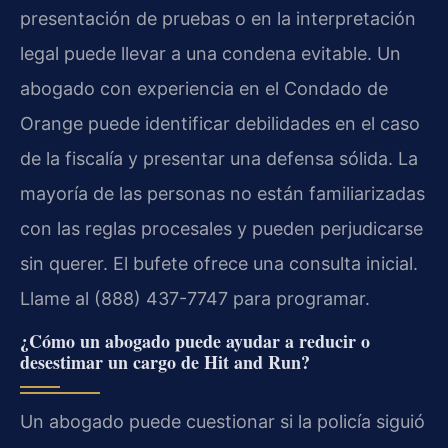
presentación de pruebas o en la interpretación
legal puede llevar a una condena evitable. Un
abogado con experiencia en el Condado de
Orange puede identificar debilidades en el caso
de la fiscalía y presentar una defensa sólida. La
mayoría de las personas no están familiarizadas
con las reglas procesales y pueden perjudicarse
sin querer. El bufete ofrece una consulta inicial.
Llame al (888) 437-7747 para programar.
¿Cómo un abogado puede ayudar a reducir o
desestimar un cargo de Hit and Run?
Un abogado puede cuestionar si la policía siguió