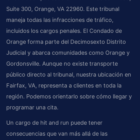
Suite 300, Orange, VA 22960. Este tribunal
maneja todas las infracciones de tráfico,
incluidos los cargos penales. El Condado de
Orange forma parte del Decimosexto Distrito
Judicial y abarca comunidades como Orange y
Gordonsville. Aunque no existe transporte
público directo al tribunal, nuestra ubicación en
Fairfax, VA, representa a clientes en toda la
región. Podemos orientarlo sobre cómo llegar y
programar una cita.
Un cargo de hit and run puede tener
consecuencias que van más allá de las