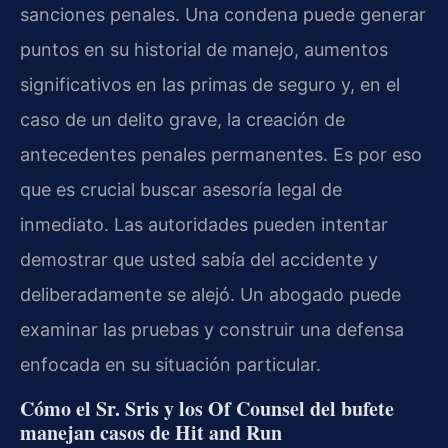
sanciones penales. Una condena puede generar
puntos en su historial de manejo, aumentos
significativos en las primas de seguro y, en el
caso de un delito grave, la creación de
antecedentes penales permanentes. Es por eso
que es crucial buscar asesoría legal de
inmediato. Las autoridades pueden intentar
demostrar que usted sabía del accidente y
deliberadamente se alejó. Un abogado puede
examinar las pruebas y construir una defensa
enfocada en su situación particular.
Cómo el Sr. Sris y los Of Counsel del bufete
manejan casos de Hit and Run