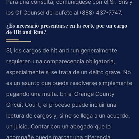
Para una consulta, comuníquese con el Sr. Sris y
los Of Counsel del bufete al (888) 437-7747.
¿Es necesario presentarse en la corte por un cargo
de Hit and Run?
Sí, los cargos de hit and run generalmente
requieren una comparecencia obligatoria,
especialmente si se trata de un delito grave. No
es un asunto que pueda resolverse simplemente
pagando una multa. En el Orange County
Circuit Court, el proceso puede incluir una
lectura de cargos y, si no se llega a un acuerdo,
un juicio. Contar con un abogado que lo
acompañe puede marcar una diferencia