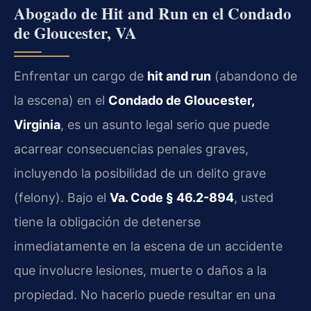
Abogado de Hit and Run en el Condado
de Gloucester, VA
Enfrentar un cargo de
hit and run
(abandono de
la escena) en el
Condado de Gloucester,
Virginia
, es un asunto legal serio que puede
acarrear consecuencias penales graves,
incluyendo la posibilidad de un delito grave
(felony). Bajo el
Va. Code § 46.2-894
, usted
tiene la obligación de detenerse
inmediatamente en la escena de un accidente
que involucre lesiones, muerte o daños a la
propiedad. No hacerlo puede resultar en una