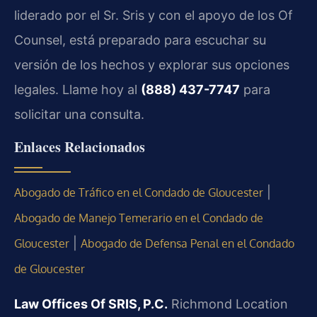
liderado por el Sr. Sris y con el apoyo de los Of
Counsel, está preparado para escuchar su
versión de los hechos y explorar sus opciones
legales. Llame hoy al
(888) 437-7747
para
solicitar una consulta.
Enlaces Relacionados
|
Abogado de Tráfico en el Condado de Gloucester
Abogado de Manejo Temerario en el Condado de
|
Gloucester
Abogado de Defensa Penal en el Condado
de Gloucester
Law Offices Of SRIS, P.C.
Richmond Location