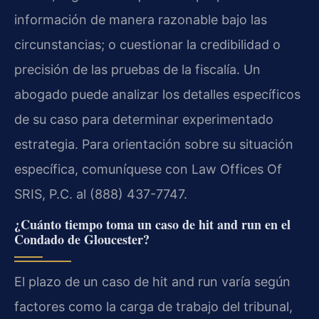
información de manera razonable bajo las
circunstancias; o cuestionar la credibilidad o
precisión de las pruebas de la fiscalía. Un
abogado puede analizar los detalles específicos
de su caso para determinar experimentado
estrategia. Para orientación sobre su situación
específica, comuníquese con Law Offices Of
SRIS, P.C. al (888) 437-7747.
¿Cuánto tiempo toma un caso de hit and run en el
Condado de Gloucester?
El plazo de un caso de hit and run varía según
factores como la carga de trabajo del tribunal,