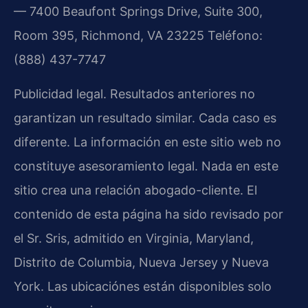
— 7400 Beaufont Springs Drive, Suite 300,
Room 395, Richmond, VA 23225
Teléfono:
(888) 437-7747
Publicidad legal. Resultados anteriores no
garantizan un resultado similar. Cada caso es
diferente. La información en este sitio web no
constituye asesoramiento legal. Nada en este
sitio crea una relación abogado-cliente. El
contenido de esta página ha sido revisado por
el Sr. Sris, admitido en Virginia, Maryland,
Distrito de Columbia, Nueva Jersey y Nueva
York. Las ubicaciónes están disponibles solo