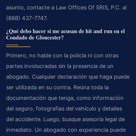
asunto, contacte a Law Offices Of SRIS, P.C. al
(888) 437-7747.
¿Qué debo hacer si me acusan de hit and run en el
Condado de Gloucester?
Primero, no hable con la policía ni con otras
partes involucradas sin la presencia de un
abogado. Cualquier declaración que haga puede
ser utilizada en su contra. Reúna toda la
documentación que tenga, como información
del seguro, fotografías del vehículo y detalles
del accidente. Luego, busque asesoría legal de
inmediato. Un abogado con experiencia puede