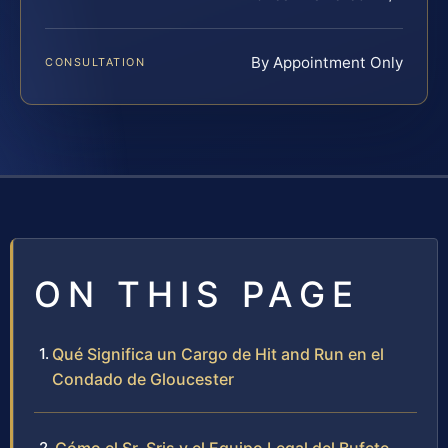
By Appointment Only
CONSULTATION
ON THIS PAGE
Qué Significa un Cargo de Hit and Run en el
Condado de Gloucester