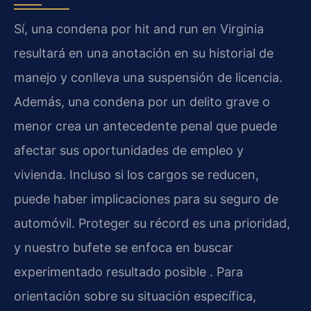
Sí, una condena por hit and run en Virginia
resultará en una anotación en su historial de
manejo y conlleva una suspensión de licencia.
Además, una condena por un delito grave o
menor crea un antecedente penal que puede
afectar sus oportunidades de empleo y
vivienda. Incluso si los cargos se reducen,
puede haber implicaciones para su seguro de
automóvil. Proteger su récord es una prioridad,
y nuestro bufete se enfoca en buscar
experimentado resultado posible . Para
orientación sobre su situación específica,