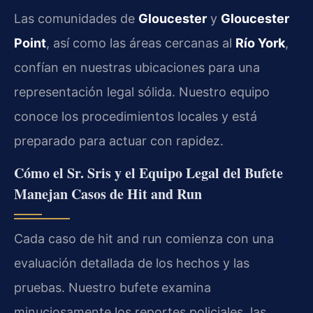
Las comunidades de
Gloucester
y
Gloucester
Point
, así como las áreas cercanas al
Río York
,
confían en nuestras ubicaciones para una
representación legal sólida. Nuestro equipo
conoce los procedimientos locales y está
preparado para actuar con rapidez.
Cómo el Sr. Sris y el Equipo Legal del Bufete
Manejan Casos de Hit and Run
Cada caso de hit and run comienza con una
evaluación detallada de los hechos y las
pruebas. Nuestro bufete examina
minuciosamente los reportes policiales, las