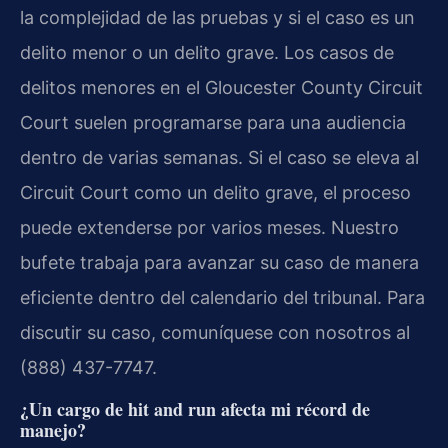
la complejidad de las pruebas y si el caso es un
delito menor o un delito grave. Los casos de
delitos menores en el Gloucester County Circuit
Court suelen programarse para una audiencia
dentro de varias semanas. Si el caso se eleva al
Circuit Court como un delito grave, el proceso
puede extenderse por varios meses. Nuestro
bufete trabaja para avanzar su caso de manera
eficiente dentro del calendario del tribunal. Para
discutir su caso, comuníquese con nosotros al
(888) 437-7747.
¿Un cargo de hit and run afecta mi récord de
manejo?