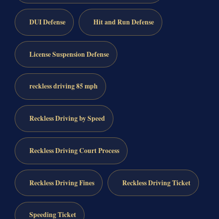
DUI Defense
Hit and Run Defense
License Suspension Defense
reckless driving 85 mph
Reckless Driving by Speed
Reckless Driving Court Process
Reckless Driving Fines
Reckless Driving Ticket
Speeding Ticket