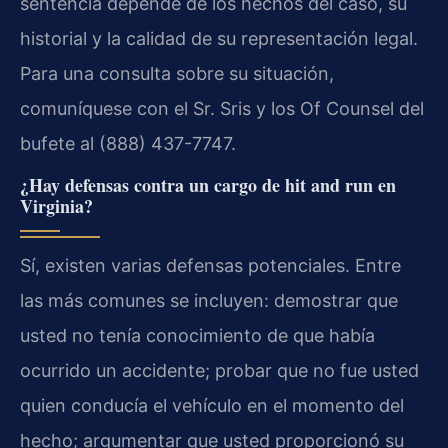
sentencia depende de los hechos del caso, su
historial y la calidad de su representación legal.
Para una consulta sobre su situación,
comuníquese con el Sr. Sris y los Of Counsel del
bufete al (888) 437-7747.
¿Hay defensas contra un cargo de hit and run en
Virginia?
Sí, existen varias defensas potenciales. Entre
las más comunes se incluyen: demostrar que
usted no tenía conocimiento de que había
ocurrido un accidente; probar que no fue usted
quien conducía el vehículo en el momento del
hecho; argumentar que usted proporcionó su