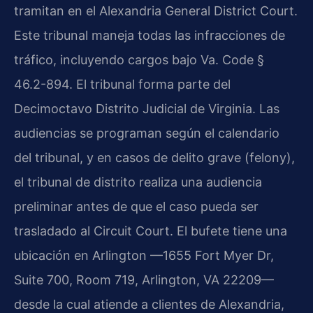
tramitan en el Alexandria General District Court.
Este tribunal maneja todas las infracciones de
tráfico, incluyendo cargos bajo Va. Code §
46.2-894. El tribunal forma parte del
Decimoctavo Distrito Judicial de Virginia. Las
audiencias se programan según el calendario
del tribunal, y en casos de delito grave (felony),
el tribunal de distrito realiza una audiencia
preliminar antes de que el caso pueda ser
trasladado al Circuit Court. El bufete tiene una
ubicación en Arlington —1655 Fort Myer Dr,
Suite 700, Room 719, Arlington, VA 22209—
desde la cual atiende a clientes de Alexandria,