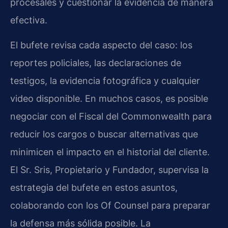
procesales y cuestionar la evidencia de manera
efectiva.
El bufete revisa cada aspecto del caso: los
reportes policiales, las declaraciones de
testigos, la evidencia fotográfica y cualquier
video disponible. En muchos casos, es posible
negociar con el Fiscal del Commonwealth para
reducir los cargos o buscar alternativas que
minimicen el impacto en el historial del cliente.
El Sr. Sris, Propietario y Fundador, supervisa la
estrategia del bufete en estos asuntos,
colaborando con los Of Counsel para preparar
la defensa más sólida posible. La