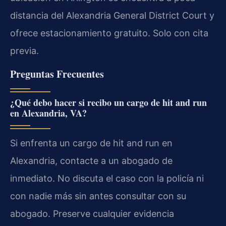
distancia del Alexandria General District Court y
ofrece estacionamiento gratuito. Solo con cita
previa.
Preguntas Frecuentes
¿Qué debo hacer si recibo un cargo de hit and run
en Alexandria, VA?
Si enfrenta un cargo de hit and run en
Alexandria, contacte a un abogado de
inmediato. No discuta el caso con la policía ni
con nadie más sin antes consultar con su
abogado. Preserve cualquier evidencia