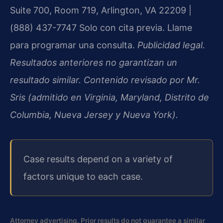
Suite 700, Room 719, Arlington, VA 22209 |
(888) 437-7747
Solo con cita previa. Llame
para programar una consulta.
Publicidad legal.
Resultados anteriores no garantizan un
resultado similar. Contenido revisado por Mr.
Sris (admitido en Virginia, Maryland, Distrito de
Columbia, Nueva Jersey y Nueva York).
Case results depend on a variety of
factors unique to each case.
Attorney advertising. Prior results do not guarantee a similar