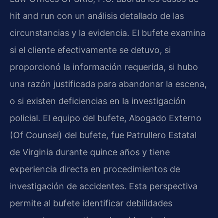
hit and run con un análisis detallado de las
circunstancias y la evidencia. El bufete examina
si el cliente efectivamente se detuvo, si
proporcionó la información requerida, si hubo
una razón justificada para abandonar la escena,
o si existen deficiencias en la investigación
policial. El equipo del bufete, Abogado Externo
(Of Counsel) del bufete, fue Patrullero Estatal
de Virginia durante quince años y tiene
experiencia directa en procedimientos de
investigación de accidentes. Esta perspectiva
permite al bufete identificar debilidades