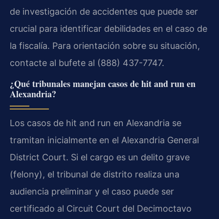
de investigación de accidentes que puede ser
crucial para identificar debilidades en el caso de
la fiscalía. Para orientación sobre su situación,
contacte al bufete al (888) 437-7747.
¿Qué tribunales manejan casos de hit and run en
Alexandria?
Los casos de hit and run en Alexandria se
tramitan inicialmente en el Alexandria General
District Court. Si el cargo es un delito grave
(felony), el tribunal de distrito realiza una
audiencia preliminar y el caso puede ser
certificado al Circuit Court del Decimoctavo