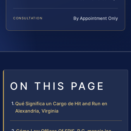
By Appointment Only
CONSULTATION
ON THIS PAGE
Qué Significa un Cargo de Hit and Run en
Alexandria, Virginia