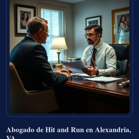
Abogado de Hit and Run en Alexandria,
VA