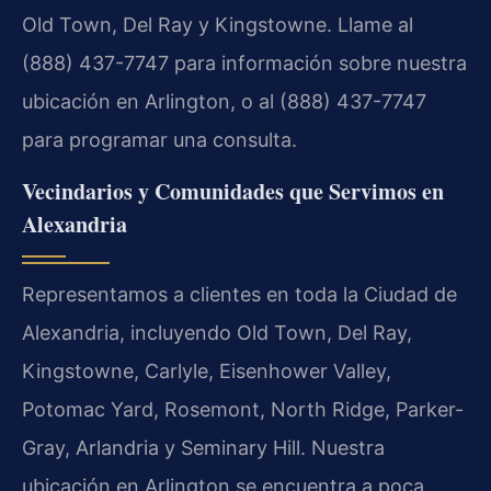
Old Town, Del Ray y Kingstowne. Llame al
(888) 437-7747 para información sobre nuestra
ubicación en Arlington, o al (888) 437-7747
para programar una consulta.
Vecindarios y Comunidades que Servimos en
Alexandria
Representamos a clientes en toda la Ciudad de
Alexandria, incluyendo Old Town, Del Ray,
Kingstowne, Carlyle, Eisenhower Valley,
Potomac Yard, Rosemont, North Ridge, Parker-
Gray, Arlandria y Seminary Hill. Nuestra
ubicación en Arlington se encuentra a poca