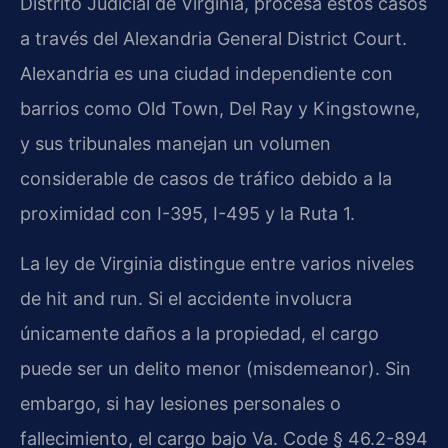
Distrito Judicial de Virginia, procesa estos casos
a través del Alexandria General District Court.
Alexandria es una ciudad independiente con
barrios como Old Town, Del Ray y Kingstowne,
y sus tribunales manejan un volumen
considerable de casos de tráfico debido a la
proximidad con I-395, I-495 y la Ruta 1.
La ley de Virginia distingue entre varios niveles
de hit and run. Si el accidente involucra
únicamente daños a la propiedad, el cargo
puede ser un delito menor (misdemeanor). Sin
embargo, si hay lesiones personales o
fallecimiento, el cargo bajo Va. Code § 46.2-894