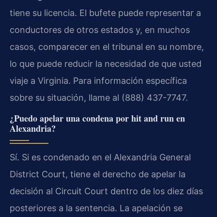
tiene su licencia. El bufete puede representar a
conductores de otros estados y, en muchos
casos, comparecer en el tribunal en su nombre,
lo que puede reducir la necesidad de que usted
viaje a Virginia. Para información específica
sobre su situación, llame al (888) 437-7747.
¿Puedo apelar una condena por hit and run en
Alexandria?
Sí. Si es condenado en el Alexandria General
District Court, tiene el derecho de apelar la
decisión al Circuit Court dentro de los diez días
posteriores a la sentencia. La apelación se