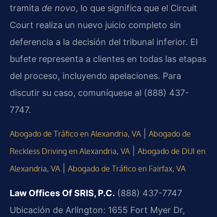
tramita
de novo
, lo que significa que el Circuit
Court realiza un nuevo juicio completo sin
deferencia a la decisión del tribunal inferior. El
bufete representa a clientes en todas las etapas
del proceso, incluyendo apelaciones. Para
discutir su caso, comuníquese al (888) 437-
7747.
|
Abogado de Tráfico en Alexandria, VA
Abogado de
|
Reckless Driving en Alexandria, VA
Abogado de DUI en
|
Alexandria, VA
Abogado de Tráfico en Fairfax, VA
Law Offices Of SRIS, P.C.
(888) 437-7747
Ubicación de Arlington: 1655 Fort Myer Dr,