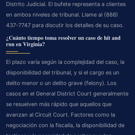
Distrito Judicial. El bufete representa a clientes
en ambos niveles de tribunal. Llame al (888)
437-7747 para discutir los detalles de su caso.
¿Cuánto tiempo toma resolver un caso de hit and
run en Virginia?
El plazo varía según la complejidad del caso, la
disponibilidad del tribunal, y si el cargo es un
delito menor o un delito grave (felony). Los
casos en el General District Court generalmente
se resuelven más rápido que aquellos que
avanzan al Circuit Court. Factores como la
negociación con la fiscalía, la disponibilidad de