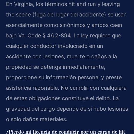
En Virginia, los términos hit and run y leaving
the scene (fuga del lugar del accidente) se usan
esencialmente como sinónimos y ambos caen
bajo Va. Code § 46.2-894. La ley requiere que
cualquier conductor involucrado en un
accidente con lesiones, muerte o daños a la
propiedad se detenga inmediatamente,
proporcione su información personal y preste
asistencia razonable. No cumplir con cualquiera
de estas obligaciones constituye el delito. La
gravedad del cargo depende de si hubo lesiones
o solo daños materiales.
¿Pierdo mi licencia de conducir por un cargo de hit