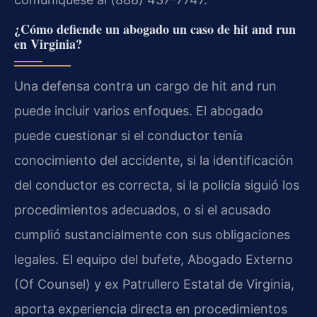
¿Cómo defiende un abogado un caso de hit and run
en Virginia?
Una defensa contra un cargo de hit and run
puede incluir varios enfoques. El abogado
puede cuestionar si el conductor tenía
conocimiento del accidente, si la identificación
del conductor es correcta, si la policía siguió los
procedimientos adecuados, o si el acusado
cumplió sustancialmente con sus obligaciones
legales. El equipo del bufete, Abogado Externo
(Of Counsel) y ex Patrullero Estatal de Virginia,
aporta experiencia directa en procedimientos