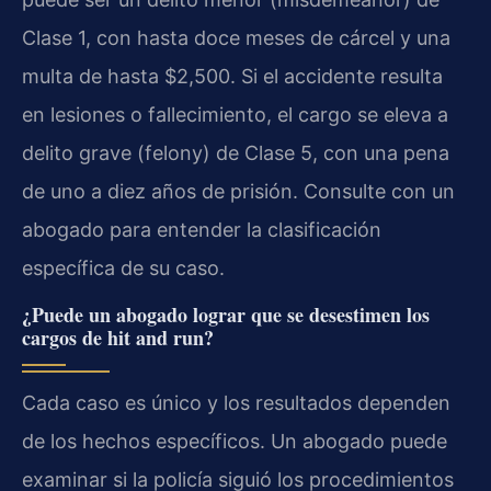
Clase 1, con hasta doce meses de cárcel y una
multa de hasta $2,500. Si el accidente resulta
en lesiones o fallecimiento, el cargo se eleva a
delito grave (felony) de Clase 5, con una pena
de uno a diez años de prisión. Consulte con un
abogado para entender la clasificación
específica de su caso.
¿Puede un abogado lograr que se desestimen los
cargos de hit and run?
Cada caso es único y los resultados dependen
de los hechos específicos. Un abogado puede
examinar si la policía siguió los procedimientos