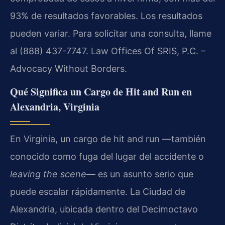
93% de resultados favorables. Los resultados
pueden variar. Para solicitar una consulta, llame
al (888) 437-7747. Law Offices Of SRIS, P.C. –
Advocacy Without Borders.
Qué Significa un Cargo de Hit and Run en
Alexandria, Virginia
En Virginia, un cargo de hit and run —también
conocido como fuga del lugar del accidente o
leaving the scene
— es un asunto serio que
puede escalar rápidamente. La Ciudad de
Alexandria, ubicada dentro del Decimoctavo