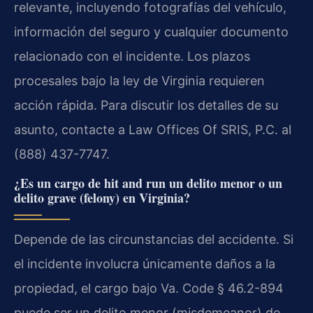
relevante, incluyendo fotografías del vehículo,
información del seguro y cualquier documento
relacionado con el incidente. Los plazos
procesales bajo la ley de Virginia requieren
acción rápida. Para discutir los detalles de su
asunto, contacte a Law Offices Of SRIS, P.C. al
(888) 437-7747.
¿Es un cargo de hit and run un delito menor o un
delito grave (felony) en Virginia?
Depende de las circunstancias del accidente. Si
el incidente involucra únicamente daños a la
propiedad, el cargo bajo Va. Code § 46.2-894
puede ser un delito menor (misdemeanor) de