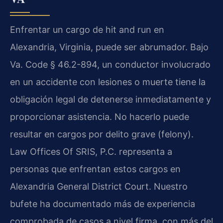
Enfrentar un cargo de hit and run en
Alexandria, Virginia, puede ser abrumador. Bajo
Va. Code § 46.2-894, un conductor involucrado
en un accidente con lesiones o muerte tiene la
obligación legal de detenerse inmediatamente y
proporcionar asistencia. No hacerlo puede
resultar en cargos por delito grave (felony).
Law Offices Of SRIS, P.C. representa a
personas que enfrentan estos cargos en
Alexandria General District Court. Nuestro
bufete ha documentado más de experiencia
comprobada de casos a nivel firma, con más del