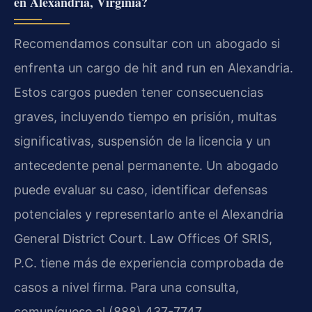
en Alexandria, Virginia?
Recomendamos consultar con un abogado si
enfrenta un cargo de hit and run en Alexandria.
Estos cargos pueden tener consecuencias
graves, incluyendo tiempo en prisión, multas
significativas, suspensión de la licencia y un
antecedente penal permanente. Un abogado
puede evaluar su caso, identificar defensas
potenciales y representarlo ante el Alexandria
General District Court. Law Offices Of SRIS,
P.C. tiene más de experiencia comprobada de
casos a nivel firma. Para una consulta,
comuníquese al (888) 437-7747.