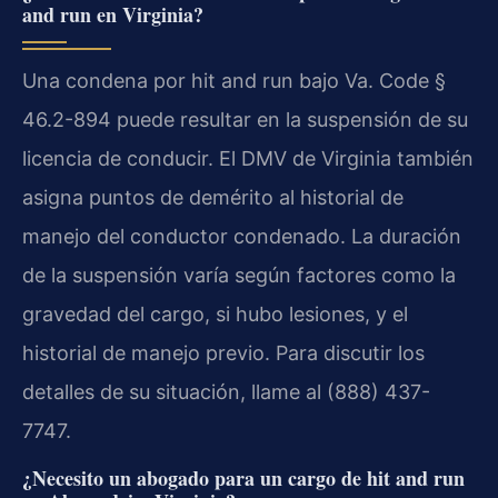
and run en Virginia?
Una condena por hit and run bajo Va. Code §
46.2-894 puede resultar en la suspensión de su
licencia de conducir. El DMV de Virginia también
asigna puntos de demérito al historial de
manejo del conductor condenado. La duración
de la suspensión varía según factores como la
gravedad del cargo, si hubo lesiones, y el
historial de manejo previo. Para discutir los
detalles de su situación, llame al (888) 437-
7747.
¿Necesito un abogado para un cargo de hit and run