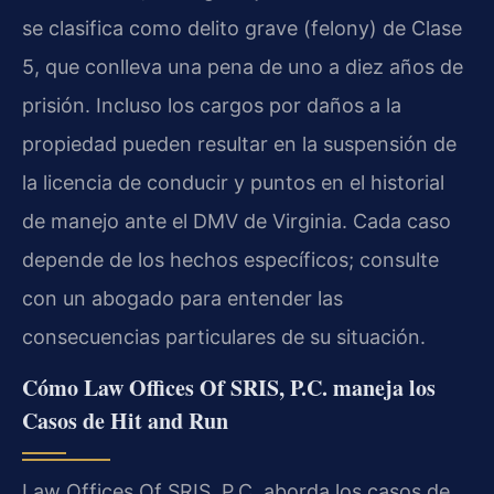
se clasifica como delito grave (felony) de Clase
5, que conlleva una pena de uno a diez años de
prisión. Incluso los cargos por daños a la
propiedad pueden resultar en la suspensión de
la licencia de conducir y puntos en el historial
de manejo ante el DMV de Virginia. Cada caso
depende de los hechos específicos; consulte
con un abogado para entender las
consecuencias particulares de su situación.
Cómo Law Offices Of SRIS, P.C. maneja los
Casos de Hit and Run
Law Offices Of SRIS, P.C. aborda los casos de