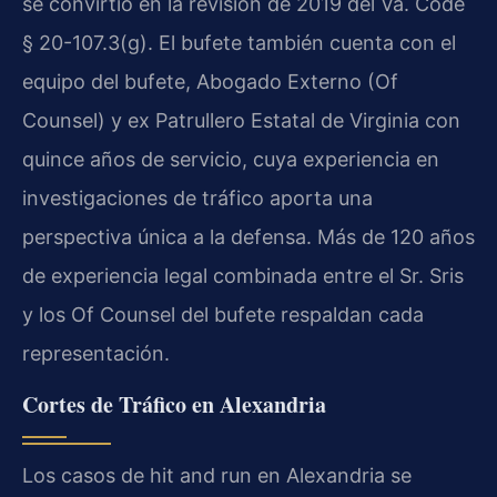
se convirtió en la revisión de 2019 del Va. Code
§ 20-107.3(g). El bufete también cuenta con el
equipo del bufete, Abogado Externo (Of
Counsel) y ex Patrullero Estatal de Virginia con
quince años de servicio, cuya experiencia en
investigaciones de tráfico aporta una
perspectiva única a la defensa. Más de 120 años
de experiencia legal combinada entre el Sr. Sris
y los Of Counsel del bufete respaldan cada
representación.
Cortes de Tráfico en Alexandria
Los casos de hit and run en Alexandria se