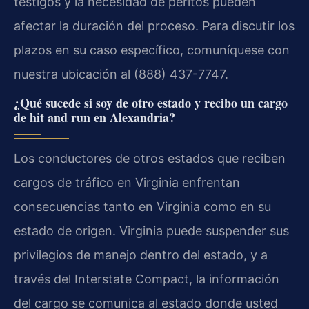
testigos y la necesidad de peritos pueden
afectar la duración del proceso. Para discutir los
plazos en su caso específico, comuníquese con
nuestra ubicación al (888) 437-7747.
¿Qué sucede si soy de otro estado y recibo un cargo
de hit and run en Alexandria?
Los conductores de otros estados que reciben
cargos de tráfico en Virginia enfrentan
consecuencias tanto en Virginia como en su
estado de origen. Virginia puede suspender sus
privilegios de manejo dentro del estado, y a
través del Interstate Compact, la información
del cargo se comunica al estado donde usted