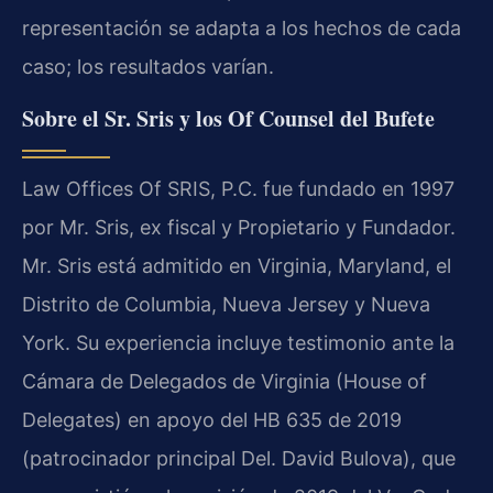
representación se adapta a los hechos de cada
caso; los resultados varían.
Sobre el Sr. Sris y los Of Counsel del Bufete
Law Offices Of SRIS, P.C. fue fundado en 1997
por Mr. Sris, ex fiscal y Propietario y Fundador.
Mr. Sris está admitido en Virginia, Maryland, el
Distrito de Columbia, Nueva Jersey y Nueva
York. Su experiencia incluye testimonio ante la
Cámara de Delegados de Virginia (House of
Delegates) en apoyo del HB 635 de 2019
(patrocinador principal Del. David Bulova), que