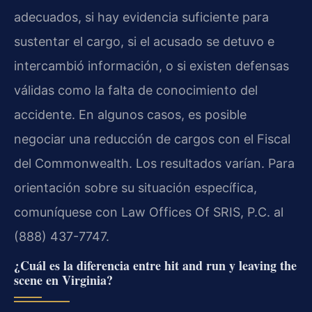
adecuados, si hay evidencia suficiente para
sustentar el cargo, si el acusado se detuvo e
intercambió información, o si existen defensas
válidas como la falta de conocimiento del
accidente. En algunos casos, es posible
negociar una reducción de cargos con el Fiscal
del Commonwealth. Los resultados varían. Para
orientación sobre su situación específica,
comuníquese con Law Offices Of SRIS, P.C. al
(888) 437-7747.
¿Cuál es la diferencia entre hit and run y leaving the
scene en Virginia?