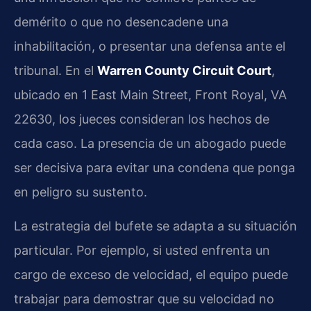
demérito o que no desencadene una
inhabilitación, o presentar una defensa ante el
tribunal. En el
Warren County Circuit Court
,
ubicado en 1 East Main Street, Front Royal, VA
22630, los jueces consideran los hechos de
cada caso. La presencia de un abogado puede
ser decisiva para evitar una condena que ponga
en peligro su sustento.
La estrategia del bufete se adapta a su situación
particular. Por ejemplo, si usted enfrenta un
cargo de exceso de velocidad, el equipo puede
trabajar para demostrar que su velocidad no