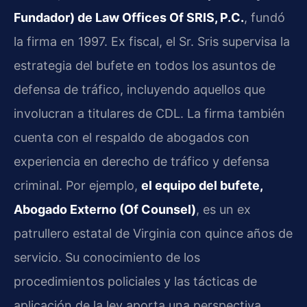
Fundador) de Law Offices Of SRIS, P.C.
, fundó
la firma en 1997. Ex fiscal, el Sr. Sris supervisa la
estrategia del bufete en todos los asuntos de
defensa de tráfico, incluyendo aquellos que
involucran a titulares de CDL. La firma también
cuenta con el respaldo de abogados con
experiencia en derecho de tráfico y defensa
criminal. Por ejemplo,
el equipo del bufete,
Abogado Externo (Of Counsel)
, es un ex
patrullero estatal de Virginia con quince años de
servicio. Su conocimiento de los
procedimientos policiales y las tácticas de
aplicación de la ley aporta una perspectiva