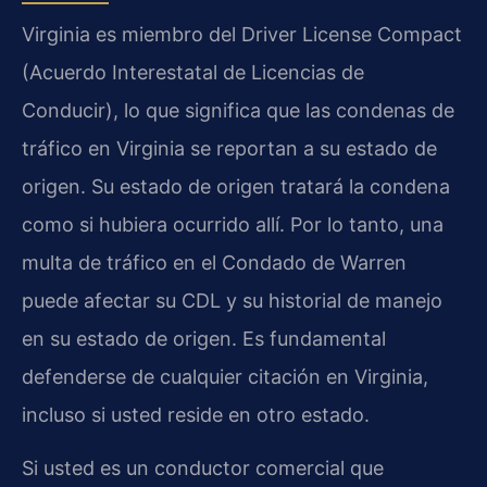
Virginia es miembro del Driver License Compact
(Acuerdo Interestatal de Licencias de
Conducir), lo que significa que las condenas de
tráfico en Virginia se reportan a su estado de
origen. Su estado de origen tratará la condena
como si hubiera ocurrido allí. Por lo tanto, una
multa de tráfico en el Condado de Warren
puede afectar su CDL y su historial de manejo
en su estado de origen. Es fundamental
defenderse de cualquier citación en Virginia,
incluso si usted reside en otro estado.
Si usted es un conductor comercial que