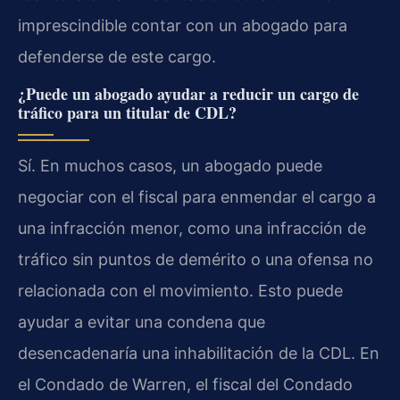
imprescindible contar con un abogado para
defenderse de este cargo.
¿Puede un abogado ayudar a reducir un cargo de
tráfico para un titular de CDL?
Sí. En muchos casos, un abogado puede
negociar con el fiscal para enmendar el cargo a
una infracción menor, como una infracción de
tráfico sin puntos de demérito o una ofensa no
relacionada con el movimiento. Esto puede
ayudar a evitar una condena que
desencadenaría una inhabilitación de la CDL. En
el Condado de Warren, el fiscal del Condado