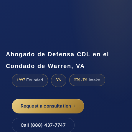
Abogado de Defensa CDL en el
Condado de Warren, VA
1997
VA
EN · ES
Founded
Intake
Request a consultation
Call (888) 437-7747