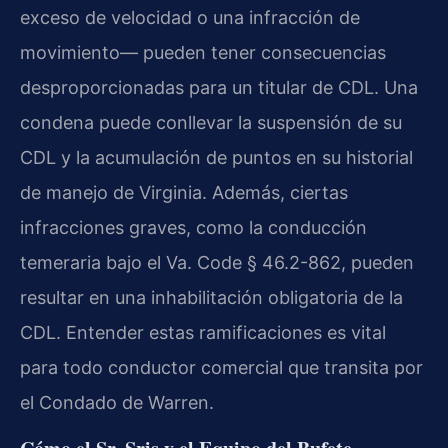
exceso de velocidad o una infracción de
movimiento— pueden tener consecuencias
desproporcionadas para un titular de CDL. Una
condena puede conllevar la suspensión de su
CDL y la acumulación de puntos en su historial
de manejo de Virginia. Además, ciertas
infracciones graves, como la conducción
temeraria bajo el Va. Code § 46.2-862, pueden
resultar en una inhabilitación obligatoria de la
CDL. Entender estas ramificaciones es vital
para todo conductor comercial que transita por
el Condado de Warren.