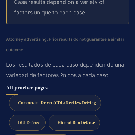
Case results depend on a variety of
factors unique to each case.
Attorney advertising. Prior results do not guarantee a similar
outcome.
Los resultados de cada caso dependen de una
variedad de factores ?nicos a cada caso.
All practice pages
Commercial Driver (CDL) Reckless Driving
DUI Defense
Hit and Run Defense