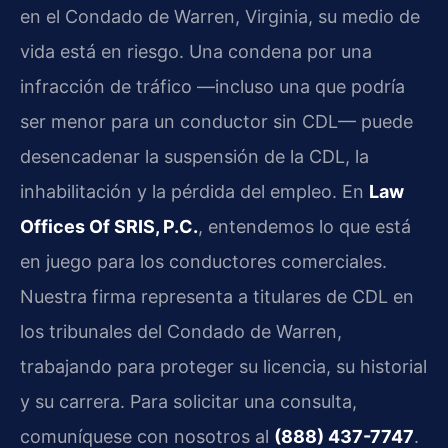
en el Condado de Warren, Virginia, su medio de
vida está en riesgo. Una condena por una
infracción de tráfico —incluso una que podría
ser menor para un conductor sin CDL— puede
desencadenar la suspensión de la CDL, la
inhabilitación y la pérdida del empleo. En
Law
Offices Of SRIS, P.C.
, entendemos lo que está
en juego para los conductores comerciales.
Nuestra firma representa a titulares de CDL en
los tribunales del Condado de Warren,
trabajando para proteger su licencia, su historial
y su carrera. Para solicitar una consulta,
comuníquese con nosotros al
(888) 437-7747
.