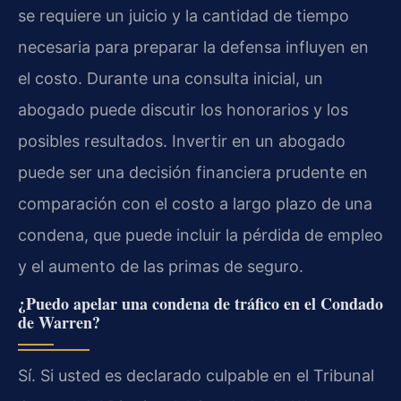
se requiere un juicio y la cantidad de tiempo
necesaria para preparar la defensa influyen en
el costo. Durante una consulta inicial, un
abogado puede discutir los honorarios y los
posibles resultados. Invertir en un abogado
puede ser una decisión financiera prudente en
comparación con el costo a largo plazo de una
condena, que puede incluir la pérdida de empleo
y el aumento de las primas de seguro.
¿Puedo apelar una condena de tráfico en el Condado
de Warren?
Sí. Si usted es declarado culpable en el Tribunal