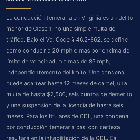
La conducción temeraria en Virginia es un delito
menor de Clase 1, no una simple multa de
tráfico. Bajo el Va. Code § 46.2-862, se define
como conducir a 20 mph o más por encima del
límite de velocidad, o a más de 85 mph,
independientemente del límite. Una condena
puede acarrear hasta 12 meses de cárcel, una
multa de hasta $2,500, seis puntos de demérito
y una suspensión de la licencia de hasta seis
meses. Para los titulares de CDL, una condena
por conducción temeraria casi con certeza
resultará en la inhabilitación de la CDL. Es