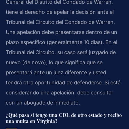
General del Distrito del Condado de Warren,
tiene el derecho de apelar la decisión ante el
Tribunal del Circuito del Condado de Warren.
Una apelación debe presentarse dentro de un
plazo específico (generalmente 10 días). En el
Tribunal del Circuito, su caso será juzgado de
nuevo (de novo), lo que significa que se
presentará ante un juez diferente y usted
tendrá otra oportunidad de defenderse. Si está
considerando una apelación, debe consultar
con un abogado de inmediato.
¿Qué pasa si tengo una CDL de otro estado y recibo
una multa en Virginia?