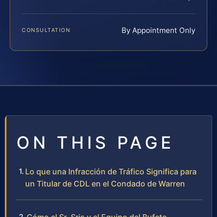
By Appointment Only
CONSULTATION
ON THIS PAGE
Lo que una Infracción de Tráfico Significa para
un Titular de CDL en el Condado de Warren