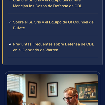
Cómo el Sr. Sris y el Equipo del Bufete
Manejan los Casos de Defensa de CDL
Sobre el Sr. Sris y el Equipo de Of Counsel del
Bufete
Preguntas Frecuentes sobre Defensa de CDL
en el Condado de Warren