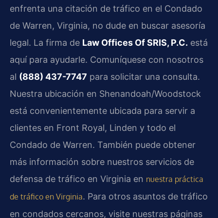
enfrenta una citación de tráfico en el Condado
de Warren, Virginia, no dude en buscar asesoría
legal. La firma de
Law Offices Of SRIS, P.C.
está
aquí para ayudarle. Comuníquese con nosotros
al
(888) 437-7747
para solicitar una consulta.
Nuestra ubicación en Shenandoah/Woodstock
está convenientemente ubicada para servir a
clientes en Front Royal, Linden y todo el
Condado de Warren. También puede obtener
más información sobre nuestros servicios de
defensa de tráfico en Virginia en
nuestra práctica
. Para otros asuntos de tráfico
de tráfico en Virginia
en condados cercanos, visite nuestras páginas