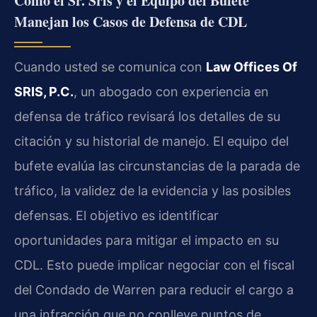
Cómo el Sr. Sris y el Equipo del Bufete
Manejan los Casos de Defensa de CDL
Cuando usted se comunica con
Law Offices Of
SRIS, P.C.
, un abogado con experiencia en
defensa de tráfico revisará los detalles de su
citación y su historial de manejo. El equipo del
bufete evalúa las circunstancias de la parada de
tráfico, la validez de la evidencia y las posibles
defensas. El objetivo es identificar
oportunidades para mitigar el impacto en su
CDL. Esto puede implicar negociar con el fiscal
del Condado de Warren para reducir el cargo a
una infracción que no conlleve puntos de