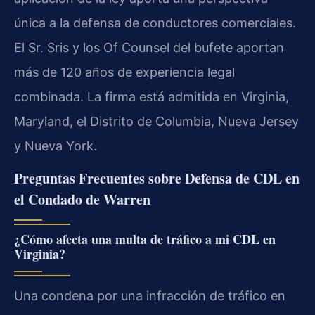
única a la defensa de conductores comerciales.
El Sr. Sris y los Of Counsel del bufete aportan
más de 120 años de experiencia legal
combinada. La firma está admitida en Virginia,
Maryland, el Distrito de Columbia, Nueva Jersey
y Nueva York.
Preguntas Frecuentes sobre Defensa de CDL en
el Condado de Warren
¿Cómo afecta una multa de tráfico a mi CDL en
Virginia?
Una condena por una infracción de tráfico en