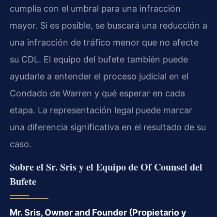
cumplía con el umbral para una infracción
mayor. Si es posible, se buscará una reducción a
una infracción de tráfico menor que no afecte
su CDL. El equipo del bufete también puede
ayudarle a entender el proceso judicial en el
Condado de Warren y qué esperar en cada
etapa. La representación legal puede marcar
una diferencia significativa en el resultado de su
caso.
Sobre el Sr. Sris y el Equipo de Of Counsel del
Bufete
Mr. Sris, Owner and Founder (Propietario y