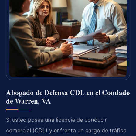
Abogado de Defensa CDL en el Condado
de Warren, VA
Si usted posee una licencia de conducir
comercial (CDL) y enfrenta un cargo de tráfico