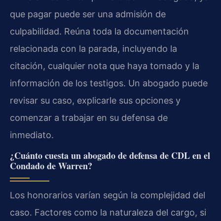
que pagar puede ser una admisión de
culpabilidad. Reúna toda la documentación
relacionada con la parada, incluyendo la
citación, cualquier nota que haya tomado y la
información de los testigos. Un abogado puede
revisar su caso, explicarle sus opciones y
comenzar a trabajar en su defensa de
inmediato.
¿Cuánto cuesta un abogado de defensa de CDL en el
Condado de Warren?
Los honorarios varían según la complejidad del
caso. Factores como la naturaleza del cargo, si