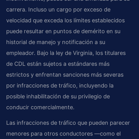
carrera. Incluso un cargo por exceso de
velocidad que exceda los límites establecidos
puede resultar en puntos de demérito en su
historial de manejo y notificación a su
empleador. Bajo la ley de Virginia, los titulares
de CDL están sujetos a estándares más
estrictos y enfrentan sanciones más severas
por infracciones de tráfico, incluyendo la
posible inhabilitación de su privilegio de
conducir comercialmente.
Las infracciones de tráfico que pueden parecer
menores para otros conductores —como el