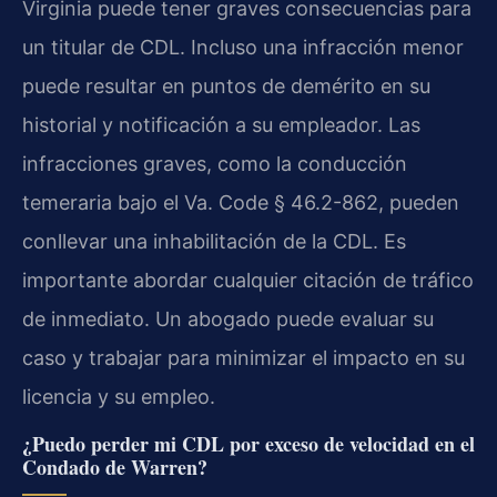
Virginia puede tener graves consecuencias para
un titular de CDL. Incluso una infracción menor
puede resultar en puntos de demérito en su
historial y notificación a su empleador. Las
infracciones graves, como la conducción
temeraria bajo el Va. Code § 46.2-862, pueden
conllevar una inhabilitación de la CDL. Es
importante abordar cualquier citación de tráfico
de inmediato. Un abogado puede evaluar su
caso y trabajar para minimizar el impacto en su
licencia y su empleo.
¿Puedo perder mi CDL por exceso de velocidad en el
Condado de Warren?