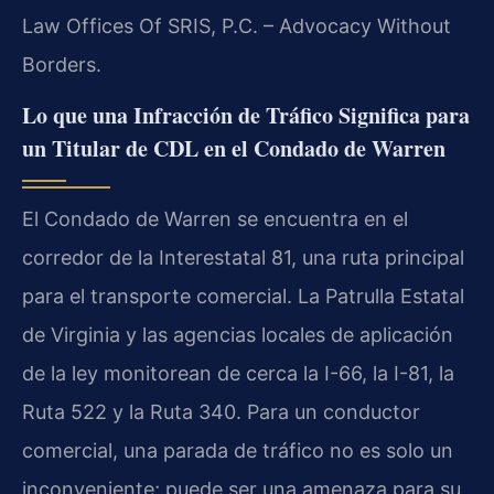
Law Offices Of SRIS, P.C. – Advocacy Without
Borders.
Lo que una Infracción de Tráfico Significa para
un Titular de CDL en el Condado de Warren
El Condado de Warren se encuentra en el
corredor de la Interestatal 81, una ruta principal
para el transporte comercial. La Patrulla Estatal
de Virginia y las agencias locales de aplicación
de la ley monitorean de cerca la I-66, la I-81, la
Ruta 522 y la Ruta 340. Para un conductor
comercial, una parada de tráfico no es solo un
inconveniente; puede ser una amenaza para su