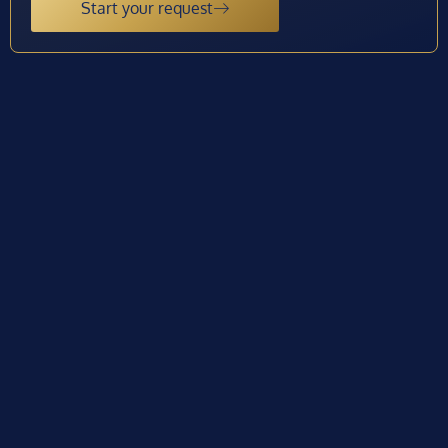
Start your request