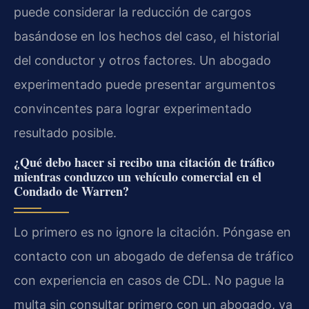
puede considerar la reducción de cargos
basándose en los hechos del caso, el historial
del conductor y otros factores. Un abogado
experimentado puede presentar argumentos
convincentes para lograr experimentado
resultado posible.
¿Qué debo hacer si recibo una citación de tráfico
mientras conduzco un vehículo comercial en el
Condado de Warren?
Lo primero es no ignore la citación. Póngase en
contacto con un abogado de defensa de tráfico
con experiencia en casos de CDL. No pague la
multa sin consultar primero con un abogado, ya