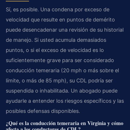
Sí, es posible. Una condena por exceso de
velocidad que resulte en puntos de demérito
puede desencadenar una revisión de su historial
de manejo. Si usted acumula demasiados
puntos, o si el exceso de velocidad es lo
suficientemente grave para ser considerado
conducción temeraria (20 mph o más sobre el
límite, o más de 85 mph), su CDL podría ser
suspendida o inhabilitada. Un abogado puede
ayudarle a entender los riesgos específicos y las
posibles defensas disponibles.
¿Qué es la conducción temeraria en Virginia y cómo
afecta a los conductores de CDL?