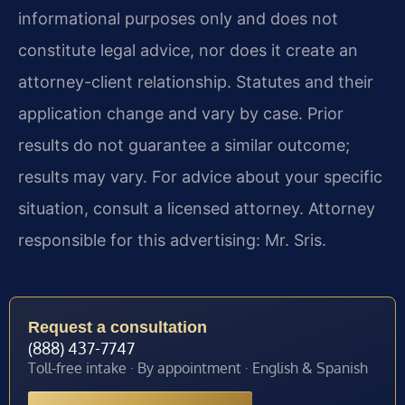
informational purposes only and does not
constitute legal advice, nor does it create an
attorney-client relationship. Statutes and their
application change and vary by case. Prior
results do not guarantee a similar outcome;
results may vary. For advice about your specific
situation, consult a licensed attorney. Attorney
responsible for this advertising: Mr. Sris.
Request a consultation
(888) 437-7747
Toll-free intake · By appointment · English & Spanish