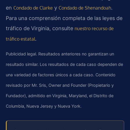
en
y
.
Condado de Clarke
Condado de Shenandoah
Para una comprensión completa de las leyes de
tráfico de Virginia, consulte
nuestro recurso de
.
tráfico estatal
Publicidad legal. Resultados anteriores no garantizan un
resultado similar. Los resultados de cada caso dependen de
una variedad de factores únicos a cada caso. Contenido
revisado por Mr. Sris, Owner and Founder (Propietario y
Fundador), admitido en Virginia, Maryland, el Distrito de
Columbia, Nueva Jersey y Nueva York.