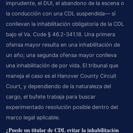
imprudente, el DUI, el abandono de la escena o
la conducción con una CDL suspendida— sí
conllevan la inhabilitación obligatoria de la CDL
bajo el Va. Code § 46.2-341.18. Una primera
ofensa mayor resulta en una inhabilitación de
un año; una segunda ofensa mayor conlleva
una inhabilitación de por vida. El tribunal que
maneja el caso es el Hanover County Circuit
Court, y dependiendo de la naturaleza del
cargo, el bufete trabaja para buscar
experimentado resolución posible dentro del
marco legal aplicable.
¿Puede un titular de CDL evitar la inhabilitación