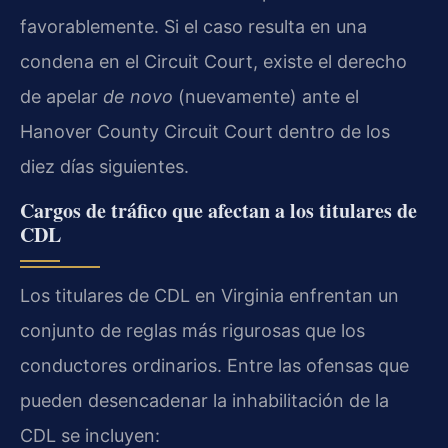
favorablemente. Si el caso resulta en una
condena en el Circuit Court, existe el derecho
de apelar
de novo
(nuevamente) ante el
Hanover County Circuit Court dentro de los
diez días siguientes.
Cargos de tráfico que afectan a los titulares de
CDL
Los titulares de CDL en Virginia enfrentan un
conjunto de reglas más rigurosas que los
conductores ordinarios. Entre las ofensas que
pueden desencadenar la inhabilitación de la
CDL se incluyen: