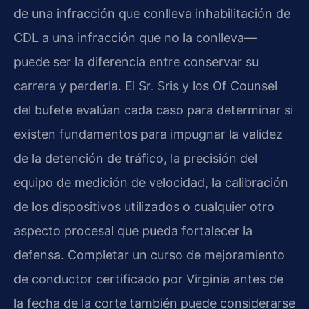
de una infracción que conlleva inhabilitación de
CDL a una infracción que no la conlleva—
puede ser la diferencia entre conservar su
carrera y perderla. El Sr. Sris y los Of Counsel
del bufete evalúan cada caso para determinar si
existen fundamentos para impugnar la validez
de la detención de tráfico, la precisión del
equipo de medición de velocidad, la calibración
de los dispositivos utilizados o cualquier otro
aspecto procesal que pueda fortalecer la
defensa. Completar un curso de mejoramiento
de conductor certificado por Virginia antes de
la fecha de la corte también puede considerarse