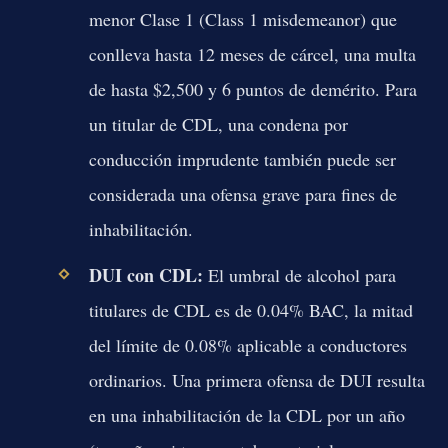
menor Clase 1 (Class 1 misdemeanor) que
conlleva hasta 12 meses de cárcel, una multa
de hasta $2,500 y 6 puntos de demérito. Para
un titular de CDL, una condena por
conducción imprudente también puede ser
considerada una ofensa grave para fines de
inhabilitación.
DUI con CDL:
El umbral de alcohol para
titulares de CDL es de 0.04% BAC, la mitad
del límite de 0.08% aplicable a conductores
ordinarios. Una primera ofensa de DUI resulta
en una inhabilitación de la CDL por un año