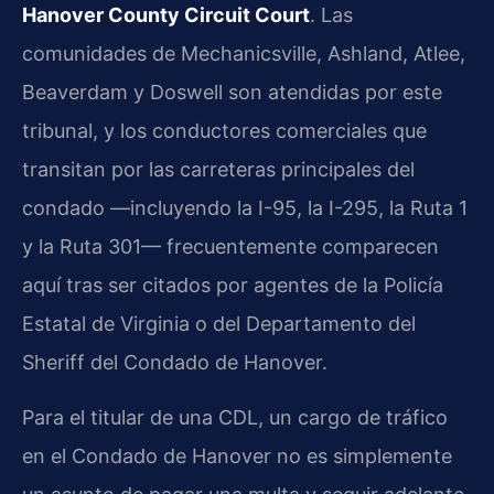
Hanover County Circuit Court
. Las
comunidades de Mechanicsville, Ashland, Atlee,
Beaverdam y Doswell son atendidas por este
tribunal, y los conductores comerciales que
transitan por las carreteras principales del
condado —incluyendo la I-95, la I-295, la Ruta 1
y la Ruta 301— frecuentemente comparecen
aquí tras ser citados por agentes de la Policía
Estatal de Virginia o del Departamento del
Sheriff del Condado de Hanover.
Para el titular de una CDL, un cargo de tráfico
en el Condado de Hanover no es simplemente