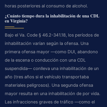
horas posteriores al consumo de alcohol.
¿Cuánto tiempo dura la inhabilitación de una CDL
en Virginia?
Bajo el Va. Code § 46.2-341.18, los períodos de
inhabilitación varían según la ofensa. Una
primera ofensa mayor —como DUI, abandono
de la escena o conducción con una CDL
suspendida— conlleva una inhabilitación de un
año (tres años si el vehículo transportaba
materiales peligrosos). Una segunda ofensa
mayor resulta en una inhabilitación de por vida.
Las infracciones graves de tráfico —como el