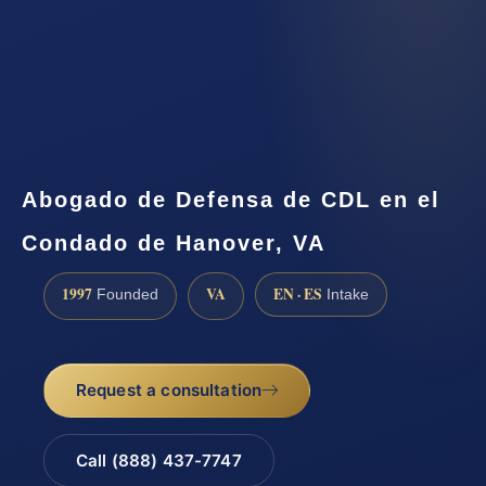
Abogado de Defensa de CDL en el
Condado de Hanover, VA
1997
VA
EN · ES
Founded
Intake
Request a consultation
Call (888) 437-7747