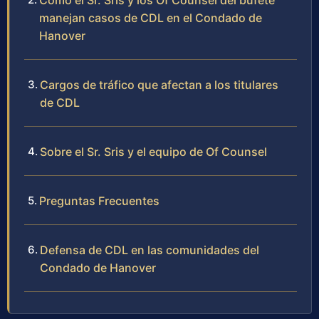
Cómo el Sr. Sris y los Of Counsel del bufete
manejan casos de CDL en el Condado de
Hanover
Cargos de tráfico que afectan a los titulares
de CDL
Sobre el Sr. Sris y el equipo de Of Counsel
Preguntas Frecuentes
Defensa de CDL en las comunidades del
Condado de Hanover