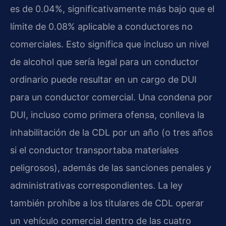
es de 0.04%, significativamente más bajo que el
límite de 0.08% aplicable a conductores no
comerciales. Esto significa que incluso un nivel
de alcohol que sería legal para un conductor
ordinario puede resultar en un cargo de DUI
para un conductor comercial. Una condena por
DUI, incluso como primera ofensa, conlleva la
inhabilitación de la CDL por un año (o tres años
si el conductor transportaba materiales
peligrosos), además de las sanciones penales y
administrativas correspondientes. La ley
también prohíbe a los titulares de CDL operar
un vehículo comercial dentro de las cuatro