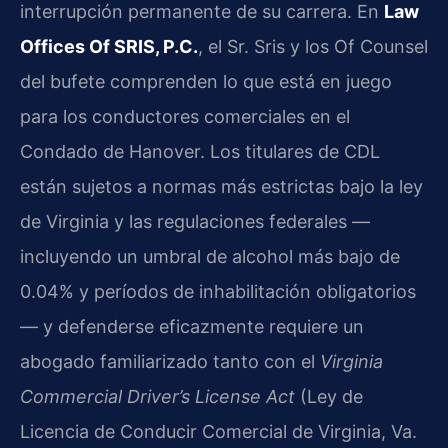
interrupción permanente de su carrera. En
Law
Offices Of SRIS, P.C.
, el Sr. Sris y los Of Counsel
del bufete comprenden lo que está en juego
para los conductores comerciales en el
Condado de Hanover. Los titulares de CDL
están sujetos a normas más estrictas bajo la ley
de Virginia y las regulaciones federales —
incluyendo un umbral de alcohol más bajo de
0.04% y períodos de inhabilitación obligatorios
— y defenderse eficazmente requiere un
abogado familiarizado tanto con el
Virginia
Commercial Driver’s License Act
(Ley de
Licencia de Conducir Comercial de Virginia, Va.