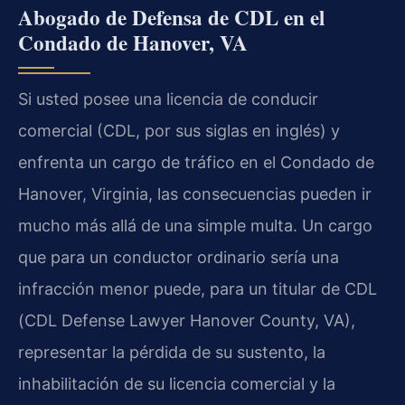
Abogado de Defensa de CDL en el
Condado de Hanover, VA
Si usted posee una licencia de conducir
comercial (CDL, por sus siglas en inglés) y
enfrenta un cargo de tráfico en el Condado de
Hanover, Virginia, las consecuencias pueden ir
mucho más allá de una simple multa. Un cargo
que para un conductor ordinario sería una
infracción menor puede, para un titular de CDL
(CDL Defense Lawyer Hanover County, VA),
representar la pérdida de su sustento, la
inhabilitación de su licencia comercial y la