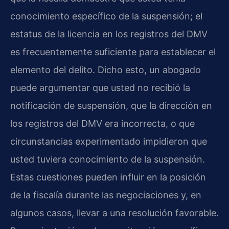
conocimiento específico de la suspensión; el
estatus de la licencia en los registros del DMV
es frecuentemente suficiente para establecer el
elemento del delito. Dicho esto, un abogado
puede argumentar que usted no recibió la
notificación de suspensión, que la dirección en
los registros del DMV era incorrecta, o que
circunstancias experimentado impidieron que
usted tuviera conocimiento de la suspensión.
Estas cuestiones pueden influir en la posición
de la fiscalía durante las negociaciones y, en
algunos casos, llevar a una resolución favorable.