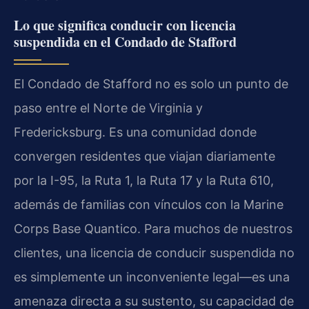
Lo que significa conducir con licencia
suspendida en el Condado de Stafford
El Condado de Stafford no es solo un punto de
paso entre el Norte de Virginia y
Fredericksburg. Es una comunidad donde
convergen residentes que viajan diariamente
por la I-95, la Ruta 1, la Ruta 17 y la Ruta 610,
además de familias con vínculos con la Marine
Corps Base Quantico. Para muchos de nuestros
clientes, una licencia de conducir suspendida no
es simplemente un inconveniente legal—es una
amenaza directa a su sustento, su capacidad de