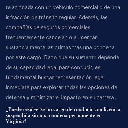
relacionada con un vehículo comercial o de una
infracción de tránsito regular. Además, las
compañías de seguros comerciales
frecuentemente cancelan o aumentan
sustancialmente las primas tras una condena
por este cargo. Dado que su sustento depende
de su capacidad legal para conducir, es
fundamental buscar representación legal
inmediata para explorar todas las opciones de
defensa y minimizar el impacto en su carrera.
¿Puede resolverse un cargo de conducir con licencia
suspendida sin una condena permanente en
Virginia?