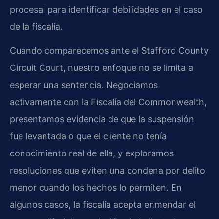
procesal para identificar debilidades en el caso
de la fiscalía.
Cuando comparecemos ante el Stafford County
Circuit Court, nuestro enfoque no se limita a
esperar una sentencia. Negociamos
activamente con la Fiscalía del Commonwealth,
presentamos evidencia de que la suspensión
fue levantada o que el cliente no tenía
conocimiento real de ella, y exploramos
resoluciones que eviten una condena por delito
menor cuando los hechos lo permiten. En
algunos casos, la fiscalía acepta enmendar el