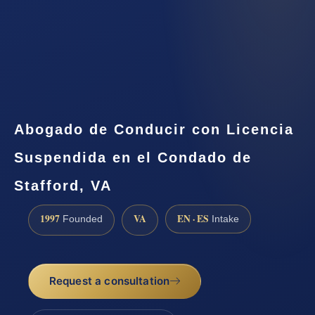
Abogado de Conducir con Licencia
Suspendida en el Condado de
Stafford, VA
1997
VA
EN · ES
Founded
Intake
Request a consultation