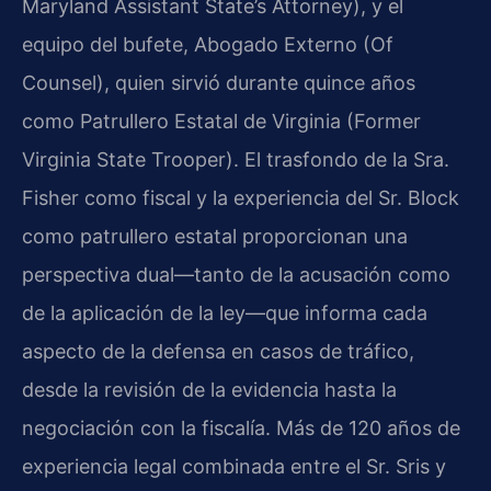
Maryland Assistant State’s Attorney), y el
equipo del bufete, Abogado Externo (Of
Counsel), quien sirvió durante quince años
como Patrullero Estatal de Virginia (Former
Virginia State Trooper). El trasfondo de la Sra.
Fisher como fiscal y la experiencia del Sr. Block
como patrullero estatal proporcionan una
perspectiva dual—tanto de la acusación como
de la aplicación de la ley—que informa cada
aspecto de la defensa en casos de tráfico,
desde la revisión de la evidencia hasta la
negociación con la fiscalía. Más de 120 años de
experiencia legal combinada entre el Sr. Sris y