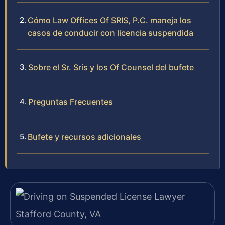
Cómo Law Offices Of SRIS, P.C. maneja los
casos de conducir con licencia suspendida
Sobre el Sr. Sris y los Of Counsel del bufete
Preguntas Frecuentes
Bufete y recursos adicionales