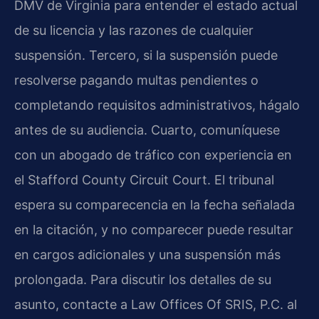
DMV de Virginia para entender el estado actual
de su licencia y las razones de cualquier
suspensión. Tercero, si la suspensión puede
resolverse pagando multas pendientes o
completando requisitos administrativos, hágalo
antes de su audiencia. Cuarto, comuníquese
con un abogado de tráfico con experiencia en
el Stafford County Circuit Court. El tribunal
espera su comparecencia en la fecha señalada
en la citación, y no comparecer puede resultar
en cargos adicionales y una suspensión más
prolongada. Para discutir los detalles de su
asunto, contacte a Law Offices Of SRIS, P.C. al