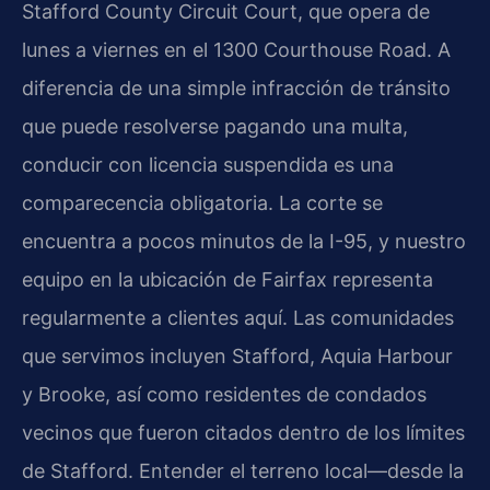
Stafford County Circuit Court, que opera de
lunes a viernes en el 1300 Courthouse Road. A
diferencia de una simple infracción de tránsito
que puede resolverse pagando una multa,
conducir con licencia suspendida es una
comparecencia obligatoria. La corte se
encuentra a pocos minutos de la I-95, y nuestro
equipo en la ubicación de Fairfax representa
regularmente a clientes aquí. Las comunidades
que servimos incluyen Stafford, Aquia Harbour
y Brooke, así como residentes de condados
vecinos que fueron citados dentro de los límites
de Stafford. Entender el terreno local—desde la