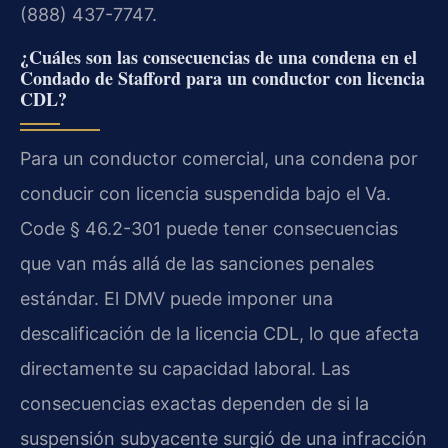
(888) 437-7747.
¿Cuáles son las consecuencias de una condena en el
Condado de Stafford para un conductor con licencia
CDL?
Para un conductor comercial, una condena por
conducir con licencia suspendida bajo el Va.
Code § 46.2-301 puede tener consecuencias
que van más allá de las sanciones penales
estándar. El DMV puede imponer una
descalificación de la licencia CDL, lo que afecta
directamente su capacidad laboral. Las
consecuencias exactas dependen de si la
suspensión subyacente surgió de una infracción