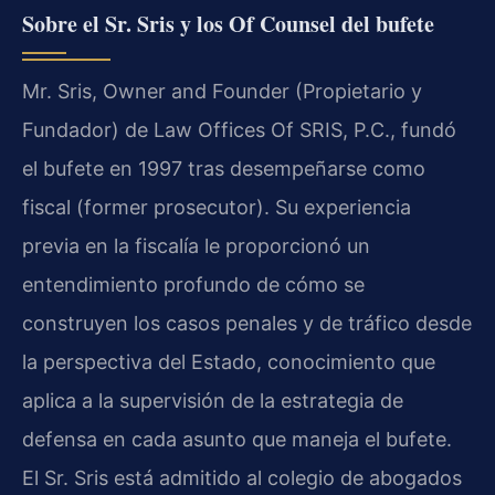
Sobre el Sr. Sris y los Of Counsel del bufete
Mr. Sris, Owner and Founder (Propietario y
Fundador) de Law Offices Of SRIS, P.C., fundó
el bufete en 1997 tras desempeñarse como
fiscal (former prosecutor). Su experiencia
previa en la fiscalía le proporcionó un
entendimiento profundo de cómo se
construyen los casos penales y de tráfico desde
la perspectiva del Estado, conocimiento que
aplica a la supervisión de la estrategia de
defensa en cada asunto que maneja el bufete.
El Sr. Sris está admitido al colegio de abogados