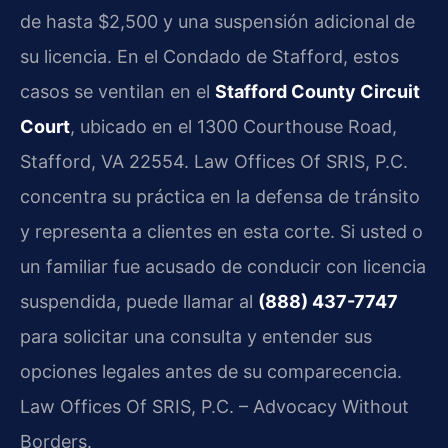
de hasta $2,500 y una suspensión adicional de
su licencia. En el Condado de Stafford, estos
casos se ventilan en el
Stafford County Circuit
Court
, ubicado en el 1300 Courthouse Road,
Stafford, VA 22554. Law Offices Of SRIS, P.C.
concentra su práctica en la defensa de tránsito
y representa a clientes en esta corte. Si usted o
un familiar fue acusado de conducir con licencia
suspendida, puede llamar al
(888) 437-7747
para solicitar una consulta y entender sus
opciones legales antes de su comparecencia.
Law Offices Of SRIS, P.C. – Advocacy Without
Borders.