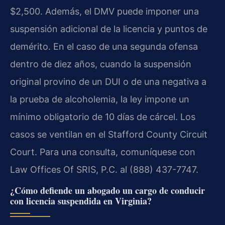
$2,500. Además, el DMV puede imponer una
suspensión adicional de la licencia y puntos de
demérito. En el caso de una segunda ofensa
dentro de diez años, cuando la suspensión
original provino de un DUI o de una negativa a
la prueba de alcoholemia, la ley impone un
mínimo obligatorio de 10 días de cárcel. Los
casos se ventilan en el Stafford County Circuit
Court. Para una consulta, comuníquese con
Law Offices Of SRIS, P.C. al (888) 437-7747.
¿Cómo defiende un abogado un cargo de conducir
con licencia suspendida en Virginia?