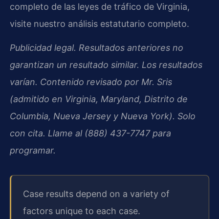
completo de las leyes de tráfico de Virginia,
visite nuestro análisis estatutario completo.
Publicidad legal. Resultados anteriores no
garantizan un resultado similar. Los resultados
varían. Contenido revisado por Mr. Sris
(admitido en Virginia, Maryland, Distrito de
Columbia, Nueva Jersey y Nueva York). Solo
con cita. Llame al (888) 437-7747 para
programar.
Case results depend on a variety of
factors unique to each case.