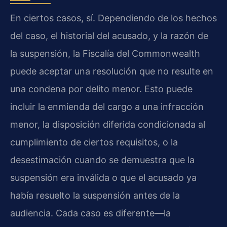
En ciertos casos, sí. Dependiendo de los hechos
del caso, el historial del acusado, y la razón de
la suspensión, la Fiscalía del Commonwealth
puede aceptar una resolución que no resulte en
una condena por delito menor. Esto puede
incluir la enmienda del cargo a una infracción
menor, la disposición diferida condicionada al
cumplimiento de ciertos requisitos, o la
desestimación cuando se demuestra que la
suspensión era inválida o que el acusado ya
había resuelto la suspensión antes de la
audiencia. Cada caso es diferente—la