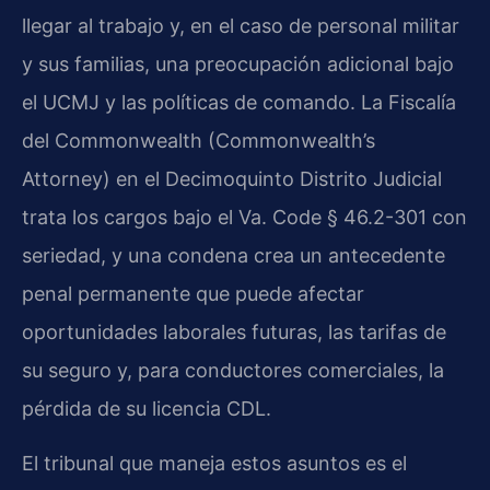
llegar al trabajo y, en el caso de personal militar
y sus familias, una preocupación adicional bajo
el UCMJ y las políticas de comando. La Fiscalía
del Commonwealth (Commonwealth’s
Attorney) en el Decimoquinto Distrito Judicial
trata los cargos bajo el Va. Code § 46.2-301 con
seriedad, y una condena crea un antecedente
penal permanente que puede afectar
oportunidades laborales futuras, las tarifas de
su seguro y, para conductores comerciales, la
pérdida de su licencia CDL.
El tribunal que maneja estos asuntos es el