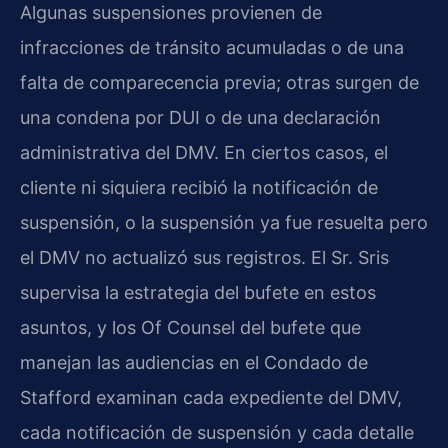
Algunas suspensiones provienen de
infracciones de tránsito acumuladas o de una
falta de comparecencia previa; otras surgen de
una condena por DUI o de una declaración
administrativa del DMV. En ciertos casos, el
cliente ni siquiera recibió la notificación de
suspensión, o la suspensión ya fue resuelta pero
el DMV no actualizó sus registros. El Sr. Sris
supervisa la estrategia del bufete en estos
asuntos, y los Of Counsel del bufete que
manejan las audiencias en el Condado de
Stafford examinan cada expediente del DMV,
cada notificación de suspensión y cada detalle