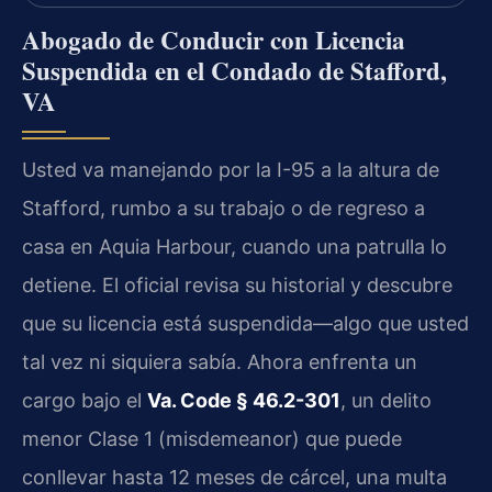
Abogado de Conducir con Licencia
Suspendida en el Condado de Stafford,
VA
Usted va manejando por la I-95 a la altura de
Stafford, rumbo a su trabajo o de regreso a
casa en Aquia Harbour, cuando una patrulla lo
detiene. El oficial revisa su historial y descubre
que su licencia está suspendida—algo que usted
tal vez ni siquiera sabía. Ahora enfrenta un
cargo bajo el
Va. Code § 46.2-301
, un delito
menor Clase 1 (misdemeanor) que puede
conllevar hasta 12 meses de cárcel, una multa