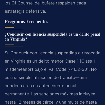
los Of Counsel del bufete respaldan cada
estrategia defensiva.
Preguntas Frecuentes
¿Conducir con licencia suspendida es un delito penal
en Virginia?
Sí. Conducir con licencia suspendida o revocada
en Virginia es un delito menor Clase 1 (Class 1
misdemeanor) bajo el Va. Code § 46.2-301. No
es una simple infracción de tránsito—una
condena crea un antecedente penal
permanente. Las sanciones máximas incluyen
hasta 12 meses de cárcel y una multa de hasta