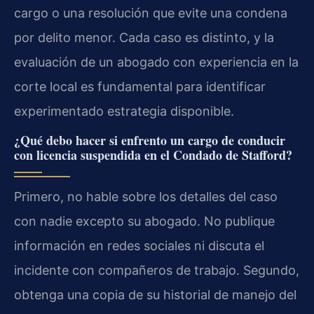
cargo o una resolución que evite una condena
por delito menor. Cada caso es distinto, y la
evaluación de un abogado con experiencia en la
corte local es fundamental para identificar
experimentado estrategia disponible.
¿Qué debo hacer si enfrento un cargo de conducir
con licencia suspendida en el Condado de Stafford?
Primero, no hable sobre los detalles del caso
con nadie excepto su abogado. No publique
información en redes sociales ni discuta el
incidente con compañeros de trabajo. Segundo,
obtenga una copia de su historial de manejo del