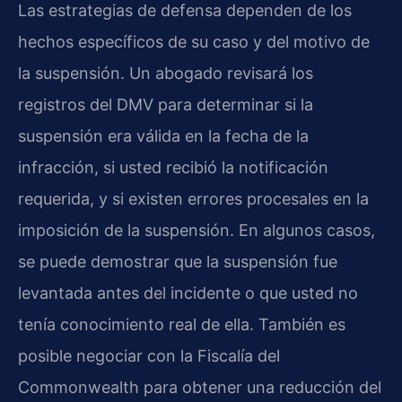
Las estrategias de defensa dependen de los
hechos específicos de su caso y del motivo de
la suspensión. Un abogado revisará los
registros del DMV para determinar si la
suspensión era válida en la fecha de la
infracción, si usted recibió la notificación
requerida, y si existen errores procesales en la
imposición de la suspensión. En algunos casos,
se puede demostrar que la suspensión fue
levantada antes del incidente o que usted no
tenía conocimiento real de ella. También es
posible negociar con la Fiscalía del
Commonwealth para obtener una reducción del