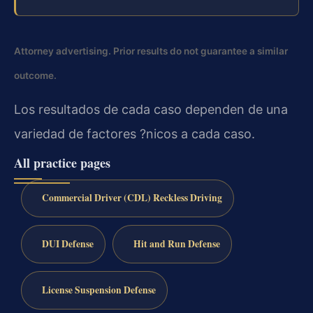
Attorney advertising. Prior results do not guarantee a similar
outcome.
Los resultados de cada caso dependen de una
variedad de factores ?nicos a cada caso.
All practice pages
Commercial Driver (CDL) Reckless Driving
DUI Defense
Hit and Run Defense
License Suspension Defense