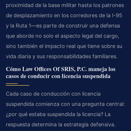
proximidad de la base militar hasta los patrones
de desplazamiento en los corredores de la I-95
y la Ruta 1—es parte de construir una defensa
que aborde no solo el aspecto legal del cargo,
sino también el impacto real que tiene sobre su
vida diaria y sus responsabilidades familiares.
Cómo Law Offices Of SRIS, P.C. maneja los
casos de conducir con licencia suspendida
Cada caso de conducción con licencia
suspendida comienza con una pregunta central:
¿por qué estaba suspendida la licencia? La
respuesta determina la estrategia defensiva.