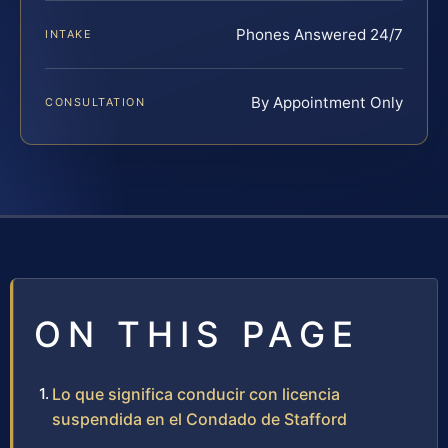
Phones Answered 24/7
INTAKE
By Appointment Only
CONSULTATION
ON THIS PAGE
Lo que significa conducir con licencia
suspendida en el Condado de Stafford