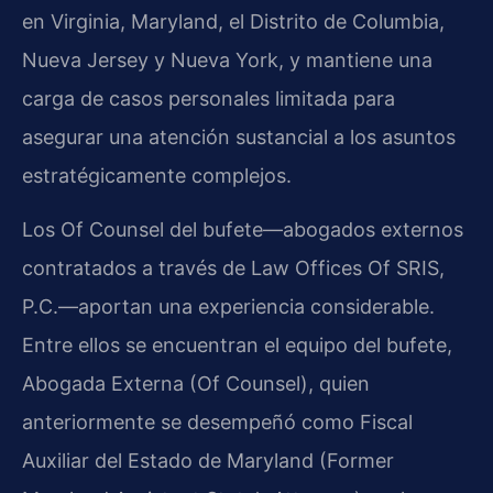
en Virginia, Maryland, el Distrito de Columbia,
Nueva Jersey y Nueva York, y mantiene una
carga de casos personales limitada para
asegurar una atención sustancial a los asuntos
estratégicamente complejos.
Los Of Counsel del bufete—abogados externos
contratados a través de Law Offices Of SRIS,
P.C.—aportan una experiencia considerable.
Entre ellos se encuentran el equipo del bufete,
Abogada Externa (Of Counsel), quien
anteriormente se desempeñó como Fiscal
Auxiliar del Estado de Maryland (Former