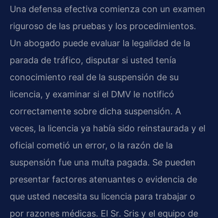
Una defensa efectiva comienza con un examen
riguroso de las pruebas y los procedimientos.
Un abogado puede evaluar la legalidad de la
parada de tráfico, disputar si usted tenía
conocimiento real de la suspensión de su
licencia, y examinar si el DMV le notificó
correctamente sobre dicha suspensión. A
veces, la licencia ya había sido reinstaurada y el
oficial cometió un error, o la razón de la
suspensión fue una multa pagada. Se pueden
presentar factores atenuantes o evidencia de
que usted necesita su licencia para trabajar o
por razones médicas. El Sr. Sris y el equipo de