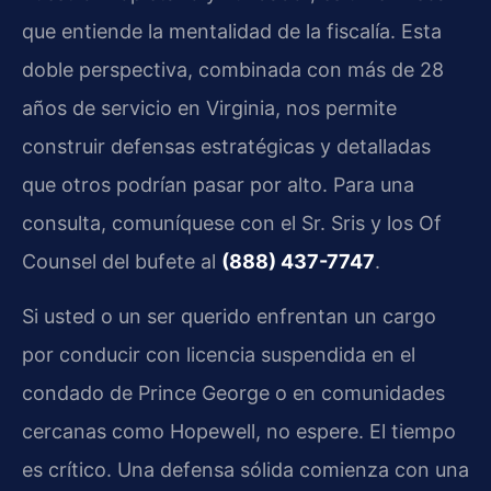
que entiende la mentalidad de la fiscalía. Esta
doble perspectiva, combinada con más de 28
años de servicio en Virginia, nos permite
construir defensas estratégicas y detalladas
que otros podrían pasar por alto. Para una
consulta, comuníquese con el Sr. Sris y los Of
Counsel del bufete al
(888) 437-7747
.
Si usted o un ser querido enfrentan un cargo
por conducir con licencia suspendida en el
condado de Prince George o en comunidades
cercanas como Hopewell, no espere. El tiempo
es crítico. Una defensa sólida comienza con una