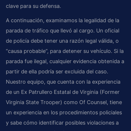
clave para su defensa.
A continuación, examinamos la legalidad de la
parada de tráfico que llevó al cargo. Un oficial
de policía debe tener una razón legal válida, o
“causa probable”, para detener su vehículo. Si la
parada fue ilegal, cualquier evidencia obtenida a
partir de ella podría ser excluida del caso.
Nuestro equipo, que cuenta con la experiencia
de un Ex Patrullero Estatal de Virginia (Former
Virginia State Trooper) como Of Counsel, tiene
un experiencia en los procedimientos policiales
y sabe cómo identificar posibles violaciones a