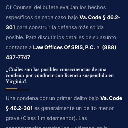
Of Counsel del bufete evalúan los hechos
específicos de cada caso bajo
Va. Code § 46.2-
301
para construir la defensa más sólida
posible. Para discutir los detalles de su asunto,
contacte a
Law Offices Of SRIS, P.C.
al
(888)
437-7747
.
¿Cuáles son las posibles consecuencias de una
condena por conducir con licencia suspendida en
Virginia?
Una condena por un primer delito bajo
Va. Code
§ 46.2-301
es generalmente un delito menor
grave (Class 1 misdemeanor). Las