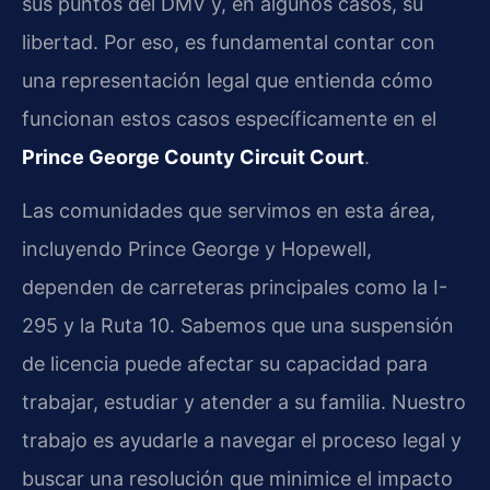
sus puntos del DMV y, en algunos casos, su
libertad. Por eso, es fundamental contar con
una representación legal que entienda cómo
funcionan estos casos específicamente en el
Prince George County Circuit Court
.
Las comunidades que servimos en esta área,
incluyendo Prince George y Hopewell,
dependen de carreteras principales como la I-
295 y la Ruta 10. Sabemos que una suspensión
de licencia puede afectar su capacidad para
trabajar, estudiar y atender a su familia. Nuestro
trabajo es ayudarle a navegar el proceso legal y
buscar una resolución que minimice el impacto