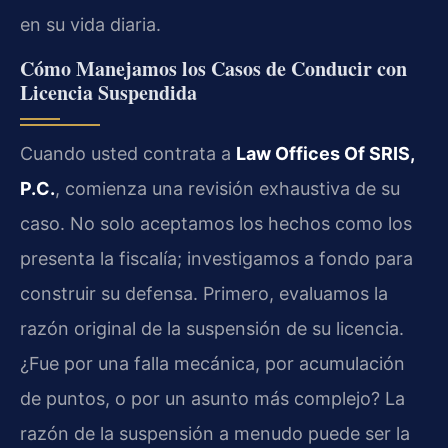
en su vida diaria.
Cómo Manejamos los Casos de Conducir con
Licencia Suspendida
Cuando usted contrata a
Law Offices Of SRIS,
P.C.
, comienza una revisión exhaustiva de su
caso. No solo aceptamos los hechos como los
presenta la fiscalía; investigamos a fondo para
construir su defensa. Primero, evaluamos la
razón original de la suspensión de su licencia.
¿Fue por una falla mecánica, por acumulación
de puntos, o por un asunto más complejo? La
razón de la suspensión a menudo puede ser la