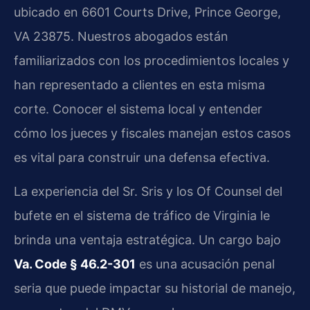
ubicado en 6601 Courts Drive, Prince George,
VA 23875. Nuestros abogados están
familiarizados con los procedimientos locales y
han representado a clientes en esta misma
corte. Conocer el sistema local y entender
cómo los jueces y fiscales manejan estos casos
es vital para construir una defensa efectiva.
La experiencia del Sr. Sris y los Of Counsel del
bufete en el sistema de tráfico de Virginia le
brinda una ventaja estratégica. Un cargo bajo
Va. Code § 46.2-301
es una acusación penal
seria que puede impactar su historial de manejo,