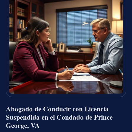
Abogado de Conducir con Licencia
Suspendida en el Condado de Prince
George, VA