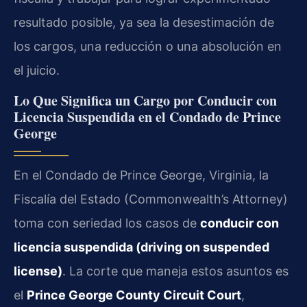
resultado posible, ya sea la desestimación de
los cargos, una reducción o una absolución en
el juicio.
Lo Que Significa un Cargo por Conducir con
Licencia Suspendida en el Condado de Prince
George
En el Condado de Prince George, Virginia, la
Fiscalía del Estado (Commonwealth’s Attorney)
toma con seriedad los casos de
conducir con
licencia suspendida (driving on suspended
license)
. La corte que maneja estos asuntos es
el
Prince George County Circuit Court
,