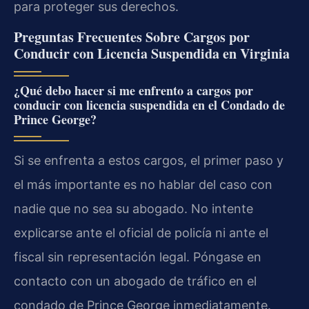
para proteger sus derechos.
Preguntas Frecuentes Sobre Cargos por
Conducir con Licencia Suspendida en Virginia
¿Qué debo hacer si me enfrento a cargos por
conducir con licencia suspendida en el Condado de
Prince George?
Si se enfrenta a estos cargos, el primer paso y
el más importante es no hablar del caso con
nadie que no sea su abogado. No intente
explicarse ante el oficial de policía ni ante el
fiscal sin representación legal. Póngase en
contacto con un abogado de tráfico en el
condado de Prince George inmediatamente.