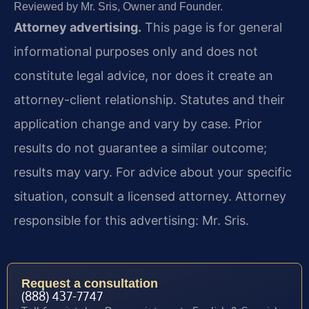
Reviewed by Mr. Sris, Owner and Founder.
Attorney advertising.
This page is for general
informational purposes only and does not
constitute legal advice, nor does it create an
attorney-client relationship. Statutes and their
application change and vary by case. Prior
results do not guarantee a similar outcome;
results may vary. For advice about your specific
situation, consult a licensed attorney. Attorney
responsible for this advertising: Mr. Sris.
Request a consultation
(888) 437-7747