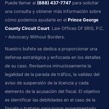
Puede llamar al
(888) 437-7747
para solicitar
una consulta y obtener más información sobre
cómo podemos ayudarle en el
Prince George
County Circuit Court
. Law Offices Of SRIS, P.C.
– Advocacy Without Borders.
Nuestro bufete se dedica a proporcionar una
defensa estratégica y enfocada en los detalles
de su caso. Revisamos minuciosamente la
legalidad de la parada de tráfico, la validez del
aviso de suspensión de la licencia y cada
elemento de la acusación del fiscal. El objetivo
es identificar las debilidades en el caso de la
fiscalía y trabajar para lograr experimentado