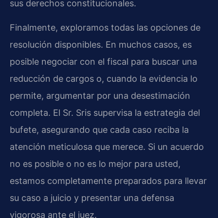
sus derechos constitucionales.
Finalmente, exploramos todas las opciones de
resolución disponibles. En muchos casos, es
posible negociar con el fiscal para buscar una
reducción de cargos o, cuando la evidencia lo
permite, argumentar por una desestimación
completa. El Sr. Sris supervisa la estrategia del
bufete, asegurando que cada caso reciba la
atención meticulosa que merece. Si un acuerdo
no es posible o no es lo mejor para usted,
estamos completamente preparados para llevar
su caso a juicio y presentar una defensa
vigorosa ante el juez.