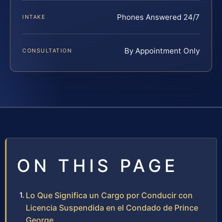
Phones Answered 24/7
INTAKE
By Appointment Only
CONSULTATION
ON THIS PAGE
Lo Que Significa un Cargo por Conducir con
Licencia Suspendida en el Condado de Prince
George