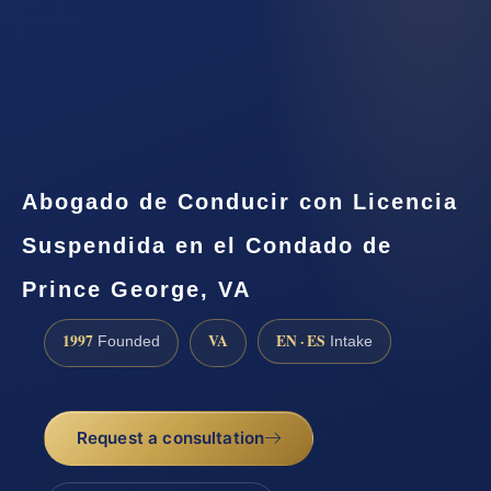
Abogado de Conducir con Licencia
Suspendida en el Condado de
Prince George, VA
1997
VA
EN · ES
Founded
Intake
Request a consultation