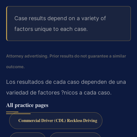
Case results depend on a variety of
factors unique to each case.
Attorney advertising. Prior results do not guarantee a similar
outcome.
Los resultados de cada caso dependen de una
variedad de factores ?nicos a cada caso.
All practice pages
Commercial Driver (CDL) Reckless Driving