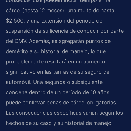
consecuencias pueden incluir tiempo en la
cárcel (hasta 12 meses), una multa de hasta
$2,500, y una extensión del período de
suspensión de su licencia de conducir por parte
del DMV. Además, se agregarán puntos de
demérito a su historial de manejo, lo que
probablemente resultará en un aumento
significativo en las tarifas de su seguro de
automóvil. Una segunda o subsiguiente
condena dentro de un período de 10 años
puede conllevar penas de cárcel obligatorias.
Las consecuencias específicas varían según los
hechos de su caso y su historial de manejo