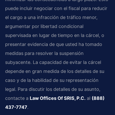
puede incluir negociar con el fiscal para reducir
el cargo a una infracción de tráfico menor,
argumentar por libertad condicional
supervisada en lugar de tiempo en la cárcel, o
presentar evidencia de que usted ha tomado
medidas para resolver la suspensión
subyacente. La capacidad de evitar la cárcel
depende en gran medida de los detalles de su
caso y de la habilidad de su representación
legal. Para discutir los detalles de su asunto,
contacte a
Law Offices Of SRIS, P.C.
al
(888)
437-7747
.