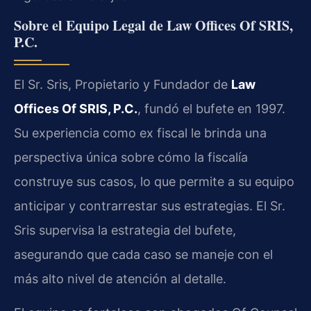
Sobre el Equipo Legal de Law Offices Of SRIS,
P.C.
El Sr. Sris, Propietario y Fundador de
Law
Offices Of SRIS, P.C.
, fundó el bufete en 1997.
Su experiencia como ex fiscal le brinda una
perspectiva única sobre cómo la fiscalía
construye sus casos, lo que permite a su equipo
anticipar y contrarrestar sus estrategias. El Sr.
Sris supervisa la estrategia del bufete,
asegurando que cada caso se maneje con el
más alto nivel de atención al detalle.