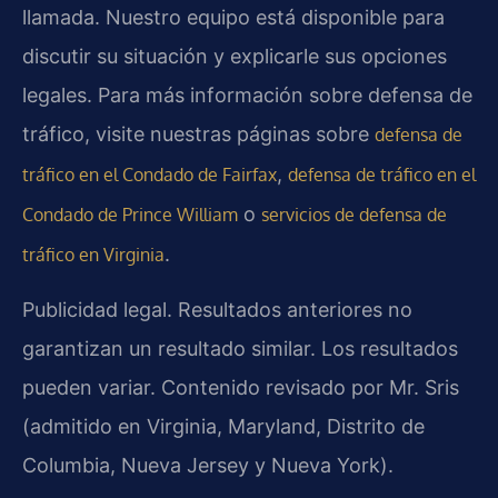
llamada. Nuestro equipo está disponible para
discutir su situación y explicarle sus opciones
legales. Para más información sobre defensa de
tráfico, visite nuestras páginas sobre
defensa de
,
tráfico en el Condado de Fairfax
defensa de tráfico en el
o
Condado de Prince William
servicios de defensa de
.
tráfico en Virginia
Publicidad legal. Resultados anteriores no
garantizan un resultado similar. Los resultados
pueden variar. Contenido revisado por Mr. Sris
(admitido en Virginia, Maryland, Distrito de
Columbia, Nueva Jersey y Nueva York).