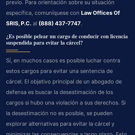
previo. Para orientación sobre su situación
específica, comuníquese con
Law Offices Of
SRIS, P.C.
al
(888) 437-7747
.
¿Es posible pelear un cargo de conducir con licencia
suspendida para evitar la cárcel?
Sí, en muchos casos es posible luchar contra
estos cargos para evitar una sentencia de
cárcel. El objetivo principal de un abogado de
defensa es buscar la desestimación de los
cargos si hubo una violación a sus derechos. Si
la desestimación no es posible, se pueden
explorar alternativas para evitar la cárcel y
minimizar las consecuencias a largo plazo. Esto