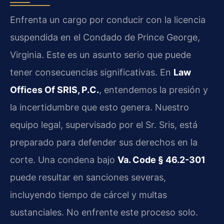
Enfrenta un cargo por conducir con la licencia
suspendida en el Condado de Prince George,
Virginia. Este es un asunto serio que puede
tener consecuencias significativas. En
Law
Offices Of SRIS, P.C.
, entendemos la presión y
la incertidumbre que esto genera. Nuestro
equipo legal, supervisado por el Sr. Sris, está
preparado para defender sus derechos en la
corte. Una condena bajo
Va. Code § 46.2-301
puede resultar en sanciones severas,
incluyendo tiempo de cárcel y multas
sustanciales. No enfrente este proceso solo.