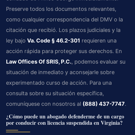
Preserve todos los documentos relevantes,
como cualquier correspondencia del DMV o la
citación que recibió. Los plazos judiciales y la
ley bajo
Va. Code § 46.2-301
requieren una
acción rápida para proteger sus derechos. En
Law Offices Of SRIS, P.C.
, podemos evaluar su
situación de inmediato y aconsejarle sobre
experimentado curso de acción. Para una
consulta sobre su situación específica,
comuníquese con nosotros al
(888) 437-7747
.
¿Cómo puede un abogado defenderme de un cargo
por conducir con licencia suspendida en Virginia?