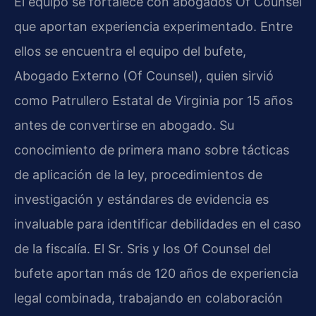
El equipo se fortalece con abogados Of Counsel
que aportan experiencia experimentado. Entre
ellos se encuentra el equipo del bufete,
Abogado Externo (Of Counsel), quien sirvió
como Patrullero Estatal de Virginia por 15 años
antes de convertirse en abogado. Su
conocimiento de primera mano sobre tácticas
de aplicación de la ley, procedimientos de
investigación y estándares de evidencia es
invaluable para identificar debilidades en el caso
de la fiscalía. El Sr. Sris y los Of Counsel del
bufete aportan más de 120 años de experiencia
legal combinada, trabajando en colaboración