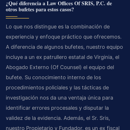
¿Qué diferencia a Law Offices Of SRIS, P.C. de
otros bufetes para estos casos?
Lo que nos distingue es la combinación de
experiencia y enfoque práctico que ofrecemos.
A diferencia de algunos bufetes, nuestro equipo
incluye a un ex patrullero estatal de Virginia, el
Abogado Externo (Of Counsel) el equipo del
bufete. Su conocimiento interno de los
procedimientos policiales y las tácticas de
investigación nos da una ventaja única para
identificar errores procesales y disputar la
validez de la evidencia. Además, el Sr. Sris,
nuestro Propietario y Fundador, es un ex fiscal