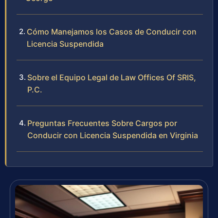
Cómo Manejamos los Casos de Conducir con
Licencia Suspendida
Sobre el Equipo Legal de Law Offices Of SRIS,
P.C.
Preguntas Frecuentes Sobre Cargos por
Conducir con Licencia Suspendida en Virginia